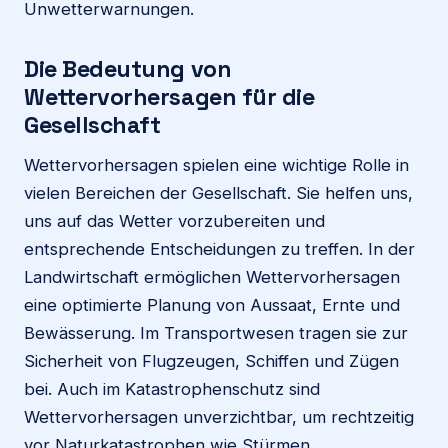
Unwetterwarnungen.
Die Bedeutung von
Wettervorhersagen für die
Gesellschaft
Wettervorhersagen spielen eine wichtige Rolle in
vielen Bereichen der Gesellschaft. Sie helfen uns,
uns auf das Wetter vorzubereiten und
entsprechende Entscheidungen zu treffen. In der
Landwirtschaft ermöglichen Wettervorhersagen
eine optimierte Planung von Aussaat, Ernte und
Bewässerung. Im Transportwesen tragen sie zur
Sicherheit von Flugzeugen, Schiffen und Zügen
bei. Auch im Katastrophenschutz sind
Wettervorhersagen unverzichtbar, um rechtzeitig
vor Naturkatastrophen wie Stürmen,