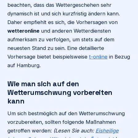
beachten, dass das Wettergeschehen sehr
dynamisch ist und sich kurzfristig ändern kann.
Daher empfiehlt es sich, die Vorhersagen von
wetteronline
und anderen Wetterdiensten
aufmerksam zu verfolgen, um stets auf dem
neuesten Stand zu sein. Eine detaillierte
Vorhersage bietet beispielsweise
t-online
in Bezug
auf Hamburg.
Wie man sich auf den
Wetterumschwung vorbereiten
kann
Um sich bestmöglich auf den Wetterumschwung
vorzubereiten, sollten folgende Maßnahmen
getroffen werden:
(Lesen Sie auch:
Eisheilige