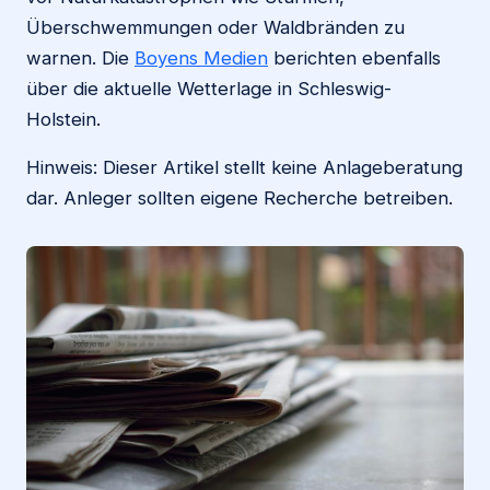
Überschwemmungen oder Waldbränden zu
warnen. Die
Boyens Medien
berichten ebenfalls
über die aktuelle Wetterlage in Schleswig-
Holstein.
Hinweis: Dieser Artikel stellt keine Anlageberatung
dar. Anleger sollten eigene Recherche betreiben.