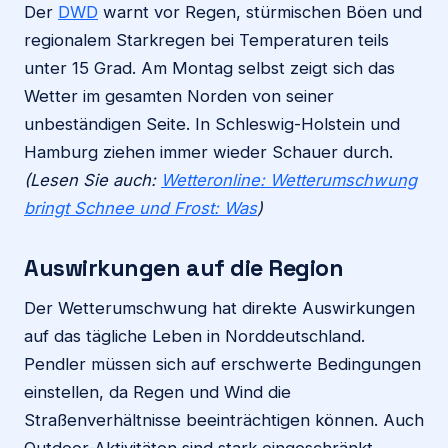
Der
DWD
warnt vor Regen, stürmischen Böen und
regionalem Starkregen bei Temperaturen teils
unter 15 Grad. Am Montag selbst zeigt sich das
Wetter im gesamten Norden von seiner
unbeständigen Seite. In Schleswig-Holstein und
Hamburg ziehen immer wieder Schauer durch.
(Lesen Sie auch:
Wetteronline: Wetterumschwung
bringt Schnee und Frost: Was
)
Auswirkungen auf die Region
Der Wetterumschwung hat direkte Auswirkungen
auf das tägliche Leben in Norddeutschland.
Pendler müssen sich auf erschwerte Bedingungen
einstellen, da Regen und Wind die
Straßenverhältnisse beeinträchtigen können. Auch