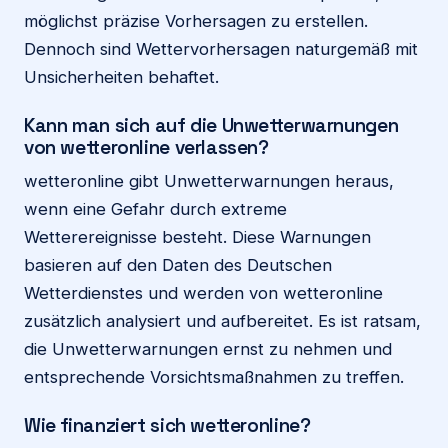
möglichst präzise Vorhersagen zu erstellen.
Dennoch sind Wettervorhersagen naturgemäß mit
Unsicherheiten behaftet.
Kann man sich auf die Unwetterwarnungen
von wetteronline verlassen?
wetteronline gibt Unwetterwarnungen heraus,
wenn eine Gefahr durch extreme
Wetterereignisse besteht. Diese Warnungen
basieren auf den Daten des Deutschen
Wetterdienstes und werden von wetteronline
zusätzlich analysiert und aufbereitet. Es ist ratsam,
die Unwetterwarnungen ernst zu nehmen und
entsprechende Vorsichtsmaßnahmen zu treffen.
Wie finanziert sich wetteronline?