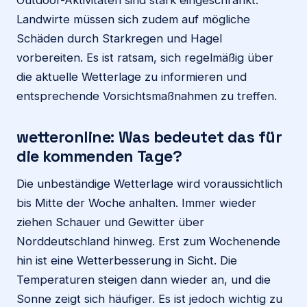
Outdoor-Aktivitäten sind stark eingeschränkt.
Landwirte müssen sich zudem auf mögliche
Schäden durch Starkregen und Hagel
vorbereiten. Es ist ratsam, sich regelmäßig über
die aktuelle Wetterlage zu informieren und
entsprechende Vorsichtsmaßnahmen zu treffen.
wetteronline
: Was bedeutet das für
die kommenden Tage?
Die unbeständige Wetterlage wird voraussichtlich
bis Mitte der Woche anhalten. Immer wieder
ziehen Schauer und Gewitter über
Norddeutschland hinweg. Erst zum Wochenende
hin ist eine Wetterbesserung in Sicht. Die
Temperaturen steigen dann wieder an, und die
Sonne zeigt sich häufiger. Es ist jedoch wichtig zu