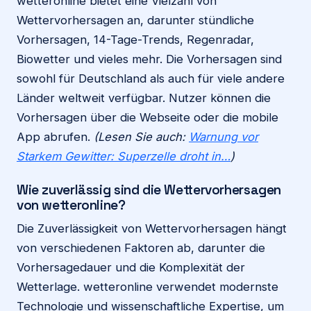
wetteronline bietet eine Vielzahl von
Wettervorhersagen an, darunter stündliche
Vorhersagen, 14-Tage-Trends, Regenradar,
Biowetter und vieles mehr. Die Vorhersagen sind
sowohl für Deutschland als auch für viele andere
Länder weltweit verfügbar. Nutzer können die
Vorhersagen über die Webseite oder die mobile
App abrufen.
(Lesen Sie auch:
Warnung vor
Starkem Gewitter: Superzelle droht in…
)
Wie zuverlässig sind die Wettervorhersagen
von wetteronline?
Die Zuverlässigkeit von Wettervorhersagen hängt
von verschiedenen Faktoren ab, darunter die
Vorhersagedauer und die Komplexität der
Wetterlage. wetteronline verwendet modernste
Technologie und wissenschaftliche Expertise, um