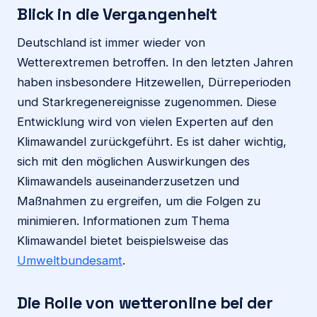
Blick in die Vergangenheit
Deutschland ist immer wieder von
Wetterextremen betroffen. In den letzten Jahren
haben insbesondere Hitzewellen, Dürreperioden
und Starkregenereignisse zugenommen. Diese
Entwicklung wird von vielen Experten auf den
Klimawandel zurückgeführt. Es ist daher wichtig,
sich mit den möglichen Auswirkungen des
Klimawandels auseinanderzusetzen und
Maßnahmen zu ergreifen, um die Folgen zu
minimieren. Informationen zum Thema
Klimawandel bietet beispielsweise das
Umweltbundesamt
.
Die Rolle von
wetteronline
bei der