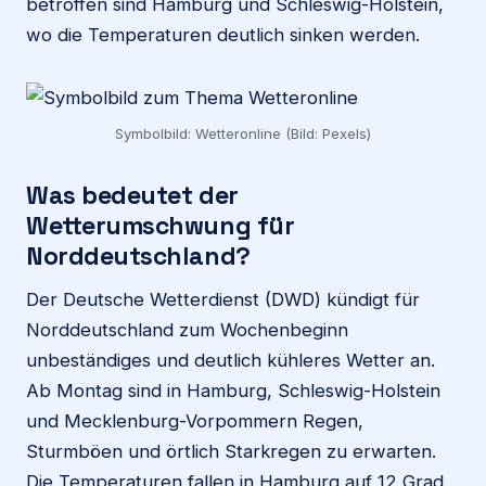
betroffen sind Hamburg und Schleswig-Holstein,
wo die Temperaturen deutlich sinken werden.
Symbolbild: Wetteronline (Bild: Pexels)
Was bedeutet der
Wetterumschwung für
Norddeutschland?
Der Deutsche Wetterdienst (DWD) kündigt für
Norddeutschland zum Wochenbeginn
unbeständiges und deutlich kühleres Wetter an.
Ab Montag sind in Hamburg, Schleswig-Holstein
und Mecklenburg-Vorpommern Regen,
Sturmböen und örtlich Starkregen zu erwarten.
Die Temperaturen fallen in Hamburg auf 12 Grad.