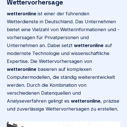
Wettervorhersage
wetteronline
ist einer der führenden
Wetterdienste in Deutschland. Das Unternehmen
bietet eine Vielzahl von Wetterinformationen und -
vorhersagen für Privatpersonen und
Unternehmen an. Dabei setzt
wetteronline
auf
modernste Technologie und wissenschaftliche
Expertise. Die Wettervorhersagen von
wetteronline
basieren auf komplexen
Computermodellen, die ständig weiterentwickelt
werden. Durch die Kombination von
verschiedenen Datenquellen und
Analyseverfahren gelingt es
wetteronline
, präzise
und zuverlässige Wettervorhersagen zu erstellen.