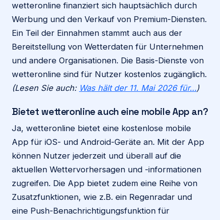
wetteronline finanziert sich hauptsächlich durch
Werbung und den Verkauf von Premium-Diensten.
Ein Teil der Einnahmen stammt auch aus der
Bereitstellung von Wetterdaten für Unternehmen
und andere Organisationen. Die Basis-Dienste von
wetteronline sind für Nutzer kostenlos zugänglich.
(Lesen Sie auch:
Was hält der 11. Mai 2026 für…
)
Bietet wetteronline auch eine mobile App an?
Ja, wetteronline bietet eine kostenlose mobile
App für iOS- und Android-Geräte an. Mit der App
können Nutzer jederzeit und überall auf die
aktuellen Wettervorhersagen und -informationen
zugreifen. Die App bietet zudem eine Reihe von
Zusatzfunktionen, wie z.B. ein Regenradar und
eine Push-Benachrichtigungsfunktion für