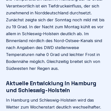
Verantwortlich ist ein Tiefdruckeinfluss, der sich
zunehmend in Norddeutschland durchsetzt.
Zunächst zeigte sich der Sonntag noch mild mit bis
zu 19 Grad. In der Nacht zum Montag kühlt es vor
allem in Schleswig-Holstein deutlich ab. Im
Binnenland nördlich des Nord-Ostsee-Kanals sind
nach Angaben des DWD stellenweise
Temperaturen nahe 0 Grad und leichter Frost in
Bodennähe möglich. Gleichzeitig breitet sich von
Südwesten her Regen aus.
Aktuelle Entwicklung in Hamburg
und Schleswig-Holstein
In Hamburg und Schleswig-Holstein wird das
Wetter zum Wochenstart deutlich wechselhafter.