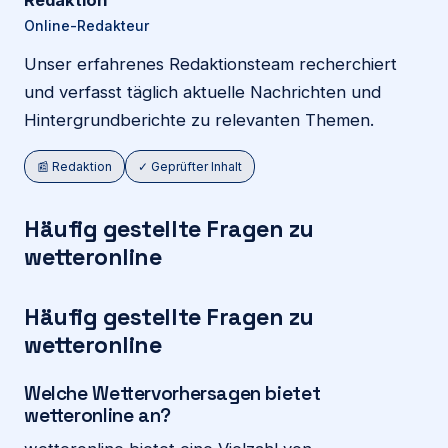
Redaktion
Online-Redakteur
Unser erfahrenes Redaktionsteam recherchiert
und verfasst täglich aktuelle Nachrichten und
Hintergrundberichte zu relevanten Themen.
📰 Redaktion
✓ Geprüfter Inhalt
Häufig gestellte Fragen zu
wetteronline
Häufig gestellte Fragen zu
wetteronline
Welche Wettervorhersagen bietet
wetteronline an?