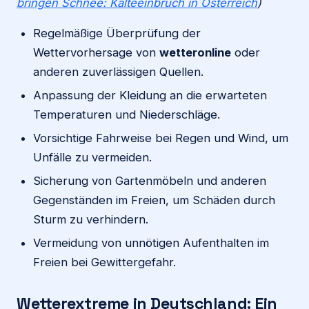
bringen Schnee: Kälteeinbruch in Österreich
)
Regelmäßige Überprüfung der
Wettervorhersage von
wetteronline
oder
anderen zuverlässigen Quellen.
Anpassung der Kleidung an die erwarteten
Temperaturen und Niederschläge.
Vorsichtige Fahrweise bei Regen und Wind, um
Unfälle zu vermeiden.
Sicherung von Gartenmöbeln und anderen
Gegenständen im Freien, um Schäden durch
Sturm zu verhindern.
Vermeidung von unnötigen Aufenthalten im
Freien bei Gewittergefahr.
Wetterextreme in Deutschland: Ein