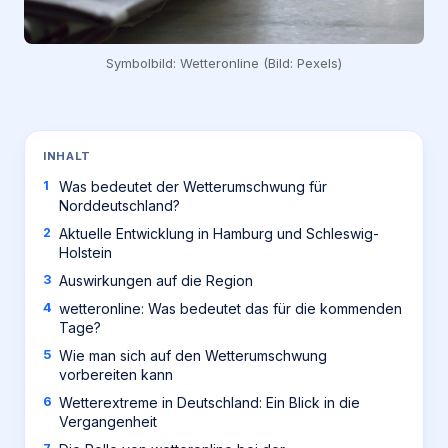
Symbolbild: Wetteronline (Bild: Pexels)
INHALT
Was bedeutet der Wetterumschwung für
Norddeutschland?
Aktuelle Entwicklung in Hamburg und Schleswig-
Holstein
Auswirkungen auf die Region
wetteronline: Was bedeutet das für die kommenden
Tage?
Wie man sich auf den Wetterumschwung
vorbereiten kann
Wetterextreme in Deutschland: Ein Blick in die
Vergangenheit