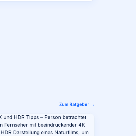
Zum Ratgeber →