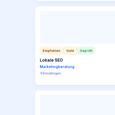
Empfohlen
Gold
Geprüft
Lokale SEO
Marketingberatung
Ermatingen