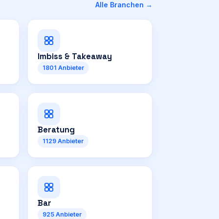
Alle Branchen →
Imbiss & Takeaway
1801
Anbieter
Beratung
1129
Anbieter
Bar
925
Anbieter