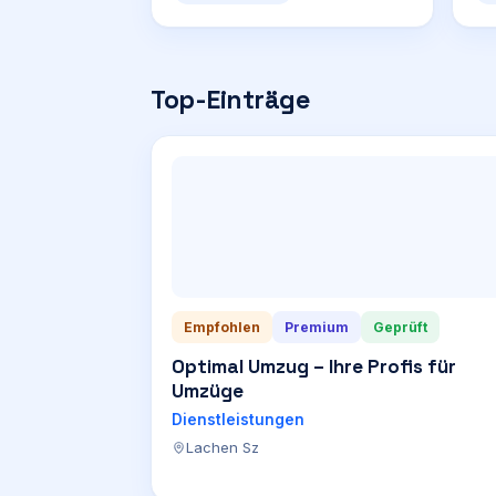
Top-Einträge
Empfohlen
Premium
Geprüft
Optimal Umzug – Ihre Profis für
Umzüge
Dienstleistungen
Lachen Sz