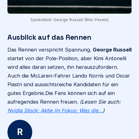
Symbolbild: George Russell (Bild: Pexels)
Ausblick auf das Rennen
Das Rennen verspricht Spannung.
George Russell
startet von der Pole-Position, aber Kimi Antonelli
wird alles daran setzen, ihn herauszufordern.
Auch die McLaren-Fahrer Lando Norris und Oscar
Piastri sind aussichtsreiche Kandidaten für ein
gutes Ergebnis.Die Fans können sich auf ein
aufregendes Rennen freuen.
(Lesen Sie auch:
Nvidia Stock: Aktie im Fokus: Was die…
)
R