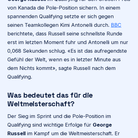
von Kanada die Pole-Position sichern. In einem
spannenden Qualifying setzte er sich gegen
seinen Teamkollegen Kimi Antonelli durch.
BBC
berichtete, dass Russell seine schnellste Runde
erst im letzten Moment fuhr und Antonelli um nur
0,068 Sekunden schlug. «Es ist das aufregendste
Gefühl der Welt, wenn es in letzter Minute aus
dem Nichts kommt», sagte Russell nach dem
Qualifying.
Was bedeutet das für die
Weltmeisterschaft?
Der Sieg im Sprint und die Pole-Position im
Qualifying sind wichtige Erfolge für
George
Russell
im Kampf um die Weltmeisterschaft. Er