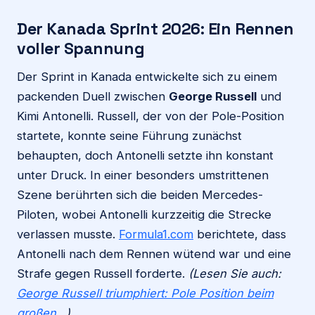
Der Kanada Sprint 2026: Ein Rennen
voller Spannung
Der Sprint in Kanada entwickelte sich zu einem
packenden Duell zwischen
George Russell
und
Kimi Antonelli. Russell, der von der Pole-Position
startete, konnte seine Führung zunächst
behaupten, doch Antonelli setzte ihn konstant
unter Druck. In einer besonders umstrittenen
Szene berührten sich die beiden Mercedes-
Piloten, wobei Antonelli kurzzeitig die Strecke
verlassen musste.
Formula1.com
berichtete, dass
Antonelli nach dem Rennen wütend war und eine
Strafe gegen Russell forderte.
(Lesen Sie auch:
George Russell triumphiert: Pole Position beim
großen…
)