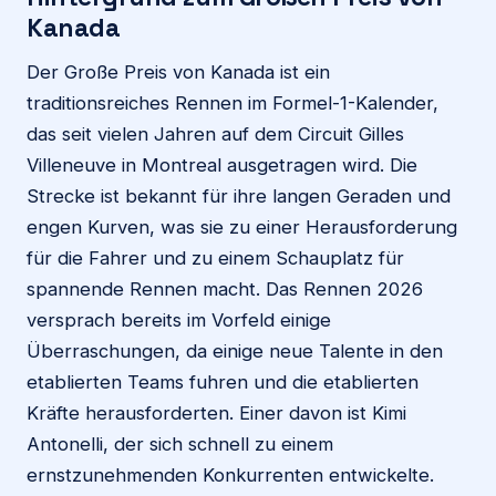
Kanada
Der Große Preis von Kanada ist ein
traditionsreiches Rennen im Formel-1-Kalender,
das seit vielen Jahren auf dem Circuit Gilles
Villeneuve in Montreal ausgetragen wird. Die
Strecke ist bekannt für ihre langen Geraden und
engen Kurven, was sie zu einer Herausforderung
für die Fahrer und zu einem Schauplatz für
spannende Rennen macht. Das Rennen 2026
versprach bereits im Vorfeld einige
Überraschungen, da einige neue Talente in den
etablierten Teams fuhren und die etablierten
Kräfte herausforderten. Einer davon ist Kimi
Antonelli, der sich schnell zu einem
ernstzunehmenden Konkurrenten entwickelte.