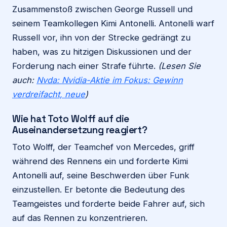
Zusammenstoß zwischen George Russell und
seinem Teamkollegen Kimi Antonelli. Antonelli warf
Russell vor, ihn von der Strecke gedrängt zu
haben, was zu hitzigen Diskussionen und der
Forderung nach einer Strafe führte.
(Lesen Sie
auch:
Nvda: Nvidia-Aktie im Fokus: Gewinn
verdreifacht, neue
)
Wie hat Toto Wolff auf die
Auseinandersetzung reagiert?
Toto Wolff, der Teamchef von Mercedes, griff
während des Rennens ein und forderte Kimi
Antonelli auf, seine Beschwerden über Funk
einzustellen. Er betonte die Bedeutung des
Teamgeistes und forderte beide Fahrer auf, sich
auf das Rennen zu konzentrieren.