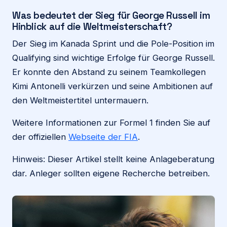
Was bedeutet der Sieg für George Russell im
Hinblick auf die Weltmeisterschaft?
Der Sieg im Kanada Sprint und die Pole-Position im
Qualifying sind wichtige Erfolge für George Russell.
Er konnte den Abstand zu seinem Teamkollegen
Kimi Antonelli verkürzen und seine Ambitionen auf
den Weltmeistertitel untermauern.
Weitere Informationen zur Formel 1 finden Sie auf
der offiziellen
Webseite der FIA
.
Hinweis: Dieser Artikel stellt keine Anlageberatung
dar. Anleger sollten eigene Recherche betreiben.