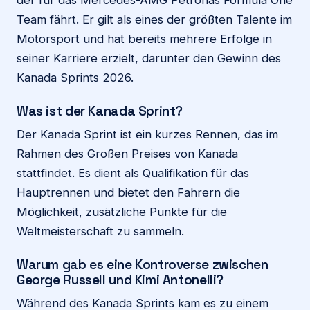
Team fährt. Er gilt als eines der größten Talente im
Motorsport und hat bereits mehrere Erfolge in
seiner Karriere erzielt, darunter den Gewinn des
Kanada Sprints 2026.
Was ist der Kanada Sprint?
Der Kanada Sprint ist ein kurzes Rennen, das im
Rahmen des Großen Preises von Kanada
stattfindet. Es dient als Qualifikation für das
Hauptrennen und bietet den Fahrern die
Möglichkeit, zusätzliche Punkte für die
Weltmeisterschaft zu sammeln.
Warum gab es eine Kontroverse zwischen
George Russell und Kimi Antonelli?
Während des Kanada Sprints kam es zu einem