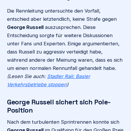
Die Rennleitung untersuchte den Vorfall,
entschied aber letztendlich, keine Strafe gegen
George Russell
auszusprechen. Diese
Entscheidung sorgte für weitere Diskussionen
unter Fans und Experten. Einige argumentierten,
dass Russell zu aggressiv verteidigt habe,
während andere der Meinung waren, dass es sich
um einen normalen Rennunfall gehandelt habe.
(Lesen Sie auch:
Stadler Rail: Basler
Verkehrsbetriebe stoppen
)
George Russell sichert sich Pole-
Position
Nach dem turbulenten Sprintrennen konnte sich
George Russell
im Qualifying für den Großen Preis