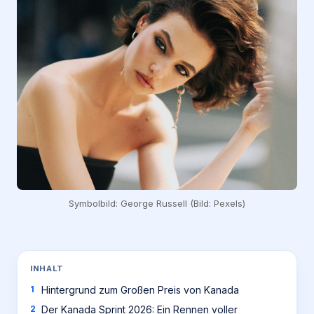
Symbolbild: George Russell (Bild: Pexels)
INHALT
Hintergrund zum Großen Preis von Kanada
Der Kanada Sprint 2026: Ein Rennen voller