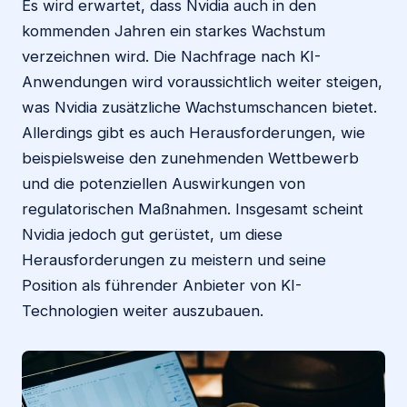
Es wird erwartet, dass Nvidia auch in den
kommenden Jahren ein starkes Wachstum
verzeichnen wird. Die Nachfrage nach KI-
Anwendungen wird voraussichtlich weiter steigen,
was Nvidia zusätzliche Wachstumschancen bietet.
Allerdings gibt es auch Herausforderungen, wie
beispielsweise den zunehmenden Wettbewerb
und die potenziellen Auswirkungen von
regulatorischen Maßnahmen. Insgesamt scheint
Nvidia jedoch gut gerüstet, um diese
Herausforderungen zu meistern und seine
Position als führender Anbieter von KI-
Technologien weiter auszubauen.