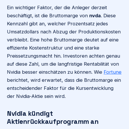
Ein wichtiger Faktor, der die Anleger derzeit
beschäftigt, ist die Bruttomarge von
nvda
. Diese
Kennzahl gibt an, welcher Prozentsatz jedes
Umsatzdollars nach Abzug der Produktionskosten
verbleibt. Eine hohe Bruttomarge deutet auf eine
effiziente Kostenstruktur und eine starke
Preissetzungsmacht hin. Investoren achten genau
auf diese Zahl, um die langfristige Rentabilität von
Nvidia besser einschätzen zu können. Wie
Fortune
berichtet, wird erwartet, dass die Bruttomarge ein
entscheidender Faktor für die Kursentwicklung
der Nvidia-Aktie sein wird.
Nvidia kündigt
Aktienrückkaufprogramm an