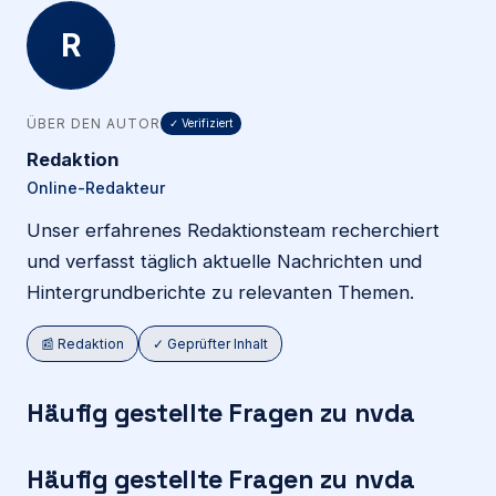
R
ÜBER DEN AUTOR
✓ Verifiziert
Redaktion
Online-Redakteur
Unser erfahrenes Redaktionsteam recherchiert
und verfasst täglich aktuelle Nachrichten und
Hintergrundberichte zu relevanten Themen.
📰 Redaktion
✓ Geprüfter Inhalt
Häufig gestellte Fragen zu nvda
Häufig gestellte Fragen zu nvda