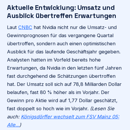
Aktuelle Entwicklung: Umsatz und
Ausblick übertreffen Erwartungen
Laut
CNBC
hat Nvidia nicht nur die Umsatz- und
Gewinnprognosen für das vergangene Quartal
übertroffen, sondern auch einen optimistischen
Ausblick für das laufende Geschäftsjahr gegeben.
Analysten hatten im Vorfeld bereits hohe
Erwartungen, da Nvidia in den letzten fünf Jahren
fast durchgehend die Schätzungen übertroffen
hat. Der Umsatz soll sich auf 78,8 Milliarden Dollar
belaufen, fast 80 % höher als im Vorjahr. Der
Gewinn pro Aktie wird auf 1,77 Dollar geschätzt,
fast doppelt so hoch wie im Vorjahr.
(Lesen Sie
auch:
Königsdörffer wechselt zum FSV Mainz 05:
Alle…
)