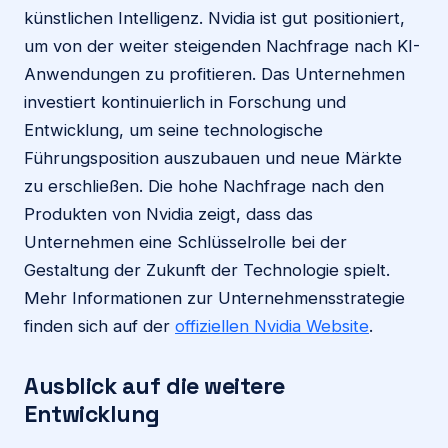
künstlichen Intelligenz. Nvidia ist gut positioniert,
um von der weiter steigenden Nachfrage nach KI-
Anwendungen zu profitieren. Das Unternehmen
investiert kontinuierlich in Forschung und
Entwicklung, um seine technologische
Führungsposition auszubauen und neue Märkte
zu erschließen. Die hohe Nachfrage nach den
Produkten von Nvidia zeigt, dass das
Unternehmen eine Schlüsselrolle bei der
Gestaltung der Zukunft der Technologie spielt.
Mehr Informationen zur Unternehmensstrategie
finden sich auf der
offiziellen Nvidia Website
.
Ausblick auf die weitere
Entwicklung