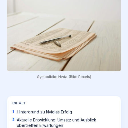
Symbolbild: Nvda (Bild: Pexels)
INHALT
Hintergrund zu Nvidias Erfolg
Aktuelle Entwicklung: Umsatz und Ausblick
übertreffen Erwartungen