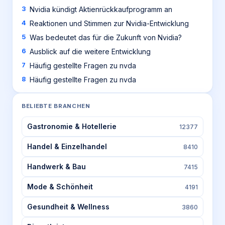
Nvidia kündigt Aktienrückkaufprogramm an
Reaktionen und Stimmen zur Nvidia-Entwicklung
Was bedeutet das für die Zukunft von Nvidia?
Ausblick auf die weitere Entwicklung
Häufig gestellte Fragen zu nvda
Häufig gestellte Fragen zu nvda
BELIEBTE BRANCHEN
Gastronomie & Hotellerie
12377
Handel & Einzelhandel
8410
Handwerk & Bau
7415
Mode & Schönheit
4191
Gesundheit & Wellness
3860