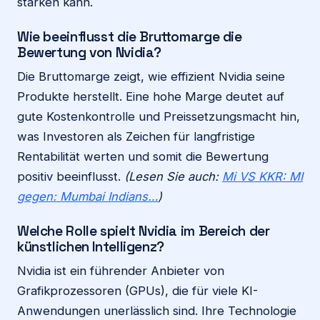
stärken kann.
Wie beeinflusst die Bruttomarge die
Bewertung von Nvidia?
Die Bruttomarge zeigt, wie effizient Nvidia seine
Produkte herstellt. Eine hohe Marge deutet auf
gute Kostenkontrolle und Preissetzungsmacht hin,
was Investoren als Zeichen für langfristige
Rentabilität werten und somit die Bewertung
positiv beeinflusst.
(Lesen Sie auch:
Mi VS KKR: MI
gegen: Mumbai Indians…
)
Welche Rolle spielt Nvidia im Bereich der
künstlichen Intelligenz?
Nvidia ist ein führender Anbieter von
Grafikprozessoren (GPUs), die für viele KI-
Anwendungen unerlässlich sind. Ihre Technologie