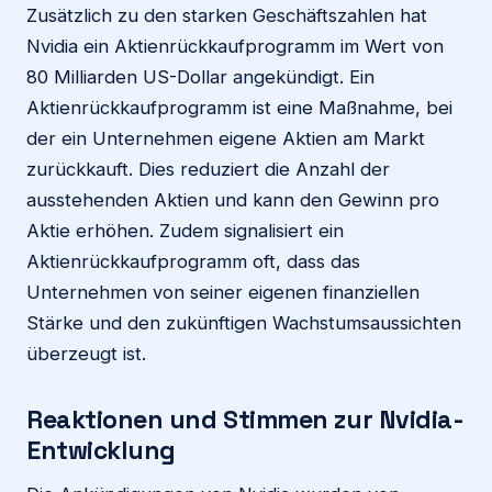
Zusätzlich zu den starken Geschäftszahlen hat
Nvidia ein Aktienrückkaufprogramm im Wert von
80 Milliarden US-Dollar angekündigt. Ein
Aktienrückkaufprogramm ist eine Maßnahme, bei
der ein Unternehmen eigene Aktien am Markt
zurückkauft. Dies reduziert die Anzahl der
ausstehenden Aktien und kann den Gewinn pro
Aktie erhöhen. Zudem signalisiert ein
Aktienrückkaufprogramm oft, dass das
Unternehmen von seiner eigenen finanziellen
Stärke und den zukünftigen Wachstumsaussichten
überzeugt ist.
Reaktionen und Stimmen zur Nvidia-
Entwicklung