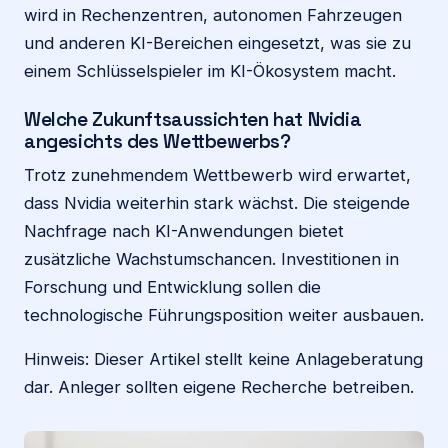
wird in Rechenzentren, autonomen Fahrzeugen
und anderen KI-Bereichen eingesetzt, was sie zu
einem Schlüsselspieler im KI-Ökosystem macht.
Welche Zukunftsaussichten hat Nvidia
angesichts des Wettbewerbs?
Trotz zunehmendem Wettbewerb wird erwartet,
dass Nvidia weiterhin stark wächst. Die steigende
Nachfrage nach KI-Anwendungen bietet
zusätzliche Wachstumschancen. Investitionen in
Forschung und Entwicklung sollen die
technologische Führungsposition weiter ausbauen.
Hinweis: Dieser Artikel stellt keine Anlageberatung
dar. Anleger sollten eigene Recherche betreiben.