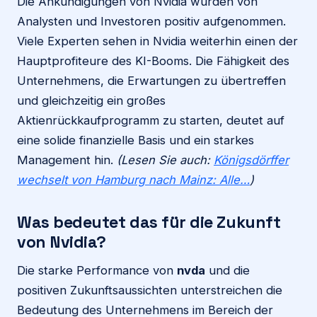
Die Ankündigungen von Nvidia wurden von
Analysten und Investoren positiv aufgenommen.
Viele Experten sehen in Nvidia weiterhin einen der
Hauptprofiteure des KI-Booms. Die Fähigkeit des
Unternehmens, die Erwartungen zu übertreffen
und gleichzeitig ein großes
Aktienrückkaufprogramm zu starten, deutet auf
eine solide finanzielle Basis und ein starkes
Management hin.
(Lesen Sie auch:
Königsdörffer
wechselt von Hamburg nach Mainz: Alle…
)
Was bedeutet das für die Zukunft
von Nvidia?
Die starke Performance von
nvda
und die
positiven Zukunftsaussichten unterstreichen die
Bedeutung des Unternehmens im Bereich der