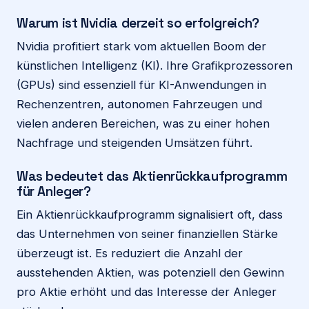
Warum ist Nvidia derzeit so erfolgreich?
Nvidia profitiert stark vom aktuellen Boom der
künstlichen Intelligenz (KI). Ihre Grafikprozessoren
(GPUs) sind essenziell für KI-Anwendungen in
Rechenzentren, autonomen Fahrzeugen und
vielen anderen Bereichen, was zu einer hohen
Nachfrage und steigenden Umsätzen führt.
Was bedeutet das Aktienrückkaufprogramm
für Anleger?
Ein Aktienrückkaufprogramm signalisiert oft, dass
das Unternehmen von seiner finanziellen Stärke
überzeugt ist. Es reduziert die Anzahl der
ausstehenden Aktien, was potenziell den Gewinn
pro Aktie erhöht und das Interesse der Anleger