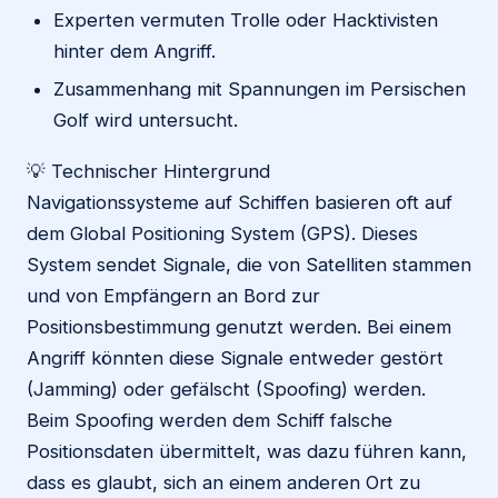
Experten vermuten Trolle oder Hacktivisten
hinter dem Angriff.
Zusammenhang mit Spannungen im Persischen
Golf wird untersucht.
💡 Technischer Hintergrund
Navigationssysteme auf Schiffen basieren oft auf
dem Global Positioning System (GPS). Dieses
System sendet Signale, die von Satelliten stammen
und von Empfängern an Bord zur
Positionsbestimmung genutzt werden. Bei einem
Angriff könnten diese Signale entweder gestört
(Jamming) oder gefälscht (Spoofing) werden.
Beim Spoofing werden dem Schiff falsche
Positionsdaten übermittelt, was dazu führen kann,
dass es glaubt, sich an einem anderen Ort zu