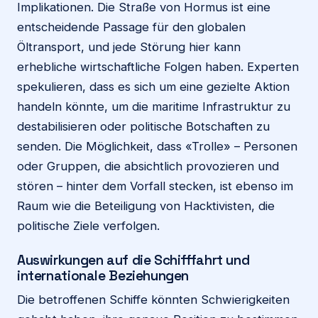
Implikationen. Die Straße von Hormus ist eine
entscheidende Passage für den globalen
Öltransport, und jede Störung hier kann
erhebliche wirtschaftliche Folgen haben. Experten
spekulieren, dass es sich um eine gezielte Aktion
handeln könnte, um die maritime Infrastruktur zu
destabilisieren oder politische Botschaften zu
senden. Die Möglichkeit, dass «Trolle» – Personen
oder Gruppen, die absichtlich provozieren und
stören – hinter dem Vorfall stecken, ist ebenso im
Raum wie die Beteiligung von Hacktivisten, die
politische Ziele verfolgen.
Auswirkungen auf die Schifffahrt und
internationale Beziehungen
Die betroffenen Schiffe könnten Schwierigkeiten