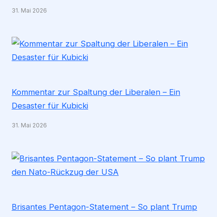
31. Mai 2026
Kommentar zur Spaltung der Liberalen – Ein
Desaster für Kubicki
31. Mai 2026
Brisantes Pentagon-Statement – So plant Trump