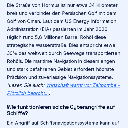
Die Straße von Hormus ist nur etwa 34 Kilometer
breit und verbindet den Persischen Golf mit dem
Golf von Oman. Laut dem US Energy Information
Administration (EIA) passierten im Jahr 2020
täglich rund 5,8 Millionen Barrel Rohöl diese
strategische Wasserstraße. Dies entspricht etwa
30% des weltweit durch Seewege transportierten
Rohöls. Die maritime Navigation in diesem engen
und stark befahrenen Gebiet erfordert höchste
Präzision und zuverlässige Navigationssysteme.
(Lesen Sie auch:
Wirtschaft warnt vor Zeitbombe –
Plötzlich bedroht…
)
Wie funktionieren solche Cyberangriffe auf
Schiffe?
Ein Angriff auf Schiffsnavigationssysteme kann auf