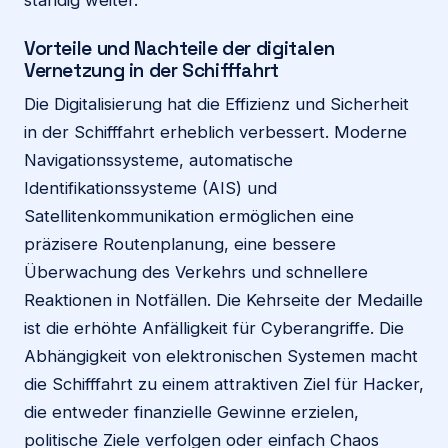
ständig weiter.
Vorteile und Nachteile der digitalen
Vernetzung in der Schifffahrt
Die Digitalisierung hat die Effizienz und Sicherheit
in der Schifffahrt erheblich verbessert. Moderne
Navigationssysteme, automatische
Identifikationssysteme (AIS) und
Satellitenkommunikation ermöglichen eine
präzisere Routenplanung, eine bessere
Überwachung des Verkehrs und schnellere
Reaktionen in Notfällen. Die Kehrseite der Medaille
ist die erhöhte Anfälligkeit für Cyberangriffe. Die
Abhängigkeit von elektronischen Systemen macht
die Schifffahrt zu einem attraktiven Ziel für Hacker,
die entweder finanzielle Gewinne erzielen,
politische Ziele verfolgen oder einfach Chaos