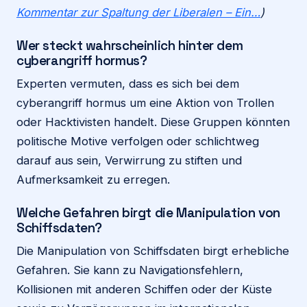
Kommentar zur Spaltung der Liberalen – Ein…
)
Wer steckt wahrscheinlich hinter dem
cyberangriff hormus?
Experten vermuten, dass es sich bei dem
cyberangriff hormus um eine Aktion von Trollen
oder Hacktivisten handelt. Diese Gruppen könnten
politische Motive verfolgen oder schlichtweg
darauf aus sein, Verwirrung zu stiften und
Aufmerksamkeit zu erregen.
Welche Gefahren birgt die Manipulation von
Schiffsdaten?
Die Manipulation von Schiffsdaten birgt erhebliche
Gefahren. Sie kann zu Navigationsfehlern,
Kollisionen mit anderen Schiffen oder der Küste