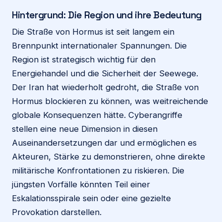
Hintergrund: Die Region und ihre Bedeutung
Die Straße von Hormus ist seit langem ein
Brennpunkt internationaler Spannungen. Die
Region ist strategisch wichtig für den
Energiehandel und die Sicherheit der Seewege.
Der Iran hat wiederholt gedroht, die Straße von
Hormus blockieren zu können, was weitreichende
globale Konsequenzen hätte. Cyberangriffe
stellen eine neue Dimension in diesen
Auseinandersetzungen dar und ermöglichen es
Akteuren, Stärke zu demonstrieren, ohne direkte
militärische Konfrontationen zu riskieren. Die
jüngsten Vorfälle könnten Teil einer
Eskalationsspirale sein oder eine gezielte
Provokation darstellen.