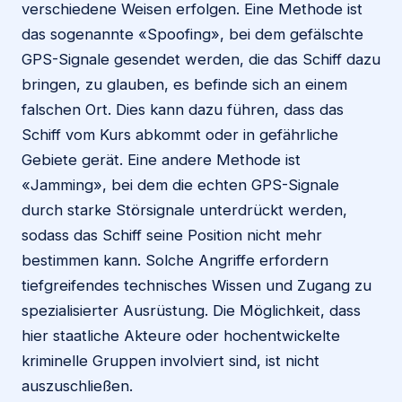
verschiedene Weisen erfolgen. Eine Methode ist
das sogenannte «Spoofing», bei dem gefälschte
GPS-Signale gesendet werden, die das Schiff dazu
bringen, zu glauben, es befinde sich an einem
falschen Ort. Dies kann dazu führen, dass das
Schiff vom Kurs abkommt oder in gefährliche
Gebiete gerät. Eine andere Methode ist
«Jamming», bei dem die echten GPS-Signale
durch starke Störsignale unterdrückt werden,
sodass das Schiff seine Position nicht mehr
bestimmen kann. Solche Angriffe erfordern
tiefgreifendes technisches Wissen und Zugang zu
spezialisierter Ausrüstung. Die Möglichkeit, dass
hier staatliche Akteure oder hochentwickelte
kriminelle Gruppen involviert sind, ist nicht
auszuschließen.