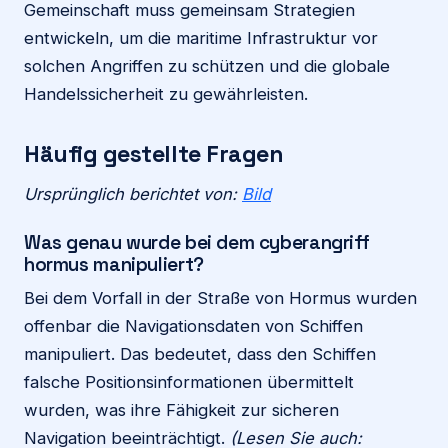
Gemeinschaft muss gemeinsam Strategien
entwickeln, um die maritime Infrastruktur vor
solchen Angriffen zu schützen und die globale
Handelssicherheit zu gewährleisten.
Häufig gestellte Fragen
Ursprünglich berichtet von:
Bild
Was genau wurde bei dem cyberangriff
hormus manipuliert?
Bei dem Vorfall in der Straße von Hormus wurden
offenbar die Navigationsdaten von Schiffen
manipuliert. Das bedeutet, dass den Schiffen
falsche Positionsinformationen übermittelt
wurden, was ihre Fähigkeit zur sicheren
Navigation beeinträchtigt.
(Lesen Sie auch: