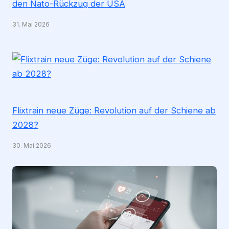
den Nato-Rückzug der USA
31. Mai 2026
Flixtrain neue Züge: Revolution auf der Schiene ab
2028?
30. Mai 2026