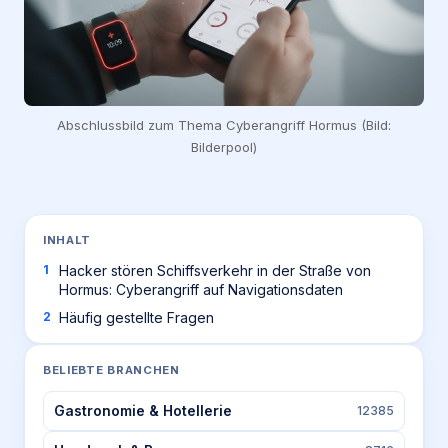
Abschlussbild zum Thema Cyberangriff Hormus (Bild:
Bilderpool)
INHALT
Hacker stören Schiffsverkehr in der Straße von
Hormus: Cyberangriff auf Navigationsdaten
Häufig gestellte Fragen
BELIEBTE BRANCHEN
Gastronomie & Hotellerie
12385