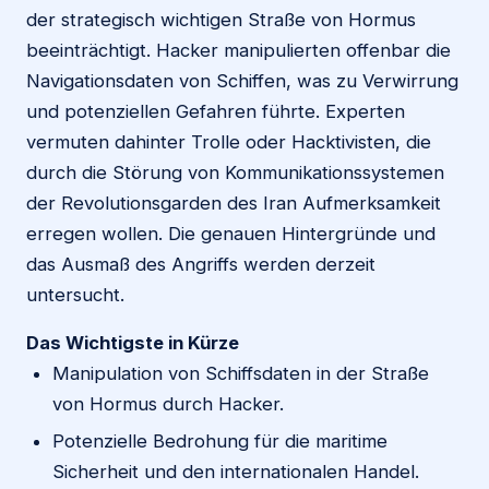
der strategisch wichtigen Straße von Hormus
beeinträchtigt. Hacker manipulierten offenbar die
Navigationsdaten von Schiffen, was zu Verwirrung
und potenziellen Gefahren führte. Experten
vermuten dahinter Trolle oder Hacktivisten, die
durch die Störung von Kommunikationssystemen
der Revolutionsgarden des Iran Aufmerksamkeit
erregen wollen. Die genauen Hintergründe und
das Ausmaß des Angriffs werden derzeit
untersucht.
Das Wichtigste in Kürze
Manipulation von Schiffsdaten in der Straße
von Hormus durch Hacker.
Potenzielle Bedrohung für die maritime
Sicherheit und den internationalen Handel.