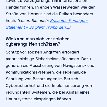
sowie zu Verzögerungen im internationalen
Handel führen. In engen Wasserwegen wie der
Straße von Hormus sind die Risiken besonders
hoch.
(Lesen Sie auch:
Brisantes Pentagon-
Statement – So plant Trump den…
)
Wie kann man sich vor solchen
cyberangriffen schützen?
Schutz vor solchen Angriffen erfordert
mehrschichtige Sicherheitsmaßnahmen. Dazu
gehören die Absicherung von Navigations- und
Kommunikationssystemen, die regelmäßige
Schulung von Besatzungen im Bereich
Cybersicherheit und die Implementierung von
redundanten Systemen, die bei Ausfall eines
Hauptsystems einspringen können.