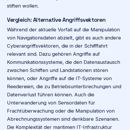
stiften wollen.
Vergleich: Alternative Angriffsvektoren
Während der aktuelle Vorfall auf die Manipulation
von Navigationsdaten abzielt, gibt es auch andere
Cyberangriffsvektoren, die in der Schifffahrt
relevant sind. Dazu gehören Angriffe auf
Kommunikationssysteme, die den Datenaustausch
zwischen Schiffen und Landstationen stören
können, oder Angriffe auf die IT-Systeme von
Reedereien, die zu Betriebsunterbrechungen und
Datenverlust führen können. Auch die
Unterwanderung von Sensordaten für
Frachtüberwachung oder die Manipulation von
Abrechnungssystemen sind denkbare Szenarien.
Die Komplexität der maritimen IT-Infrastruktur