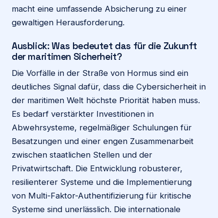
macht eine umfassende Absicherung zu einer
gewaltigen Herausforderung.
Ausblick: Was bedeutet das für die Zukunft
der maritimen Sicherheit?
Die Vorfälle in der Straße von Hormus sind ein
deutliches Signal dafür, dass die Cybersicherheit in
der maritimen Welt höchste Priorität haben muss.
Es bedarf verstärkter Investitionen in
Abwehrsysteme, regelmäßiger Schulungen für
Besatzungen und einer engen Zusammenarbeit
zwischen staatlichen Stellen und der
Privatwirtschaft. Die Entwicklung robusterer,
resilienterer Systeme und die Implementierung
von Multi-Faktor-Authentifizierung für kritische
Systeme sind unerlässlich. Die internationale