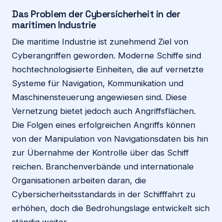
Das Problem der Cybersicherheit in der
maritimen Industrie
Die maritime Industrie ist zunehmend Ziel von
Cyberangriffen geworden. Moderne Schiffe sind
hochtechnologisierte Einheiten, die auf vernetzte
Systeme für Navigation, Kommunikation und
Maschinensteuerung angewiesen sind. Diese
Vernetzung bietet jedoch auch Angriffsflächen.
Die Folgen eines erfolgreichen Angriffs können
von der Manipulation von Navigationsdaten bis hin
zur Übernahme der Kontrolle über das Schiff
reichen. Branchenverbände und internationale
Organisationen arbeiten daran, die
Cybersicherheitsstandards in der Schifffahrt zu
erhöhen, doch die Bedrohungslage entwickelt sich