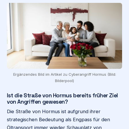
Ergänzendes Bild im Artikel zu Cyberangriff Hormus (Bild:
Bilderpool)
Ist die Straße von Hormus bereits früher Ziel
von Angriffen gewesen?
Die Straße von Hormus ist aufgrund ihrer
strategischen Bedeutung als Engpass für den
Öltransport immer wieder Schauplatz von