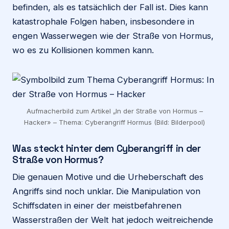
befinden, als es tatsächlich der Fall ist. Dies kann
katastrophale Folgen haben, insbesondere in
engen Wasserwegen wie der Straße von Hormus,
wo es zu Kollisionen kommen kann.
Aufmacherbild zum Artikel „In der Straße von Hormus –
Hacker» – Thema: Cyberangriff Hormus (Bild: Bilderpool)
Was steckt hinter dem Cyberangriff in der
Straße von Hormus?
Die genauen Motive und die Urheberschaft des
Angriffs sind noch unklar. Die Manipulation von
Schiffsdaten in einer der meistbefahrenen
Wasserstraßen der Welt hat jedoch weitreichende