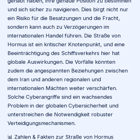
gehabt haben, ihre genaue Position zu bestimmen
und sich sicher zu navigieren. Dies birgt nicht nur
ein Risiko für die Besatzungen und die Fracht,
sondern kann auch zu Verzögerungen im
internationalen Handel führen. Die Straße von
Hormus ist ein kritischer Knotenpunkt, und eine
Beeinträchtigung des Schiffsverkehrs hier hat
globale Auswirkungen. Die Vorfälle könnten
zudem die angespannten Beziehungen zwischen
dem Iran und anderen regionalen und
internationalen Mächten weiter verschärfen.
Solche Cyberangriffe sind ein wachsendes
Problem in der globalen Cybersicherheit und
unterstreichen die Notwendigkeit robuster
Verteidigungsmechanismen.
📊 Zahlen & Fakten zur Straße von Hormus