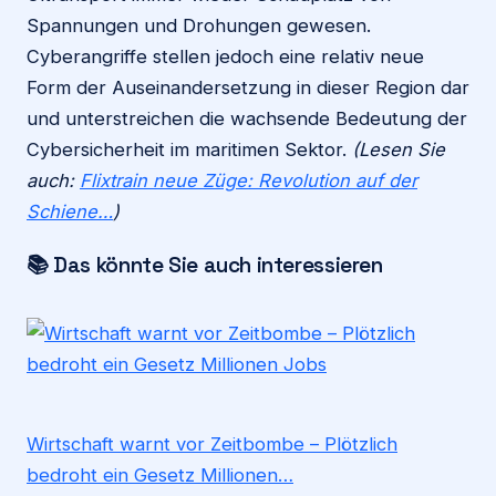
Spannungen und Drohungen gewesen.
Cyberangriffe stellen jedoch eine relativ neue
Form der Auseinandersetzung in dieser Region dar
und unterstreichen die wachsende Bedeutung der
Cybersicherheit im maritimen Sektor.
(Lesen Sie
auch:
Flixtrain neue Züge: Revolution auf der
Schiene…
)
📚 Das könnte Sie auch interessieren
Wirtschaft warnt vor Zeitbombe – Plötzlich
bedroht ein Gesetz Millionen…