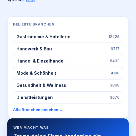
BELIEBTE BRANCHEN
Gastronomie & Hotellerie
12426
Handwerk & Bau
9717
Handel & Einzelhandel
8433
Mode & Schönheit
4198
Gesundheit & Wellness
3868
Dienstleistungen
3670
Alle Branchen ansehen →
WER MACHT WAS