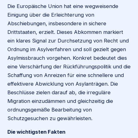
Die Europäische Union hat eine wegweisende
Einigung über die Erleichterung von
Abschiebungen, insbesondere in sichere
Drittstaaten, erzielt. Dieses Abkommen markiert
ein klares Signal zur Durchsetzung von Recht und
Ordnung im Asylverfahren und soll gezielt gegen
Asylmissbrauch vorgehen. Konkret bedeutet dies
eine Verschärfung der Rückführungspolitik und die
Schaffung von Anreizen für eine schnellere und
effektivere Abwicklung von Asylanträgen. Die
Beschlüsse zielen darauf ab, die irreguläre
Migration einzudämmen und gleichzeitig die
ordnungsgemäße Bearbeitung von
Schutzgesuchen zu gewährleisten.
Die wichtigsten Fakten