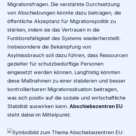
Migrationsfragen. Die verstärkte Durchsetzung
von Abschiebungen könnte dazu beitragen, die
öffentliche Akzeptanz für Migrationspolitik zu
stärken, indem sie das Vertrauen in die
Funktionsfähigkeit des Systems wiederherstellt.
Insbesondere die Bekämpfung von
Asylmissbrauch soll dazu führen, dass Ressourcen
gezielter für schutzbedürftige Personen
eingesetzt werden können. Langfristig könnten
diese Maßnahmen zu einer stabileren und besser
kontrollierbaren Migrationssituation beitragen,
was sich positiv auf die soziale und wirtschaftliche
Stabilität auswirken kann.
Abschiebezentren EU
steht dabei im Mittelpunkt.