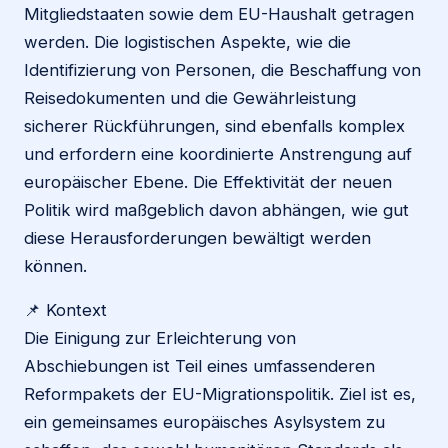
Mitgliedstaaten sowie dem EU-Haushalt getragen
werden. Die logistischen Aspekte, wie die
Identifizierung von Personen, die Beschaffung von
Reisedokumenten und die Gewährleistung
sicherer Rückführungen, sind ebenfalls komplex
und erfordern eine koordinierte Anstrengung auf
europäischer Ebene. Die Effektivität der neuen
Politik wird maßgeblich davon abhängen, wie gut
diese Herausforderungen bewältigt werden
können.
📌 Kontext
Die Einigung zur Erleichterung von
Abschiebungen ist Teil eines umfassenderen
Reformpakets der EU-Migrationspolitik. Ziel ist es,
ein gemeinsames europäisches Asylsystem zu