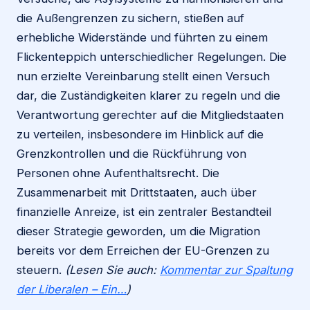
die Außengrenzen zu sichern, stießen auf
erhebliche Widerstände und führten zu einem
Flickenteppich unterschiedlicher Regelungen. Die
nun erzielte Vereinbarung stellt einen Versuch
dar, die Zuständigkeiten klarer zu regeln und die
Verantwortung gerechter auf die Mitgliedstaaten
zu verteilen, insbesondere im Hinblick auf die
Grenzkontrollen und die Rückführung von
Personen ohne Aufenthaltsrecht. Die
Zusammenarbeit mit Drittstaaten, auch über
finanzielle Anreize, ist ein zentraler Bestandteil
dieser Strategie geworden, um die Migration
bereits vor dem Erreichen der EU-Grenzen zu
steuern.
(Lesen Sie auch:
Kommentar zur Spaltung
der Liberalen – Ein…
)