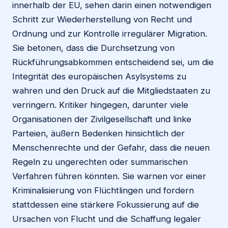
innerhalb der EU, sehen darin einen notwendigen
Schritt zur Wiederherstellung von Recht und
Ordnung und zur Kontrolle irregulärer Migration.
Sie betonen, dass die Durchsetzung von
Rückführungsabkommen entscheidend sei, um die
Integrität des europäischen Asylsystems zu
wahren und den Druck auf die Mitgliedstaaten zu
verringern. Kritiker hingegen, darunter viele
Organisationen der Zivilgesellschaft und linke
Parteien, äußern Bedenken hinsichtlich der
Menschenrechte und der Gefahr, dass die neuen
Regeln zu ungerechten oder summarischen
Verfahren führen könnten. Sie warnen vor einer
Kriminalisierung von Flüchtlingen und fordern
stattdessen eine stärkere Fokussierung auf die
Ursachen von Flucht und die Schaffung legaler