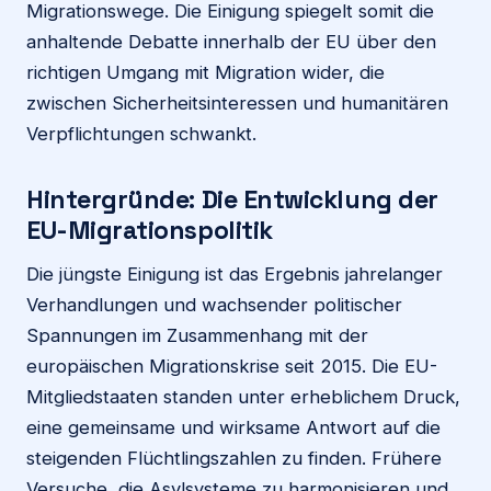
Migrationswege. Die Einigung spiegelt somit die
anhaltende Debatte innerhalb der EU über den
richtigen Umgang mit Migration wider, die
zwischen Sicherheitsinteressen und humanitären
Verpflichtungen schwankt.
Hintergründe: Die Entwicklung der
EU-Migrationspolitik
Die jüngste Einigung ist das Ergebnis jahrelanger
Verhandlungen und wachsender politischer
Spannungen im Zusammenhang mit der
europäischen Migrationskrise seit 2015. Die EU-
Mitgliedstaaten standen unter erheblichem Druck,
eine gemeinsame und wirksame Antwort auf die
steigenden Flüchtlingszahlen zu finden. Frühere
Versuche, die Asylsysteme zu harmonisieren und