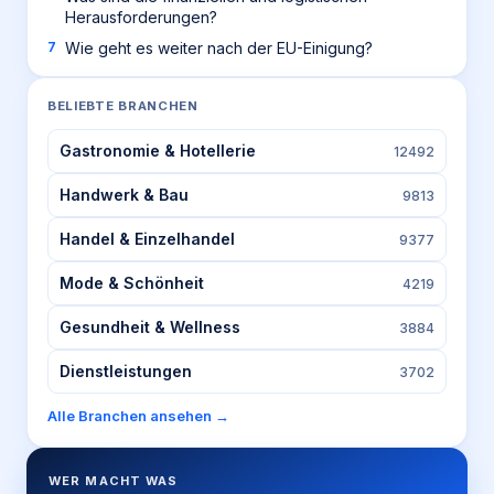
Herausforderungen?
Wie geht es weiter nach der EU-Einigung?
BELIEBTE BRANCHEN
Gastronomie & Hotellerie
12492
Handwerk & Bau
9813
Handel & Einzelhandel
9377
Mode & Schönheit
4219
Gesundheit & Wellness
3884
Dienstleistungen
3702
Alle Branchen ansehen →
WER MACHT WAS