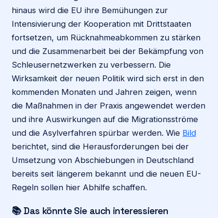
hinaus wird die EU ihre Bemühungen zur
Intensivierung der Kooperation mit Drittstaaten
fortsetzen, um Rücknahmeabkommen zu stärken
und die Zusammenarbeit bei der Bekämpfung von
Schleusernetzwerken zu verbessern. Die
Wirksamkeit der neuen Politik wird sich erst in den
kommenden Monaten und Jahren zeigen, wenn
die Maßnahmen in der Praxis angewendet werden
und ihre Auswirkungen auf die Migrationsströme
und die Asylverfahren spürbar werden. Wie
Bild
berichtet, sind die Herausforderungen bei der
Umsetzung von Abschiebungen in Deutschland
bereits seit längerem bekannt und die neuen EU-
Regeln sollen hier Abhilfe schaffen.
📚 Das könnte Sie auch interessieren