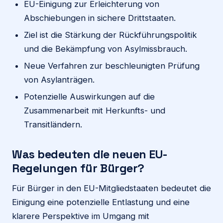
EU-Einigung zur Erleichterung von
Abschiebungen in sichere Drittstaaten.
Ziel ist die Stärkung der Rückführungspolitik
und die Bekämpfung von Asylmissbrauch.
Neue Verfahren zur beschleunigten Prüfung
von Asylanträgen.
Potenzielle Auswirkungen auf die
Zusammenarbeit mit Herkunfts- und
Transitländern.
Was bedeuten die neuen EU-
Regelungen für Bürger?
Für Bürger in den EU-Mitgliedstaaten bedeutet die
Einigung eine potenzielle Entlastung und eine
klarere Perspektive im Umgang mit