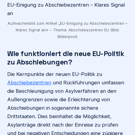
Aufmacherbild zum Artikel „EU-Einigung zu Abschiebezentren –
Klares Signal an» – Thema: Abschiebezentren EU (Bild:
Bilderpool)
Wie funktioniert die neue EU-Politik
zu Abschiebungen?
Die Kernpunkte der neuen EU-Politik zu
Abschiebezentren
und Rückführungen umfassen
die Beschleunigung von Asylverfahren an den
Außengrenzen sowie die Erleichterung von
Abschiebungen in sogenannte sichere
Drittstaaten. Dies beinhaltet die Möglichkeit,
Asylanträge direkt nach der Einreise zu prüfen
und bei negativen Entscheidungen eine zügigere