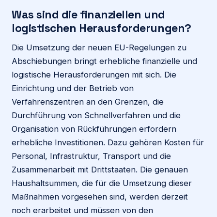
Was sind die finanziellen und
logistischen Herausforderungen?
Die Umsetzung der neuen EU-Regelungen zu
Abschiebungen bringt erhebliche finanzielle und
logistische Herausforderungen mit sich. Die
Einrichtung und der Betrieb von
Verfahrenszentren an den Grenzen, die
Durchführung von Schnellverfahren und die
Organisation von Rückführungen erfordern
erhebliche Investitionen. Dazu gehören Kosten für
Personal, Infrastruktur, Transport und die
Zusammenarbeit mit Drittstaaten. Die genauen
Haushaltsummen, die für die Umsetzung dieser
Maßnahmen vorgesehen sind, werden derzeit
noch erarbeitet und müssen von den