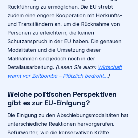
Rückführung zu ermöglichen. Die EU strebt
zudem eine engere Kooperation mit Herkunfts-
und Transitländern an, um die Rücknahme von
Personen zu erleichtern, die keinen
Schutzanspruch in der EU haben. Die genauen
Modalitäten und die Umsetzung dieser
Maßnahmen sind jedoch noch in der
Detailausarbeitung.
(Lesen Sie auch:
Wirtschaft
warnt vor Zeitbombe – Plötzlich bedroht…
)
Welche politischen Perspektiven
gibt es zur EU-Einigung?
Die Einigung zu den Abschiebungsmodalitäten hat
unterschiedliche Reaktionen hervorgerufen.
Befürworter, wie die konservativen Kräfte