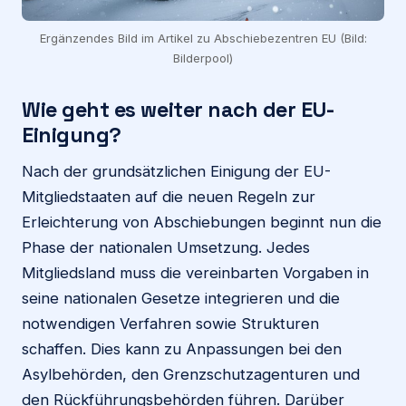
Ergänzendes Bild im Artikel zu Abschiebezentren EU (Bild:
Bilderpool)
Wie geht es weiter nach der EU-
Einigung?
Nach der grundsätzlichen Einigung der EU-
Mitgliedstaaten auf die neuen Regeln zur
Erleichterung von Abschiebungen beginnt nun die
Phase der nationalen Umsetzung. Jedes
Mitgliedsland muss die vereinbarten Vorgaben in
seine nationalen Gesetze integrieren und die
notwendigen Verfahren sowie Strukturen
schaffen. Dies kann zu Anpassungen bei den
Asylbehörden, den Grenzschutzagenturen und
den Rückführungsbehörden führen. Darüber