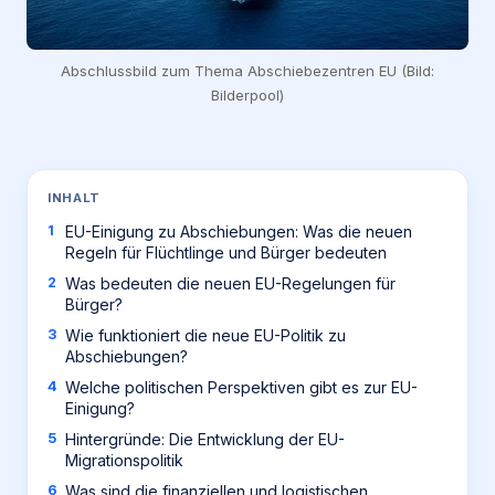
Abschlussbild zum Thema Abschiebezentren EU (Bild:
Bilderpool)
INHALT
EU-Einigung zu Abschiebungen: Was die neuen
Regeln für Flüchtlinge und Bürger bedeuten
Was bedeuten die neuen EU-Regelungen für
Bürger?
Wie funktioniert die neue EU-Politik zu
Abschiebungen?
Welche politischen Perspektiven gibt es zur EU-
Einigung?
Hintergründe: Die Entwicklung der EU-
Migrationspolitik
Was sind die finanziellen und logistischen