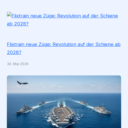
Flixtrain neue Züge: Revolution auf der Schiene ab
2028?
30. Mai 2026