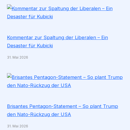
Kommentar zur Spaltung der Liberalen – Ein
Desaster für Kubicki
31. Mai 2026
Brisantes Pentagon-Statement – So plant Trump
den Nato-Rückzug der USA
31. Mai 2026