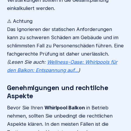
Verstärkungen sollten in die Gesamtplanung
einkalkuliert werden.
⚠️ Achtung
Das Ignorieren der statischen Anforderungen
kann zu schweren Schäden am Gebäude und im
schlimmsten Fall zu Personenschäden führen. Eine
fachgerechte Prüfung ist daher unerlässlich.
(Lesen Sie auch:
Wellness-Oase: Whirlpools für
den Balkon: Entspannung auf…
)
Genehmigungen und rechtliche
Aspekte
Bevor Sie Ihren
Whirlpool Balkon
in Betrieb
nehmen, sollten Sie unbedingt die rechtlichen
Aspekte klären. In den meisten Fällen ist die