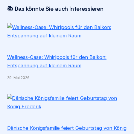
📚 Das könnte Sie auch interessieren
Wellness-Oase: Whirlpools für den Balkon:
Entspannung auf kleinem Raum
29. Mai 2026
Dänische Königsfamilie feiert Geburtstag von König