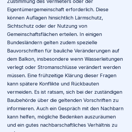
Zustimmung des Vermieters oder der
Eigentümergemeinschaft erforderlich. Diese
können Auflagen hinsichtlich Lärmschutz,
Sichtschutz oder der Nutzung von
Gemeinschaftsflächen erteilen. In einigen
Bundesländern gelten zudem spezielle
Bauvorschriften für bauliche Veränderungen auf
dem Balkon, insbesondere wenn Wasserleitungen
verlegt oder Stromanschlüsse verändert werden
müssen. Eine frühzeitige Klärung dieser Fragen
kann spätere Konflikte und Rückbauten
vermeiden. Es ist ratsam, sich bei der zuständigen
Baubehörde über die geltenden Vorschriften zu
informieren. Auch ein Gespräch mit den Nachbarn
kann helfen, mögliche Bedenken auszuräumen
und ein gutes nachbarschaftliches Verhältnis zu