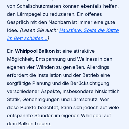
von Schallschutzmatten können ebenfalls helfen,
den Lärmpegel zu reduzieren. Ein offenes
Gespräch mit den Nachbarn ist immer eine gute
Idee.
(Lesen Sie auch:
Haustiere: Sollte die Katze
im Bett schlafen…
)
Ein
Whirlpool Balkon
ist eine attraktive
Möglichkeit, Entspannung und Wellness in den
eigenen vier Wänden zu genießen. Allerdings
erfordert die Installation und der Betrieb eine
sorgfältige Planung und die Berücksichtigung
verschiedener Aspekte, insbesondere hinsichtlich
Statik, Genehmigungen und Lärmschutz. Wer
diese Punkte beachtet, kann sich jedoch auf viele
entspannte Stunden im eigenen Whirlpool auf
dem Balkon freuen.