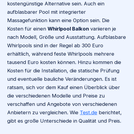
kostengünstige Alternative sein. Auch ein
aufblasbarer Pool mit integrierter
Massagefunktion kann eine Option sein. Die
Kosten für einen
Whirlpool Balkon
variieren je
nach Modell, Größe und Ausstattung. Aufblasbare
Whirlpools sind in der Regel ab 300 Euro
erhältlich, während feste Whirlpools mehrere
tausend Euro kosten können. Hinzu kommen die
Kosten für die Installation, die statische Prüfung
und eventuelle bauliche Veränderungen. Es ist
ratsam, sich vor dem Kauf einen Überblick über
die verschiedenen Modelle und Preise zu
verschaffen und Angebote von verschiedenen
Anbietern zu vergleichen. Wie
Test.de
berichtet,
gibt es große Unterschiede in Qualität und Preis.