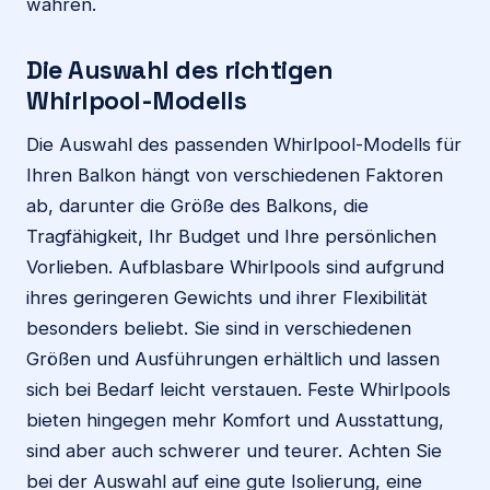
wahren.
Die Auswahl des richtigen
Whirlpool-Modells
Die Auswahl des passenden Whirlpool-Modells für
Ihren Balkon hängt von verschiedenen Faktoren
ab, darunter die Größe des Balkons, die
Tragfähigkeit, Ihr Budget und Ihre persönlichen
Vorlieben. Aufblasbare Whirlpools sind aufgrund
ihres geringeren Gewichts und ihrer Flexibilität
besonders beliebt. Sie sind in verschiedenen
Größen und Ausführungen erhältlich und lassen
sich bei Bedarf leicht verstauen. Feste Whirlpools
bieten hingegen mehr Komfort und Ausstattung,
sind aber auch schwerer und teurer. Achten Sie
bei der Auswahl auf eine gute Isolierung, eine