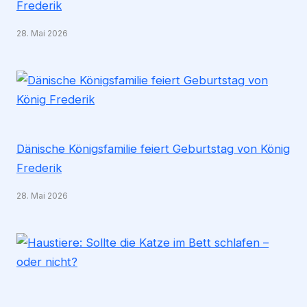
Frederik
28. Mai 2026
Dänische Königsfamilie feiert Geburtstag von König
Frederik
28. Mai 2026