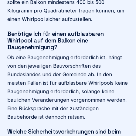
sollte ein Balkon mindestens 400 bis 500
Kilogramm pro Quadratmeter tragen können, um
einen Whirlpool sicher aufzustellen.
Benötige ich für einen aufblasbaren
Whirlpool auf dem Balkon eine
Baugenehmigung?
Ob eine Baugenehmigung erforderlich ist, hängt
von den jeweiligen Bauvorschriften des
Bundeslandes und der Gemeinde ab. In den
meisten Fällen ist für aufblasbare Whirlpools keine
Baugenehmigung erforderlich, solange keine
baulichen Veränderungen vorgenommen werden.
Eine Rücksprache mit der zuständigen
Baubehörde ist dennoch ratsam.
Welche Sicherheitsvorkehrungen sind beim