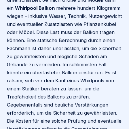
unterschätzen. Je nach Größe und Modell kann
ein
Whirlpool Balkon
mehrere hundert Kilogramm
wiegen – inklusive Wasser, Technik, Nutzergewicht
und eventueller Zusatzlasten wie Pflanzenkübel
oder Möbel. Diese Last muss der Balkon tragen
können. Eine statische Berechnung durch einen
Fachmann ist daher unerlässlich, um die Sicherheit
zu gewährleisten und mögliche Schäden am
Gebäude zu vermeiden. Im schlimmsten Fall
könnte ein überlasteter Balkon einstürzen. Es ist
ratsam, sich vor dem Kauf eines Whirlpools von
einem Statiker beraten zu lassen, um die
Tragfähigkeit des Balkons zu prüfen.
Gegebenenfalls sind bauliche Verstärkungen
erforderlich, um die Sicherheit zu gewährleisten.
Die Kosten für eine solche Prüfung und eventuelle