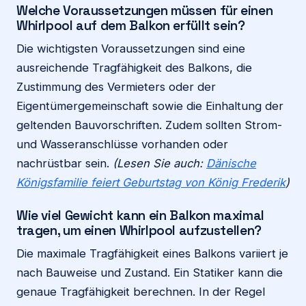
Welche Voraussetzungen müssen für einen
Whirlpool auf dem Balkon erfüllt sein?
Die wichtigsten Voraussetzungen sind eine
ausreichende Tragfähigkeit des Balkons, die
Zustimmung des Vermieters oder der
Eigentümergemeinschaft sowie die Einhaltung der
geltenden Bauvorschriften. Zudem sollten Strom-
und Wasseranschlüsse vorhanden oder
nachrüstbar sein.
(Lesen Sie auch:
Dänische
Königsfamilie feiert Geburtstag von König Frederik
)
Wie viel Gewicht kann ein Balkon maximal
tragen, um einen Whirlpool aufzustellen?
Die maximale Tragfähigkeit eines Balkons variiert je
nach Bauweise und Zustand. Ein Statiker kann die
genaue Tragfähigkeit berechnen. In der Regel