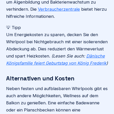
um Algenbildung und Bakterienwachstum zu
verhindern. Die
Verbraucherzentrale
bietet hierzu
hilfreiche Informationen.
💡 Tipp
Um Energiekosten zu sparen, decken Sie den
Whirlpool bei Nichtgebrauch mit einer isolierenden
Abdeckung ab. Dies reduziert den Wärmeverlust
und spart Heizkosten.
(Lesen Sie auch:
Dänische
Königsfamilie feiert Geburtstag von König Frederik
)
Alternativen und Kosten
Neben festen und aufblasbaren Whirlpools gibt es
auch andere Möglichkeiten, Wellness auf dem
Balkon zu genießen. Eine einfache Badewanne
oder ein Planschbecken können eine