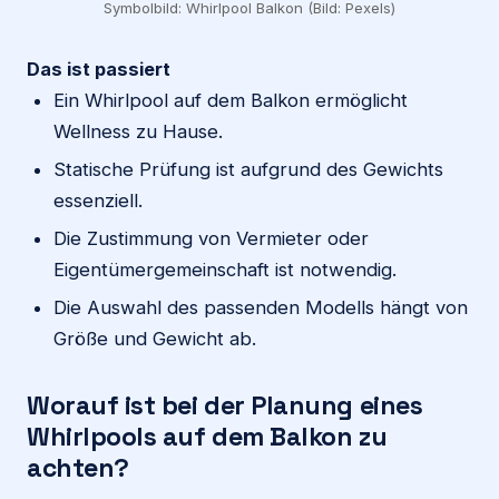
Symbolbild: Whirlpool Balkon (Bild: Pexels)
Das ist passiert
Ein Whirlpool auf dem Balkon ermöglicht
Wellness zu Hause.
Statische Prüfung ist aufgrund des Gewichts
essenziell.
Die Zustimmung von Vermieter oder
Eigentümergemeinschaft ist notwendig.
Die Auswahl des passenden Modells hängt von
Größe und Gewicht ab.
Worauf ist bei der Planung eines
Whirlpools auf dem Balkon zu
achten?