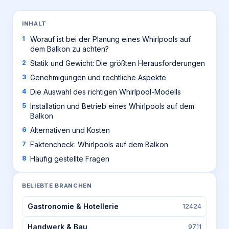
INHALT
Worauf ist bei der Planung eines Whirlpools auf
dem Balkon zu achten?
Statik und Gewicht: Die größten Herausforderungen
Genehmigungen und rechtliche Aspekte
Die Auswahl des richtigen Whirlpool-Modells
Installation und Betrieb eines Whirlpools auf dem
Balkon
Alternativen und Kosten
Faktencheck: Whirlpools auf dem Balkon
Häufig gestellte Fragen
BELIEBTE BRANCHEN
Gastronomie & Hotellerie
12424
Handwerk & Bau
9711