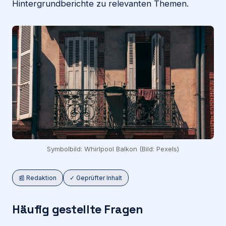
Hintergrundberichte zu relevanten Themen.
Symbolbild: Whirlpool Balkon (Bild: Pexels)
📰 Redaktion
✓ Geprüfter Inhalt
Häufig gestellte Fragen