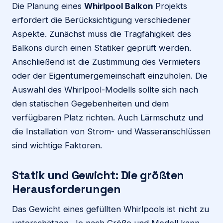
Die Planung eines
Whirlpool Balkon
Projekts
erfordert die Berücksichtigung verschiedener
Aspekte. Zunächst muss die Tragfähigkeit des
Balkons durch einen Statiker geprüft werden.
Anschließend ist die Zustimmung des Vermieters
oder der Eigentümergemeinschaft einzuholen. Die
Auswahl des Whirlpool-Modells sollte sich nach
den statischen Gegebenheiten und dem
verfügbaren Platz richten. Auch Lärmschutz und
die Installation von Strom- und Wasseranschlüssen
sind wichtige Faktoren.
Statik und Gewicht: Die größten
Herausforderungen
Das Gewicht eines gefüllten Whirlpools ist nicht zu