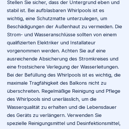
Stellen Sie sicher, dass der Untergrund eben und
stabil ist. Bei aufblasbaren Whirlpools ist es
wichtig, eine Schutzmatte unterzulegen, um
Beschädigungen der Außenhaut zu vermeiden. Die
Strom- und Wasseranschlüsse sollten von einem
qualifizierten Elektriker und Installateur
vorgenommen werden. Achten Sie auf eine
ausreichende Absicherung des Stromkreises und
eine frostsichere Verlegung der Wasserleitungen.
Bei der Befüllung des Whirlpools ist es wichtig, die
maximale Tragfähigkeit des Balkons nicht zu
überschreiten. Regelmäßige Reinigung und Pflege
des Whirlpools sind unerlässlich, um die
Wasserqualität zu erhalten und die Lebensdauer
des Geräts zu verlängern. Verwenden Sie
spezielle Reinigungsmittel und Desinfektionsmittel,