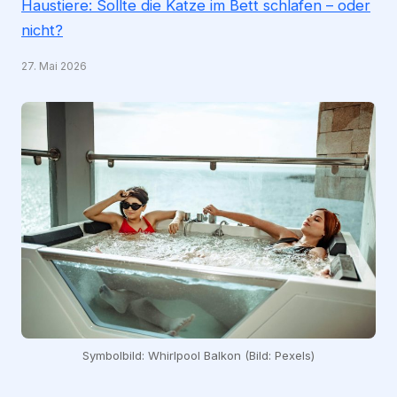
Haustiere: Sollte die Katze im Bett schlafen – oder
nicht?
27. Mai 2026
Symbolbild: Whirlpool Balkon (Bild: Pexels)