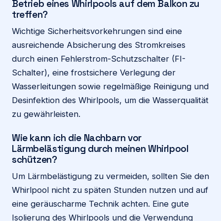
Betrieb eines Whirlpools auf dem Balkon zu
treffen?
Wichtige Sicherheitsvorkehrungen sind eine
ausreichende Absicherung des Stromkreises
durch einen Fehlerstrom-Schutzschalter (FI-
Schalter), eine frostsichere Verlegung der
Wasserleitungen sowie regelmäßige Reinigung und
Desinfektion des Whirlpools, um die Wasserqualität
zu gewährleisten.
Wie kann ich die Nachbarn vor
Lärmbelästigung durch meinen Whirlpool
schützen?
Um Lärmbelästigung zu vermeiden, sollten Sie den
Whirlpool nicht zu späten Stunden nutzen und auf
eine geräuscharme Technik achten. Eine gute
Isolierung des Whirlpools und die Verwendung