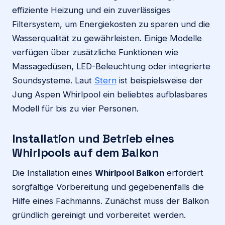
effiziente Heizung und ein zuverlässiges
Filtersystem, um Energiekosten zu sparen und die
Wasserqualität zu gewährleisten. Einige Modelle
verfügen über zusätzliche Funktionen wie
Massagedüsen, LED-Beleuchtung oder integrierte
Soundsysteme. Laut
Stern
ist beispielsweise der
Jung Aspen Whirlpool ein beliebtes aufblasbares
Modell für bis zu vier Personen.
Installation und Betrieb eines
Whirlpools auf dem Balkon
Die Installation eines
Whirlpool Balkon
erfordert
sorgfältige Vorbereitung und gegebenenfalls die
Hilfe eines Fachmanns. Zunächst muss der Balkon
gründlich gereinigt und vorbereitet werden.