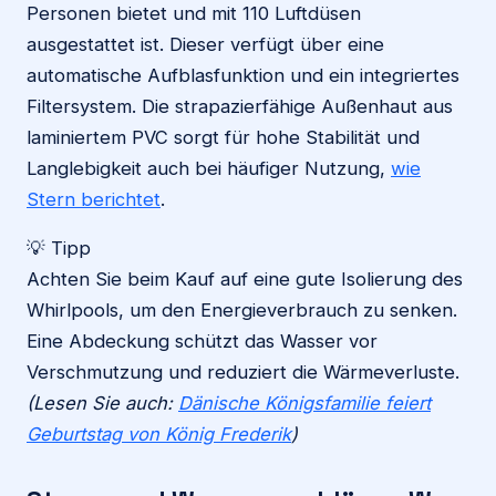
Personen bietet und mit 110 Luftdüsen
ausgestattet ist. Dieser verfügt über eine
automatische Aufblasfunktion und ein integriertes
Filtersystem. Die strapazierfähige Außenhaut aus
laminiertem PVC sorgt für hohe Stabilität und
Langlebigkeit auch bei häufiger Nutzung,
wie
Stern berichtet
.
💡 Tipp
Achten Sie beim Kauf auf eine gute Isolierung des
Whirlpools, um den Energieverbrauch zu senken.
Eine Abdeckung schützt das Wasser vor
Verschmutzung und reduziert die Wärmeverluste.
(Lesen Sie auch:
Dänische Königsfamilie feiert
Geburtstag von König Frederik
)