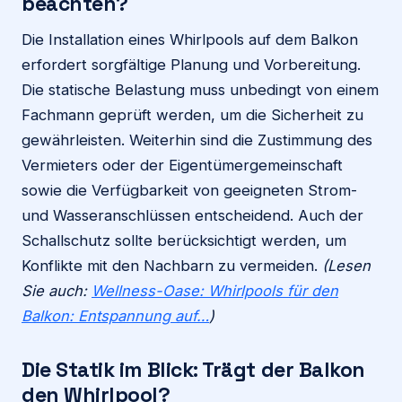
beachten?
Die Installation eines Whirlpools auf dem Balkon
erfordert sorgfältige Planung und Vorbereitung.
Die statische Belastung muss unbedingt von einem
Fachmann geprüft werden, um die Sicherheit zu
gewährleisten. Weiterhin sind die Zustimmung des
Vermieters oder der Eigentümergemeinschaft
sowie die Verfügbarkeit von geeigneten Strom-
und Wasseranschlüssen entscheidend. Auch der
Schallschutz sollte berücksichtigt werden, um
Konflikte mit den Nachbarn zu vermeiden.
(Lesen
Sie auch:
Wellness-Oase: Whirlpools für den
Balkon: Entspannung auf…
)
Die Statik im Blick: Trägt der Balkon
den Whirlpool?