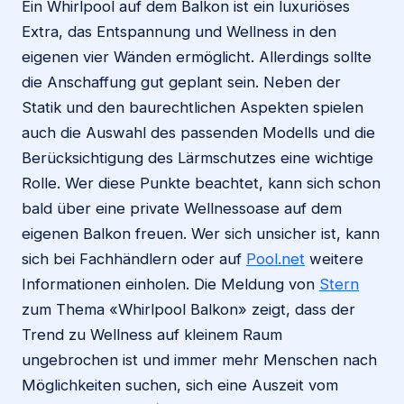
Ein Whirlpool auf dem Balkon ist ein luxuriöses
Extra, das Entspannung und Wellness in den
eigenen vier Wänden ermöglicht. Allerdings sollte
die Anschaffung gut geplant sein. Neben der
Statik und den baurechtlichen Aspekten spielen
auch die Auswahl des passenden Modells und die
Berücksichtigung des Lärmschutzes eine wichtige
Rolle. Wer diese Punkte beachtet, kann sich schon
bald über eine private Wellnessoase auf dem
eigenen Balkon freuen. Wer sich unsicher ist, kann
sich bei Fachhändlern oder auf
Pool.net
weitere
Informationen einholen. Die Meldung von
Stern
zum Thema «Whirlpool Balkon» zeigt, dass der
Trend zu Wellness auf kleinem Raum
ungebrochen ist und immer mehr Menschen nach
Möglichkeiten suchen, sich eine Auszeit vom