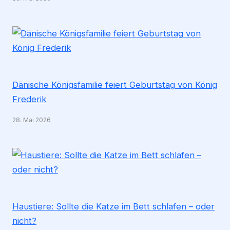
Dänische Königsfamilie feiert Geburtstag von König
Frederik
28. Mai 2026
Haustiere: Sollte die Katze im Bett schlafen – oder
nicht?