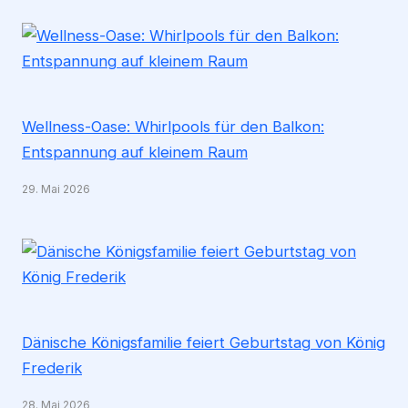
Wellness-Oase: Whirlpools für den Balkon:
Entspannung auf kleinem Raum
29. Mai 2026
Dänische Königsfamilie feiert Geburtstag von König
Frederik
28. Mai 2026