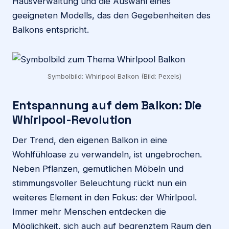
Hausverwaltung und die Auswahl eines
geeigneten Modells, das den Gegebenheiten des
Balkons entspricht.
Symbolbild: Whirlpool Balkon (Bild: Pexels)
Entspannung auf dem Balkon: Die
Whirlpool-Revolution
Der Trend, den eigenen Balkon in eine
Wohlfühloase zu verwandeln, ist ungebrochen.
Neben Pflanzen, gemütlichen Möbeln und
stimmungsvoller Beleuchtung rückt nun ein
weiteres Element in den Fokus: der Whirlpool.
Immer mehr Menschen entdecken die
Möglichkeit, sich auch auf begrenztem Raum den