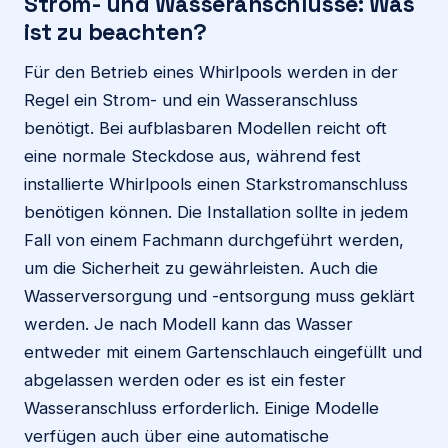
Strom- und Wasseranschlüsse: Was
ist zu beachten?
Für den Betrieb eines Whirlpools werden in der
Regel ein Strom- und ein Wasseranschluss
benötigt. Bei aufblasbaren Modellen reicht oft
eine normale Steckdose aus, während fest
installierte Whirlpools einen Starkstromanschluss
benötigen können. Die Installation sollte in jedem
Fall von einem Fachmann durchgeführt werden,
um die Sicherheit zu gewährleisten. Auch die
Wasserversorgung und -entsorgung muss geklärt
werden. Je nach Modell kann das Wasser
entweder mit einem Gartenschlauch eingefüllt und
abgelassen werden oder es ist ein fester
Wasseranschluss erforderlich. Einige Modelle
verfügen auch über eine automatische