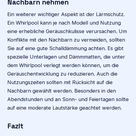
Nachbarn nehmen
Ein weiterer wichtiger Aspekt ist der Lärmschutz.
Ein Whirlpool kann je nach Modell und Nutzung
eine erhebliche Geräuschkulisse verursachen. Um
Konflikte mit den Nachbarn zu vermeiden, sollten
Sie auf eine gute Schalldämmung achten. Es gibt
spezielle Unterlagen und Dämmmatten, die unter
dem Whirlpool verlegt werden können, um die
Geräuschentwicklung zu reduzieren. Auch die
Nutzungszeiten sollten mit Rücksicht auf die
Nachbarn gewählt werden. Besonders in den
Abendstunden und an Sonn- und Feiertagen sollte
auf eine moderate Lautstärke geachtet werden.
Fazit