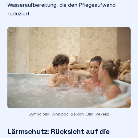
Wasseraufbereitung, die den Pflegeaufwand
reduziert.
Symbolbild: Whirlpool Balkon (Bild: Pexels)
Lärmschutz: Rücksicht auf die