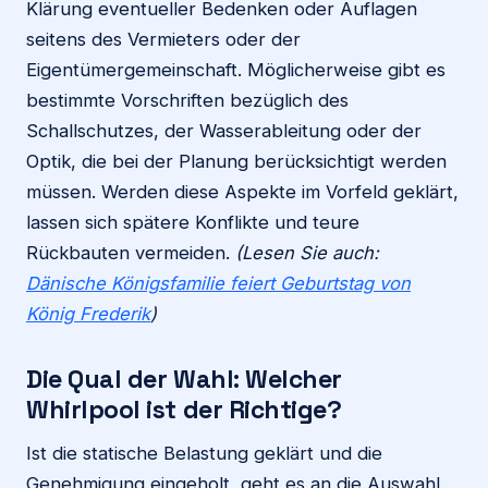
Klärung eventueller Bedenken oder Auflagen
seitens des Vermieters oder der
Eigentümergemeinschaft. Möglicherweise gibt es
bestimmte Vorschriften bezüglich des
Schallschutzes, der Wasserableitung oder der
Optik, die bei der Planung berücksichtigt werden
müssen. Werden diese Aspekte im Vorfeld geklärt,
lassen sich spätere Konflikte und teure
Rückbauten vermeiden.
(Lesen Sie auch:
Dänische Königsfamilie feiert Geburtstag von
König Frederik
)
Die Qual der Wahl: Welcher
Whirlpool ist der Richtige?
Ist die statische Belastung geklärt und die
Genehmigung eingeholt, geht es an die Auswahl