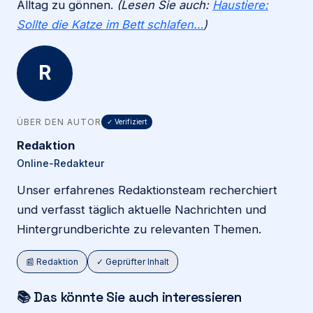
Alltag zu gönnen.
(Lesen Sie auch:
Haustiere:
Sollte die Katze im Bett schlafen…
)
R
ÜBER DEN AUTOR
✓ Verifiziert
Redaktion
Online-Redakteur
Unser erfahrenes Redaktionsteam recherchiert
und verfasst täglich aktuelle Nachrichten und
Hintergrundberichte zu relevanten Themen.
📰 Redaktion
✓ Geprüfter Inhalt
📚 Das könnte Sie auch interessieren