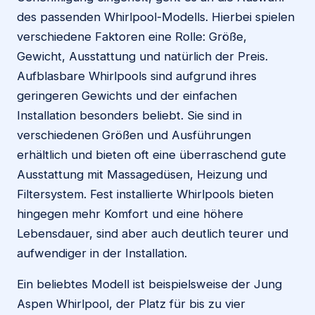
des passenden Whirlpool-Modells. Hierbei spielen
verschiedene Faktoren eine Rolle: Größe,
Gewicht, Ausstattung und natürlich der Preis.
Aufblasbare Whirlpools sind aufgrund ihres
geringeren Gewichts und der einfachen
Installation besonders beliebt. Sie sind in
verschiedenen Größen und Ausführungen
erhältlich und bieten oft eine überraschend gute
Ausstattung mit Massagedüsen, Heizung und
Filtersystem. Fest installierte Whirlpools bieten
hingegen mehr Komfort und eine höhere
Lebensdauer, sind aber auch deutlich teurer und
aufwendiger in der Installation.
Ein beliebtes Modell ist beispielsweise der Jung
Aspen Whirlpool, der Platz für bis zu vier