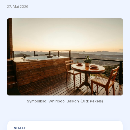
27. Mai 2026
Symbolbild: Whirlpool Balkon (Bild: Pexels)
INHALT