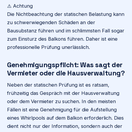
⚠️ Achtung
Die Nichtbeachtung der statischen Belastung kann
zu schwerwiegenden Schäden an der
Bausubstanz führen und im schlimmsten Fall sogar
zum Einsturz des Balkons führen. Daher ist eine
professionelle Prüfung unerlässlich.
Genehmigungspflicht: Was sagt der
Vermieter oder die Hausverwaltung?
Neben der statischen Prüfung ist es ratsam,
frühzeitig das Gespräch mit der Hausverwaltung
oder dem Vermieter zu suchen. In den meisten
Fällen ist eine Genehmigung für die Aufstellung
eines Whirlpools auf dem Balkon erforderlich. Dies
dient nicht nur der Information, sondern auch der