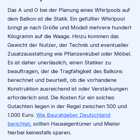
Das A und O bei der Planung eines Whirlpools auf
dem Balkon ist die Statik. Ein gefüllter Whirlpool
bringt je nach Größe und Modell mehrere hundert
Kilogramm auf die Waage. Hinzu kommen das
Gewicht der Nutzer, der Technik und eventueller
Zusatzausstattung wie Pflanzenkübel oder Möbel.
Es ist daher unerlässlich, einen Statiker zu
beauftragen, der die Tragfähigkeit des Balkons
berechnet und beurteilt, ob die vorhandene
Konstruktion ausreichend ist oder Verstärkungen
erforderlich sind. Die Kosten für ein solches
Gutachten liegen in der Regel zwischen 500 und
1.000 Euro.
Wie Bauratgeber Deutschland
berichtet
, sollten Hauseigentümer und Mieter
hierbei keinesfalls sparen.