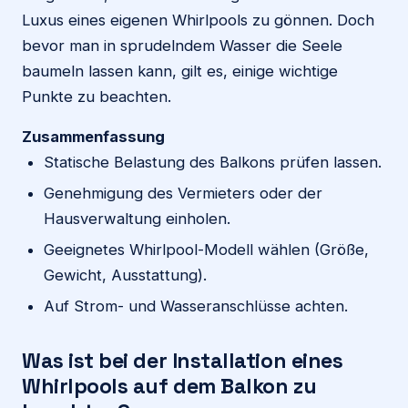
Luxus eines eigenen Whirlpools zu gönnen. Doch
bevor man in sprudelndem Wasser die Seele
baumeln lassen kann, gilt es, einige wichtige
Punkte zu beachten.
Zusammenfassung
Statische Belastung des Balkons prüfen lassen.
Genehmigung des Vermieters oder der
Hausverwaltung einholen.
Geeignetes Whirlpool-Modell wählen (Größe,
Gewicht, Ausstattung).
Auf Strom- und Wasseranschlüsse achten.
Was ist bei der Installation eines
Whirlpools auf dem Balkon zu