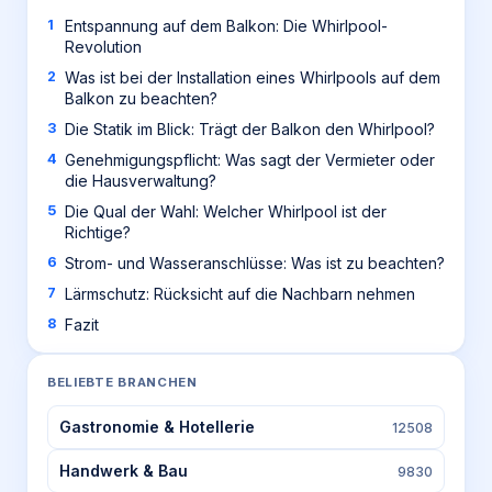
Entspannung auf dem Balkon: Die Whirlpool-
Revolution
Was ist bei der Installation eines Whirlpools auf dem
Balkon zu beachten?
Die Statik im Blick: Trägt der Balkon den Whirlpool?
Genehmigungspflicht: Was sagt der Vermieter oder
die Hausverwaltung?
Die Qual der Wahl: Welcher Whirlpool ist der
Richtige?
Strom- und Wasseranschlüsse: Was ist zu beachten?
Lärmschutz: Rücksicht auf die Nachbarn nehmen
Fazit
BELIEBTE BRANCHEN
Gastronomie & Hotellerie
12508
Handwerk & Bau
9830