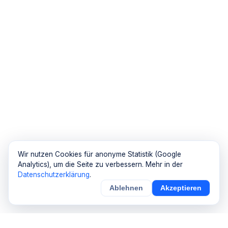
Wir nutzen Cookies für anonyme Statistik (Google
Analytics), um die Seite zu verbessern. Mehr in der
Datenschutzerklärung
.
Ablehnen
Akzeptieren