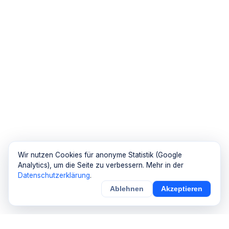
Wir nutzen Cookies für anonyme Statistik (Google
Analytics), um die Seite zu verbessern. Mehr in der
Datenschutzerklärung
.
Ablehnen
Akzeptieren