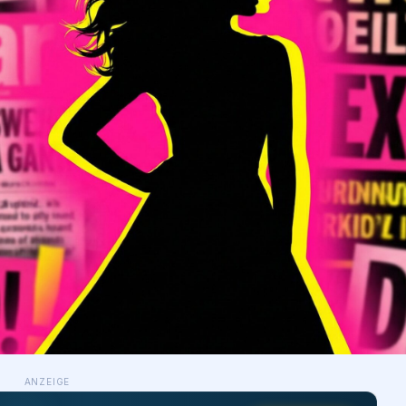
ANZEIGE