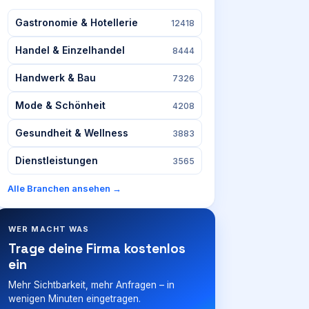
Gastronomie & Hotellerie
12418
Handel & Einzelhandel
8444
Handwerk & Bau
7326
Mode & Schönheit
4208
Gesundheit & Wellness
3883
Dienstleistungen
3565
Alle Branchen ansehen →
WER MACHT WAS
Trage deine Firma kostenlos
ein
Mehr Sichtbarkeit, mehr Anfragen – in
wenigen Minuten eingetragen.