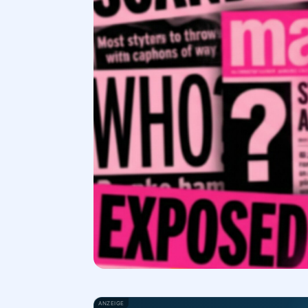
ANZEIGE