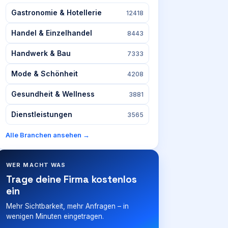
Gastronomie & Hotellerie
12418
Handel & Einzelhandel
8443
Handwerk & Bau
7333
Mode & Schönheit
4208
Gesundheit & Wellness
3881
Dienstleistungen
3565
Alle Branchen ansehen →
WER MACHT WAS
Trage deine Firma kostenlos
ein
Mehr Sichtbarkeit, mehr Anfragen – in
wenigen Minuten eingetragen.