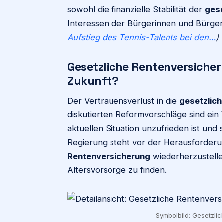
sowohl die finanzielle Stabilität der
ges
Interessen der Bürgerinnen und Bürger
Aufstieg des Tennis-Talents bei den…
)
Gesetzliche Rentenversicher
Zukunft?
Der Vertrauensverlust in die
gesetzlic
diskutierten Reformvorschläge sind ein 
aktuellen Situation unzufrieden ist und
Regierung steht vor der Herausforderu
Rentenversicherung
wiederherzustellen
Altersvorsorge zu finden.
Symbolbild: Gesetzlic