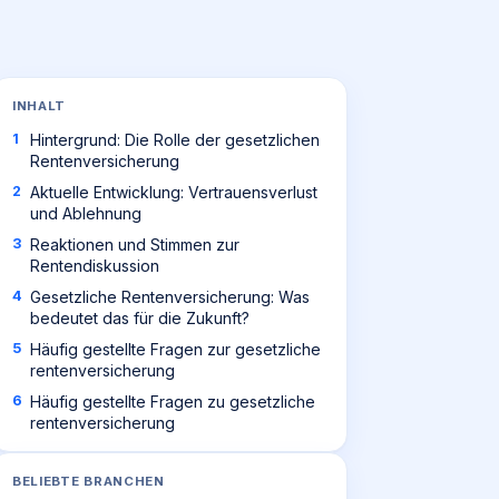
INHALT
Hintergrund: Die Rolle der gesetzlichen
Rentenversicherung
Aktuelle Entwicklung: Vertrauensverlust
und Ablehnung
Reaktionen und Stimmen zur
Rentendiskussion
Gesetzliche Rentenversicherung: Was
bedeutet das für die Zukunft?
Häufig gestellte Fragen zur gesetzliche
rentenversicherung
Häufig gestellte Fragen zu gesetzliche
rentenversicherung
BELIEBTE BRANCHEN