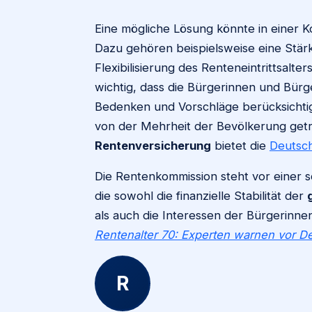
Eine mögliche Lösung könnte in einer 
Dazu gehören beispielsweise eine Stärk
Flexibilisierung des Renteneintrittsalt
wichtig, dass die Bürgerinnen und Bürg
Bedenken und Vorschläge berücksichtig
von der Mehrheit der Bevölkerung getr
Rentenversicherung
bietet die
Deutsc
Die Rentenkommission steht vor einer s
die sowohl die finanzielle Stabilität der
als auch die Interessen der Bürgerinne
Rentenalter 70: Experten warnen vor D
R