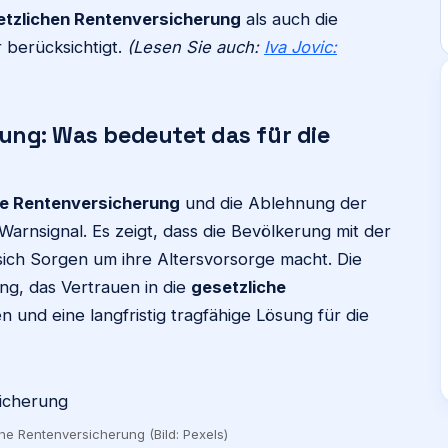
etzlichen Rentenversicherung
als auch die
 berücksichtigt.
(Lesen Sie auch:
Iva Jovic:
ung: Was bedeutet das für die
he Rentenversicherung
und die Ablehnung der
Warnsignal. Es zeigt, dass die Bevölkerung mit der
 sich Sorgen um ihre Altersvorsorge macht. Die
ng, das Vertrauen in die
gesetzliche
 und eine langfristig tragfähige Lösung für die
he Rentenversicherung (Bild: Pexels)