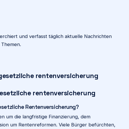
chiert und verfasst täglich aktuelle Nachrichten
n Themen.
 gesetzliche rentenversicherung
gesetzliche rentenversicherung
esetzliche Rentenversicherung?
n um die langfristige Finanzierung, dem
sion um Rentenreformen. Viele Bürger befürchten,