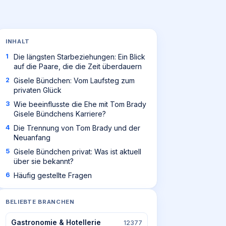
INHALT
Die längsten Starbeziehungen: Ein Blick
auf die Paare, die die Zeit überdauern
Gisele Bündchen: Vom Laufsteg zum
privaten Glück
Wie beeinflusste die Ehe mit Tom Brady
Gisele Bündchens Karriere?
Die Trennung von Tom Brady und der
Neuanfang
Gisele Bündchen privat: Was ist aktuell
über sie bekannt?
Häufig gestellte Fragen
BELIEBTE BRANCHEN
Gastronomie & Hotellerie
12377