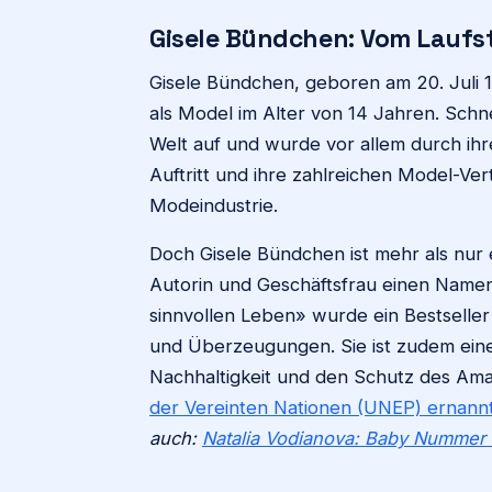
Gisele Bündchen: Vom Laufs
Gisele Bündchen, geboren am 20. Juli 19
als Model im Alter von 14 Jahren. Schn
Welt auf und wurde vor allem durch ihre
Auftritt und ihre zahlreichen Model-Ver
Modeindustrie.
Doch Gisele Bündchen ist mehr als nur e
Autorin und Geschäftsfrau einen Name
sinnvollen Leben» wurde ein Bestseller
und Überzeugungen. Sie ist zudem eine
Nachhaltigkeit und den Schutz des Am
der Vereinten Nationen (UNEP) ernannt
auch:
Natalia Vodianova: Baby Nummer 