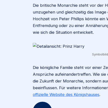
Die britische Monarchie steht vor der 
umzugehen und gleichzeitig das Image de
Hochzeit von Peter Phillips könnte ein
Entfremdung oder zu einer Annäherun
wie sich die Situation entwickelt.
Symbolbild:
Die königliche Familie steht vor einer 
Ansprüche aufeinandertreffen. Wie sie 
die Zukunft der Monarchie, sondern auc
beeinflussen. Für weitere Informatione
offizielle Website des Königshauses
.