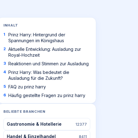
INHALT
Prinz Harry: Hintergrund der
Spannungen im Königshaus
Aktuelle Entwicklung: Ausladung zur
Royal-Hochzeit
Reaktionen und Stimmen zur Ausladung
Prinz Harry: Was bedeutet die
Ausladung für die Zukunft?
FAQ zu prinz harry
Häufig gestellte Fragen zu prinz harry
BELIEBTE BRANCHEN
Gastronomie & Hotellerie
12377
Handel & Einzelhandel
8411