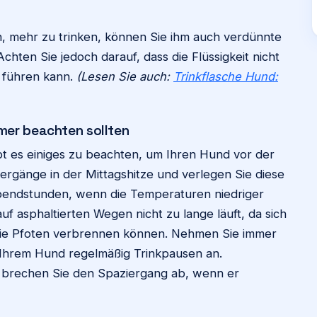
n, mehr zu trinken, können Sie ihm auch verdünnte
hten Sie jedoch darauf, dass die Flüssigkeit nicht
n führen kann.
(Lesen Sie auch:
Trinkflasche Hund:
mer beachten sollten
t es einiges zu beachten, um Ihren Hund vor der
ergänge in der Mittagshitze und verlegen Sie diese
bendstunden, wenn die Temperaturen niedriger
uf asphaltierten Wegen nicht zu lange läuft, da sich
 die Pfoten verbrennen können. Nehmen Sie immer
 Ihrem Hund regelmäßig Trinkpausen an.
brechen Sie den Spaziergang ab, wenn er