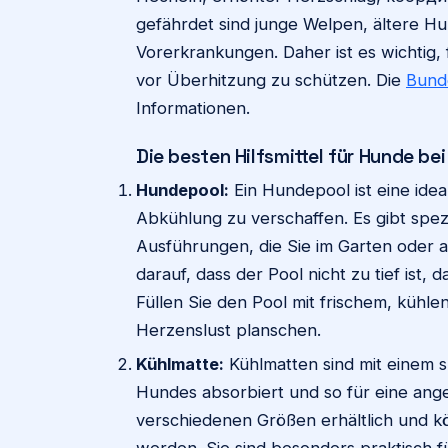
gefährdet sind junge Welpen, ältere H
Vorerkrankungen. Daher ist es wichtig
vor Überhitzung zu schützen. Die
Bund
Informationen.
Die besten Hilfsmittel für Hunde bei
Hundepool:
Ein Hundepool ist eine ide
Abkühlung zu verschaffen. Es gibt spe
Ausführungen, die Sie im Garten oder a
darauf, dass der Pool nicht zu tief ist,
Füllen Sie den Pool mit frischem, kühl
Herzenslust planschen.
Kühlmatte:
Kühlmatten sind mit einem s
Hundes absorbiert und so für eine ang
verschiedenen Größen erhältlich und 