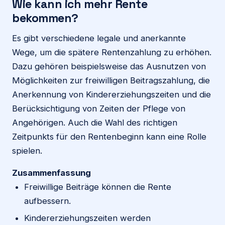
Wie kann ich mehr Rente
bekommen?
Es gibt verschiedene legale und anerkannte
Wege, um die spätere Rentenzahlung zu erhöhen.
Dazu gehören beispielsweise das Ausnutzen von
Möglichkeiten zur freiwilligen Beitragszahlung, die
Anerkennung von Kindererziehungszeiten und die
Berücksichtigung von Zeiten der Pflege von
Angehörigen. Auch die Wahl des richtigen
Zeitpunkts für den Rentenbeginn kann eine Rolle
spielen.
Zusammenfassung
Freiwillige Beiträge können die Rente
aufbessern.
Kindererziehungszeiten werden