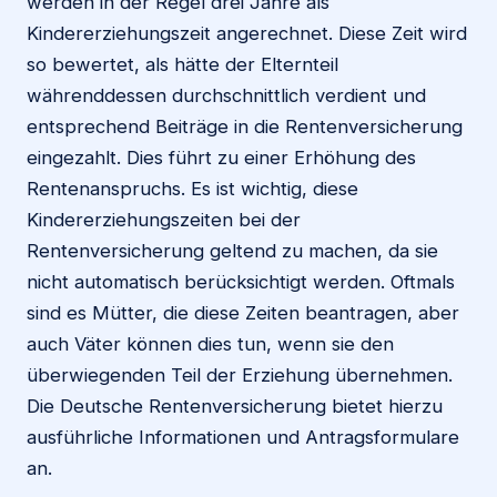
werden in der Regel drei Jahre als
Kindererziehungszeit angerechnet. Diese Zeit wird
so bewertet, als hätte der Elternteil
währenddessen durchschnittlich verdient und
entsprechend Beiträge in die Rentenversicherung
eingezahlt. Dies führt zu einer Erhöhung des
Rentenanspruchs. Es ist wichtig, diese
Kindererziehungszeiten bei der
Rentenversicherung geltend zu machen, da sie
nicht automatisch berücksichtigt werden. Oftmals
sind es Mütter, die diese Zeiten beantragen, aber
auch Väter können dies tun, wenn sie den
überwiegenden Teil der Erziehung übernehmen.
Die Deutsche Rentenversicherung bietet hierzu
ausführliche Informationen und Antragsformulare
an.