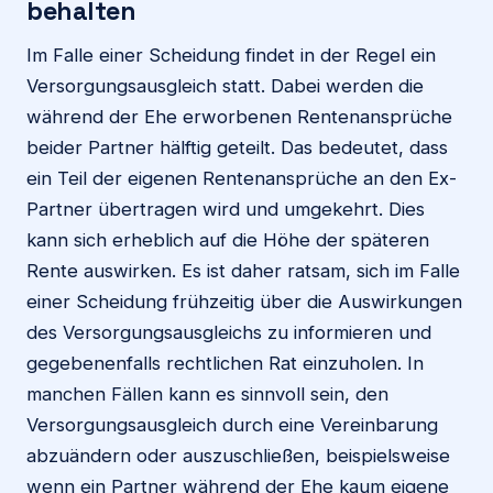
behalten
Im Falle einer Scheidung findet in der Regel ein
Versorgungsausgleich statt. Dabei werden die
während der Ehe erworbenen Rentenansprüche
beider Partner hälftig geteilt. Das bedeutet, dass
ein Teil der eigenen Rentenansprüche an den Ex-
Partner übertragen wird und umgekehrt. Dies
kann sich erheblich auf die Höhe der späteren
Rente auswirken. Es ist daher ratsam, sich im Falle
einer Scheidung frühzeitig über die Auswirkungen
des Versorgungsausgleichs zu informieren und
gegebenenfalls rechtlichen Rat einzuholen. In
manchen Fällen kann es sinnvoll sein, den
Versorgungsausgleich durch eine Vereinbarung
abzuändern oder auszuschließen, beispielsweise
wenn ein Partner während der Ehe kaum eigene