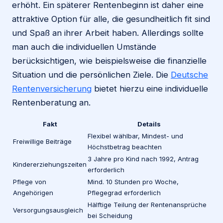
erhöht. Ein späterer Rentenbeginn ist daher eine
attraktive Option für alle, die gesundheitlich fit sind
und Spaß an ihrer Arbeit haben. Allerdings sollte
man auch die individuellen Umstände
berücksichtigen, wie beispielsweise die finanzielle
Situation und die persönlichen Ziele. Die
Deutsche
Rentenversicherung
bietet hierzu eine individuelle
Rentenberatung an.
Fakt
Details
Flexibel wählbar, Mindest- und
Freiwillige Beiträge
Höchstbetrag beachten
3 Jahre pro Kind nach 1992, Antrag
Kindererziehungszeiten
erforderlich
Pflege von
Mind. 10 Stunden pro Woche,
Angehörigen
Pflegegrad erforderlich
Hälftige Teilung der Rentenansprüche
Versorgungsausgleich
bei Scheidung