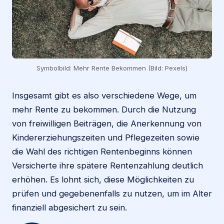
Symbolbild: Mehr Rente Bekommen (Bild: Pexels)
Insgesamt gibt es also verschiedene Wege, um
mehr Rente zu bekommen. Durch die Nutzung
von freiwilligen Beiträgen, die Anerkennung von
Kindererziehungszeiten und Pflegezeiten sowie
die Wahl des richtigen Rentenbeginns können
Versicherte ihre spätere Rentenzahlung deutlich
erhöhen. Es lohnt sich, diese Möglichkeiten zu
prüfen und gegebenenfalls zu nutzen, um im Alter
finanziell abgesichert zu sein.