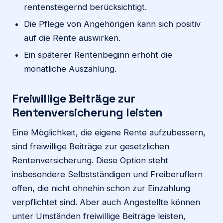
rentensteigernd berücksichtigt.
Die Pflege von Angehörigen kann sich positiv
auf die Rente auswirken.
Ein späterer Rentenbeginn erhöht die
monatliche Auszahlung.
Freiwillige Beiträge zur
Rentenversicherung leisten
Eine Möglichkeit, die eigene Rente aufzubessern,
sind freiwillige Beiträge zur gesetzlichen
Rentenversicherung. Diese Option steht
insbesondere Selbstständigen und Freiberuflern
offen, die nicht ohnehin schon zur Einzahlung
verpflichtet sind. Aber auch Angestellte können
unter Umständen freiwillige Beiträge leisten,