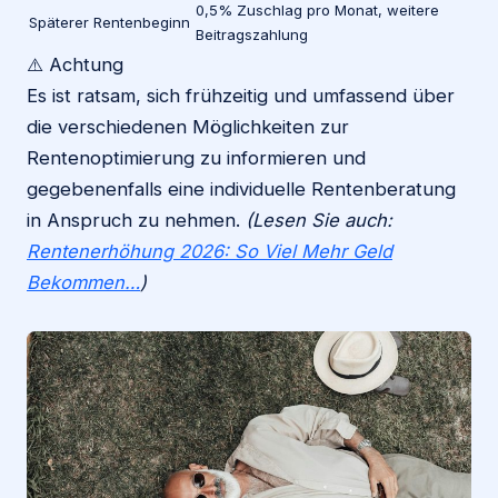
0,5% Zuschlag pro Monat, weitere
Späterer Rentenbeginn
Beitragszahlung
⚠️ Achtung
Es ist ratsam, sich frühzeitig und umfassend über
die verschiedenen Möglichkeiten zur
Rentenoptimierung zu informieren und
gegebenenfalls eine individuelle Rentenberatung
in Anspruch zu nehmen.
(Lesen Sie auch:
Rentenerhöhung 2026: So Viel Mehr Geld
Bekommen…
)