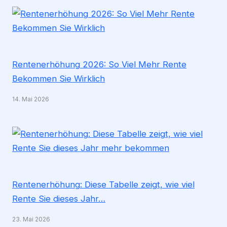
Rentenerhöhung 2026: So Viel Mehr Rente
Bekommen Sie Wirklich
14. Mai 2026
Rentenerhöhung: Diese Tabelle zeigt, wie viel
Rente Sie dieses Jahr…
23. Mai 2026