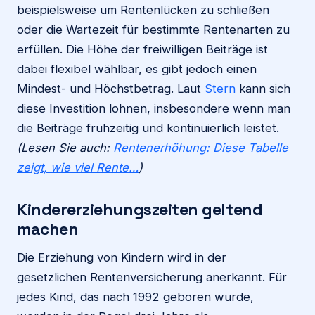
beispielsweise um Rentenlücken zu schließen
oder die Wartezeit für bestimmte Rentenarten zu
erfüllen. Die Höhe der freiwilligen Beiträge ist
dabei flexibel wählbar, es gibt jedoch einen
Mindest- und Höchstbetrag. Laut
Stern
kann sich
diese Investition lohnen, insbesondere wenn man
die Beiträge frühzeitig und kontinuierlich leistet.
(Lesen Sie auch:
Rentenerhöhung: Diese Tabelle
zeigt, wie viel Rente…
)
Kindererziehungszeiten geltend
machen
Die Erziehung von Kindern wird in der
gesetzlichen Rentenversicherung anerkannt. Für
jedes Kind, das nach 1992 geboren wurde,