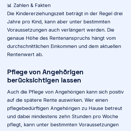
📊 Zahlen & Fakten
Die Kindererziehungszeit beträgt in der Regel drei
Jahre pro Kind, kann aber unter bestimmten
Voraussetzungen auch verlängert werden. Die
genaue Höhe des Rentenanspruchs hängt vom
durchschnittlichen Einkommen und dem aktuellen
Rentenwert ab.
Pflege von Angehörigen
berücksichtigen lassen
Auch die Pflege von Angehörigen kann sich positiv
auf die spätere Rente auswirken. Wer einen
pflegebedürftigen Angehörigen zu Hause betreut
und dabei mindestens zehn Stunden pro Woche
pflegt, kann unter bestimmten Voraussetzungen