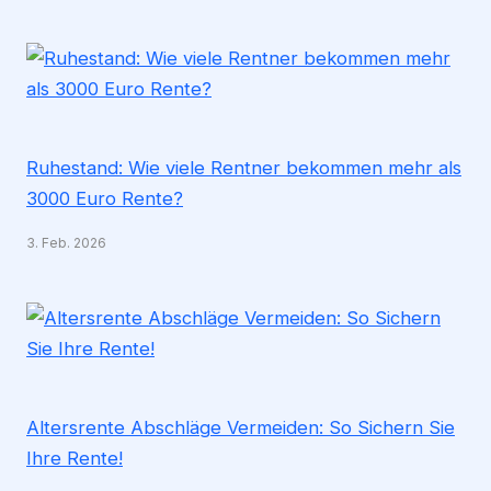
Ruhestand: Wie viele Rentner bekommen mehr als
3000 Euro Rente?
3. Feb. 2026
Altersrente Abschläge Vermeiden: So Sichern Sie
Ihre Rente!