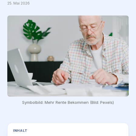
25. Mai 2026
Symbolbild: Mehr Rente Bekommen (Bild: Pexels)
INHALT