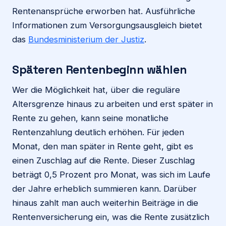
Rentenansprüche erworben hat. Ausführliche
Informationen zum Versorgungsausgleich bietet
das
Bundesministerium der Justiz
.
Späteren Rentenbeginn wählen
Wer die Möglichkeit hat, über die reguläre
Altersgrenze hinaus zu arbeiten und erst später in
Rente zu gehen, kann seine monatliche
Rentenzahlung deutlich erhöhen. Für jeden
Monat, den man später in Rente geht, gibt es
einen Zuschlag auf die Rente. Dieser Zuschlag
beträgt 0,5 Prozent pro Monat, was sich im Laufe
der Jahre erheblich summieren kann. Darüber
hinaus zahlt man auch weiterhin Beiträge in die
Rentenversicherung ein, was die Rente zusätzlich