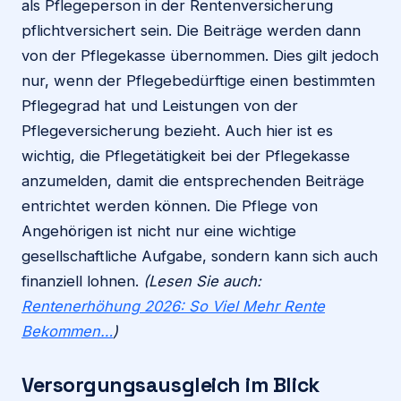
als Pflegeperson in der Rentenversicherung
pflichtversichert sein. Die Beiträge werden dann
von der Pflegekasse übernommen. Dies gilt jedoch
nur, wenn der Pflegebedürftige einen bestimmten
Pflegegrad hat und Leistungen von der
Pflegeversicherung bezieht. Auch hier ist es
wichtig, die Pflegetätigkeit bei der Pflegekasse
anzumelden, damit die entsprechenden Beiträge
entrichtet werden können. Die Pflege von
Angehörigen ist nicht nur eine wichtige
gesellschaftliche Aufgabe, sondern kann sich auch
finanziell lohnen.
(Lesen Sie auch:
Rentenerhöhung 2026: So Viel Mehr Rente
Bekommen…
)
Versorgungsausgleich im Blick