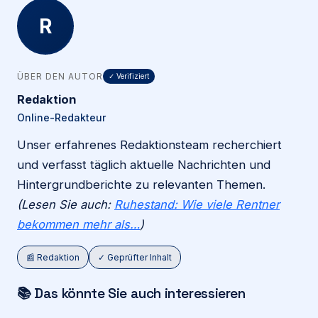
R
ÜBER DEN AUTOR
✓ Verifiziert
Redaktion
Online-Redakteur
Unser erfahrenes Redaktionsteam recherchiert
und verfasst täglich aktuelle Nachrichten und
Hintergrundberichte zu relevanten Themen.
(Lesen Sie auch:
Ruhestand: Wie viele Rentner
bekommen mehr als…
)
📰 Redaktion
✓ Geprüfter Inhalt
📚 Das könnte Sie auch interessieren