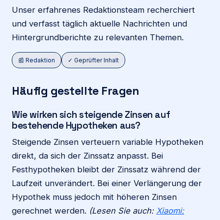
Unser erfahrenes Redaktionsteam recherchiert
und verfasst täglich aktuelle Nachrichten und
Hintergrundberichte zu relevanten Themen.
📰 Redaktion
✓ Geprüfter Inhalt
Häufig gestellte Fragen
Wie wirken sich steigende Zinsen auf
bestehende Hypotheken aus?
Steigende Zinsen verteuern variable Hypotheken
direkt, da sich der Zinssatz anpasst. Bei
Festhypotheken bleibt der Zinssatz während der
Laufzeit unverändert. Bei einer Verlängerung der
Hypothek muss jedoch mit höheren Zinsen
gerechnet werden.
(Lesen Sie auch:
Xiaomi: