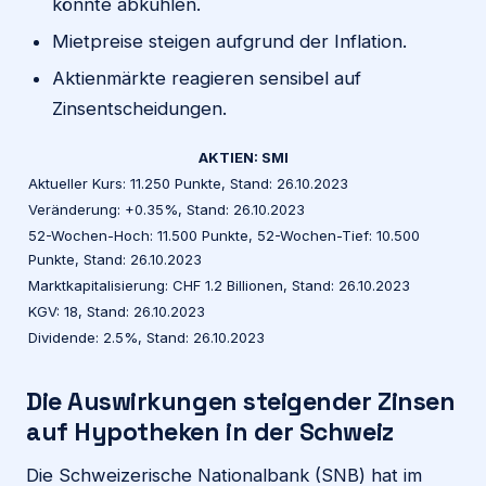
könnte abkühlen.
Mietpreise steigen aufgrund der Inflation.
Aktienmärkte reagieren sensibel auf
Zinsentscheidungen.
AKTIEN: SMI
Aktueller Kurs: 11.250 Punkte, Stand: 26.10.2023
Veränderung: +0.35%, Stand: 26.10.2023
52-Wochen-Hoch: 11.500 Punkte, 52-Wochen-Tief: 10.500
Punkte, Stand: 26.10.2023
Marktkapitalisierung: CHF 1.2 Billionen, Stand: 26.10.2023
KGV: 18, Stand: 26.10.2023
Dividende: 2.5%, Stand: 26.10.2023
Die Auswirkungen steigender Zinsen
auf Hypotheken in der Schweiz
Die Schweizerische Nationalbank (SNB) hat im