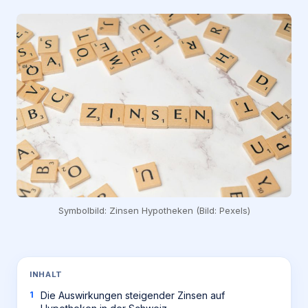
Symbolbild: Zinsen Hypotheken (Bild: Pexels)
INHALT
Die Auswirkungen steigender Zinsen auf