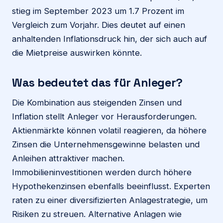
stieg im September 2023 um 1.7 Prozent im
Vergleich zum Vorjahr. Dies deutet auf einen
anhaltenden Inflationsdruck hin, der sich auch auf
die Mietpreise auswirken könnte.
Was bedeutet das für Anleger?
Die Kombination aus steigenden Zinsen und
Inflation stellt Anleger vor Herausforderungen.
Aktienmärkte können volatil reagieren, da höhere
Zinsen die Unternehmensgewinne belasten und
Anleihen attraktiver machen.
Immobilieninvestitionen werden durch höhere
Hypothekenzinsen ebenfalls beeinflusst. Experten
raten zu einer diversifizierten Anlagestrategie, um
Risiken zu streuen. Alternative Anlagen wie