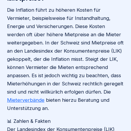
Die Inflation führt zu höheren Kosten für
Vermieter, beispielsweise für Instandhaltung,
Energie und Versicherungen. Diese Kosten
werden oft über höhere Mietpreise an die Mieter
weitergegeben. In der Schweiz sind Mietpreise oft
an den Landesindex der Konsumentenpreise (LIK)
gekoppelt, der die Inflation misst. Steigt der LIK,
können Vermieter die Mieten entsprechend
anpassen. Es ist jedoch wichtig zu beachten, dass
Mieterhöhungen in der Schweiz rechtlich geregelt
sind und nicht willkürlich erfolgen dürfen. Die
Mieterverbände
bieten hierzu Beratung und
Unterstützung an.
📊 Zahlen & Fakten
Der Landesindex der Konsumentenpreise (LIK)