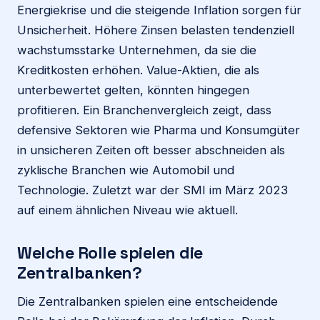
Energiekrise und die steigende Inflation sorgen für
Unsicherheit. Höhere Zinsen belasten tendenziell
wachstumsstarke Unternehmen, da sie die
Kreditkosten erhöhen. Value-Aktien, die als
unterbewertet gelten, könnten hingegen
profitieren. Ein Branchenvergleich zeigt, dass
defensive Sektoren wie Pharma und Konsumgüter
in unsicheren Zeiten oft besser abschneiden als
zyklische Branchen wie Automobil und
Technologie. Zuletzt war der SMI im März 2023
auf einem ähnlichen Niveau wie aktuell.
Welche Rolle spielen die
Zentralbanken?
Die Zentralbanken spielen eine entscheidende