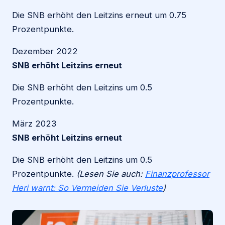
Die SNB erhöht den Leitzins erneut um 0.75
Prozentpunkte.
Dezember 2022
SNB erhöht Leitzins erneut
Die SNB erhöht den Leitzins um 0.5
Prozentpunkte.
März 2023
SNB erhöht Leitzins erneut
Die SNB erhöht den Leitzins um 0.5
Prozentpunkte.
(Lesen Sie auch:
Finanzprofessor
Heri warnt: So Vermeiden Sie Verluste
)