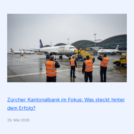
Zürcher Kantonalbank im Fokus: Was steckt hinter
dem Erfolg?
29. Mai 2026