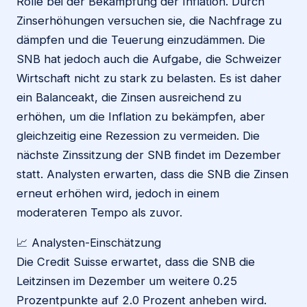
Rolle bei der Bekämpfung der Inflation. Durch
Zinserhöhungen versuchen sie, die Nachfrage zu
dämpfen und die Teuerung einzudämmen. Die
SNB hat jedoch auch die Aufgabe, die Schweizer
Wirtschaft nicht zu stark zu belasten. Es ist daher
ein Balanceakt, die Zinsen ausreichend zu
erhöhen, um die Inflation zu bekämpfen, aber
gleichzeitig eine Rezession zu vermeiden. Die
nächste Zinssitzung der SNB findet im Dezember
statt. Analysten erwarten, dass die SNB die Zinsen
erneut erhöhen wird, jedoch in einem
moderateren Tempo als zuvor.
📈 Analysten-Einschätzung
Die Credit Suisse erwartet, dass die SNB die
Leitzinsen im Dezember um weitere 0.25
Prozentpunkte auf 2.0 Prozent anheben wird.