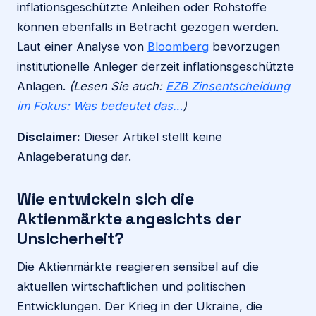
inflationsgeschützte Anleihen oder Rohstoffe
können ebenfalls in Betracht gezogen werden.
Laut einer Analyse von
Bloomberg
bevorzugen
institutionelle Anleger derzeit inflationsgeschützte
Anlagen.
(Lesen Sie auch:
EZB Zinsentscheidung
im Fokus: Was bedeutet das…
)
Disclaimer:
Dieser Artikel stellt keine
Anlageberatung dar.
Wie entwickeln sich die
Aktienmärkte angesichts der
Unsicherheit?
Die Aktienmärkte reagieren sensibel auf die
aktuellen wirtschaftlichen und politischen
Entwicklungen. Der Krieg in der Ukraine, die