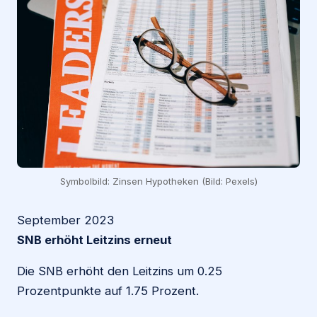
Symbolbild: Zinsen Hypotheken (Bild: Pexels)
September 2023
SNB erhöht Leitzins erneut
Die SNB erhöht den Leitzins um 0.25
Prozentpunkte auf 1.75 Prozent.