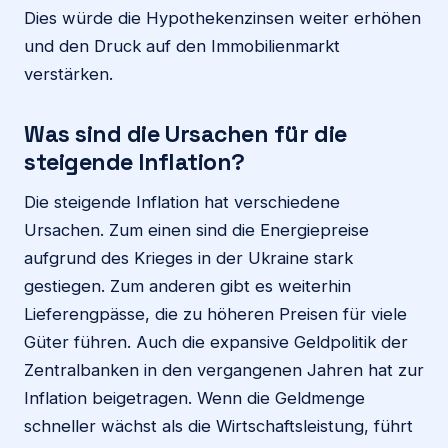
Dies würde die Hypothekenzinsen weiter erhöhen
und den Druck auf den Immobilienmarkt
verstärken.
Was sind die Ursachen für die
steigende Inflation?
Die steigende Inflation hat verschiedene
Ursachen. Zum einen sind die Energiepreise
aufgrund des Krieges in der Ukraine stark
gestiegen. Zum anderen gibt es weiterhin
Lieferengpässe, die zu höheren Preisen für viele
Güter führen. Auch die expansive Geldpolitik der
Zentralbanken in den vergangenen Jahren hat zur
Inflation beigetragen. Wenn die Geldmenge
schneller wächst als die Wirtschaftsleistung, führt