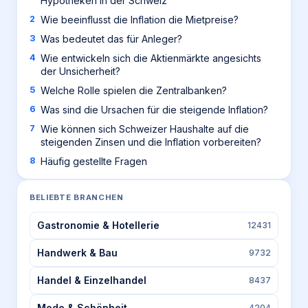
Hypotheken in der Schweiz
Wie beeinflusst die Inflation die Mietpreise?
Was bedeutet das für Anleger?
Wie entwickeln sich die Aktienmärkte angesichts
der Unsicherheit?
Welche Rolle spielen die Zentralbanken?
Was sind die Ursachen für die steigende Inflation?
Wie können sich Schweizer Haushalte auf die
steigenden Zinsen und die Inflation vorbereiten?
Häufig gestellte Fragen
BELIEBTE BRANCHEN
Gastronomie & Hotellerie
12431
Handwerk & Bau
9732
Handel & Einzelhandel
8437
Mode & Schönheit
4204