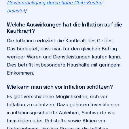
Gewinnrückgang durch hohe Chip-Kosten
belastet
)
Welche Auswirkungen hat die Inflation auf die
Kaufkraft?
Die Inflation reduziert die Kaufkraft des Geldes.
Das bedeutet, dass man für den gleichen Betrag
weniger Waren und Dienstleistungen kaufen kann.
Dies betrifft insbesondere Haushalte mit geringem
Einkommen.
Wie kann man sich vor Inflation schützen?
Es gibt verschiedene Möglichkeiten, sich vor
Inflation zu schützen. Dazu gehören Investitionen
in inflationsgeschützte Anleihen, Sachwerte wie
Immobilien oder Rohstoffe sowie Aktien von
Unternehmen, die ihre Preise an die Inflation