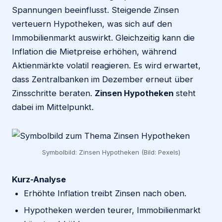
Spannungen beeinflusst. Steigende Zinsen
verteuern Hypotheken, was sich auf den
Immobilienmarkt auswirkt. Gleichzeitig kann die
Inflation die Mietpreise erhöhen, während
Aktienmärkte volatil reagieren. Es wird erwartet,
dass Zentralbanken im Dezember erneut über
Zinsschritte beraten.
Zinsen Hypotheken
steht
dabei im Mittelpunkt.
Symbolbild: Zinsen Hypotheken (Bild: Pexels)
Kurz-Analyse
Erhöhte Inflation treibt Zinsen nach oben.
Hypotheken werden teurer, Immobilienmarkt