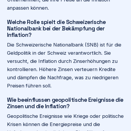
anpassen können.
Welche Rolle spielt die Schweizerische
Nationalbank bei der Bekämpfung der
Inflation?
Die Schweizerische Nationalbank (SNB) ist für die
Geldpolitik in der Schweiz verantwortlich. Sie
versucht, die Inflation durch Zinserhöhungen zu
kontrollieren. Höhere Zinsen verteuern Kredite
und dämpfen die Nachfrage, was zu niedrigeren
Preisen führen soll.
Wie beeinflussen geopolitische Ereignisse die
Zinsen und die Inflation?
Geopolitische Ereignisse wie Kriege oder politische
Krisen können die Energiepreise und die