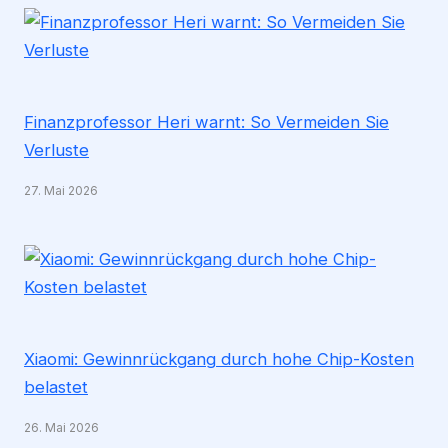
Finanzprofessor Heri warnt: So Vermeiden Sie
Verluste
27. Mai 2026
Xiaomi: Gewinnrückgang durch hohe Chip-Kosten
belastet
26. Mai 2026