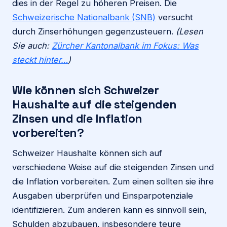
dies in der Regel zu höheren Preisen. Die
Schweizerische Nationalbank (SNB)
versucht
durch Zinserhöhungen gegenzusteuern.
(Lesen
Sie auch:
Zürcher Kantonalbank im Fokus: Was
steckt hinter…
)
Wie können sich Schweizer
Haushalte auf die steigenden
Zinsen und die Inflation
vorbereiten?
Schweizer Haushalte können sich auf
verschiedene Weise auf die steigenden Zinsen und
die Inflation vorbereiten. Zum einen sollten sie ihre
Ausgaben überprüfen und Einsparpotenziale
identifizieren. Zum anderen kann es sinnvoll sein,
Schulden abzubauen, insbesondere teure