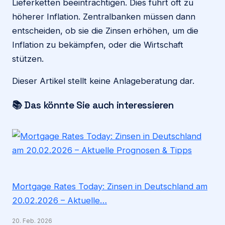
Lieferketten beeinträchtigen. Dies führt oft zu
höherer Inflation. Zentralbanken müssen dann
entscheiden, ob sie die Zinsen erhöhen, um die
Inflation zu bekämpfen, oder die Wirtschaft
stützen.
Dieser Artikel stellt keine Anlageberatung dar.
📚 Das könnte Sie auch interessieren
Mortgage Rates Today: Zinsen in Deutschland am
20.02.2026 – Aktuelle…
20. Feb. 2026