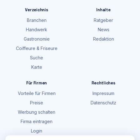
Verzeichnis
Inhalte
Branchen
Ratgeber
Handwerk
News
Gastronomie
Redaktion
Coiffeure & Friseure
Suche
Karte
Für Firmen
Rechtliches
Vorteile für Firmen
Impressum
Preise
Datenschutz
Werbung schalten
Firma eintragen
Login