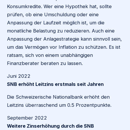
Konsumkredite. Wer eine Hypothek hat, sollte
prüfen, ob eine Umschuldung oder eine
Anpassung der Laufzeit möglich ist, um die
monatliche Belastung zu reduzieren. Auch eine
Anpassung der Anlagestrategie kann sinnvoll sein,
um das Vermögen vor Inflation zu schützen. Es ist
ratsam, sich von einem unabhängigen
Finanzberater beraten zu lassen.
Juni 2022
SNB erhöht Leitzins erstmals seit Jahren
Die Schweizerische Nationalbank erhöht den
Leitzins überraschend um 0.5 Prozentpunkte.
September 2022
Weitere Zinserhöhung durch die SNB