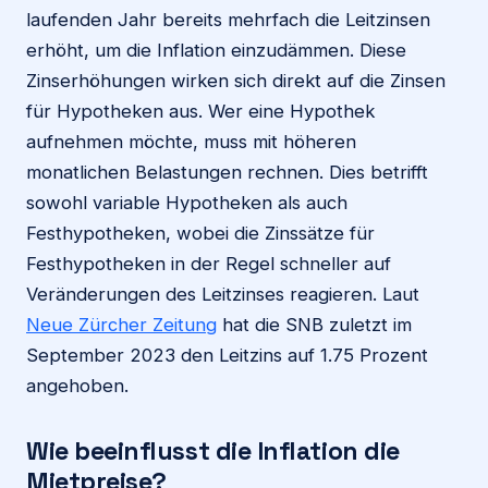
laufenden Jahr bereits mehrfach die Leitzinsen
erhöht, um die Inflation einzudämmen. Diese
Zinserhöhungen wirken sich direkt auf die Zinsen
für Hypotheken aus. Wer eine Hypothek
aufnehmen möchte, muss mit höheren
monatlichen Belastungen rechnen. Dies betrifft
sowohl variable Hypotheken als auch
Festhypotheken, wobei die Zinssätze für
Festhypotheken in der Regel schneller auf
Veränderungen des Leitzinses reagieren. Laut
Neue Zürcher Zeitung
hat die SNB zuletzt im
September 2023 den Leitzins auf 1.75 Prozent
angehoben.
Wie beeinflusst die Inflation die
Mietpreise?