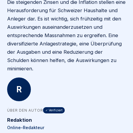
Die steigenden Zinsen und die Inflation stellen eine
Herausforderung für Schweizer Haushalte und
Anleger dar. Es ist wichtig, sich frühzeitig mit den
Auswirkungen auseinanderzusetzen und
entsprechende Massnahmen zu ergreifen. Eine
diversifizierte Anlagestrategie, eine Überprüfung
der Ausgaben und eine Reduzierung der
Schulden können helfen, die Auswirkungen zu
minimieren.
R
ÜBER DEN AUTOR
✓ Verifiziert
Redaktion
Online-Redakteur