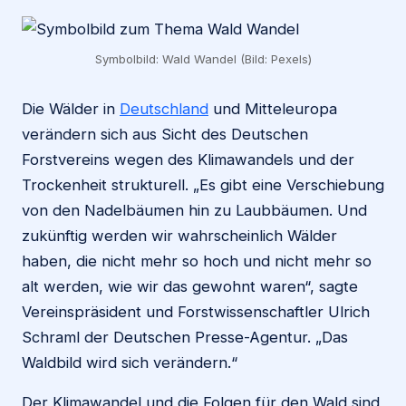
Symbolbild: Wald Wandel (Bild: Pexels)
Die Wälder in
Deutschland
und Mitteleuropa
verändern sich aus Sicht des Deutschen
Forstvereins wegen des Klimawandels und der
Trockenheit strukturell. „Es gibt eine Verschiebung
von den Nadelbäumen hin zu Laubbäumen. Und
zukünftig werden wir wahrscheinlich Wälder
haben, die nicht mehr so hoch und nicht mehr so
alt werden, wie wir das gewohnt waren“, sagte
Vereinspräsident und Forstwissenschaftler Ulrich
Schraml der Deutschen Presse-Agentur. „Das
Waldbild wird sich verändern.“
Der Klimawandel und die Folgen für den Wald sind