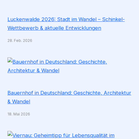
Luckenwalde 2026: Stadt im Wandel – Schinkel-
Wettbewerb & aktuelle Entwicklungen
28. Feb. 2026
Bauernhof in Deutschland: Geschichte, Architektur
& Wandel
18. Mai 2026