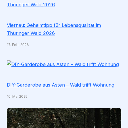
Viernau: Geheimtipp für Lebensqualität im
Thüringer Wald 2026
17. Feb. 2026
DIY-Garderobe aus Ästen – Wald trifft Wohnung
10. Mai 2025