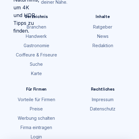
deiner Nähe.
Verzeichnis
Inhalte
Branchen
Ratgeber
Handwerk
News
Gastronomie
Redaktion
Coiffeure & Friseure
Suche
Karte
Für Firmen
Rechtliches
Vorteile für Firmen
Impressum
Preise
Datenschutz
Werbung schalten
Firma eintragen
Login