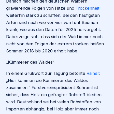
Danach machen den deutschen Wäldern
gravierende Folgen von Hitze und
Trockenheit
weiterhin stark zu schaffen. Bei den häufigsten
Arten sind nach wie vor vier von fünf Bäumen
krank, wie aus den Daten für 2025 hervorgeht.
Dabei zeige sich, dass sich der Wald immer noch
nicht von den Folgen der extrem trocken-heißen
Sommer 2018 bis 2020 erholt habe.
„Kümmerer des Waldes“
In einem Grußwort zur Tagung betonte
Rainer
:
„Hier kommen die Kümmerer des Waldes
zusammen.“ Forstvereinspräsident Schraml ist
sicher, dass Holz ein gefragter Rohstoff bleiben
wird. Deutschland sei bei vielen Rohstoffen von
Importen abhängig, bei Holz aber immer noch