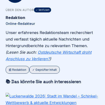
ÜBER DEN AUTOR
✓ Verifiziert
Redaktion
Online-Redakteur
Unser erfahrenes Redaktionsteam recherchiert
und verfasst täglich aktuelle Nachrichten und
Hintergrundberichte zu relevanten Themen.
(Lesen Sie auch:
Ostdeutsche Wirtschaft droht
Anschluss zu Verlieren?
)
📰 Redaktion
✓ Geprüfter Inhalt
📚 Das könnte Sie auch interessieren