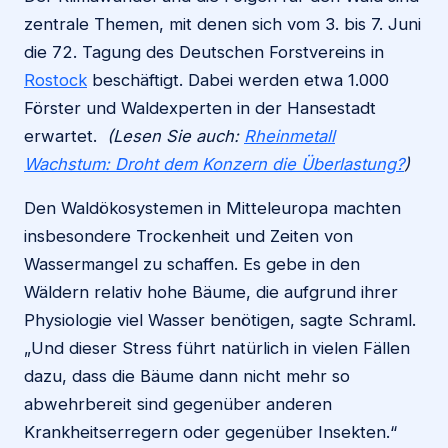
zentrale Themen, mit denen sich vom 3. bis 7. Juni
die 72. Tagung des Deutschen Forstvereins in
Rostock
beschäftigt. Dabei werden etwa 1.000
Förster und Waldexperten in der Hansestadt
erwartet.
(Lesen Sie auch:
Rheinmetall
Wachstum: Droht dem Konzern die Überlastung?
)
Den Waldökosystemen in Mitteleuropa machten
insbesondere Trockenheit und Zeiten von
Wassermangel zu schaffen. Es gebe in den
Wäldern relativ hohe Bäume, die aufgrund ihrer
Physiologie viel Wasser benötigen, sagte Schraml.
„Und dieser Stress führt natürlich in vielen Fällen
dazu, dass die Bäume dann nicht mehr so
abwehrbereit sind gegenüber anderen
Krankheitserregern oder gegenüber Insekten.“