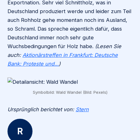
Exportnation. Sehr viel Schnittholz, was in
Deutschland produziert werde und leider zum Teil
auch Rohholz gehe momentan noch ins Ausland,
so Schraml. Das spreche eigentlich dafür, dass
Deutschland immer noch sehr gute
Wuchsbedingungen für Holz habe.
(Lesen Sie
auch:
Aktionärstreffen in Frankfurt: Deutsche
Bank: Proteste und…
)
Symbolbild: Wald Wandel (Bild: Pexels)
Ursprünglich berichtet von:
Stern
R