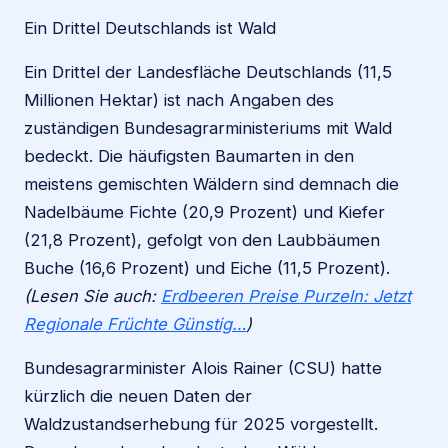
Ein Drittel Deutschlands ist Wald
Ein Drittel der Landesfläche Deutschlands (11,5
Millionen Hektar) ist nach Angaben des
zuständigen Bundesagrarministeriums mit Wald
bedeckt. Die häufigsten Baumarten in den
meistens gemischten Wäldern sind demnach die
Nadelbäume Fichte (20,9 Prozent) und Kiefer
(21,8 Prozent), gefolgt von den Laubbäumen
Buche (16,6 Prozent) und Eiche (11,5 Prozent).
(Lesen Sie auch:
Erdbeeren Preise Purzeln: Jetzt
Regionale Früchte Günstig…
)
Bundesagrarminister Alois Rainer (CSU) hatte
kürzlich die neuen Daten der
Waldzustandserhebung für 2025 vorgestellt.