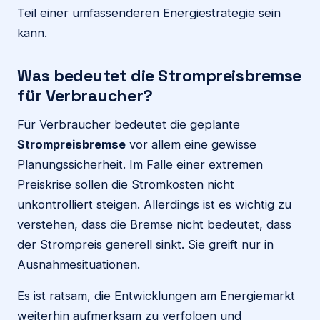
Teil einer umfassenderen Energiestrategie sein
kann.
Was bedeutet die Strompreisbremse
für Verbraucher?
Für Verbraucher bedeutet die geplante
Strompreisbremse
vor allem eine gewisse
Planungssicherheit. Im Falle einer extremen
Preiskrise sollen die Stromkosten nicht
unkontrolliert steigen. Allerdings ist es wichtig zu
verstehen, dass die Bremse nicht bedeutet, dass
der Strompreis generell sinkt. Sie greift nur in
Ausnahmesituationen.
Es ist ratsam, die Entwicklungen am Energiemarkt
weiterhin aufmerksam zu verfolgen und