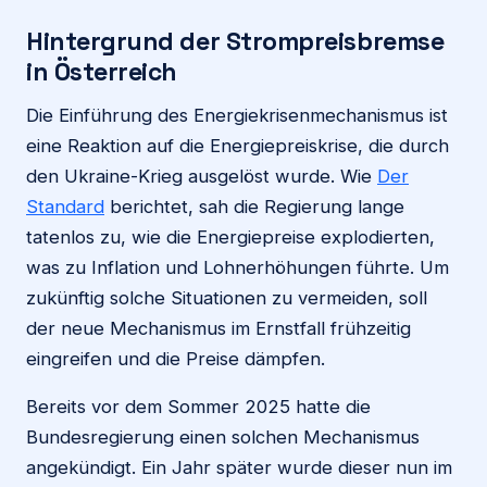
Hintergrund der Strompreisbremse
in Österreich
Die Einführung des Energiekrisenmechanismus ist
eine Reaktion auf die Energiepreiskrise, die durch
den Ukraine-Krieg ausgelöst wurde. Wie
Der
Standard
berichtet, sah die Regierung lange
tatenlos zu, wie die Energiepreise explodierten,
was zu Inflation und Lohnerhöhungen führte. Um
zukünftig solche Situationen zu vermeiden, soll
der neue Mechanismus im Ernstfall frühzeitig
eingreifen und die Preise dämpfen.
Bereits vor dem Sommer 2025 hatte die
Bundesregierung einen solchen Mechanismus
angekündigt. Ein Jahr später wurde dieser nun im