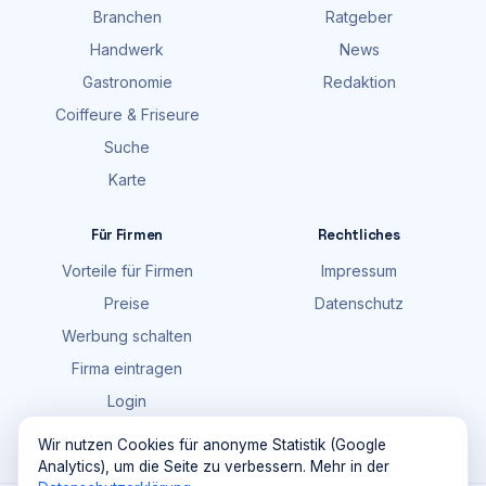
Branchen
Ratgeber
Handwerk
News
Gastronomie
Redaktion
Coiffeure & Friseure
Suche
Karte
Für Firmen
Rechtliches
Vorteile für Firmen
Impressum
Preise
Datenschutz
Werbung schalten
Firma eintragen
Login
FAQ
Wir nutzen Cookies für anonyme Statistik (Google
Analytics), um die Seite zu verbessern. Mehr in der