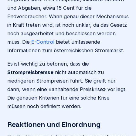
und Abgaben, etwa 15 Cent für die
Endverbraucher. Wann genau dieser Mechanismus
in Kraft treten wird, ist noch unklar, da das Gesetz
noch ausgearbeitet und beschlossen werden
muss. Die
E-Control
bietet umfassende
Informationen zum österreichischen Strommarkt.
Es ist wichtig zu betonen, dass die
Strompreisbremse
nicht automatisch zu
niedrigeren Strompreisen führt. Sie greift nur
dann, wenn eine «anhaltende Preiskrise» vorliegt.
Die genauen Kriterien für eine solche Krise
müssen noch definiert werden.
Reaktionen und Einordnung