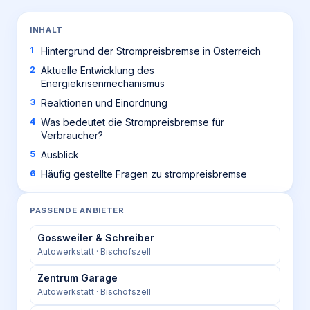
INHALT
Hintergrund der Strompreisbremse in Österreich
Aktuelle Entwicklung des
Energiekrisenmechanismus
Reaktionen und Einordnung
Was bedeutet die Strompreisbremse für
Verbraucher?
Ausblick
Häufig gestellte Fragen zu strompreisbremse
PASSENDE ANBIETER
Gossweiler & Schreiber
Autowerkstatt
· Bischofszell
Zentrum Garage
Autowerkstatt
· Bischofszell