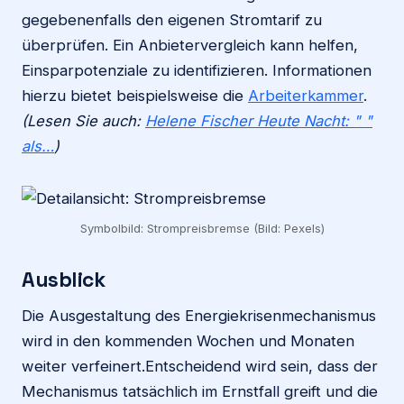
gegebenenfalls den eigenen Stromtarif zu
überprüfen. Ein Anbietervergleich kann helfen,
Einsparpotenziale zu identifizieren. Informationen
hierzu bietet beispielsweise die
Arbeiterkammer
.
(Lesen Sie auch:
Helene Fischer Heute Nacht: " "
als…
)
Symbolbild: Strompreisbremse (Bild: Pexels)
Ausblick
Die Ausgestaltung des Energiekrisenmechanismus
wird in den kommenden Wochen und Monaten
weiter verfeinert.Entscheidend wird sein, dass der
Mechanismus tatsächlich im Ernstfall greift und die