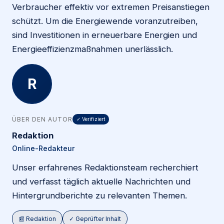
Verbraucher effektiv vor extremen Preisanstiegen
schützt. Um die Energiewende voranzutreiben,
sind Investitionen in erneuerbare Energien und
Energieeffizienzmaßnahmen unerlässlich.
R
ÜBER DEN AUTOR
✓ Verifiziert
Redaktion
Online-Redakteur
Unser erfahrenes Redaktionsteam recherchiert
und verfasst täglich aktuelle Nachrichten und
Hintergrundberichte zu relevanten Themen.
📰 Redaktion
✓ Geprüfter Inhalt