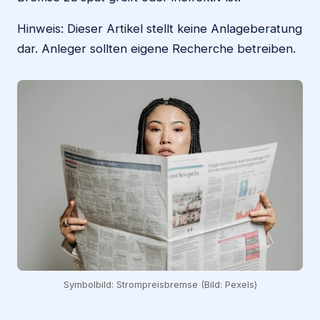
Hinweis: Dieser Artikel stellt keine Anlageberatung
dar. Anleger sollten eigene Recherche betreiben.
Symbolbild: Strompreisbremse (Bild: Pexels)