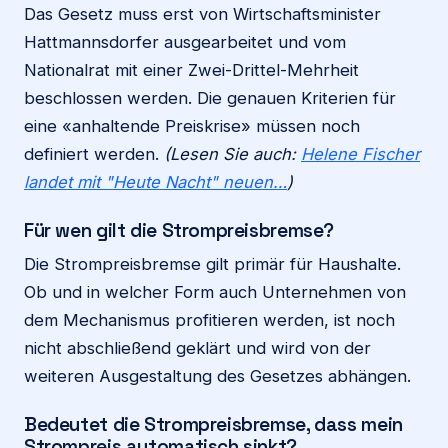
Das Gesetz muss erst von Wirtschaftsminister
Hattmannsdorfer ausgearbeitet und vom
Nationalrat mit einer Zwei-Drittel-Mehrheit
beschlossen werden. Die genauen Kriterien für
eine «anhaltende Preiskrise» müssen noch
definiert werden.
(Lesen Sie auch:
Helene Fischer
landet mit "Heute Nacht" neuen…
)
Für wen gilt die Strompreisbremse?
Die Strompreisbremse gilt primär für Haushalte.
Ob und in welcher Form auch Unternehmen von
dem Mechanismus profitieren werden, ist noch
nicht abschließend geklärt und wird von der
weiteren Ausgestaltung des Gesetzes abhängen.
Bedeutet die Strompreisbremse, dass mein
Strompreis automatisch sinkt?