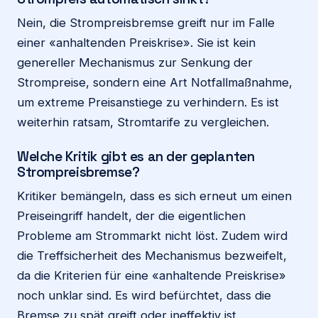
Nein, die Strompreisbremse greift nur im Falle
einer «anhaltenden Preiskrise». Sie ist kein
genereller Mechanismus zur Senkung der
Strompreise, sondern eine Art Notfallmaßnahme,
um extreme Preisanstiege zu verhindern. Es ist
weiterhin ratsam, Stromtarife zu vergleichen.
Welche Kritik gibt es an der geplanten
Strompreisbremse?
Kritiker bemängeln, dass es sich erneut um einen
Preiseingriff handelt, der die eigentlichen
Probleme am Strommarkt nicht löst. Zudem wird
die Treffsicherheit des Mechanismus bezweifelt,
da die Kriterien für eine «anhaltende Preiskrise»
noch unklar sind. Es wird befürchtet, dass die
Bremse zu spät greift oder ineffektiv ist.