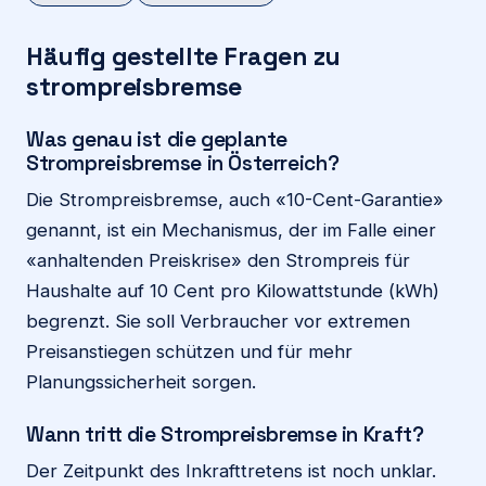
Häufig gestellte Fragen zu
strompreisbremse
Was genau ist die geplante
Strompreisbremse in Österreich?
Die Strompreisbremse, auch «10-Cent-Garantie»
genannt, ist ein Mechanismus, der im Falle einer
«anhaltenden Preiskrise» den Strompreis für
Haushalte auf 10 Cent pro Kilowattstunde (kWh)
begrenzt. Sie soll Verbraucher vor extremen
Preisanstiegen schützen und für mehr
Planungssicherheit sorgen.
Wann tritt die Strompreisbremse in Kraft?
Der Zeitpunkt des Inkrafttretens ist noch unklar.