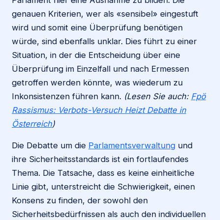
Parlament hier eine Ausnahme zu bilden. Die
genauen Kriterien, wer als «sensibel» eingestuft
wird und somit eine Überprüfung benötigen
würde, sind ebenfalls unklar. Dies führt zu einer
Situation, in der die Entscheidung über eine
Überprüfung im Einzelfall und nach Ermessen
getroffen werden könnte, was wiederum zu
Inkonsistenzen führen kann.
(Lesen Sie auch:
Fpö
Rassismus: Verbots-Versuch Heizt Debatte in
Österreich
)
Die Debatte um die
Parlamentsverwaltung
und
ihre Sicherheitsstandards ist ein fortlaufendes
Thema. Die Tatsache, dass es keine einheitliche
Linie gibt, unterstreicht die Schwierigkeit, einen
Konsens zu finden, der sowohl den
Sicherheitsbedürfnissen als auch den individuellen