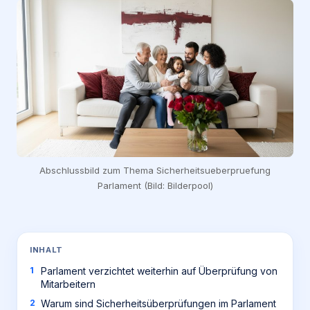
Abschlussbild zum Thema Sicherheitsueberpruefung
Parlament (Bild: Bilderpool)
INHALT
Parlament verzichtet weiterhin auf Überprüfung von
Mitarbeitern
Warum sind Sicherheitsüberprüfungen im Parlament