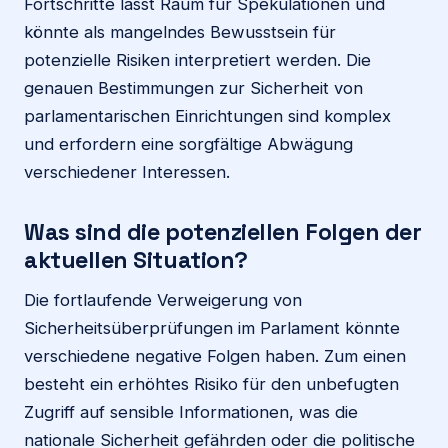
Fortschritte lässt Raum für Spekulationen und
könnte als mangelndes Bewusstsein für
potenzielle Risiken interpretiert werden. Die
genauen Bestimmungen zur Sicherheit von
parlamentarischen Einrichtungen sind komplex
und erfordern eine sorgfältige Abwägung
verschiedener Interessen.
Was sind die potenziellen Folgen der
aktuellen Situation?
Die fortlaufende Verweigerung von
Sicherheitsüberprüfungen im Parlament könnte
verschiedene negative Folgen haben. Zum einen
besteht ein erhöhtes Risiko für den unbefugten
Zugriff auf sensible Informationen, was die
nationale Sicherheit gefährden oder die politische