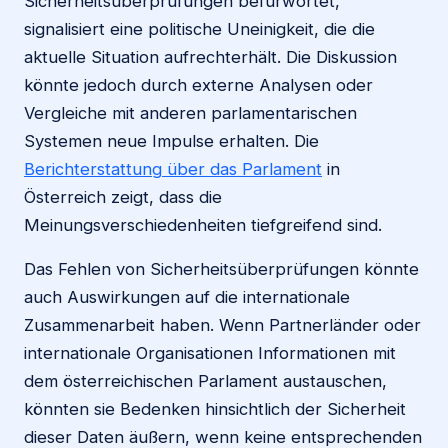
Sicherheitsüberprüfungen befürwortet,
signalisiert eine politische Uneinigkeit, die die
aktuelle Situation aufrechterhält. Die Diskussion
könnte jedoch durch externe Analysen oder
Vergleiche mit anderen parlamentarischen
Systemen neue Impulse erhalten. Die
Berichterstattung über das Parlament
in
Österreich zeigt, dass die
Meinungsverschiedenheiten tiefgreifend sind.
Das Fehlen von Sicherheitsüberprüfungen könnte
auch Auswirkungen auf die internationale
Zusammenarbeit haben. Wenn Partnerländer oder
internationale Organisationen Informationen mit
dem österreichischen Parlament austauschen,
könnten sie Bedenken hinsichtlich der Sicherheit
dieser Daten äußern, wenn keine entsprechenden