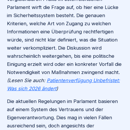
Parlament wirft die Frage auf, ob hier eine Lücke
im Sicherheitssystem besteht. Die genauen
Kriterien, welche Art von Zugang zu welchen
Informationen eine Überprüfung rechtfertigen
würde, sind nicht klar definiert, was die Situation
weiter verkompliziert. Die Diskussion wird
wahrscheinlich weitergehen, bis eine politische
Einigung erzielt wird oder ein konkreter Vorfall die
Notwendigkeit von Maßnahmen zwingend macht.
(Lesen Sie auch:
Patientenverfügung Unbefristet:
Was sich 2026 ändert
)
Die aktuellen Regelungen im Parlament basieren
auf einem System des Vertrauens und der
Eigenverantwortung. Dies mag in vielen Fällen
ausreichend sein, doch angesichts der