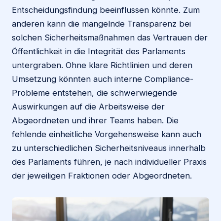
Entscheidungsfindung beeinflussen könnte. Zum
anderen kann die mangelnde Transparenz bei
solchen Sicherheitsmaßnahmen das Vertrauen der
Öffentlichkeit in die Integrität des Parlaments
untergraben. Ohne klare Richtlinien und deren
Umsetzung könnten auch interne Compliance-
Probleme entstehen, die schwerwiegende
Auswirkungen auf die Arbeitsweise der
Abgeordneten und ihrer Teams haben. Die
fehlende einheitliche Vorgehensweise kann auch
zu unterschiedlichen Sicherheitsniveaus innerhalb
des Parlaments führen, je nach individueller Praxis
der jeweiligen Fraktionen oder Abgeordneten.