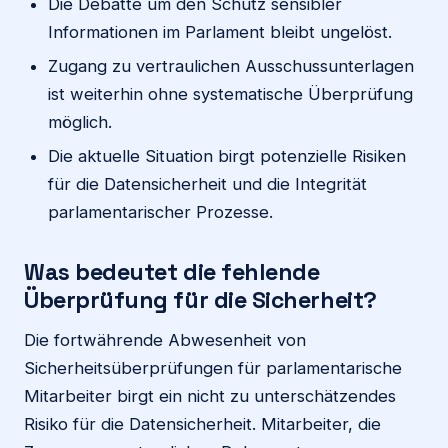
Die Debatte um den Schutz sensibler
Informationen im Parlament bleibt ungelöst.
Zugang zu vertraulichen Ausschussunterlagen
ist weiterhin ohne systematische Überprüfung
möglich.
Die aktuelle Situation birgt potenzielle Risiken
für die Datensicherheit und die Integrität
parlamentarischer Prozesse.
Was bedeutet die fehlende
Überprüfung für die Sicherheit?
Die fortwährende Abwesenheit von
Sicherheitsüberprüfungen für parlamentarische
Mitarbeiter birgt ein nicht zu unterschätzendes
Risiko für die Datensicherheit. Mitarbeiter, die