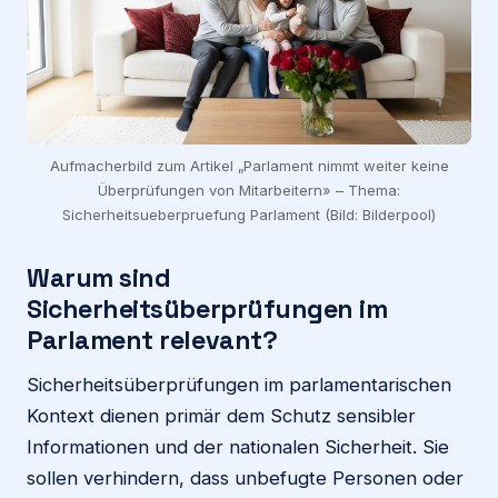
Aufmacherbild zum Artikel „Parlament nimmt weiter keine
Überprüfungen von Mitarbeitern» – Thema:
Sicherheitsueberpruefung Parlament (Bild: Bilderpool)
Warum sind
Sicherheitsüberprüfungen im
Parlament relevant?
Sicherheitsüberprüfungen im parlamentarischen
Kontext dienen primär dem Schutz sensibler
Informationen und der nationalen Sicherheit. Sie
sollen verhindern, dass unbefugte Personen oder