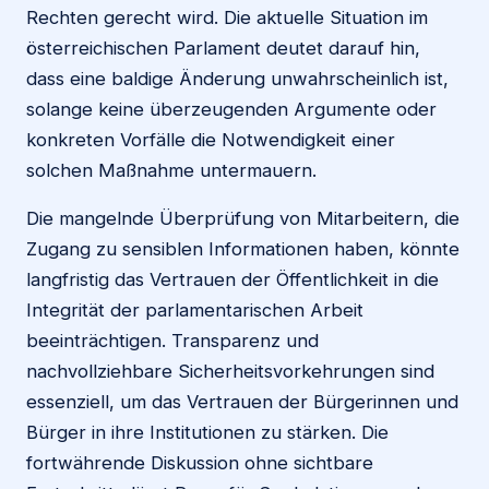
Rechten gerecht wird. Die aktuelle Situation im
österreichischen Parlament deutet darauf hin,
dass eine baldige Änderung unwahrscheinlich ist,
solange keine überzeugenden Argumente oder
konkreten Vorfälle die Notwendigkeit einer
solchen Maßnahme untermauern.
Die mangelnde Überprüfung von Mitarbeitern, die
Zugang zu sensiblen Informationen haben, könnte
langfristig das Vertrauen der Öffentlichkeit in die
Integrität der parlamentarischen Arbeit
beeinträchtigen. Transparenz und
nachvollziehbare Sicherheitsvorkehrungen sind
essenziell, um das Vertrauen der Bürgerinnen und
Bürger in ihre Institutionen zu stärken. Die
fortwährende Diskussion ohne sichtbare