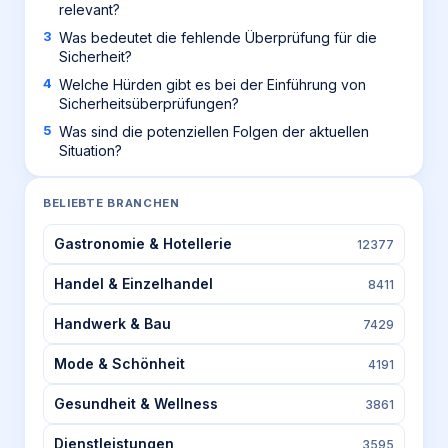
relevant?
Was bedeutet die fehlende Überprüfung für die
Sicherheit?
Welche Hürden gibt es bei der Einführung von
Sicherheitsüberprüfungen?
Was sind die potenziellen Folgen der aktuellen
Situation?
BELIEBTE BRANCHEN
Gastronomie & Hotellerie
12377
Handel & Einzelhandel
8411
Handwerk & Bau
7429
Mode & Schönheit
4191
Gesundheit & Wellness
3861
Dienstleistungen
3595