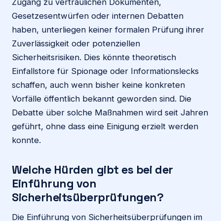
Zugang zu vertraulichen Dokumenten,
Gesetzesentwürfen oder internen Debatten
haben, unterliegen keiner formalen Prüfung ihrer
Zuverlässigkeit oder potenziellen
Sicherheitsrisiken. Dies könnte theoretisch
Einfallstore für Spionage oder Informationslecks
schaffen, auch wenn bisher keine konkreten
Vorfälle öffentlich bekannt geworden sind. Die
Debatte über solche Maßnahmen wird seit Jahren
geführt, ohne dass eine Einigung erzielt werden
konnte.
Welche Hürden gibt es bei der
Einführung von
Sicherheitsüberprüfungen?
Die Einführung von Sicherheitsüberprüfungen im