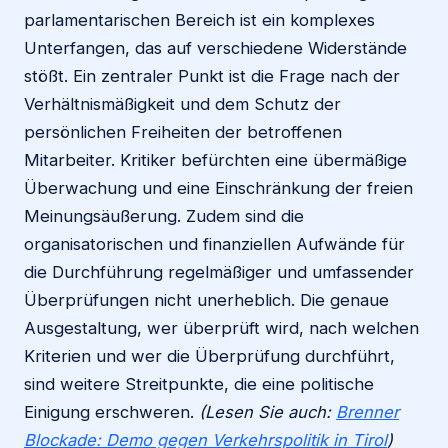
parlamentarischen Bereich ist ein komplexes
Unterfangen, das auf verschiedene Widerstände
stößt. Ein zentraler Punkt ist die Frage nach der
Verhältnismäßigkeit und dem Schutz der
persönlichen Freiheiten der betroffenen
Mitarbeiter. Kritiker befürchten eine übermäßige
Überwachung und eine Einschränkung der freien
Meinungsäußerung. Zudem sind die
organisatorischen und finanziellen Aufwände für
die Durchführung regelmäßiger und umfassender
Überprüfungen nicht unerheblich. Die genaue
Ausgestaltung, wer überprüft wird, nach welchen
Kriterien und wer die Überprüfung durchführt,
sind weitere Streitpunkte, die eine politische
Einigung erschweren.
(Lesen Sie auch:
Brenner
Blockade: Demo gegen Verkehrspolitik in Tirol
)