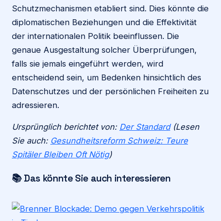
Schutzmechanismen etabliert sind. Dies könnte die
diplomatischen Beziehungen und die Effektivität
der internationalen Politik beeinflussen. Die
genaue Ausgestaltung solcher Überprüfungen,
falls sie jemals eingeführt werden, wird
entscheidend sein, um Bedenken hinsichtlich des
Datenschutzes und der persönlichen Freiheiten zu
adressieren.
Ursprünglich berichtet von:
Der Standard
(Lesen
Sie auch:
Gesundheitsreform Schweiz: Teure
Spitäler Bleiben Oft Nötig
)
📚 Das könnte Sie auch interessieren