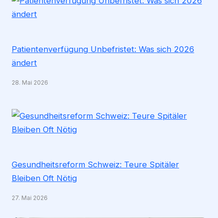
Patientenverfügung Unbefristet: Was sich 2026
ändert
28. Mai 2026
Gesundheitsreform Schweiz: Teure Spitäler
Bleiben Oft Nötig
27. Mai 2026