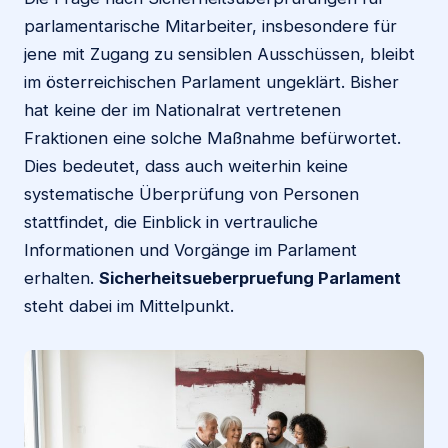
parlamentarische Mitarbeiter, insbesondere für
jene mit Zugang zu sensiblen Ausschüssen, bleibt
im österreichischen Parlament ungeklärt. Bisher
hat keine der im Nationalrat vertretenen
Fraktionen eine solche Maßnahme befürwortet.
Dies bedeutet, dass auch weiterhin keine
systematische Überprüfung von Personen
stattfindet, die Einblick in vertrauliche
Informationen und Vorgänge im Parlament
erhalten.
Sicherheitsueberpruefung Parlament
steht dabei im Mittelpunkt.