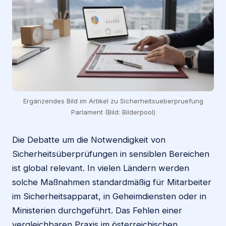
Ergänzendes Bild im Artikel zu Sicherheitsueberpruefung
Parlament (Bild: Bilderpool)
Die Debatte um die Notwendigkeit von
Sicherheitsüberprüfungen in sensiblen Bereichen
ist global relevant. In vielen Ländern werden
solche Maßnahmen standardmäßig für Mitarbeiter
im Sicherheitsapparat, in Geheimdiensten oder in
Ministerien durchgeführt. Das Fehlen einer
vergleichbaren Praxis im österreichischen