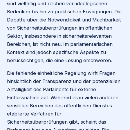
sind vielfältig und reichen von ideologischen
Bedenken bis hin zu praktischen Erwägungen. Die
Debatte über die Notwendigkeit und Machbarkeit
von Sicherheitsüberprüfungen im öffentlichen
Sektor, insbesondere in sicherheitsrelevanten
Bereichen, ist nicht neu. Im parlamentarischen
Kontext sind jedoch spezifische Aspekte zu
berücksichtigen, die eine Lösung erschweren.
Die fehlende einheitliche Regelung wirft Fragen
hinsichtlich der Transparenz und der potenziellen
Anfälligkeit des Parlaments für externe
Einflussnahme auf. Während es in vielen anderen
sensiblen Bereichen des öffentlichen Dienstes
etablierte Verfahren für
Sicherheitsüberprüfungen gibt, scheint das