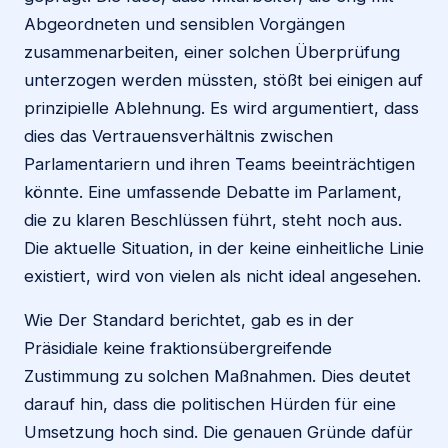
Abgeordneten und sensiblen Vorgängen
zusammenarbeiten, einer solchen Überprüfung
unterzogen werden müssten, stößt bei einigen auf
prinzipielle Ablehnung. Es wird argumentiert, dass
dies das Vertrauensverhältnis zwischen
Parlamentariern und ihren Teams beeinträchtigen
könnte. Eine umfassende Debatte im Parlament,
die zu klaren Beschlüssen führt, steht noch aus.
Die aktuelle Situation, in der keine einheitliche Linie
existiert, wird von vielen als nicht ideal angesehen.
Wie Der Standard berichtet, gab es in der
Präsidiale keine fraktionsübergreifende
Zustimmung zu solchen Maßnahmen. Dies deutet
darauf hin, dass die politischen Hürden für eine
Umsetzung hoch sind. Die genauen Gründe dafür