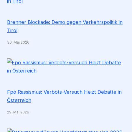
Brenner Blockade: Demo gegen Verkehrspolitik in
Tirol
30. Mai 2026
Fpö Rassismus: Verbots-Versuch Heizt Debatte in
Österreich
29. Mai 2026