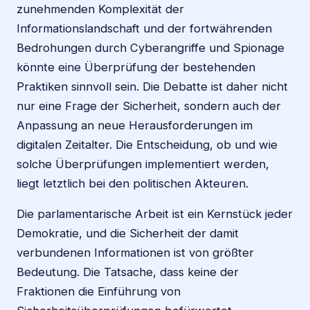
zunehmenden Komplexität der
Informationslandschaft und der fortwährenden
Bedrohungen durch Cyberangriffe und Spionage
könnte eine Überprüfung der bestehenden
Praktiken sinnvoll sein. Die Debatte ist daher nicht
nur eine Frage der Sicherheit, sondern auch der
Anpassung an neue Herausforderungen im
digitalen Zeitalter. Die Entscheidung, ob und wie
solche Überprüfungen implementiert werden,
liegt letztlich bei den politischen Akteuren.
Die parlamentarische Arbeit ist ein Kernstück jeder
Demokratie, und die Sicherheit der damit
verbundenen Informationen ist von größter
Bedeutung. Die Tatsache, dass keine der
Fraktionen die Einführung von