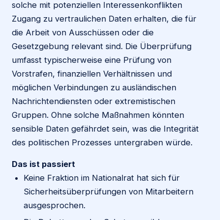
solche mit potenziellen Interessenkonflikten
Zugang zu vertraulichen Daten erhalten, die für
die Arbeit von Ausschüssen oder die
Gesetzgebung relevant sind. Die Überprüfung
umfasst typischerweise eine Prüfung von
Vorstrafen, finanziellen Verhältnissen und
möglichen Verbindungen zu ausländischen
Nachrichtendiensten oder extremistischen
Gruppen. Ohne solche Maßnahmen könnten
sensible Daten gefährdet sein, was die Integrität
des politischen Prozesses untergraben würde.
Das ist passiert
Keine Fraktion im Nationalrat hat sich für
Sicherheitsüberprüfungen von Mitarbeitern
ausgesprochen.