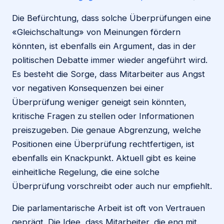
Die Befürchtung, dass solche Überprüfungen eine
«Gleichschaltung» von Meinungen fördern
könnten, ist ebenfalls ein Argument, das in der
politischen Debatte immer wieder angeführt wird.
Es besteht die Sorge, dass Mitarbeiter aus Angst
vor negativen Konsequenzen bei einer
Überprüfung weniger geneigt sein könnten,
kritische Fragen zu stellen oder Informationen
preiszugeben. Die genaue Abgrenzung, welche
Positionen eine Überprüfung rechtfertigen, ist
ebenfalls ein Knackpunkt. Aktuell gibt es keine
einheitliche Regelung, die eine solche
Überprüfung vorschreibt oder auch nur empfiehlt.
Die parlamentarische Arbeit ist oft von Vertrauen
geprägt. Die Idee, dass Mitarbeiter, die eng mit