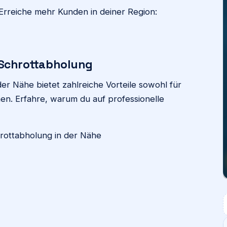
Erreiche mehr Kunden in deiner Region:
n Schrottabholung
er Nähe bietet zahlreiche Vorteile sowohl für
en. Erfahre, warum du auf professionelle