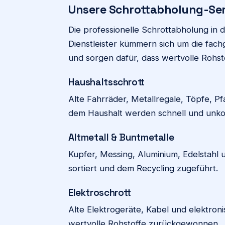
Unsere Schrottabholung-Ser
Die professionelle Schrottabholung in d
Dienstleister kümmern sich um die fac
und sorgen dafür, dass wertvolle Rohst
Haushaltsschrott
Alte Fahrräder, Metallregale, Töpfe, 
dem Haushalt werden schnell und unkom
Altmetall & Buntmetalle
Kupfer, Messing, Aluminium, Edelstahl
sortiert und dem Recycling zugeführt.
Elektroschrott
Alte Elektrogeräte, Kabel und elektro
wertvolle Rohstoffe zurückgewonnen.