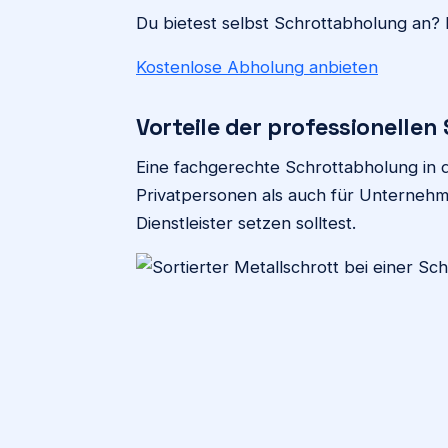
Du bietest selbst Schrottabholung an? 
Kostenlose Abholung anbieten
Vorteile der professionelle
Eine fachgerechte Schrottabholung in d
Privatpersonen als auch für Unternehm
Dienstleister setzen solltest.