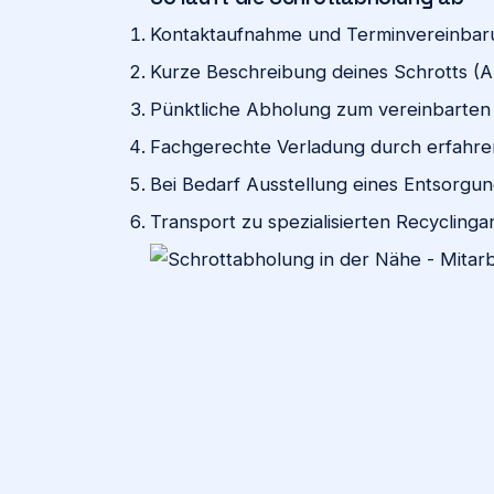
Kontaktaufnahme und Terminvereinbaru
Kurze Beschreibung deines Schrotts (A
Pünktliche Abholung zum vereinbarten
Fachgerechte Verladung durch erfahre
Bei Bedarf Ausstellung eines Entsorgu
Transport zu spezialisierten Recyclinga