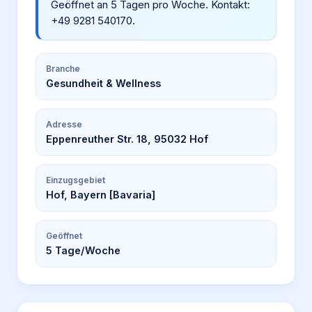
Geöffnet an 5 Tagen pro Woche. Kontakt:
+49 9281 540170.
Branche
Gesundheit & Wellness
Adresse
Eppenreuther Str. 18, 95032 Hof
Einzugsgebiet
Hof, Bayern [Bavaria]
Geöffnet
5
Tage/Woche