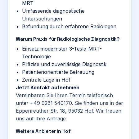
MRT
Umfassende diagnostische
Untersuchungen
Befundung durch erfahrene Radiologen
Warum Praxis für Radiologische Diagnostik?
Einsatz modernster 3-Tesla-MRT-
Technologie
Präzise und zuverlässige Diagnostik
Patientenorientierte Betreuung
Zentrale Lage in Hof
Jetzt Kontakt aufnehmen
Vereinbaren Sie Ihren Termin telefonisch
unter
+49 9281 540170
. Sie finden uns in der
Eppenreuther Str. 18, 95032 Hof. Wir freuen
uns auf Ihre Anfrage.
Weitere Anbieter in Hof