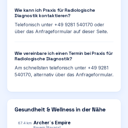
Wie kann ich Praxis für Radiologische
Diagnostik kontaktieren?
Telefonisch unter +49 9281 540170 oder
über das Anfrageformular auf dieser Seite.
Wie vereinbare ich einen Termin bei Praxis für
Radiologische Diagnostik?
Am schnellsten telefonisch unter +49 9281
540170, alternativ über das Anfrageformular.
Gesundheit & Wellness in der Nähe
Archer´s Empire
67.4 km
Bayern [Bavaria]