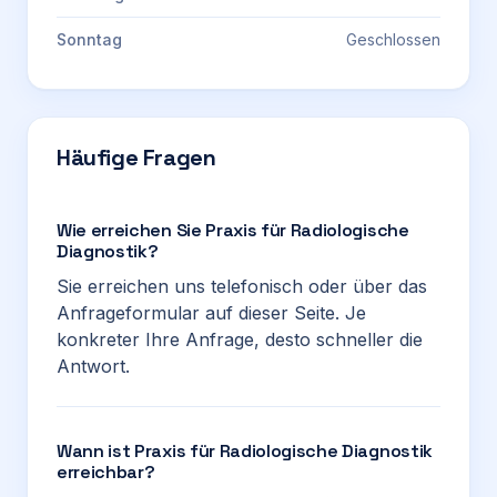
Sonntag
Geschlossen
Häufige Fragen
Wie erreichen Sie Praxis für Radiologische
Diagnostik?
Sie erreichen uns telefonisch oder über das
Anfrageformular auf dieser Seite. Je
konkreter Ihre Anfrage, desto schneller die
Antwort.
Wann ist Praxis für Radiologische Diagnostik
erreichbar?