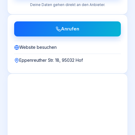
Deine Daten gehen direkt an den Anbieter.
Anrufen
Website besuchen
Eppenreuther Str. 18, 95032 Hof