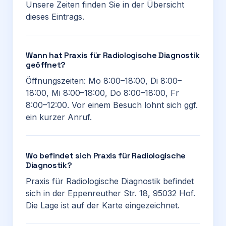
Unsere Zeiten finden Sie in der Übersicht
dieses Eintrags.
Wann hat Praxis für Radiologische Diagnostik
geöffnet?
Öffnungszeiten: Mo 8:00–18:00, Di 8:00–
18:00, Mi 8:00–18:00, Do 8:00–18:00, Fr
8:00–12:00. Vor einem Besuch lohnt sich ggf.
ein kurzer Anruf.
Wo befindet sich Praxis für Radiologische
Diagnostik?
Praxis für Radiologische Diagnostik befindet
sich in der Eppenreuther Str. 18, 95032 Hof.
Die Lage ist auf der Karte eingezeichnet.