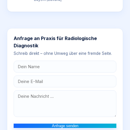
Anfrage an
Praxis für Radiologische
Diagnostik
Schreib direkt – ohne Umweg über eine fremde Seite.
Anfrage senden