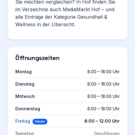
Sie möchten vergleichen? In Hof finden Sie
im Verzeichnis auch
MediaMarkt Hof
– und
alle Einträge der Kategorie
Gesundheit &
Wellness
in der Übersicht.
Öffnungszeiten
Montag
8:00 – 18:00 Uhr
Dienstag
8:00 – 18:00 Uhr
Mittwoch
8:00 – 18:00 Uhr
Donnerstag
8:00 – 18:00 Uhr
Freitag
8:00 – 12:00 Uhr
Heute
Samstag
Geschlossen