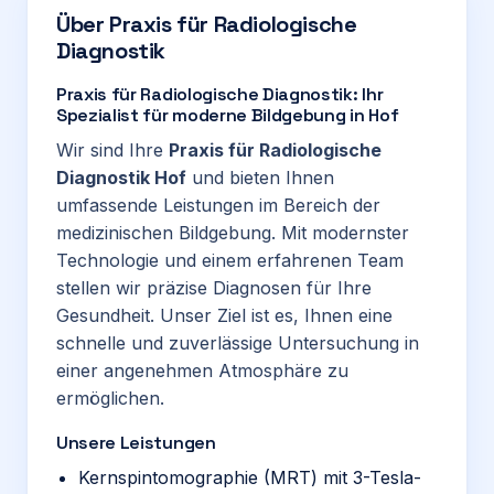
Über
Praxis für Radiologische
Diagnostik
Praxis für Radiologische Diagnostik: Ihr
Spezialist für moderne Bildgebung in Hof
Wir sind Ihre
Praxis für Radiologische
Diagnostik Hof
und bieten Ihnen
umfassende Leistungen im Bereich der
medizinischen Bildgebung. Mit modernster
Technologie und einem erfahrenen Team
stellen wir präzise Diagnosen für Ihre
Gesundheit. Unser Ziel ist es, Ihnen eine
schnelle und zuverlässige Untersuchung in
einer angenehmen Atmosphäre zu
ermöglichen.
Unsere Leistungen
Kernspintomographie (MRT) mit 3-Tesla-