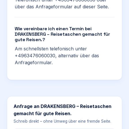
über das Anfrageformular auf dieser Seite.
Wie vereinbare ich einen Termin bei
DRAKENSBERG – Reisetaschen gemacht für
gute Reisen.?
Am schnellsten telefonisch unter
+4963476060030, alternativ über das
Anfrageformular.
Anfrage an
DRAKENSBERG – Reisetaschen
gemacht für gute Reisen.
Schreib direkt – ohne Umweg über eine fremde Seite.