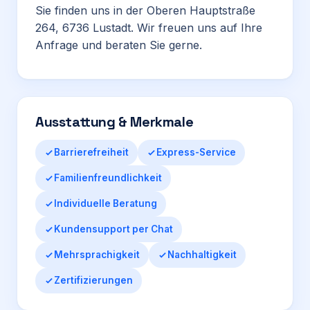
Sie finden uns in der Oberen Hauptstraße
264, 6736 Lustadt. Wir freuen uns auf Ihre
Anfrage und beraten Sie gerne.
Ausstattung & Merkmale
Barrierefreiheit
Express-Service
Familienfreundlichkeit
Individuelle Beratung
Kundensupport per Chat
Mehrsprachigkeit
Nachhaltigkeit
Zertifizierungen