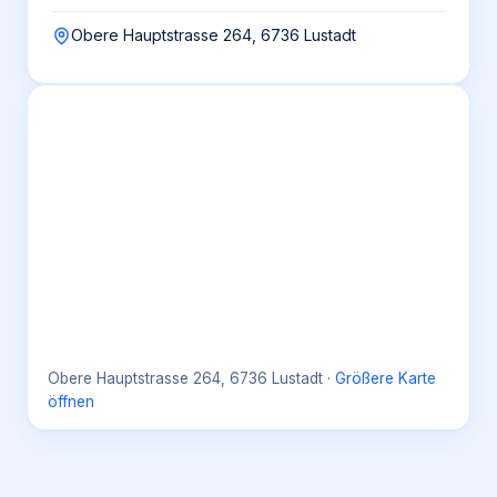
Obere Hauptstrasse 264, 6736 Lustadt
Obere Hauptstrasse 264, 6736 Lustadt
·
Größere Karte
öffnen