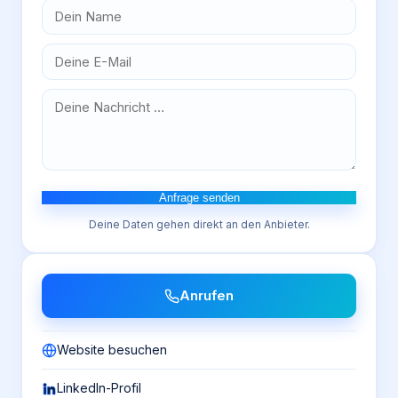
Anfrage senden
Deine Daten gehen direkt an den Anbieter.
Anrufen
Website besuchen
LinkedIn-Profil