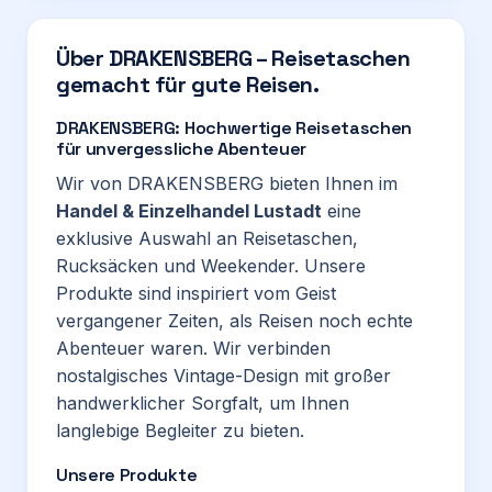
Über
DRAKENSBERG – Reisetaschen
gemacht für gute Reisen.
DRAKENSBERG: Hochwertige Reisetaschen
für unvergessliche Abenteuer
Wir von DRAKENSBERG bieten Ihnen im
Handel & Einzelhandel Lustadt
eine
exklusive Auswahl an Reisetaschen,
Rucksäcken und Weekender. Unsere
Produkte sind inspiriert vom Geist
vergangener Zeiten, als Reisen noch echte
Abenteuer waren. Wir verbinden
nostalgisches Vintage-Design mit großer
handwerklicher Sorgfalt, um Ihnen
langlebige Begleiter zu bieten.
Unsere Produkte