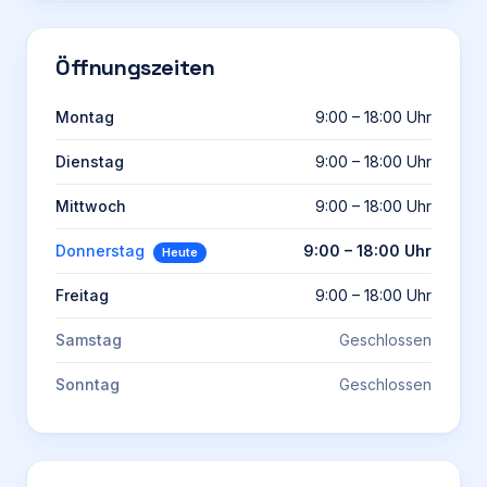
Öffnungszeiten
Montag
9:00 – 18:00 Uhr
Dienstag
9:00 – 18:00 Uhr
Mittwoch
9:00 – 18:00 Uhr
Donnerstag
9:00 – 18:00 Uhr
Heute
Freitag
9:00 – 18:00 Uhr
Samstag
Geschlossen
Sonntag
Geschlossen