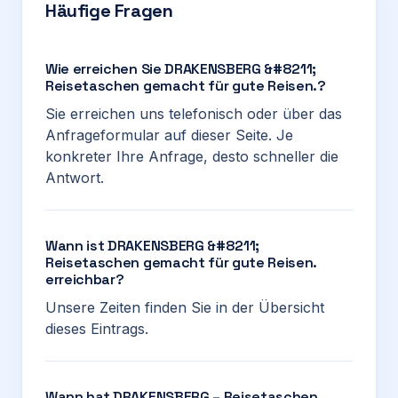
Häufige Fragen
Wie erreichen Sie DRAKENSBERG &#8211;
Reisetaschen gemacht für gute Reisen.?
Sie erreichen uns telefonisch oder über das
Anfrageformular auf dieser Seite. Je
konkreter Ihre Anfrage, desto schneller die
Antwort.
Wann ist DRAKENSBERG &#8211;
Reisetaschen gemacht für gute Reisen.
erreichbar?
Unsere Zeiten finden Sie in der Übersicht
dieses Eintrags.
Wann hat DRAKENSBERG – Reisetaschen