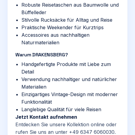
Robuste Reisetaschen aus Baumwolle und
Büffelleder
Stilvolle Rucksäcke für Alltag und Reise
Praktische Weekender für Kurztrips
Accessoires aus nachhaltigen
Naturmaterialien
Warum DRAKENSBERG?
Handgefertigte Produkte mit Liebe zum
Detail
Verwendung nachhaltiger und natürlicher
Materialien
Einzigartiges Vintage-Design mit moderner
Funktionalität
Langlebige Qualität für viele Reisen
Jetzt Kontakt aufnehmen
Entdecken Sie unsere Kollektion online oder
rufen Sie uns an unter
+49 6347 6060030
.