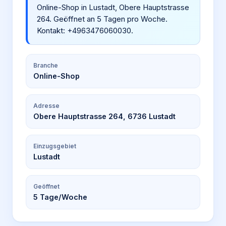
Online-Shop in Lustadt, Obere Hauptstrasse
264. Geöffnet an 5 Tagen pro Woche.
Kontakt: +4963476060030.
Branche
Online-Shop
Adresse
Obere Hauptstrasse 264, 6736 Lustadt
Einzugsgebiet
Lustadt
Geöffnet
5
Tage/Woche