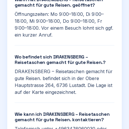
gemacht für gute Reisen. geöffnet?
Öffnungszeiten: Mo 9:00–18:00, Di 9:00–
18:00, Mi 9:00–18:00, Do 9:00–18:00, Fr
9:00–18:00. Vor einem Besuch lohnt sich ggf.
ein kurzer Anruf.
Wo befindet sich DRAKENSBERG –
Reisetaschen gemacht für gute Reisen.?
DRAKENSBERG – Reisetaschen gemacht für
gute Reisen. befindet sich in der Obere
Hauptstrasse 264, 6736 Lustadt. Die Lage ist
auf der Karte eingezeichnet.
Wie kann ich DRAKENSBERG – Reisetaschen
gemacht für gute Reisen. kontaktieren?
Telefonisch unter +4963476060030 oder