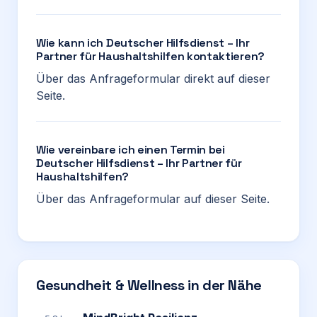
Wie kann ich Deutscher Hilfsdienst – Ihr
Partner für Haushaltshilfen kontaktieren?
Über das Anfrageformular direkt auf dieser
Seite.
Wie vereinbare ich einen Termin bei
Deutscher Hilfsdienst – Ihr Partner für
Haushaltshilfen?
Über das Anfrageformular auf dieser Seite.
Gesundheit & Wellness in der Nähe