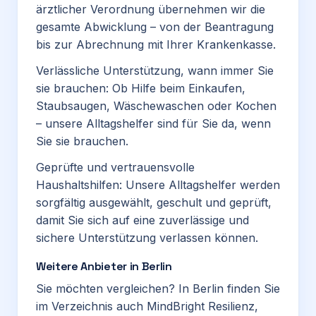
ärztlicher Verordnung übernehmen wir die
gesamte Abwicklung – von der Beantragung
bis zur Abrechnung mit Ihrer Krankenkasse.
Verlässliche Unterstützung, wann immer Sie
sie brauchen: Ob Hilfe beim Einkaufen,
Staubsaugen, Wäschewaschen oder Kochen
– unsere Alltagshelfer sind für Sie da, wenn
Sie sie brauchen.
Geprüfte und vertrauensvolle
Haushaltshilfen: Unsere Alltagshelfer werden
sorgfältig ausgewählt, geschult und geprüft,
damit Sie sich auf eine zuverlässige und
sichere Unterstützung verlassen können.
Weitere Anbieter in Berlin
Sie möchten vergleichen? In Berlin finden Sie
im Verzeichnis auch
MindBright Resilienz
,