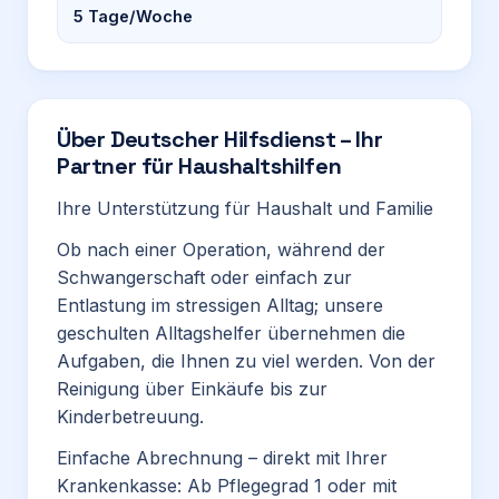
5
Tage/Woche
Über
Deutscher Hilfsdienst – Ihr
Partner für Haushaltshilfen
Ihre Unterstützung für Haushalt und Familie
Ob nach einer Operation, während der
Schwangerschaft oder einfach zur
Entlastung im stressigen Alltag; unsere
geschulten Alltagshelfer übernehmen die
Aufgaben, die Ihnen zu viel werden. Von der
Reinigung über Einkäufe bis zur
Kinderbetreuung.
Einfache Abrechnung – direkt mit Ihrer
Krankenkasse: Ab Pflegegrad 1 oder mit