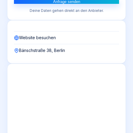
Anfrage senden
Deine Daten gehen direkt an den Anbieter.
Website besuchen
Bänschstraße 38, Berlin