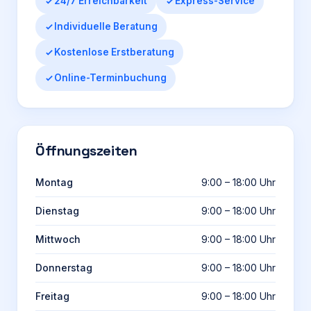
24/7 Erreichbarkeit
Express-Service
Individuelle Beratung
Kostenlose Erstberatung
Online-Terminbuchung
Öffnungszeiten
Montag
9:00 – 18:00 Uhr
Dienstag
9:00 – 18:00 Uhr
Mittwoch
9:00 – 18:00 Uhr
Donnerstag
9:00 – 18:00 Uhr
Freitag
9:00 – 18:00 Uhr