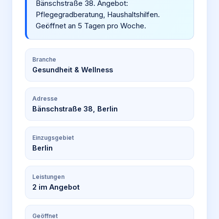
Bänschstraße 38. Angebot:
Pflegegradberatung, Haushaltshilfen.
Geöffnet an 5 Tagen pro Woche.
Branche
Gesundheit & Wellness
Adresse
Bänschstraße 38, Berlin
Einzugsgebiet
Berlin
Leistungen
2
im Angebot
Geöffnet