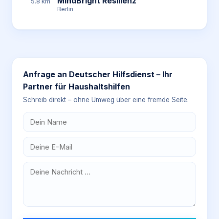
MindBright Resilienz
5.8 km
Berlin
Anfrage an
Deutscher Hilfsdienst – Ihr
Partner für Haushaltshilfen
Schreib direkt – ohne Umweg über eine fremde Seite.