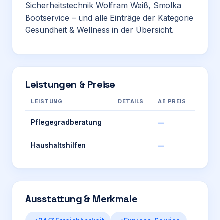
Sicherheitstechnik Wolfram Weiß
,
Smolka
Bootservice
– und alle Einträge der Kategorie
Gesundheit & Wellness
in der Übersicht.
Leistungen & Preise
LEISTUNG
DETAILS
AB PREIS
Pflegegradberatung
—
Haushaltshilfen
—
Ausstattung & Merkmale