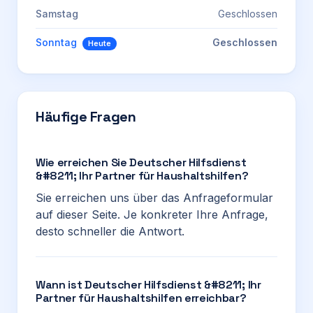
Samstag
Geschlossen
Sonntag
Geschlossen
Heute
Häufige Fragen
Wie erreichen Sie Deutscher Hilfsdienst
&#8211; Ihr Partner für Haushaltshilfen?
Sie erreichen uns über das Anfrageformular
auf dieser Seite. Je konkreter Ihre Anfrage,
desto schneller die Antwort.
Wann ist Deutscher Hilfsdienst &#8211; Ihr
Partner für Haushaltshilfen erreichbar?