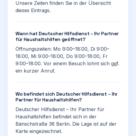
Unsere Zeiten finden Sie in der Übersicht
dieses Eintrags.
Wann hat Deutscher Hilfsdienst – Ihr Partner
für Haushaltshilfen geöffnet?
Öffnungszeiten: Mo 9:00–18:00, Di 9:00–
18:00, Mi 9:00–18:00, Do 9:00–18:00, Fr
9:00–18:00. Vor einem Besuch lohnt sich ggf.
ein kurzer Anruf.
Wo befindet sich Deutscher Hilfsdienst – Ihr
Partner für Haushaltshilfen?
Deutscher Hilfsdienst – Ihr Partner für
Haushaltshilfen befindet sich in der
Bänschstraße 38 Berlin. Die Lage ist auf der
Karte eingezeichnet.