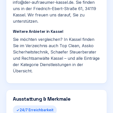
info@der-aufraeumer-kassel.de. Sie finden
uns in der Friedrich-Ebert-Straße 61, 34119
Kassel. Wir freuen uns darauf, Sie zu
unterstützen.
Weitere Anbieter in Kassel
Sie möchten vergleichen? In Kassel finden
Sie im Verzeichnis auch
Top Clean
,
Assko
Sicherheitstechnik
,
Schaefer Steuerberater
und Rechtsanwälte Kassel
– und alle Einträge
der Kategorie
Dienstleistungen
in der
Übersicht.
Ausstattung & Merkmale
24/7 Erreichbarkeit