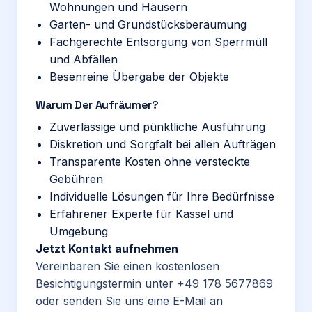
Wohnungen und Häusern
Garten- und Grundstücksberäumung
Fachgerechte Entsorgung von Sperrmüll
und Abfällen
Besenreine Übergabe der Objekte
Warum Der Aufräumer?
Zuverlässige und pünktliche Ausführung
Diskretion und Sorgfalt bei allen Aufträgen
Transparente Kosten ohne versteckte
Gebühren
Individuelle Lösungen für Ihre Bedürfnisse
Erfahrener Experte für Kassel und
Umgebung
Jetzt Kontakt aufnehmen
Vereinbaren Sie einen kostenlosen
Besichtigungstermin unter
+49 178 5677869
oder senden Sie uns eine E-Mail an