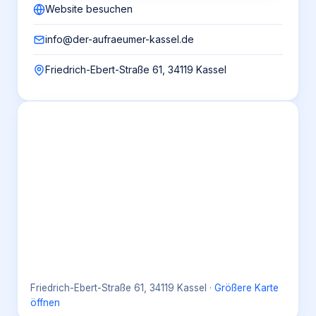
Website besuchen
info@der-aufraeumer-kassel.de
Friedrich-Ebert-Straße 61, 34119 Kassel
Friedrich-Ebert-Straße 61, 34119 Kassel
·
Größere Karte
öffnen