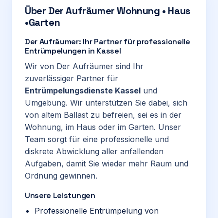
Über
Der Aufräumer Wohnung • Haus
•Garten
Der Aufräumer: Ihr Partner für professionelle
Entrümpelungen in Kassel
Wir von Der Aufräumer sind Ihr
zuverlässiger Partner für
Entrümpelungsdienste Kassel
und
Umgebung. Wir unterstützen Sie dabei, sich
von altem Ballast zu befreien, sei es in der
Wohnung, im Haus oder im Garten. Unser
Team sorgt für eine professionelle und
diskrete Abwicklung aller anfallenden
Aufgaben, damit Sie wieder mehr Raum und
Ordnung gewinnen.
Unsere Leistungen
Professionelle Entrümpelung von