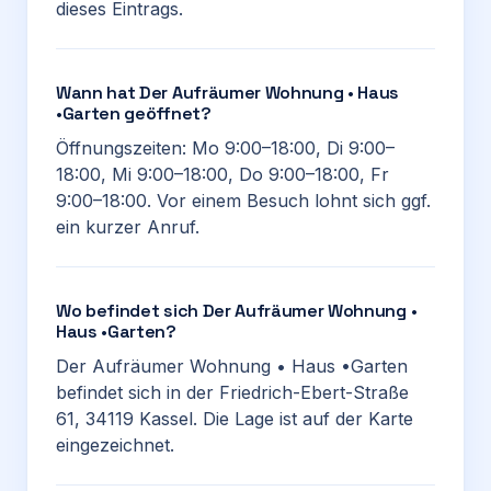
dieses Eintrags.
Wann hat Der Aufräumer Wohnung • Haus
•Garten geöffnet?
Öffnungszeiten: Mo 9:00–18:00, Di 9:00–
18:00, Mi 9:00–18:00, Do 9:00–18:00, Fr
9:00–18:00. Vor einem Besuch lohnt sich ggf.
ein kurzer Anruf.
Wo befindet sich Der Aufräumer Wohnung •
Haus •Garten?
Der Aufräumer Wohnung • Haus •Garten
befindet sich in der Friedrich-Ebert-Straße
61, 34119 Kassel. Die Lage ist auf der Karte
eingezeichnet.