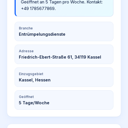
Geöffnet an 5 Tagen pro Woche. Kontakt:
+49 1785677869.
Branche
Entrümpelungsdienste
Adresse
Friedrich-Ebert-Straße 61, 34119 Kassel
Einzugsgebiet
Kassel, Hessen
Geöffnet
5
Tage/Woche