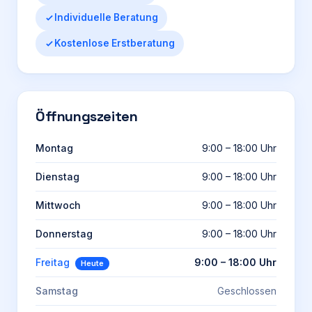
Individuelle Beratung
Kostenlose Erstberatung
Öffnungszeiten
Montag
9:00 – 18:00 Uhr
Dienstag
9:00 – 18:00 Uhr
Mittwoch
9:00 – 18:00 Uhr
Donnerstag
9:00 – 18:00 Uhr
Freitag
9:00 – 18:00 Uhr
Heute
Samstag
Geschlossen