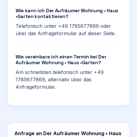
Wie kann ich Der Aufräumer Wohnung • Haus
•Garten kontaktieren?
Telefonisch unter +49 1785677869 oder
über das Anfrageformular auf dieser Seite.
Wie vereinbare ich einen Termin bei Der
Aufräumer Wohnung • Haus •Garten?
Am schnellsten telefonisch unter +49
1785677869, alternativ über das
Anfrageformular.
Anfrage an
Der Aufräumer Wohnung • Haus