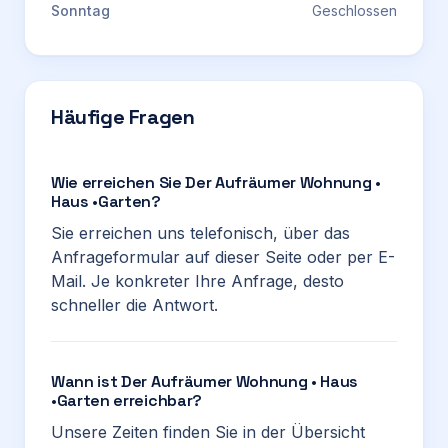
Sonntag
Geschlossen
Häufige Fragen
Wie erreichen Sie Der Aufräumer Wohnung •
Haus •Garten?
Sie erreichen uns telefonisch, über das
Anfrageformular auf dieser Seite oder per E-
Mail. Je konkreter Ihre Anfrage, desto
schneller die Antwort.
Wann ist Der Aufräumer Wohnung • Haus
•Garten erreichbar?
Unsere Zeiten finden Sie in der Übersicht