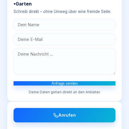
•Garten
Schreib direkt – ohne Umweg über eine fremde Seite.
Anfrage senden
Deine Daten gehen direkt an den Anbieter.
Anrufen