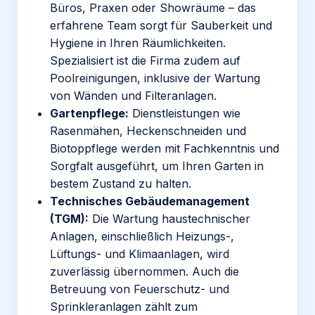
Büros, Praxen oder Showräume – das
erfahrene Team sorgt für Sauberkeit und
Hygiene in Ihren Räumlichkeiten.
Spezialisiert ist die Firma zudem auf
Poolreinigungen, inklusive der Wartung
von Wänden und Filteranlagen.
Gartenpflege:
Dienstleistungen
wie
Rasenmähen, Heckenschneiden und
Biotoppflege werden mit Fachkenntnis und
Sorgfalt ausgeführt, um Ihren Garten in
bestem Zustand zu halten.
Technisches Gebäudemanagement
(TGM):
Die Wartung haustechnischer
Anlagen, einschließlich Heizungs-,
Lüftungs- und Klimaanlagen, wird
zuverlässig übernommen. Auch die
Betreuung von Feuerschutz- und
Sprinkleranlagen zählt zum