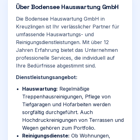
Über
Bodensee Hauswartung GmbH
Die Bodensee Hauswartung GmbH in
Kreuzlingen ist Ihr verlässlicher Partner für
umfassende Hauswartungs- und
Reinigungsdienstleistungen. Mit über 12
Jahren Erfahrung bietet das Unternehmen
professionelle Services, die individuell auf
Ihre Bedürfnisse abgestimmt sind.
Dienstleistungsangebot:
Hauswartung:
Regelmäßige
Treppenhausreinigungen, Pflege von
Tiefgaragen und Hofarbeiten werden
sorgfältig durchgeführt. Auch
Hochdruckreinigungen von Terrassen und
Wegen gehören zum Portfolio.
Reinigungsdienste:
Ob Wohnungen,