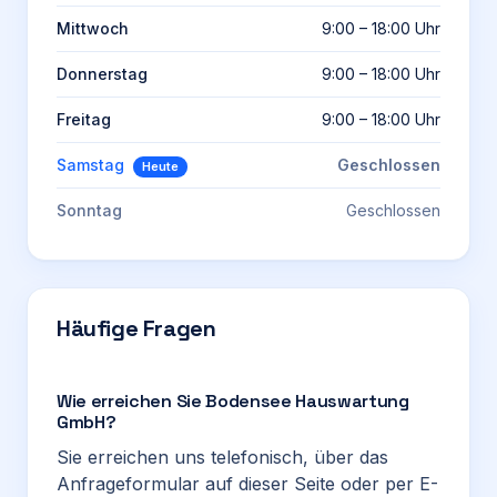
Mittwoch
9:00 – 18:00 Uhr
Donnerstag
9:00 – 18:00 Uhr
Freitag
9:00 – 18:00 Uhr
Samstag
Geschlossen
Heute
Sonntag
Geschlossen
Häufige Fragen
Wie erreichen Sie Bodensee Hauswartung
GmbH?
Sie erreichen uns telefonisch, über das
Anfrageformular auf dieser Seite oder per E-