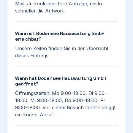
Mail. Je konkreter Ihre Anfrage, desto
schneller die Antwort.
Wann ist Bodensee Hauswartung GmbH
erreichbar?
Unsere Zeiten finden Sie in der Übersicht
dieses Eintrags.
Wann hat Bodensee Hauswartung GmbH
geöffnet?
Öffnungszeiten: Mo 9:00–18:00, Di 9:00–
18:00, Mi 9:00–18:00, Do 9:00–18:00, Fr
9:00–18:00. Vor einem Besuch lohnt sich ggf.
ein kurzer Anruf.