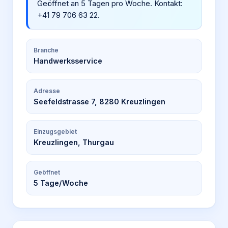
Geöffnet an 5 Tagen pro Woche. Kontakt:
+41 79 706 63 22.
Branche
Handwerksservice
Adresse
Seefeldstrasse 7, 8280 Kreuzlingen
Einzugsgebiet
Kreuzlingen, Thurgau
Geöffnet
5
Tage/Woche