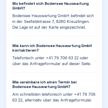
Wo befindet sich Bodensee Hauswartung
GmbH?
Bodensee Hauswartung GmbH befindet sich
in der Seefeldstrasse 7, 8280 Kreuzlingen.
Die Lage ist auf der Karte eingezeichnet.
Wie kann ich Bodensee Hauswartung GmbH
kontaktieren?
Telefonisch unter +41 79 706 63 22 oder
über das Anfrageformular auf dieser Seite.
Wie vereinbare ich einen Termin bei
Bodensee Hauswartung GmbH?
Am schnellsten telefonisch unter +41 79 706
63 22, alternativ über das Anfrageformular.