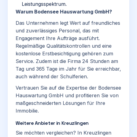
Leistungsspektrum.
Warum Bodensee Hauswartung GmbH?
Das Unternehmen legt Wert auf freundliches
und zuverlässiges Personal, das mit
Engagement Ihre Aufträge ausführt.
Regelmäßige Qualitätskontrollen und eine
kostenlose Erstbesichtigung gehören zum
Service. Zudem ist die Firma 24 Stunden am
Tag und 365 Tage im Jahr für Sie erreichbar,
auch während der Schulferien.
Vertrauen Sie auf die Expertise der Bodensee
Hauswartung GmbH und profitieren Sie von
maßgeschneiderten Lösungen für Ihre
Immobilie.
Weitere Anbieter in Kreuzlingen
Sie möchten vergleichen? In Kreuzlingen