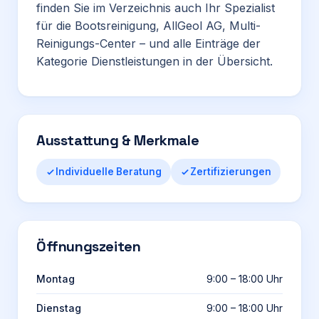
finden Sie im Verzeichnis auch
Ihr Spezialist
für die Bootsreinigung
,
AllGeol AG
,
Multi-
Reinigungs-Center
– und alle Einträge der
Kategorie
Dienstleistungen
in der Übersicht.
Ausstattung & Merkmale
Individuelle Beratung
Zertifizierungen
Öffnungszeiten
Montag
9:00 – 18:00 Uhr
Dienstag
9:00 – 18:00 Uhr