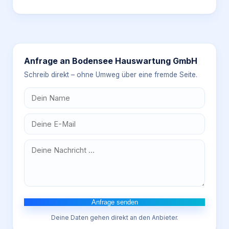
Anfrage an
Bodensee Hauswartung GmbH
Schreib direkt – ohne Umweg über eine fremde Seite.
Anfrage senden
Deine Daten gehen direkt an den Anbieter.