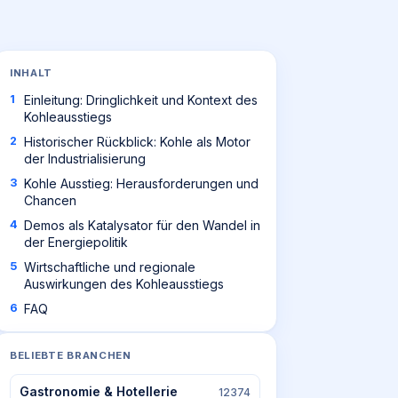
INHALT
Einleitung: Dringlichkeit und Kontext des
Kohleausstiegs
Historischer Rückblick: Kohle als Motor
der Industrialisierung
Kohle Ausstieg: Herausforderungen und
Chancen
Demos als Katalysator für den Wandel in
der Energiepolitik
Wirtschaftliche und regionale
Auswirkungen des Kohleausstiegs
FAQ
BELIEBTE BRANCHEN
Gastronomie & Hotellerie
12374