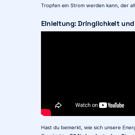
Tropfen ein Strom werden kann, der al
Einleitung: Dringlichkeit un
Hast du bemerkt, wie sich unsere Ener