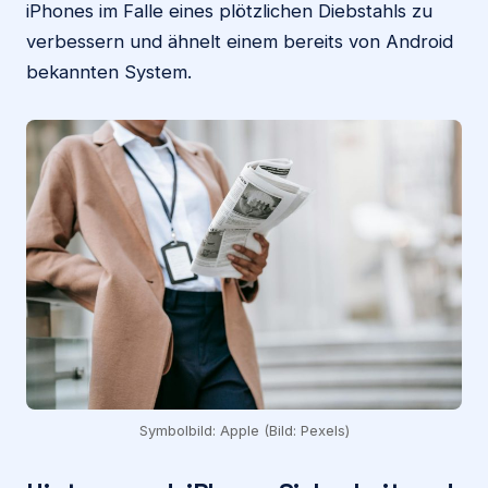
iPhones im Falle eines plötzlichen Diebstahls zu
verbessern und ähnelt einem bereits von Android
bekannten System.
Symbolbild: Apple (Bild: Pexels)