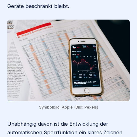
Geräte beschränkt bleibt.
Symbolbild: Apple (Bild: Pexels)
Unabhängig davon ist die Entwicklung der
automatischen Sperrfunktion ein klares Zeichen