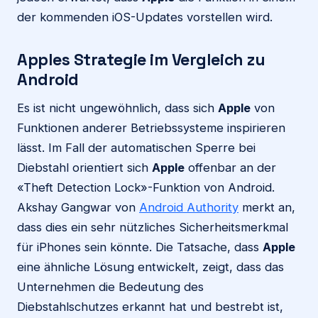
der kommenden iOS-Updates vorstellen wird.
Apples Strategie im Vergleich zu
Android
Es ist nicht ungewöhnlich, dass sich
Apple
von
Funktionen anderer Betriebssysteme inspirieren
lässt. Im Fall der automatischen Sperre bei
Diebstahl orientiert sich
Apple
offenbar an der
«Theft Detection Lock»-Funktion von Android.
Akshay Gangwar von
Android Authority
merkt an,
dass dies ein sehr nützliches Sicherheitsmerkmal
für iPhones sein könnte. Die Tatsache, dass
Apple
eine ähnliche Lösung entwickelt, zeigt, dass das
Unternehmen die Bedeutung des
Diebstahlschutzes erkannt hat und bestrebt ist,