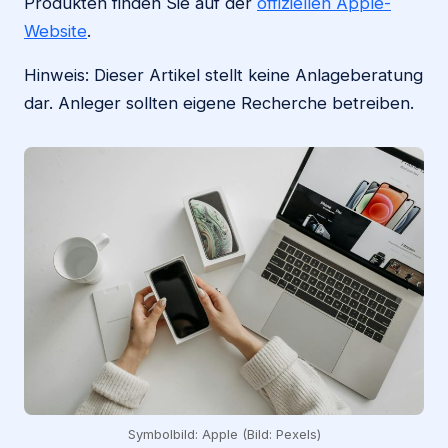
Produkten finden Sie auf der
offiziellen Apple-
Website
.
Hinweis: Dieser Artikel stellt keine Anlageberatung
dar. Anleger sollten eigene Recherche betreiben.
Symbolbild: Apple (Bild: Pexels)