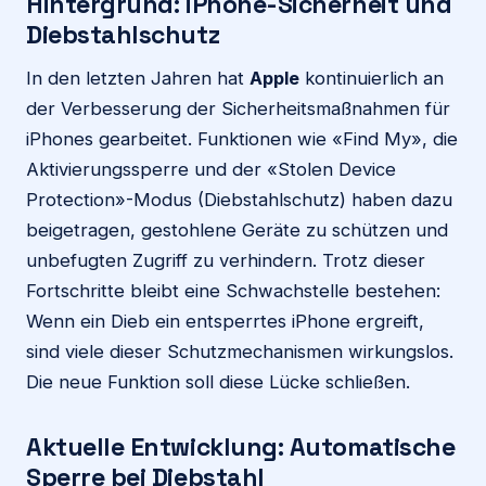
Hintergrund: iPhone-Sicherheit und
Diebstahlschutz
In den letzten Jahren hat
Apple
kontinuierlich an
der Verbesserung der Sicherheitsmaßnahmen für
iPhones gearbeitet. Funktionen wie «Find My», die
Aktivierungssperre und der «Stolen Device
Protection»-Modus (Diebstahlschutz) haben dazu
beigetragen, gestohlene Geräte zu schützen und
unbefugten Zugriff zu verhindern. Trotz dieser
Fortschritte bleibt eine Schwachstelle bestehen:
Wenn ein Dieb ein entsperrtes iPhone ergreift,
sind viele dieser Schutzmechanismen wirkungslos.
Die neue Funktion soll diese Lücke schließen.
Aktuelle Entwicklung: Automatische
Sperre bei Diebstahl