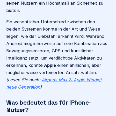
seinen Nutzern ein Höchstmaß an Sicherheit zu
bieten.
Ein wesentlicher Unterschied zwischen den
beiden Systemen könnte in der Art und Weise
liegen, wie der Diebstahl erkannt wird. Während
Android möglicherweise auf eine Kombination aus
Bewegungssensoren, GPS und künstlicher
Intelligenz setzt, um verdächtige Aktivitäten zu
erkennen, könnte
Apple
einen ähnlichen, aber
möglicherweise verfeinerten Ansatz wählen.
(Lesen Sie auch:
Airpods Max 2: Apple kündigt
neue Generation
)
Was bedeutet das für iPhone-
Nutzer?