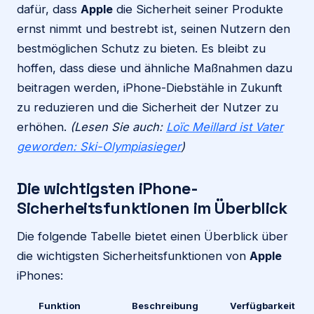
dafür, dass
Apple
die Sicherheit seiner Produkte
ernst nimmt und bestrebt ist, seinen Nutzern den
bestmöglichen Schutz zu bieten. Es bleibt zu
hoffen, dass diese und ähnliche Maßnahmen dazu
beitragen werden, iPhone-Diebstähle in Zukunft
zu reduzieren und die Sicherheit der Nutzer zu
erhöhen.
(Lesen Sie auch:
Loïc Meillard ist Vater
geworden: Ski-Olympiasieger
)
Die wichtigsten iPhone-
Sicherheitsfunktionen im Überblick
Die folgende Tabelle bietet einen Überblick über
die wichtigsten Sicherheitsfunktionen von
Apple
iPhones:
Funktion
Beschreibung
Verfügbarkeit