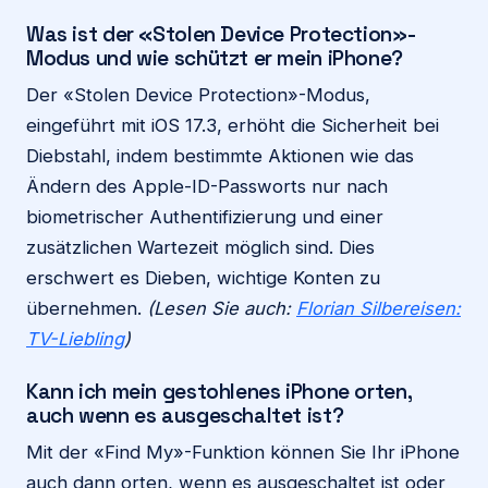
Was ist der «Stolen Device Protection»-
Modus und wie schützt er mein iPhone?
Der «Stolen Device Protection»-Modus,
eingeführt mit iOS 17.3, erhöht die Sicherheit bei
Diebstahl, indem bestimmte Aktionen wie das
Ändern des Apple-ID-Passworts nur nach
biometrischer Authentifizierung und einer
zusätzlichen Wartezeit möglich sind. Dies
erschwert es Dieben, wichtige Konten zu
übernehmen.
(Lesen Sie auch:
Florian Silbereisen:
TV-Liebling
)
Kann ich mein gestohlenes iPhone orten,
auch wenn es ausgeschaltet ist?
Mit der «Find My»-Funktion können Sie Ihr iPhone
auch dann orten, wenn es ausgeschaltet ist oder