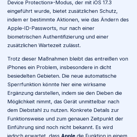
Device Protection»-Modus, der mit iOS 17.3
eingeführt wurde, bietet zusätzlichen Schutz,
indem er bestimmte Aktionen, wie das Ändern des
Apple-ID-Passworts, nur nach einer
biometrischen Authentifizierung und einer
zusätzlichen Wartezeit zulässt.
Trotz dieser Maßnahmen bleibt das entreißen von
iPhones ein Problem, insbesondere in dicht
besiedelten Gebieten. Die neue automatische
Sperrfunktion könnte hier eine wirksame
Ergänzung darstellen, indem sie den Dieben die
Möglichkeit nimmt, das Gerät unmittelbar nach
dem Diebstahl zu nutzen. Konkrete Details zur
Funktionsweise und zum genauen Zeitpunkt der
Einführung sind noch nicht bekannt. Es wird
jedoch erwartet, dass
Apple
die Funktion in einem