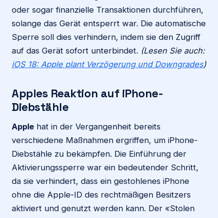
oder sogar finanzielle Transaktionen durchführen,
solange das Gerät entsperrt war. Die automatische
Sperre soll dies verhindern, indem sie den Zugriff
auf das Gerät sofort unterbindet.
(Lesen Sie auch:
iOS 18: Apple plant Verzögerung und Downgrades
)
Apples Reaktion auf iPhone-
Diebstähle
Apple
hat in der Vergangenheit bereits
verschiedene Maßnahmen ergriffen, um iPhone-
Diebstähle zu bekämpfen. Die Einführung der
Aktivierungssperre war ein bedeutender Schritt,
da sie verhindert, dass ein gestohlenes iPhone
ohne die Apple-ID des rechtmäßigen Besitzers
aktiviert und genutzt werden kann. Der «Stolen