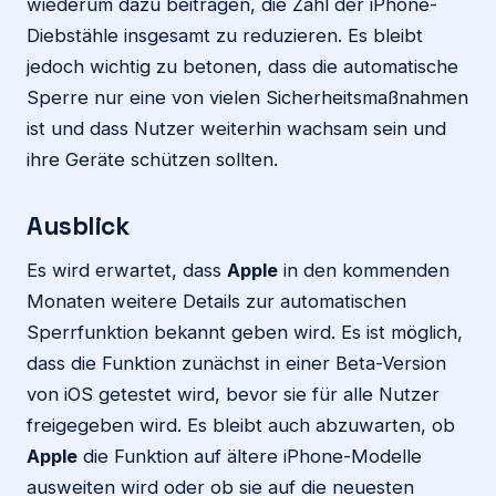
wiederum dazu beitragen, die Zahl der iPhone-
Diebstähle insgesamt zu reduzieren. Es bleibt
jedoch wichtig zu betonen, dass die automatische
Sperre nur eine von vielen Sicherheitsmaßnahmen
ist und dass Nutzer weiterhin wachsam sein und
ihre Geräte schützen sollten.
Ausblick
Es wird erwartet, dass
Apple
in den kommenden
Monaten weitere Details zur automatischen
Sperrfunktion bekannt geben wird. Es ist möglich,
dass die Funktion zunächst in einer Beta-Version
von iOS getestet wird, bevor sie für alle Nutzer
freigegeben wird. Es bleibt auch abzuwarten, ob
Apple
die Funktion auf ältere iPhone-Modelle
ausweiten wird oder ob sie auf die neuesten