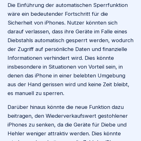
Die Einführung der automatischen Sperrfunktion
wäre ein bedeutender Fortschritt für die
Sicherheit von iPhones. Nutzer könnten sich
darauf verlassen, dass ihre Geräte im Falle eines
Diebstahls automatisch gesperrt werden, wodurch
der Zugriff auf persönliche Daten und finanzielle
Informationen verhindert wird. Dies könnte
insbesondere in Situationen von Vorteil sein, in
denen das iPhone in einer belebten Umgebung
aus der Hand gerissen wird und keine Zeit bleibt,
es manuell zu sperren.
Darüber hinaus könnte die neue Funktion dazu
beitragen, den Wiederverkaufswert gestohlener
iPhones zu senken, da die Geräte für Diebe und
Hehler weniger attraktiv werden. Dies könnte