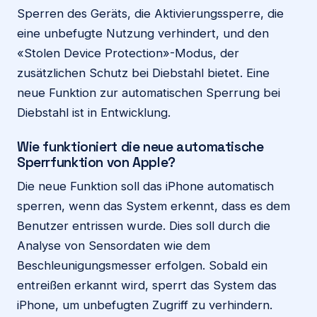
Sperren des Geräts, die Aktivierungssperre, die
eine unbefugte Nutzung verhindert, und den
«Stolen Device Protection»-Modus, der
zusätzlichen Schutz bei Diebstahl bietet. Eine
neue Funktion zur automatischen Sperrung bei
Diebstahl ist in Entwicklung.
Wie funktioniert die neue automatische
Sperrfunktion von Apple?
Die neue Funktion soll das iPhone automatisch
sperren, wenn das System erkennt, dass es dem
Benutzer entrissen wurde. Dies soll durch die
Analyse von Sensordaten wie dem
Beschleunigungsmesser erfolgen. Sobald ein
entreißen erkannt wird, sperrt das System das
iPhone, um unbefugten Zugriff zu verhindern.