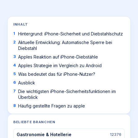
INHALT
Hintergrund: iPhone-Sicherheit und Diebstahlschutz
Aktuelle Entwicklung: Automatische Sperre bei
Diebstahl
Apples Reaktion auf iPhone-Diebstähle
Apples Strategie im Vergleich zu Android
Was bedeutet das für iPhone-Nutzer?
Ausblick
Die wichtigsten iPhone-Sicherheitsfunktionen im
Überblick
Häufig gestellte Fragen zu apple
BELIEBTE BRANCHEN
Gastronomie & Hotellerie
12376