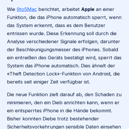
Wie
9to5Mac
berichtet, arbeitet
Apple
an einer
Funktion, die das iPhone automatisch sperrt, wenn
das System erkennt, dass es dem Benutzer
entrissen wurde. Diese Erkennung soll durch die
Analyse verschiedener Signale erfolgen, darunter
der Beschleunigungsmesser des iPhones. Sobald
ein entreißen des Geräts bestätigt wird, sperrt das
System das iPhone automatisch. Dies ähnelt der
«Theft Detection Lock»-Funktion von Android, die
bereits seit einiger Zeit verfügbar ist.
Die neue Funktion zielt darauf ab, den Schaden zu
minimieren, den ein Dieb anrichten kann, wenn er
ein entsperrtes iPhone in die Hände bekommt.
Bisher konnten Diebe trotz bestehender
Sicherheitsvorkehrungen sensible Daten einsehen