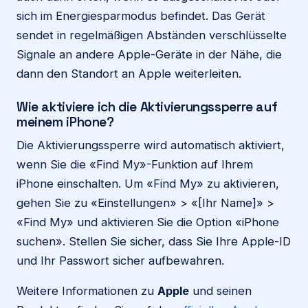
sich im Energiesparmodus befindet. Das Gerät
sendet in regelmäßigen Abständen verschlüsselte
Signale an andere Apple-Geräte in der Nähe, die
dann den Standort an Apple weiterleiten.
Wie aktiviere ich die Aktivierungssperre auf
meinem iPhone?
Die Aktivierungssperre wird automatisch aktiviert,
wenn Sie die «Find My»-Funktion auf Ihrem
iPhone einschalten. Um «Find My» zu aktivieren,
gehen Sie zu «Einstellungen» > «[Ihr Name]» >
«Find My» und aktivieren Sie die Option «iPhone
suchen». Stellen Sie sicher, dass Sie Ihre Apple-ID
und Ihr Passwort sicher aufbewahren.
Weitere Informationen zu
Apple
und seinen