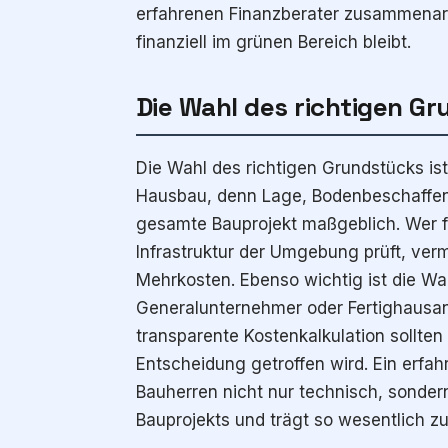
erfahrenen Finanzberater zusammenarbe
finanziell im grünen Bereich bleibt.
Die Wahl des richtigen G
Die Wahl des richtigen Grundstücks ist
Hausbau, denn Lage, Bodenbeschaffen
gesamte Bauprojekt maßgeblich. Wer f
Infrastruktur der Umgebung prüft, ve
Mehrkosten. Ebenso wichtig ist die W
Generalunternehmer oder Fertighausan
transparente Kostenkalkulation sollten
Entscheidung getroffen wird. Ein erfah
Bauherren nicht nur technisch, sonder
Bauprojekts und trägt so wesentlich 