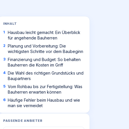
INHALT
Hausbau leicht gemacht: Ein Überblick
für angehende Bauherren
Planung und Vorbereitung: Die
wichtigsten Schritte vor dem Baubeginn
Finanzierung und Budget: So behalten
Bauherren die Kosten im Griff
Die Wahl des richtigen Grundstücks und
Baupartners
Vom Rohbau bis zur Fertigstellung: Was
Bauherren erwarten können
Häufige Fehler beim Hausbau und wie
man sie vermeidet
PASSENDE ANBIETER