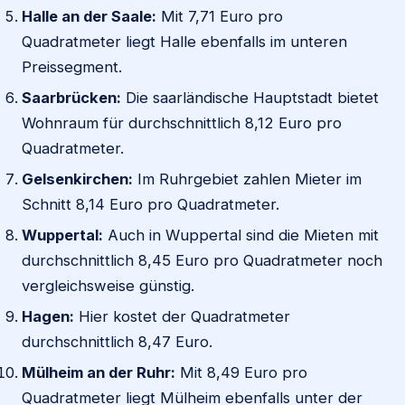
Halle an der Saale:
Mit 7,71 Euro pro
Quadratmeter liegt Halle ebenfalls im unteren
Preissegment.
Saarbrücken:
Die saarländische Hauptstadt bietet
Wohnraum für durchschnittlich 8,12 Euro pro
Quadratmeter.
Gelsenkirchen:
Im Ruhrgebiet zahlen Mieter im
Schnitt 8,14 Euro pro Quadratmeter.
Wuppertal:
Auch in Wuppertal sind die Mieten mit
durchschnittlich 8,45 Euro pro Quadratmeter noch
vergleichsweise günstig.
Hagen:
Hier kostet der Quadratmeter
durchschnittlich 8,47 Euro.
Mülheim an der Ruhr:
Mit 8,49 Euro pro
Quadratmeter liegt Mülheim ebenfalls unter der