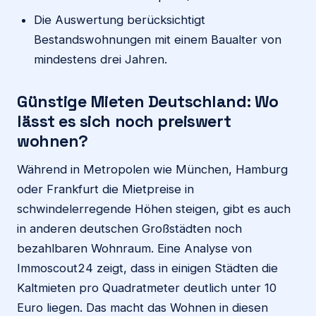
Die Auswertung berücksichtigt
Bestandswohnungen mit einem Baualter von
mindestens drei Jahren.
Günstige Mieten Deutschland: Wo
lässt es sich noch preiswert
wohnen?
Während in Metropolen wie München, Hamburg
oder Frankfurt die Mietpreise in
schwindelerregende Höhen steigen, gibt es auch
in anderen deutschen Großstädten noch
bezahlbaren Wohnraum. Eine Analyse von
Immoscout24 zeigt, dass in einigen Städten die
Kaltmieten pro Quadratmeter deutlich unter 10
Euro liegen. Das macht das Wohnen in diesen