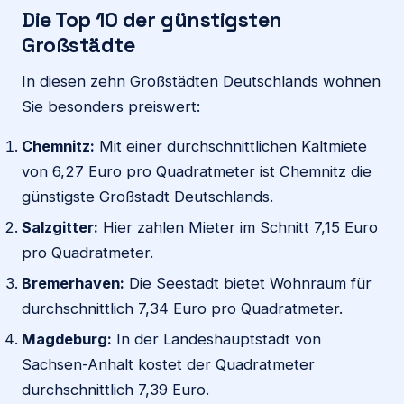
Die Top 10 der günstigsten
Großstädte
In diesen zehn Großstädten Deutschlands wohnen
Sie besonders preiswert:
Chemnitz:
Mit einer durchschnittlichen Kaltmiete
von 6,27 Euro pro Quadratmeter ist Chemnitz die
günstigste Großstadt Deutschlands.
Salzgitter:
Hier zahlen Mieter im Schnitt 7,15 Euro
pro Quadratmeter.
Bremerhaven:
Die Seestadt bietet Wohnraum für
durchschnittlich 7,34 Euro pro Quadratmeter.
Magdeburg:
In der Landeshauptstadt von
Sachsen-Anhalt kostet der Quadratmeter
durchschnittlich 7,39 Euro.