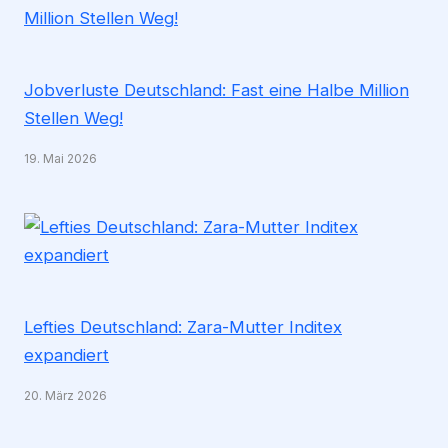
Jobverluste Deutschland: Fast eine Halbe Million
Stellen Weg!
19. Mai 2026
Lefties Deutschland: Zara-Mutter Inditex
expandiert
20. März 2026