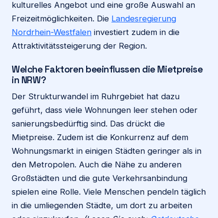
kulturelles Angebot und eine große Auswahl an
Freizeitmöglichkeiten. Die
Landesregierung
Nordrhein-Westfalen
investiert zudem in die
Attraktivitätssteigerung der Region.
Welche Faktoren beeinflussen die Mietpreise
in NRW?
Der Strukturwandel im Ruhrgebiet hat dazu
geführt, dass viele Wohnungen leer stehen oder
sanierungsbedürftig sind. Das drückt die
Mietpreise. Zudem ist die Konkurrenz auf dem
Wohnungsmarkt in einigen Städten geringer als in
den Metropolen. Auch die Nähe zu anderen
Großstädten und die gute Verkehrsanbindung
spielen eine Rolle. Viele Menschen pendeln täglich
in die umliegenden Städte, um dort zu arbeiten