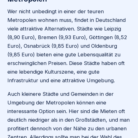
Wer nicht unbedingt in einer der teuren
Metropolen wohnen muss, findet in Deutschland
viele attraktive Alternativen. Städte wie Leipzig
(8,90 Euro), Bremen (9,93 Euro), Göttingen (8,52
Euro), Osnabrück (9,85 Euro) und Oldenburg
(9,85 Euro) bieten eine gute Lebensqualität zu
erschwinglichen Preisen. Diese Städte haben oft
eine lebendige Kulturszene, eine gute
Infrastruktur und eine attraktive Umgebung.
Auch kleinere Städte und Gemeinden in der
Umgebung der Metropolen können eine
interessante Option sein. Hier sind die Mieten oft
deutlich niedriger als in den Großstädten, und man
profitiert dennoch von der Nähe zu den urbanen
Zentren. Allerdings sollte man bei der Wahl des