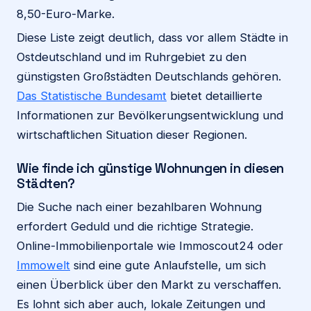
8,50-Euro-Marke.
Diese Liste zeigt deutlich, dass vor allem Städte in
Ostdeutschland und im Ruhrgebiet zu den
günstigsten Großstädten Deutschlands gehören.
Das Statistische Bundesamt
bietet detaillierte
Informationen zur Bevölkerungsentwicklung und
wirtschaftlichen Situation dieser Regionen.
Wie finde ich günstige Wohnungen in diesen
Städten?
Die Suche nach einer bezahlbaren Wohnung
erfordert Geduld und die richtige Strategie.
Online-Immobilienportale wie Immoscout24 oder
Immowelt
sind eine gute Anlaufstelle, um sich
einen Überblick über den Markt zu verschaffen.
Es lohnt sich aber auch, lokale Zeitungen und