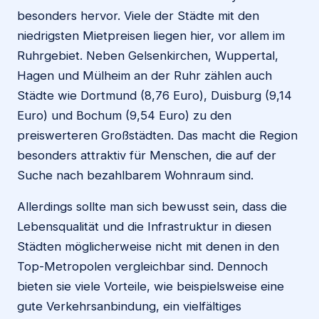
besonders hervor. Viele der Städte mit den
niedrigsten Mietpreisen liegen hier, vor allem im
Ruhrgebiet. Neben Gelsenkirchen, Wuppertal,
Hagen und Mülheim an der Ruhr zählen auch
Städte wie Dortmund (8,76 Euro), Duisburg (9,14
Euro) und Bochum (9,54 Euro) zu den
preiswerteren Großstädten. Das macht die Region
besonders attraktiv für Menschen, die auf der
Suche nach bezahlbarem Wohnraum sind.
Allerdings sollte man sich bewusst sein, dass die
Lebensqualität und die Infrastruktur in diesen
Städten möglicherweise nicht mit denen in den
Top-Metropolen vergleichbar sind. Dennoch
bieten sie viele Vorteile, wie beispielsweise eine
gute Verkehrsanbindung, ein vielfältiges