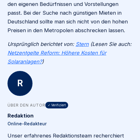
den eigenen Bedürfnissen und Vorstellungen
passt. Bei der Suche nach günstigen Mieten in
Deutschland sollte man sich nicht von den hohen
Preisen in den Metropolen abschrecken lassen.
Ursprünglich berichtet von:
Stern
(Lesen Sie auch:
Netzentgelte Reform: Höhere Kosten für
Solaranlagen?
)
R
ÜBER DEN AUTOR
✓ Verifiziert
Redaktion
Online-Redakteur
Unser erfahrenes Redaktionsteam recherchiert