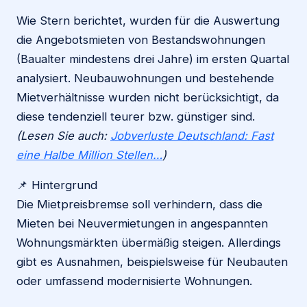
Wie Stern berichtet, wurden für die Auswertung
die Angebotsmieten von Bestandswohnungen
(Baualter mindestens drei Jahre) im ersten Quartal
analysiert. Neubauwohnungen und bestehende
Mietverhältnisse wurden nicht berücksichtigt, da
diese tendenziell teurer bzw. günstiger sind.
(Lesen Sie auch:
Jobverluste Deutschland: Fast
eine Halbe Million Stellen…
)
📌 Hintergrund
Die Mietpreisbremse soll verhindern, dass die
Mieten bei Neuvermietungen in angespannten
Wohnungsmärkten übermäßig steigen. Allerdings
gibt es Ausnahmen, beispielsweise für Neubauten
oder umfassend modernisierte Wohnungen.