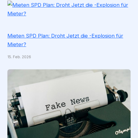
Mieten SPD Plan: Droht Jetzt die -Explosion für
Mieter?
15. Feb. 2026