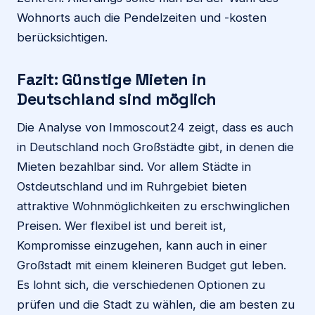
Wohnorts auch die Pendelzeiten und -kosten
berücksichtigen.
Fazit: Günstige Mieten in
Deutschland sind möglich
Die Analyse von Immoscout24 zeigt, dass es auch
in Deutschland noch Großstädte gibt, in denen die
Mieten bezahlbar sind. Vor allem Städte in
Ostdeutschland und im Ruhrgebiet bieten
attraktive Wohnmöglichkeiten zu erschwinglichen
Preisen. Wer flexibel ist und bereit ist,
Kompromisse einzugehen, kann auch in einer
Großstadt mit einem kleineren Budget gut leben.
Es lohnt sich, die verschiedenen Optionen zu
prüfen und die Stadt zu wählen, die am besten zu