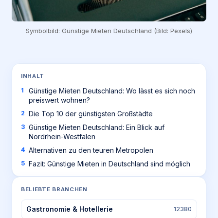
Symbolbild: Günstige Mieten Deutschland (Bild: Pexels)
INHALT
Günstige Mieten Deutschland: Wo lässt es sich noch
preiswert wohnen?
Die Top 10 der günstigsten Großstädte
Günstige Mieten Deutschland: Ein Blick auf
Nordrhein-Westfalen
Alternativen zu den teuren Metropolen
Fazit: Günstige Mieten in Deutschland sind möglich
BELIEBTE BRANCHEN
Gastronomie & Hotellerie
12380