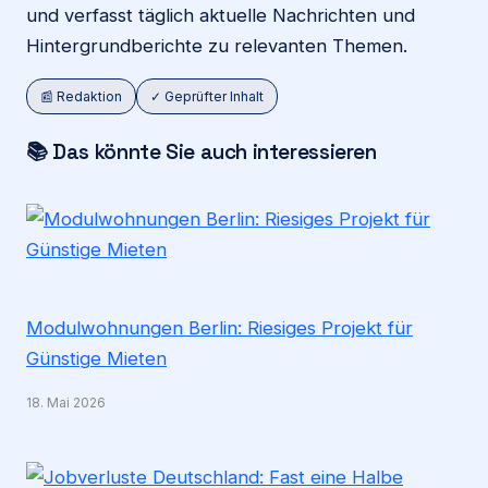
und verfasst täglich aktuelle Nachrichten und
Hintergrundberichte zu relevanten Themen.
📰 Redaktion
✓ Geprüfter Inhalt
📚 Das könnte Sie auch interessieren
Modulwohnungen Berlin: Riesiges Projekt für
Günstige Mieten
18. Mai 2026