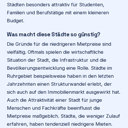
Städten besonders attraktiv für Studenten,
Familien und Berufstätige mit einem kleineren
Budget.
Was macht diese Städte so günstig?
Die Gründe für die niedrigeren Mietpreise sind
vielfältig. Oftmals spielen die wirtschaftliche
Situation der Stadt, die Infrastruktur und die
Bevölkerungsentwicklung eine Rolle. Städte im
Ruhrgebiet beispielsweise haben in den letzten
Jahrzehnten einen Strukturwandel erlebt, der
sich auch auf den Immobilienmarkt ausgewirkt hat.
Auch die Attraktivität einer Stadt für junge
Menschen und Fachkräfte beeinflusst die
Mietpreise maßgeblich. Städte, die weniger Zulauf
erfahren, haben tendenziell niedrigere Mieten.