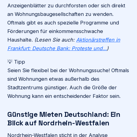
Anzeigenblätter zu durchforsten oder sich direkt
an Wohnungsbaugesellschaften zu wenden.
Oftmals gibt es auch spezielle Programme und
Förderungen für einkommensschwache
Haushalte.
(Lesen Sie auch:
Aktionärstreffen in
Frankfurt: Deutsche Bank: Proteste und…
)
💡 Tipp
Seien Sie flexibel bei der Wohnungssuche! Oftmals
sind Wohnungen etwas außerhalb des
Stadtzentrums günstiger. Auch die Größe der
Wohnung kann ein entscheidender Faktor sein.
Günstige Mieten Deutschland: Ein
Blick auf Nordrhein-Westfalen
Nordrhein-Westfalen sticht in der Analyse