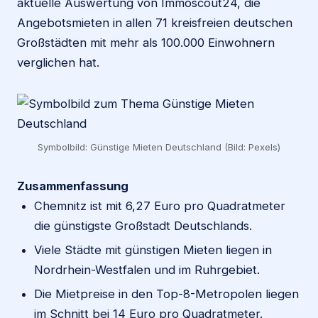
aktuelle Auswertung von Immoscout24, die
Angebotsmieten in allen 71 kreisfreien deutschen
Großstädten mit mehr als 100.000 Einwohnern
verglichen hat.
Symbolbild: Günstige Mieten Deutschland (Bild: Pexels)
Zusammenfassung
Chemnitz ist mit 6,27 Euro pro Quadratmeter
die günstigste Großstadt Deutschlands.
Viele Städte mit günstigen Mieten liegen in
Nordrhein-Westfalen und im Ruhrgebiet.
Die Mietpreise in den Top-8-Metropolen liegen
im Schnitt bei 14 Euro pro Quadratmeter.