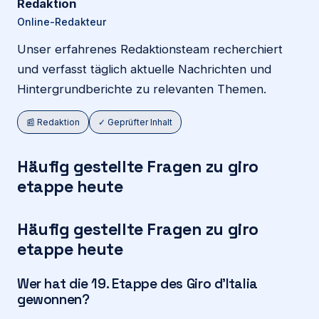
Redaktion
Online-Redakteur
Unser erfahrenes Redaktionsteam recherchiert
und verfasst täglich aktuelle Nachrichten und
Hintergrundberichte zu relevanten Themen.
📰 Redaktion
✓ Geprüfter Inhalt
Häufig gestellte Fragen zu
giro
etappe heute
Häufig gestellte Fragen zu giro
etappe heute
Wer hat die 19. Etappe des Giro d’Italia
gewonnen?