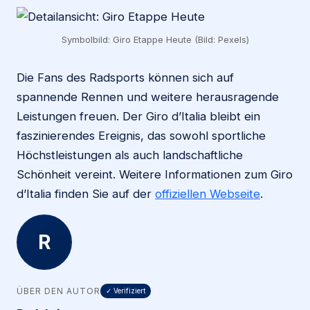
Symbolbild: Giro Etappe Heute (Bild: Pexels)
Die Fans des Radsports können sich auf
spannende Rennen und weitere herausragende
Leistungen freuen. Der Giro d’Italia bleibt ein
faszinierendes Ereignis, das sowohl sportliche
Höchstleistungen als auch landschaftliche
Schönheit vereint. Weitere Informationen zum Giro
d’Italia finden Sie auf der
offiziellen Webseite
.
R
ÜBER DEN AUTOR
✓ Verifiziert