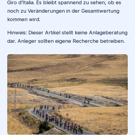
Giro d’Italia. Es bleibt spannend zu sehen, ob es
noch zu Veränderungen in der Gesamtwertung
kommen wird.
Hinweis: Dieser Artikel stellt keine Anlageberatung
dar. Anleger sollten eigene Recherche betreiben.