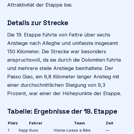
Attraktivität der Etappe bei.
Details zur Strecke
Die 19. Etappe führte von Feltre über sechs
Anstiege nach Alleghe und umfasste insgesamt
150 Kilometer. Die Strecke war besonders
anspruchsvoll, da sie durch die Dolomiten führte
und mehrere steile Anstiege beinhaltete. Der
Passo Giao, ein 9,8 Kilometer langer Anstieg mit
einer durchschnittlichen Steigung von 9,3
Prozent, war einer der Höhepunkte der Etappe.
Tabelle: Ergebnisse der 19. Etappe
Platz
Fahrer
Team
Zeit
1
Sepp Kuss
Visma-Lease a Bike
—