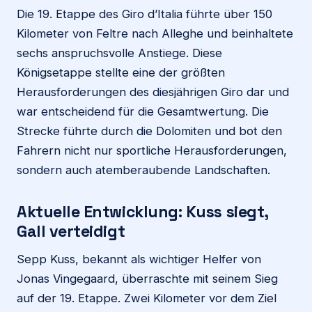
Die 19. Etappe des Giro d’Italia führte über 150
Kilometer von Feltre nach Alleghe und beinhaltete
sechs anspruchsvolle Anstiege. Diese
Königsetappe stellte eine der größten
Herausforderungen des diesjährigen Giro dar und
war entscheidend für die Gesamtwertung. Die
Strecke führte durch die Dolomiten und bot den
Fahrern nicht nur sportliche Herausforderungen,
sondern auch atemberaubende Landschaften.
Aktuelle Entwicklung: Kuss siegt,
Gall verteidigt
Sepp Kuss, bekannt als wichtiger Helfer von
Jonas Vingegaard, überraschte mit seinem Sieg
auf der 19. Etappe. Zwei Kilometer vor dem Ziel