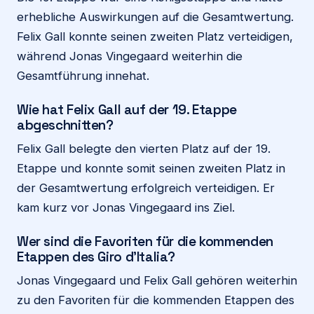
erhebliche Auswirkungen auf die Gesamtwertung.
Felix Gall konnte seinen zweiten Platz verteidigen,
während Jonas Vingegaard weiterhin die
Gesamtführung innehat.
Wie hat Felix Gall auf der 19. Etappe
abgeschnitten?
Felix Gall belegte den vierten Platz auf der 19.
Etappe und konnte somit seinen zweiten Platz in
der Gesamtwertung erfolgreich verteidigen. Er
kam kurz vor Jonas Vingegaard ins Ziel.
Wer sind die Favoriten für die kommenden
Etappen des Giro d’Italia?
Jonas Vingegaard und Felix Gall gehören weiterhin
zu den Favoriten für die kommenden Etappen des