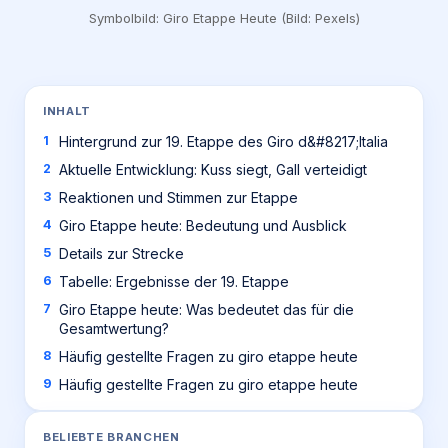
Symbolbild: Giro Etappe Heute (Bild: Pexels)
INHALT
Hintergrund zur 19. Etappe des Giro d&#8217;Italia
Aktuelle Entwicklung: Kuss siegt, Gall verteidigt
Reaktionen und Stimmen zur Etappe
Giro Etappe heute: Bedeutung und Ausblick
Details zur Strecke
Tabelle: Ergebnisse der 19. Etappe
Giro Etappe heute: Was bedeutet das für die
Gesamtwertung?
Häufig gestellte Fragen zu giro etappe heute
Häufig gestellte Fragen zu giro etappe heute
BELIEBTE BRANCHEN