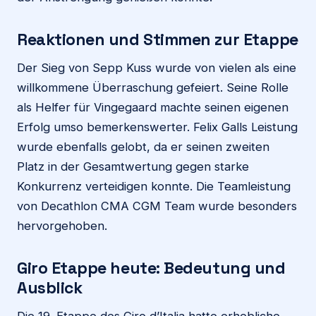
Reaktionen und Stimmen zur Etappe
Der Sieg von Sepp Kuss wurde von vielen als eine
willkommene Überraschung gefeiert. Seine Rolle
als Helfer für Vingegaard machte seinen eigenen
Erfolg umso bemerkenswerter. Felix Galls Leistung
wurde ebenfalls gelobt, da er seinen zweiten
Platz in der Gesamtwertung gegen starke
Konkurrenz verteidigen konnte. Die Teamleistung
von Decathlon CMA CGM Team wurde besonders
hervorgehoben.
Giro Etappe heute
: Bedeutung und
Ausblick