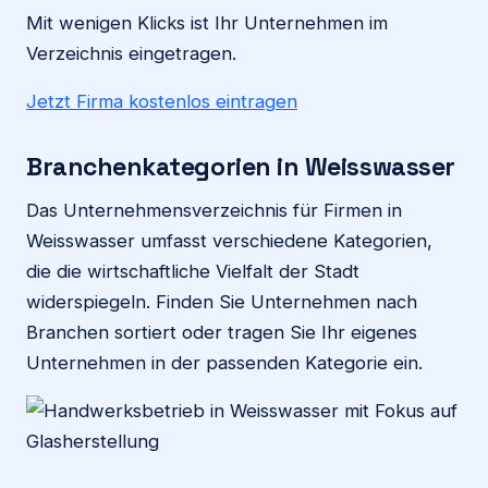
Mit wenigen Klicks ist Ihr Unternehmen im
Verzeichnis eingetragen.
Jetzt Firma kostenlos eintragen
Branchenkategorien in Weisswasser
Das Unternehmensverzeichnis für Firmen in
Weisswasser umfasst verschiedene Kategorien,
die die wirtschaftliche Vielfalt der Stadt
widerspiegeln. Finden Sie Unternehmen nach
Branchen sortiert oder tragen Sie Ihr eigenes
Unternehmen in der passenden Kategorie ein.