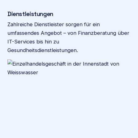
Dienstleistungen
Zahlreiche Dienstleister sorgen für ein
umfassendes Angebot – von Finanzberatung über
IT-Services bis hin zu
Gesundheitsdienstleistungen.