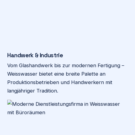
Handwerk & Industrie
Vom Glashandwerk bis zur modernen Fertigung –
Weisswasser bietet eine breite Palette an
Produktionsbetrieben und Handwerkern mit
langjähriger Tradition.