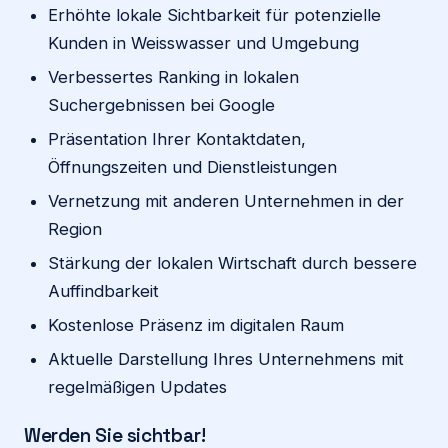
Erhöhte lokale Sichtbarkeit für potenzielle
Kunden in Weisswasser und Umgebung
Verbessertes Ranking in lokalen
Suchergebnissen bei Google
Präsentation Ihrer Kontaktdaten,
Öffnungszeiten und Dienstleistungen
Vernetzung mit anderen Unternehmen in der
Region
Stärkung der lokalen Wirtschaft durch bessere
Auffindbarkeit
Kostenlose Präsenz im digitalen Raum
Aktuelle Darstellung Ihres Unternehmens mit
regelmäßigen Updates
Werden Sie sichtbar!