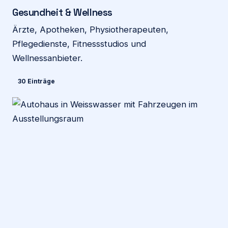
Gesundheit & Wellness
Ärzte, Apotheken, Physiotherapeuten,
Pflegedienste, Fitnessstudios und
Wellnessanbieter.
30 Einträge