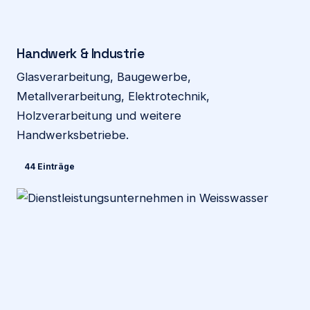
Handwerk & Industrie
Glasverarbeitung, Baugewerbe,
Metallverarbeitung, Elektrotechnik,
Holzverarbeitung und weitere
Handwerksbetriebe.
44 Einträge