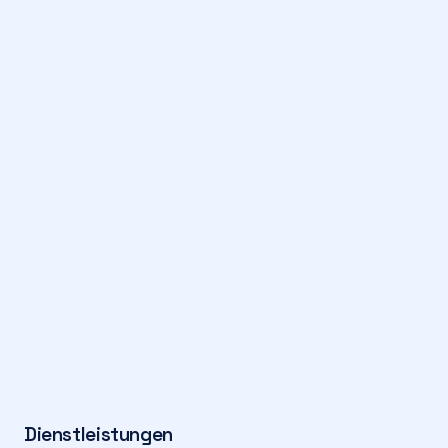
Dienstleistungen