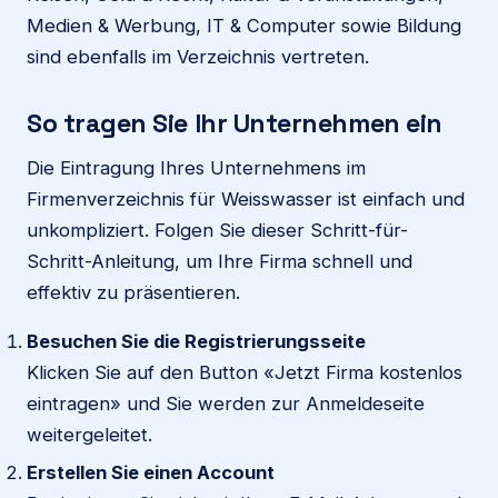
Medien & Werbung, IT & Computer sowie Bildung
sind ebenfalls im Verzeichnis vertreten.
So tragen Sie Ihr Unternehmen ein
Die Eintragung Ihres Unternehmens im
Firmenverzeichnis für Weisswasser ist einfach und
unkompliziert. Folgen Sie dieser Schritt-für-
Schritt-Anleitung, um Ihre Firma schnell und
effektiv zu präsentieren.
Besuchen Sie die Registrierungsseite
Klicken Sie auf den Button «Jetzt Firma kostenlos
eintragen» und Sie werden zur Anmeldeseite
weitergeleitet.
Erstellen Sie einen Account