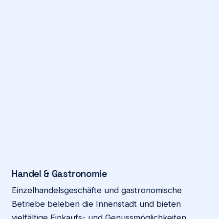
Handel & Gastronomie
Einzelhandelsgeschäfte und gastronomische
Betriebe beleben die Innenstadt und bieten
vielfältige Einkaufs- und Genussmöglichkeiten.