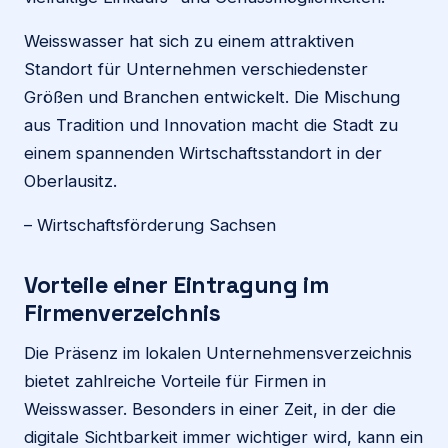
Weisswasser hat sich zu einem attraktiven
Standort für Unternehmen verschiedenster
Größen und Branchen entwickelt. Die Mischung
aus Tradition und Innovation macht die Stadt zu
einem spannenden Wirtschaftsstandort in der
Oberlausitz.
– Wirtschaftsförderung Sachsen
Vorteile einer Eintragung im
Firmenverzeichnis
Die Präsenz im lokalen Unternehmensverzeichnis
bietet zahlreiche Vorteile für Firmen in
Weisswasser. Besonders in einer Zeit, in der die
digitale Sichtbarkeit immer wichtiger wird, kann ein