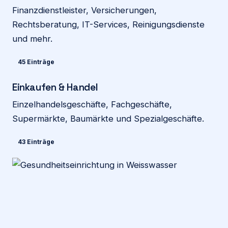
Finanzdienstleister, Versicherungen,
Rechtsberatung, IT-Services, Reinigungsdienste
und mehr.
45 Einträge
Einkaufen & Handel
Einzelhandelsgeschäfte, Fachgeschäfte,
Supermärkte, Baumärkte und Spezialgeschäfte.
43 Einträge