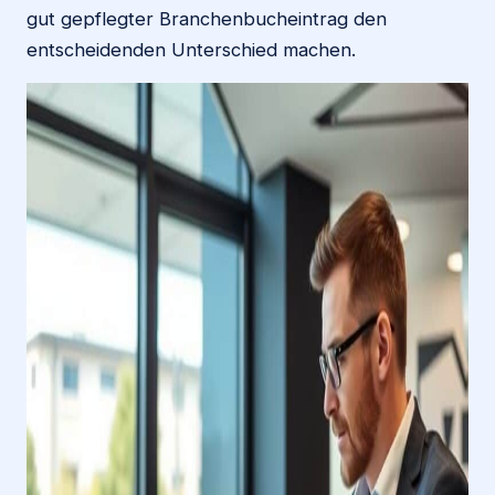
gut gepflegter Branchenbucheintrag den
entscheidenden Unterschied machen.