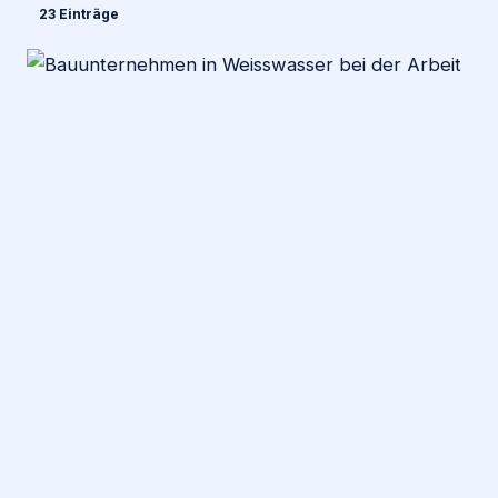
23 Einträge