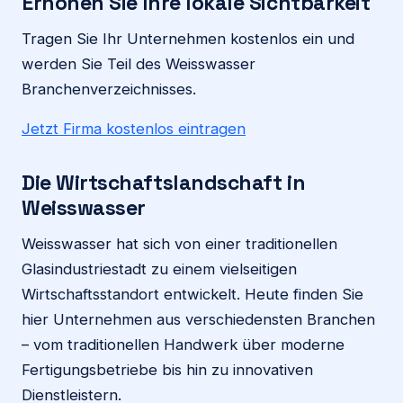
Erhöhen Sie Ihre lokale Sichtbarkeit
Tragen Sie Ihr Unternehmen kostenlos ein und
werden Sie Teil des Weisswasser
Branchenverzeichnisses.
Jetzt Firma kostenlos eintragen
Die Wirtschaftslandschaft in
Weisswasser
Weisswasser hat sich von einer traditionellen
Glasindustriestadt zu einem vielseitigen
Wirtschaftsstandort entwickelt. Heute finden Sie
hier Unternehmen aus verschiedensten Branchen
– vom traditionellen Handwerk über moderne
Fertigungsbetriebe bis hin zu innovativen
Dienstleistern.