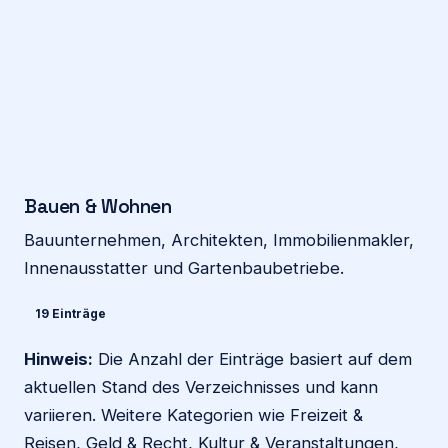
Bauen & Wohnen
Bauunternehmen, Architekten, Immobilienmakler,
Innenausstatter und Gartenbaubetriebe.
19 Einträge
Hinweis:
Die Anzahl der Einträge basiert auf dem
aktuellen Stand des Verzeichnisses und kann
variieren. Weitere Kategorien wie Freizeit &
Reisen, Geld & Recht, Kultur & Veranstaltungen,