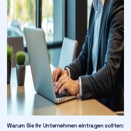
Warum Sie Ihr Unternehmen eintragen sollten: