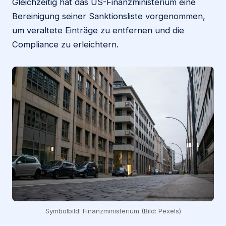
Gleichzeitig hat das US-Finanzministerium eine
Bereinigung seiner Sanktionsliste vorgenommen,
um veraltete Einträge zu entfernen und die
Compliance zu erleichtern.
Symbolbild: Finanzministerium (Bild: Pexels)