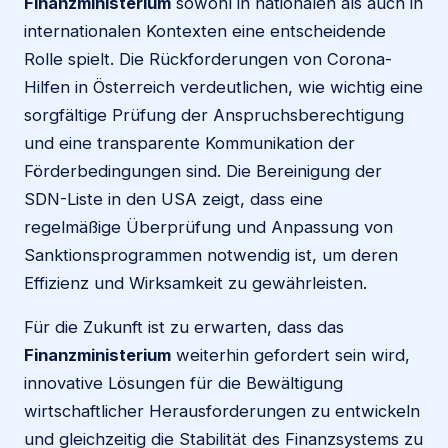
Finanzministerium
sowohl in nationalen als auch in
internationalen Kontexten eine entscheidende
Rolle spielt. Die Rückforderungen von Corona-
Hilfen in Österreich verdeutlichen, wie wichtig eine
sorgfältige Prüfung der Anspruchsberechtigung
und eine transparente Kommunikation der
Förderbedingungen sind. Die Bereinigung der
SDN-Liste in den USA zeigt, dass eine
regelmäßige Überprüfung und Anpassung von
Sanktionsprogrammen notwendig ist, um deren
Effizienz und Wirksamkeit zu gewährleisten.
Für die Zukunft ist zu erwarten, dass das
Finanzministerium
weiterhin gefordert sein wird,
innovative Lösungen für die Bewältigung
wirtschaftlicher Herausforderungen zu entwickeln
und gleichzeitig die Stabilität des Finanzsystems zu