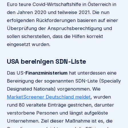
Euro teure Covid-Wirtschaftshilfe in Österreich in
den Jahren 2020 und teilweise 2021. Die nun
erfolgenden Rückforderungen basieren auf einer
Überprüfung der Anspruchsberechtigung und
sollen sicherstellen, dass die Hilfen korrekt
eingesetzt wurden.
USA bereinigen SDN-Liste
Das US-
Finanzministerium
hat unterdessen eine
Bereinigung der sogenannten SDN-Liste (Specially
Designated Nationals) vorgenommen. Wie
MarketScreener Deutschland meldet
, wurden
rund 80 veraltete Einträge gestrichen, darunter
verstorbene Personen und längst aufgelöste
Unternehmen. Ziel dieser Maßnahme ist es, die