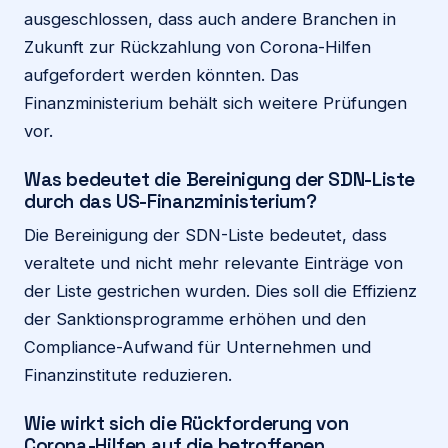
ausgeschlossen, dass auch andere Branchen in
Zukunft zur Rückzahlung von Corona-Hilfen
aufgefordert werden könnten. Das
Finanzministerium behält sich weitere Prüfungen
vor.
Was bedeutet die Bereinigung der SDN-Liste
durch das US-Finanzministerium?
Die Bereinigung der SDN-Liste bedeutet, dass
veraltete und nicht mehr relevante Einträge von
der Liste gestrichen wurden. Dies soll die Effizienz
der Sanktionsprogramme erhöhen und den
Compliance-Aufwand für Unternehmen und
Finanzinstitute reduzieren.
Wie wirkt sich die Rückforderung von
Corona-Hilfen auf die betroffenen