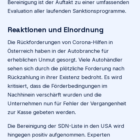
Bereinigung ist der Auftakt zu einer umfassenden
Evaluation aller laufenden Sanktionsprogramme.
Reaktionen und Einordnung
Die Rückforderungen von Corona-Hilfen in
Österreich haben in der Autobranche für
erheblichen Unmut gesorgt. Viele Autohändler
sehen sich durch die plötzliche Forderung nach
Rückzahlung in ihrer Existenz bedroht. Es wird
kritisiert, dass die Förderbedingungen im
Nachhinein verschärft wurden und die
Unternehmen nun für Fehler der Vergangenheit
zur Kasse gebeten werden.
Die Bereinigung der SDN-Liste in den USA wird
hingegen positiv aufgenommen. Experten