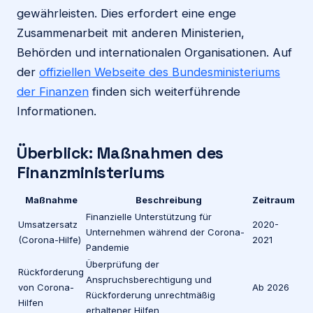
gewährleisten. Dies erfordert eine enge
Zusammenarbeit mit anderen Ministerien,
Behörden und internationalen Organisationen. Auf
der
offiziellen Webseite des Bundesministeriums
der Finanzen
finden sich weiterführende
Informationen.
Überblick: Maßnahmen des
Finanzministeriums
Maßnahme
Beschreibung
Zeitraum
Finanzielle Unterstützung für
Umsatzersatz
2020-
Unternehmen während der Corona-
(Corona-Hilfe)
2021
Pandemie
Überprüfung der
Rückforderung
Anspruchsberechtigung und
von Corona-
Ab 2026
Rückforderung unrechtmäßig
Hilfen
erhaltener Hilfen