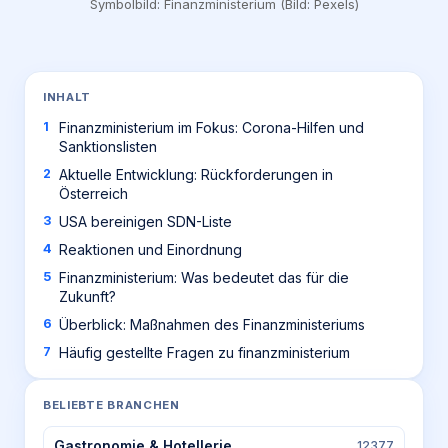
Symbolbild: Finanzministerium (Bild: Pexels)
INHALT
Finanzministerium im Fokus: Corona-Hilfen und
Sanktionslisten
Aktuelle Entwicklung: Rückforderungen in
Österreich
USA bereinigen SDN-Liste
Reaktionen und Einordnung
Finanzministerium: Was bedeutet das für die
Zukunft?
Überblick: Maßnahmen des Finanzministeriums
Häufig gestellte Fragen zu finanzministerium
BELIEBTE BRANCHEN
Gastronomie & Hotellerie
12377