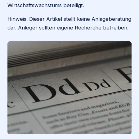
Wirtschaftswachstums beteiligt.
Hinweis: Dieser Artikel stellt keine Anlageberatung
dar. Anleger sollten eigene Recherche betreiben.