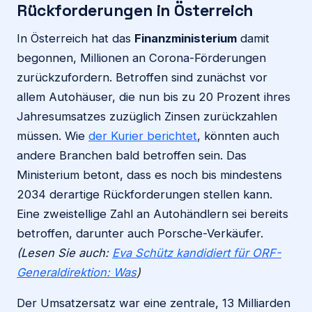
Rückforderungen in Österreich
In Österreich hat das
Finanzministerium
damit
begonnen, Millionen an Corona-Förderungen
zurückzufordern. Betroffen sind zunächst vor
allem Autohäuser, die nun bis zu 20 Prozent ihres
Jahresumsatzes zuzüglich Zinsen zurückzahlen
müssen. Wie
der Kurier berichtet
, könnten auch
andere Branchen bald betroffen sein. Das
Ministerium betont, dass es noch bis mindestens
2034 derartige Rückforderungen stellen kann.
Eine zweistellige Zahl an Autohändlern sei bereits
betroffen, darunter auch Porsche-Verkäufer.
(Lesen Sie auch:
Eva Schütz kandidiert für ORF-
Generaldirektion: Was
)
Der Umsatzersatz war eine zentrale, 13 Milliarden