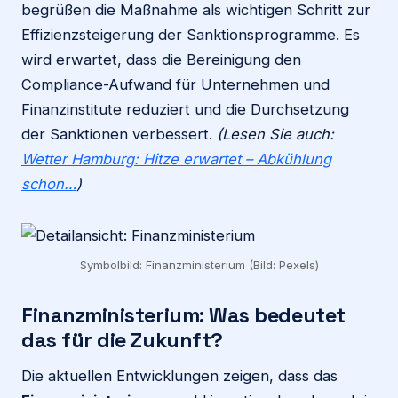
begrüßen die Maßnahme als wichtigen Schritt zur
Effizienzsteigerung der Sanktionsprogramme. Es
wird erwartet, dass die Bereinigung den
Compliance-Aufwand für Unternehmen und
Finanzinstitute reduziert und die Durchsetzung
der Sanktionen verbessert.
(Lesen Sie auch:
Wetter Hamburg: Hitze erwartet – Abkühlung
schon…
)
Symbolbild: Finanzministerium (Bild: Pexels)
Finanzministerium: Was bedeutet
das für die Zukunft?
Die aktuellen Entwicklungen zeigen, dass das