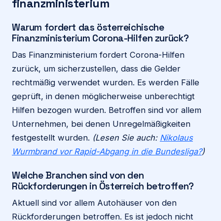
finanzministerium
Warum fordert das österreichische
Finanzministerium Corona-Hilfen zurück?
Das Finanzministerium fordert Corona-Hilfen
zurück, um sicherzustellen, dass die Gelder
rechtmäßig verwendet wurden. Es werden Fälle
geprüft, in denen möglicherweise unberechtigt
Hilfen bezogen wurden. Betroffen sind vor allem
Unternehmen, bei denen Unregelmäßigkeiten
festgestellt wurden.
(Lesen Sie auch:
Nikolaus
Wurmbrand vor Rapid-Abgang in die Bundesliga?
)
Welche Branchen sind von den
Rückforderungen in Österreich betroffen?
Aktuell sind vor allem Autohäuser von den
Rückforderungen betroffen. Es ist jedoch nicht