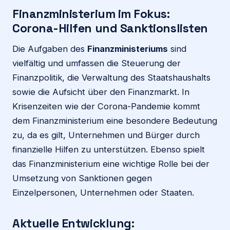
Finanzministerium im Fokus:
Corona-Hilfen und Sanktionslisten
Die Aufgaben des
Finanzministeriums
sind
vielfältig und umfassen die Steuerung der
Finanzpolitik, die Verwaltung des Staatshaushalts
sowie die Aufsicht über den Finanzmarkt. In
Krisenzeiten wie der Corona-Pandemie kommt
dem Finanzministerium eine besondere Bedeutung
zu, da es gilt, Unternehmen und Bürger durch
finanzielle Hilfen zu unterstützen. Ebenso spielt
das Finanzministerium eine wichtige Rolle bei der
Umsetzung von Sanktionen gegen
Einzelpersonen, Unternehmen oder Staaten.
Aktuelle Entwicklung: