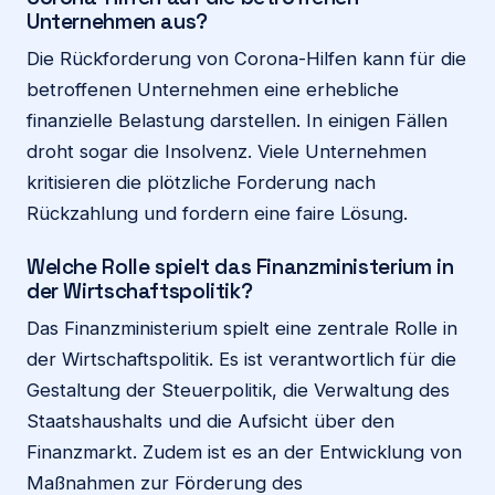
Unternehmen aus?
Die Rückforderung von Corona-Hilfen kann für die
betroffenen Unternehmen eine erhebliche
finanzielle Belastung darstellen. In einigen Fällen
droht sogar die Insolvenz. Viele Unternehmen
kritisieren die plötzliche Forderung nach
Rückzahlung und fordern eine faire Lösung.
Welche Rolle spielt das Finanzministerium in
der Wirtschaftspolitik?
Das Finanzministerium spielt eine zentrale Rolle in
der Wirtschaftspolitik. Es ist verantwortlich für die
Gestaltung der Steuerpolitik, die Verwaltung des
Staatshaushalts und die Aufsicht über den
Finanzmarkt. Zudem ist es an der Entwicklung von
Maßnahmen zur Förderung des