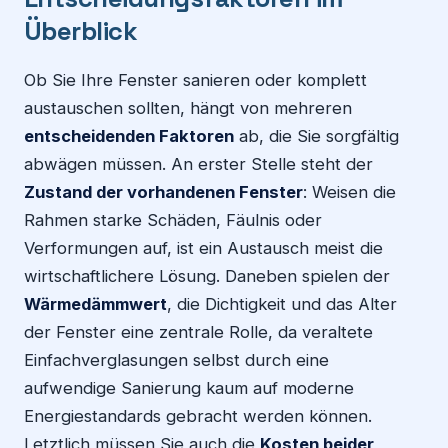
Überblick
Ob Sie Ihre Fenster sanieren oder komplett
austauschen sollten, hängt von mehreren
entscheidenden Faktoren
ab, die Sie sorgfältig
abwägen müssen. An erster Stelle steht der
Zustand der vorhandenen Fenster
: Weisen die
Rahmen starke Schäden, Fäulnis oder
Verformungen auf, ist ein Austausch meist die
wirtschaftlichere Lösung. Daneben spielen der
Wärmedämmwert
, die Dichtigkeit und das Alter
der Fenster eine zentrale Rolle, da veraltete
Einfachverglasungen selbst durch eine
aufwendige Sanierung kaum auf moderne
Energiestandards gebracht werden können.
Letztlich müssen Sie auch die
Kosten beider