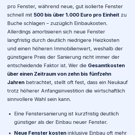
pro Fenster, während neue, gut isolierte Fenster
schnell mit
500 bis über 1.000 Euro pro Einheit
zu
Buche schlagen – zuzüglich Einbaukosten.
Allerdings amortisieren sich neue Fenster
langfristig durch deutlich niedrigere Heizkosten
und einen höheren Immobilienwert, weshalb der
günstigere Preis der Sanierung nicht immer der
entscheidende Faktor ist. Wer die
Gesamtkosten
über einen Zeitraum von zehn bis fünfzehn
Jahren
betrachtet, stellt oft fest, dass ein Neukauf
trotz höherer Anfangsinvestition die wirtschaftlich
sinnvollere Wahl sein kann.
Eine Fenstersanierung ist kurzfristig deutlich
günstiger als der Einbau neuer Fenster.
Neue Fenster kosten
inklusive Einbau oft mehr