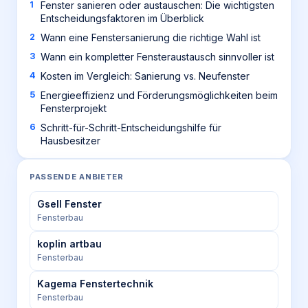
Fenster sanieren oder austauschen: Die wichtigsten
Entscheidungsfaktoren im Überblick
Wann eine Fenstersanierung die richtige Wahl ist
Wann ein kompletter Fensteraustausch sinnvoller ist
Kosten im Vergleich: Sanierung vs. Neufenster
Energieeffizienz und Förderungsmöglichkeiten beim
Fensterprojekt
Schritt-für-Schritt-Entscheidungshilfe für
Hausbesitzer
PASSENDE ANBIETER
Gsell Fenster
Fensterbau
koplin artbau
Fensterbau
Kagema Fenstertechnik
Fensterbau