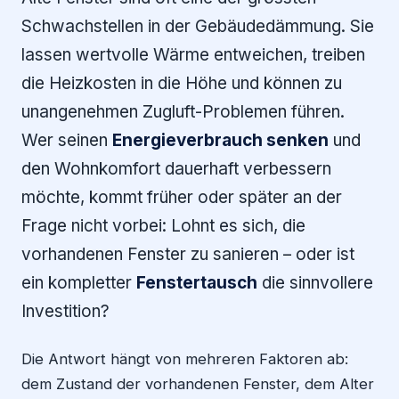
Schwachstellen in der Gebäudedämmung. Sie
lassen wertvolle Wärme entweichen, treiben
die Heizkosten in die Höhe und können zu
unangenehmen Zugluft-Problemen führen.
Wer seinen
Energieverbrauch senken
und
den Wohnkomfort dauerhaft verbessern
möchte, kommt früher oder später an der
Frage nicht vorbei: Lohnt es sich, die
vorhandenen Fenster zu sanieren – oder ist
ein kompletter
Fenstertausch
die sinnvollere
Investition?
Die Antwort hängt von mehreren Faktoren ab:
dem Zustand der vorhandenen Fenster, dem Alter