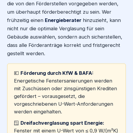
die von den Förderstellen vorgegeben werden,
um überhaupt förderberechtigt zu sein. Wer
frühzeitig einen
Energieberater
hinzuzieht, kann
nicht nur die optimale Verglasung für sein
Gebäude auswählen, sondern auch sicherstellen,
dass alle Förderanträge korrekt und fristgerecht
gestellt werden.
💶
Förderung durch KfW & BAFA:
Energetische Fenstersanierungen werden
mit Zuschüssen oder zinsgünstigen Krediten
gefördert – vorausgesetzt, die
vorgeschriebenen U-Wert-Anforderungen
werden eingehalten.
🪟
Dreifachverglasung spart Energie:
Fenster mit einem U-Wert von ≤ 0,9 W/(m²K)