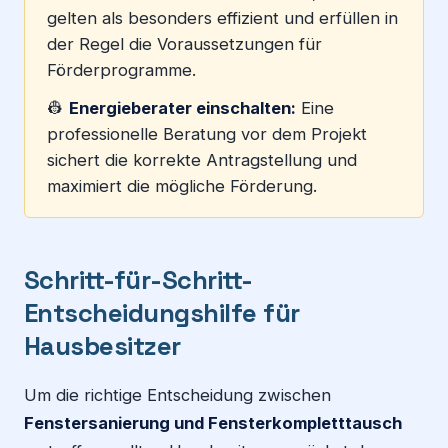
gelten als besonders effizient und erfüllen in
der Regel die Voraussetzungen für
Förderprogramme.
👷
Energieberater einschalten:
Eine
professionelle Beratung vor dem Projekt
sichert die korrekte Antragstellung und
maximiert die mögliche Förderung.
Schritt-für-Schritt-
Entscheidungshilfe für
Hausbesitzer
Um die richtige Entscheidung zwischen
Fenstersanierung und Fensterkompletttausch