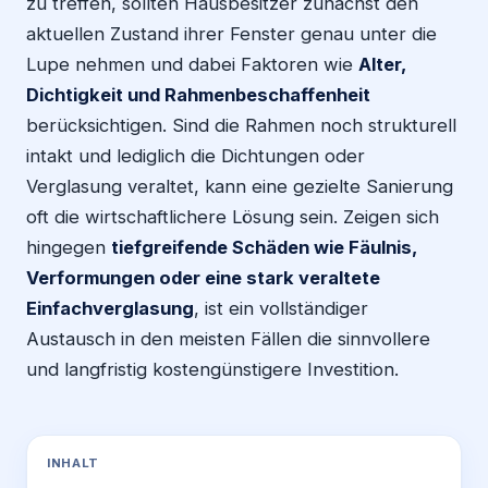
zu treffen, sollten Hausbesitzer zunächst den
aktuellen Zustand ihrer Fenster genau unter die
Lupe nehmen und dabei Faktoren wie
Alter,
Dichtigkeit und Rahmenbeschaffenheit
berücksichtigen. Sind die Rahmen noch strukturell
intakt und lediglich die Dichtungen oder
Verglasung veraltet, kann eine gezielte Sanierung
oft die wirtschaftlichere Lösung sein. Zeigen sich
hingegen
tiefgreifende Schäden wie Fäulnis,
Verformungen oder eine stark veraltete
Einfachverglasung
, ist ein vollständiger
Austausch in den meisten Fällen die sinnvollere
und langfristig kostengünstigere Investition.
INHALT