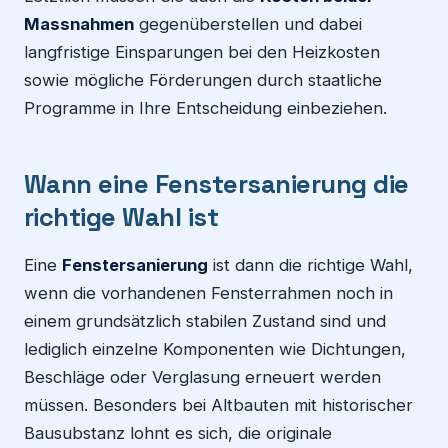
Massnahmen
gegenüberstellen und dabei
langfristige Einsparungen bei den Heizkosten
sowie mögliche Förderungen durch staatliche
Programme in Ihre Entscheidung einbeziehen.
Wann eine Fenstersanierung die
richtige Wahl ist
Eine
Fenstersanierung
ist dann die richtige Wahl,
wenn die vorhandenen Fensterrahmen noch in
einem grundsätzlich stabilen Zustand sind und
lediglich einzelne Komponenten wie Dichtungen,
Beschläge oder Verglasung erneuert werden
müssen. Besonders bei Altbauten mit historischer
Bausubstanz lohnt es sich, die originale