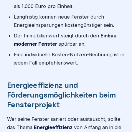
als 1.000 Euro pro Einheit.
Langfristig können neue Fenster durch
Energieeinsparungen kostengünstiger sein.
Der Immobilienwert steigt durch den
Einbau
moderner Fenster
spürbar an.
Eine individuelle Kosten-Nutzen-Rechnung ist in
jedem Fall empfehlenswert.
Energieeffizienz und
Förderungsmöglichkeiten beim
Fensterprojekt
Wer seine Fenster saniert oder austauscht, sollte
das Thema
Energieeffizienz
von Anfang an in die