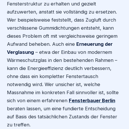
Fensterstruktur zu erhalten und gezielt
aufzuwerten, anstatt sie vollständig zu ersetzen.
Wer beispielsweise feststellt, dass Zugluft durch
verschlissene Gummidichtungen entsteht, kann
dieses Problem oft mit vergleichsweise geringem
Aufwand beheben. Auch eine
Erneuerung der
Verglasung
– etwa der Einbau von modernem
Wärmeschutzglas in den bestehenden Rahmen –
kann die Energieeffizienz deutlich verbessern,
ohne dass ein kompletter Fenstertausch
notwendig wird. Wer unsicher ist, welche
Massnahme im konkreten Fall sinnvoller ist, sollte
sich von einem erfahrenen
Fensterbauer Berlin
beraten lassen, um eine fundierte Entscheidung
auf Basis des tatsächlichen Zustands der Fenster
zu treffen.