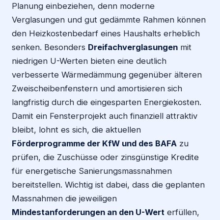
Planung einbeziehen, denn moderne
Verglasungen und gut gedämmte Rahmen können
den Heizkostenbedarf eines Haushalts erheblich
senken. Besonders
Dreifachverglasungen
mit
niedrigen U-Werten bieten eine deutlich
verbesserte Wärmedämmung gegenüber älteren
Zweischeibenfenstern und amortisieren sich
langfristig durch die eingesparten Energiekosten.
Damit ein Fensterprojekt auch finanziell attraktiv
bleibt, lohnt es sich, die aktuellen
Förderprogramme der KfW und des BAFA
zu
prüfen, die Zuschüsse oder zinsgünstige Kredite
für energetische Sanierungsmassnahmen
bereitstellen. Wichtig ist dabei, dass die geplanten
Massnahmen die jeweiligen
Mindestanforderungen an den U-Wert
erfüllen,