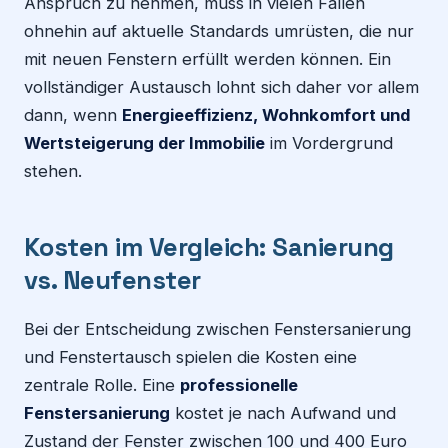
Anspruch zu nehmen, muss in vielen Fällen
ohnehin auf aktuelle Standards umrüsten, die nur
mit neuen Fenstern erfüllt werden können. Ein
vollständiger Austausch lohnt sich daher vor allem
dann, wenn
Energieeffizienz, Wohnkomfort und
Wertsteigerung der Immobilie
im Vordergrund
stehen.
Kosten im Vergleich: Sanierung
vs. Neufenster
Bei der Entscheidung zwischen Fenstersanierung
und Fenstertausch spielen die Kosten eine
zentrale Rolle. Eine
professionelle
Fenstersanierung
kostet je nach Aufwand und
Zustand der Fenster zwischen 100 und 400 Euro