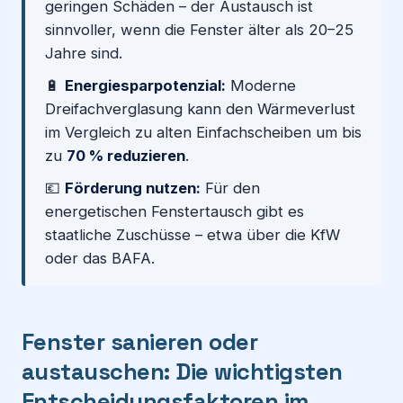
geringen Schäden – der Austausch ist
sinnvoller, wenn die Fenster älter als 20–25
Jahre sind.
🔋
Energiesparpotenzial:
Moderne
Dreifachverglasung kann den Wärmeverlust
im Vergleich zu alten Einfachscheiben um bis
zu
70 % reduzieren
.
💶
Förderung nutzen:
Für den
energetischen Fenstertausch gibt es
staatliche Zuschüsse – etwa über die KfW
oder das BAFA.
Fenster sanieren oder
austauschen: Die wichtigsten
Entscheidungsfaktoren im