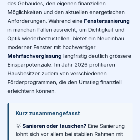
des Gebäudes, den eigenen finanziellen
Möglichkeiten und den aktuellen energetischen
Anforderungen. Während eine
Fenstersanierung
in manchen Fällen ausreicht, um Dichtigkeit und
Optik wiederherzustellen, bietet ein Neueinbau
moderner Fenster mit hochwertiger
Mehrfachverglasung
langfristig deutlich grössere
Einsparpotenziale. Im Jahr 2026 profitieren
Hausbesitzer zudem von verschiedenen
Förderprogrammen, die den Umstieg finanziell
erleichtern können.
Kurz zusammengefasst
💡
Sanieren oder tauschen?
Eine Sanierung
lohnt sich vor allem bei stabilen Rahmen mit