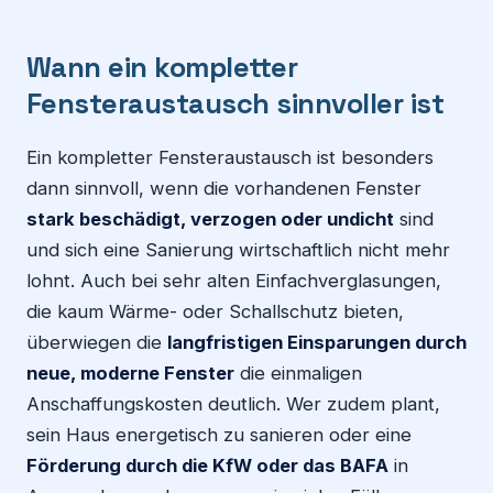
Wann ein kompletter
Fensteraustausch sinnvoller ist
Ein kompletter Fensteraustausch ist besonders
dann sinnvoll, wenn die vorhandenen Fenster
stark beschädigt, verzogen oder undicht
sind
und sich eine Sanierung wirtschaftlich nicht mehr
lohnt. Auch bei sehr alten Einfachverglasungen,
die kaum Wärme- oder Schallschutz bieten,
überwiegen die
langfristigen Einsparungen durch
neue, moderne Fenster
die einmaligen
Anschaffungskosten deutlich. Wer zudem plant,
sein Haus energetisch zu sanieren oder eine
Förderung durch die KfW oder das BAFA
in