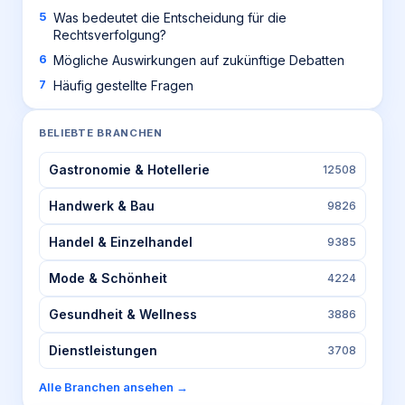
Was bedeutet die Entscheidung für die
Rechtsverfolgung?
Mögliche Auswirkungen auf zukünftige Debatten
Häufig gestellte Fragen
BELIEBTE BRANCHEN
Gastronomie & Hotellerie
12508
Handwerk & Bau
9826
Handel & Einzelhandel
9385
Mode & Schönheit
4224
Gesundheit & Wellness
3886
Dienstleistungen
3708
Alle Branchen ansehen →