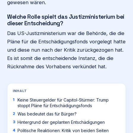
gewesen wären.
Welche Rolle spielt das Justizministerium bei
dieser Entscheidung?
Das US-Justizministerium war die Behörde, die die
Pläne für die Entschädigungsfonds vorgelegt hatte
und diese nun nach der Kritik zurückgezogen hat.
Es ist somit die entscheidende Instanz, die die
Rücknahme des Vorhabens verkündet hat.
INHALT
Keine Steuergelder für Capitol-Stürmer: Trump
stoppt Pläne für Entschädigungsfonds
Was bedeutet das für Bürger?
Hintergrund der geplanten Entschädigungen
Politische Reaktionen: Kritik von beiden Seiten