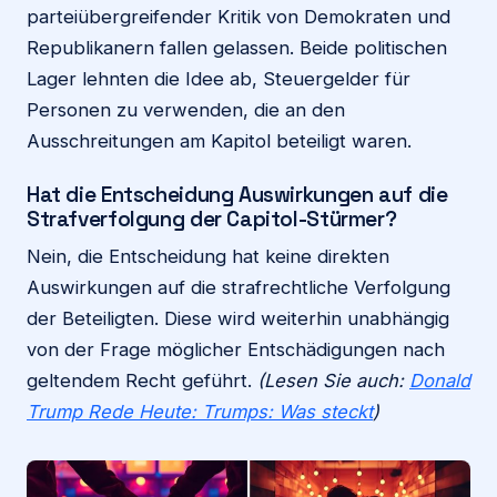
parteiübergreifender Kritik von Demokraten und
Republikanern fallen gelassen. Beide politischen
Lager lehnten die Idee ab, Steuergelder für
Personen zu verwenden, die an den
Ausschreitungen am Kapitol beteiligt waren.
Hat die Entscheidung Auswirkungen auf die
Strafverfolgung der Capitol-Stürmer?
Nein, die Entscheidung hat keine direkten
Auswirkungen auf die strafrechtliche Verfolgung
der Beteiligten. Diese wird weiterhin unabhängig
von der Frage möglicher Entschädigungen nach
geltendem Recht geführt.
(Lesen Sie auch:
Donald
Trump Rede Heute: Trumps: Was steckt
)