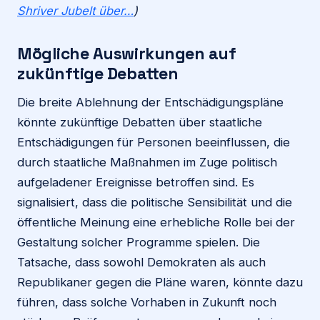
Shriver Jubelt über…
)
Mögliche Auswirkungen auf
zukünftige Debatten
Die breite Ablehnung der Entschädigungspläne
könnte zukünftige Debatten über staatliche
Entschädigungen für Personen beeinflussen, die
durch staatliche Maßnahmen im Zuge politisch
aufgeladener Ereignisse betroffen sind. Es
signalisiert, dass die politische Sensibilität und die
öffentliche Meinung eine erhebliche Rolle bei der
Gestaltung solcher Programme spielen. Die
Tatsache, dass sowohl Demokraten als auch
Republikaner gegen die Pläne waren, könnte dazu
führen, dass solche Vorhaben in Zukunft noch