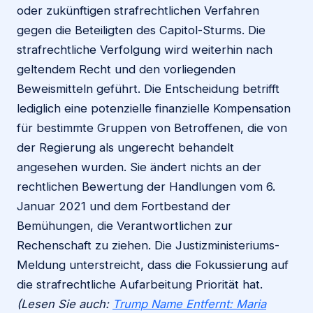
oder zukünftigen strafrechtlichen Verfahren
gegen die Beteiligten des Capitol-Sturms. Die
strafrechtliche Verfolgung wird weiterhin nach
geltendem Recht und den vorliegenden
Beweismitteln geführt. Die Entscheidung betrifft
lediglich eine potenzielle finanzielle Kompensation
für bestimmte Gruppen von Betroffenen, die von
der Regierung als ungerecht behandelt
angesehen wurden. Sie ändert nichts an der
rechtlichen Bewertung der Handlungen vom 6.
Januar 2021 und dem Fortbestand der
Bemühungen, die Verantwortlichen zur
Rechenschaft zu ziehen. Die Justizministeriums-
Meldung unterstreicht, dass die Fokussierung auf
die strafrechtliche Aufarbeitung Priorität hat.
(Lesen Sie auch:
Trump Name Entfernt: Maria