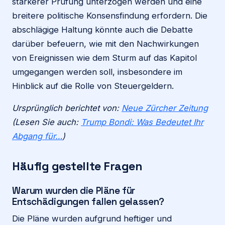
stärkerer Prüfung unterzogen werden und eine
breitere politische Konsensfindung erfordern. Die
abschlägige Haltung könnte auch die Debatte
darüber befeuern, wie mit den Nachwirkungen
von Ereignissen wie dem Sturm auf das Kapitol
umgegangen werden soll, insbesondere im
Hinblick auf die Rolle von Steuergeldern.
Ursprünglich berichtet von:
Neue Zürcher Zeitung
(Lesen Sie auch:
Trump Bondi: Was Bedeutet Ihr
Abgang für…
)
Häufig gestellte Fragen
Warum wurden die Pläne für
Entschädigungen fallen gelassen?
Die Pläne wurden aufgrund heftiger und