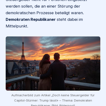
werden sollen, die an einer Störung der
demokratischen Prozesse beteiligt waren.
Demokraten Republikaner
steht dabei im
Mittelpunkt.
Aufmacherbild zum Artikel „Doch keine Steuergelder für
Capitol-Stürmer: Trump lässt» – Thema: Demokraten
Republikaner (Bild: Bilderpool)