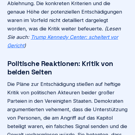
Ablehnung. Die konkreten Kriterien und die
genaue Höhe der potenziellen Entschädigungen
waren im Vorfeld nicht detailliert dargelegt
worden, was die Kritik weiter befeuerte.
(Lesen
Sie auch:
Trump Kennedy Center: scheitert vor
Gericht
)
Politische Reaktionen: Kritik von
beiden Seiten
Die Pläne zur Entschädigung stießen auf heftige
Kritik von politischen Akteuren beider großer
Parteien in den Vereinigten Staaten. Demokraten
argumentierten vehement, dass die Unterstützung
von Personen, die am Angriff auf das Kapitol
beteiligt waren, ein falsches Signal senden und die
Gewalt verharmlosen würde. Sie betonten, dass