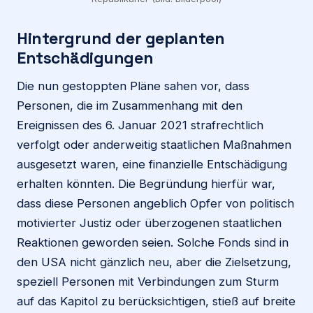
Hintergrund der geplanten
Entschädigungen
Die nun gestoppten Pläne sahen vor, dass
Personen, die im Zusammenhang mit den
Ereignissen des 6. Januar 2021 strafrechtlich
verfolgt oder anderweitig staatlichen Maßnahmen
ausgesetzt waren, eine finanzielle Entschädigung
erhalten könnten. Die Begründung hierfür war,
dass diese Personen angeblich Opfer von politisch
motivierter Justiz oder überzogenen staatlichen
Reaktionen geworden seien. Solche Fonds sind in
den USA nicht gänzlich neu, aber die Zielsetzung,
speziell Personen mit Verbindungen zum Sturm
auf das Kapitol zu berücksichtigen, stieß auf breite