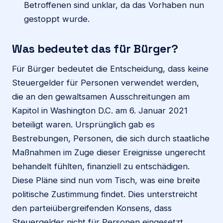
Betroffenen sind unklar, da das Vorhaben nun
gestoppt wurde.
Was bedeutet das für Bürger?
Für Bürger bedeutet die Entscheidung, dass keine
Steuergelder für Personen verwendet werden,
die an den gewaltsamen Ausschreitungen am
Kapitol in Washington D.C. am 6. Januar 2021
beteiligt waren. Ursprünglich gab es
Bestrebungen, Personen, die sich durch staatliche
Maßnahmen im Zuge dieser Ereignisse ungerecht
behandelt fühlten, finanziell zu entschädigen.
Diese Pläne sind nun vom Tisch, was eine breite
politische Zustimmung findet. Dies unterstreicht
den parteiübergreifenden Konsens, dass
Steuergelder nicht für Personen eingesetzt