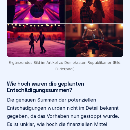
Ergänzendes Bild im Artikel zu Demokraten Republikaner (Bild:
Bilderpool)
Wie hoch waren die geplanten
Entschädigungssummen?
Die genauen Summen der potenziellen
Entschädigungen wurden nicht im Detail bekannt
gegeben, da das Vorhaben nun gestoppt wurde.
Es ist unklar, wie hoch die finanziellen Mittel