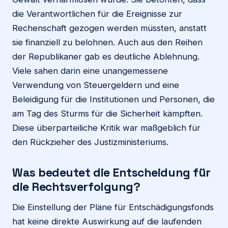
die Verantwortlichen für die Ereignisse zur
Rechenschaft gezogen werden müssten, anstatt
sie finanziell zu belohnen. Auch aus den Reihen
der Republikaner gab es deutliche Ablehnung.
Viele sahen darin eine unangemessene
Verwendung von Steuergeldern und eine
Beleidigung für die Institutionen und Personen, die
am Tag des Sturms für die Sicherheit kämpften.
Diese überparteiliche Kritik war maßgeblich für
den Rückzieher des Justizministeriums.
Was bedeutet die Entscheidung für
die Rechtsverfolgung?
Die Einstellung der Pläne für Entschädigungsfonds
hat keine direkte Auswirkung auf die laufenden