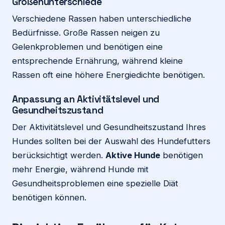
Größenunterschiede
Verschiedene Rassen haben unterschiedliche
Bedürfnisse. Große Rassen neigen zu
Gelenkproblemen und benötigen eine
entsprechende Ernährung, während kleine
Rassen oft eine höhere Energiedichte benötigen.
Anpassung an Aktivitätslevel und
Gesundheitszustand
Der Aktivitätslevel und Gesundheitszustand Ihres
Hundes sollten bei der Auswahl des Hundefutters
berücksichtigt werden.
Aktive Hunde
benötigen
mehr Energie, während Hunde mit
Gesundheitsproblemen eine spezielle Diät
benötigen können.