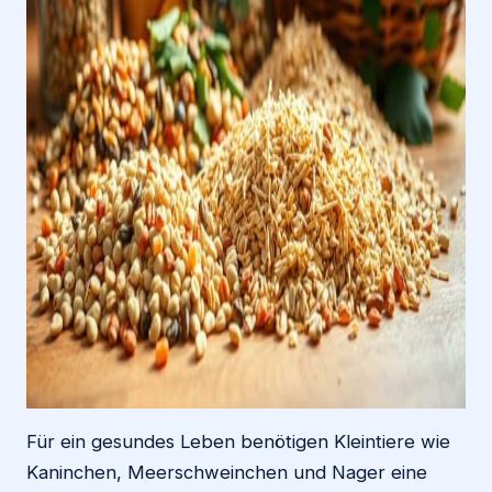
Für ein gesundes Leben benötigen Kleintiere wie
Kaninchen, Meerschweinchen und Nager eine