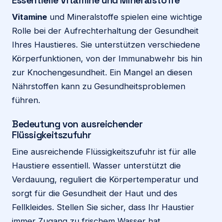
Essentielle Vitamine und Mineralstoffe
Vitamine
und Mineralstoffe spielen eine wichtige
Rolle bei der Aufrechterhaltung der Gesundheit
Ihres Haustieres. Sie unterstützen verschiedene
Körperfunktionen, von der Immunabwehr bis hin
zur Knochengesundheit. Ein Mangel an diesen
Nährstoffen kann zu Gesundheitsproblemen
führen.
Bedeutung von ausreichender
Flüssigkeitszufuhr
Eine ausreichende Flüssigkeitszufuhr ist für alle
Haustiere essentiell. Wasser unterstützt die
Verdauung, reguliert die Körpertemperatur und
sorgt für die Gesundheit der Haut und des
Fellkleides. Stellen Sie sicher, dass Ihr Haustier
immer Zugang zu frischem Wasser hat.