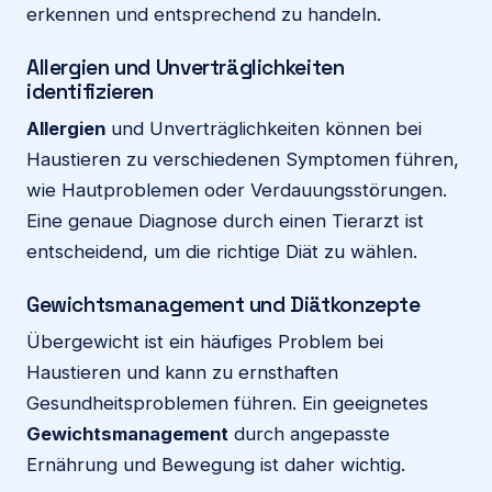
erkennen und entsprechend zu handeln.
Allergien und Unverträglichkeiten
identifizieren
Allergien
und Unverträglichkeiten können bei
Haustieren zu verschiedenen Symptomen führen,
wie Hautproblemen oder Verdauungsstörungen.
Eine genaue Diagnose durch einen Tierarzt ist
entscheidend, um die richtige Diät zu wählen.
Gewichtsmanagement und Diätkonzepte
Übergewicht ist ein häufiges Problem bei
Haustieren und kann zu ernsthaften
Gesundheitsproblemen führen. Ein geeignetes
Gewichtsmanagement
durch angepasste
Ernährung und Bewegung ist daher wichtig.