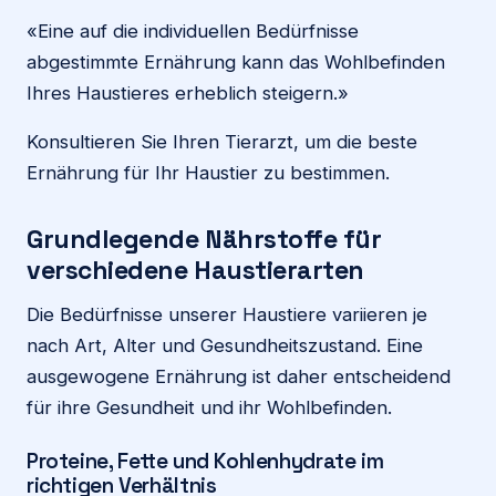
«Eine auf die individuellen Bedürfnisse
abgestimmte Ernährung kann das Wohlbefinden
Ihres Haustieres erheblich steigern.»
Konsultieren Sie Ihren Tierarzt, um die beste
Ernährung für Ihr Haustier zu bestimmen.
Grundlegende Nährstoffe für
verschiedene Haustierarten
Die Bedürfnisse unserer Haustiere variieren je
nach Art, Alter und Gesundheitszustand. Eine
ausgewogene Ernährung ist daher entscheidend
für ihre Gesundheit und ihr Wohlbefinden.
Proteine, Fette und Kohlenhydrate im
richtigen Verhältnis