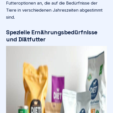
Futteroptionen an, die auf die Bedürfnisse der
Tiere in verschiedenen Jahreszeiten abgestimmt
sind.
Spezielle Ernährungsbedürfnisse
und Diätfutter