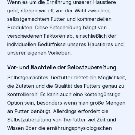
Wenn es um die Ernährung unserer Haustiere
geht, stehen wir oft vor der Wahl zwischen
selbstgemachtem Futter und kommerziellen
Produkten. Diese Entscheidung hängt von
verschiedenen Faktoren ab, einschließlich der
individuellen Bedürfnisse unseres Haustieres und
unserer eigenen Vorlieben.
Vor- und Nachteile der Selbstzubereitung
Selbstgemachtes Tierfutter bietet die Möglichkeit,
die Zutaten und die Qualität des Futters genau zu
kontrollieren. Es kann auch eine kostengünstige
Option sein, besonders wenn man große Mengen
an Futter benötigt. Allerdings erfordert die
Selbstzubereitung von Tierfutter viel Zeit und
Wissen über die ernährungsphysiologischen