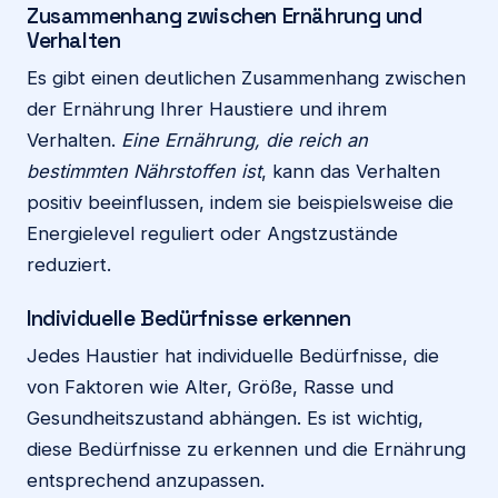
Zusammenhang zwischen Ernährung und
Verhalten
Es gibt einen deutlichen Zusammenhang zwischen
der Ernährung Ihrer Haustiere und ihrem
Verhalten.
Eine Ernährung, die reich an
bestimmten Nährstoffen ist
, kann das Verhalten
positiv beeinflussen, indem sie beispielsweise die
Energielevel reguliert oder Angstzustände
reduziert.
Individuelle Bedürfnisse erkennen
Jedes Haustier hat individuelle Bedürfnisse, die
von Faktoren wie Alter, Größe, Rasse und
Gesundheitszustand abhängen. Es ist wichtig,
diese Bedürfnisse zu erkennen und die Ernährung
entsprechend anzupassen.