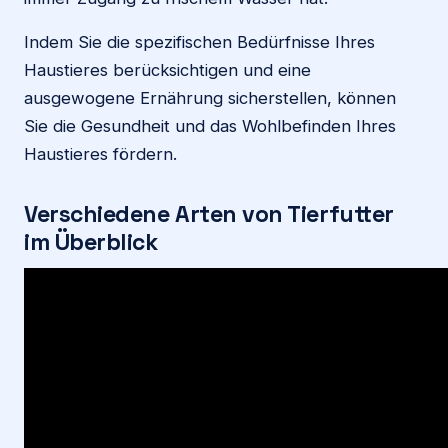
Indem Sie die spezifischen Bedürfnisse Ihres
Haustieres berücksichtigen und eine
ausgewogene Ernährung sicherstellen, können
Sie die Gesundheit und das Wohlbefinden Ihres
Haustieres fördern.
Verschiedene Arten von Tierfutter
im Überblick