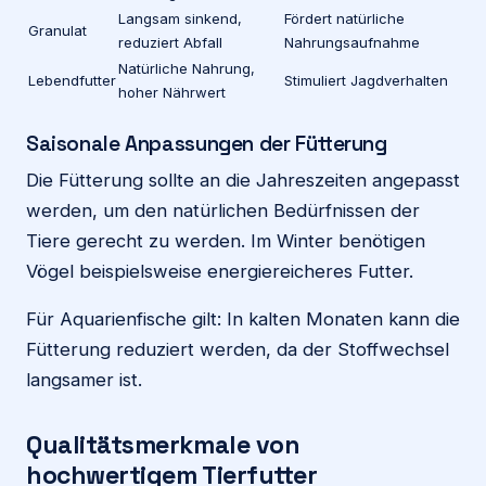
Langsam sinkend,
Fördert natürliche
Granulat
reduziert Abfall
Nahrungsaufnahme
Natürliche Nahrung,
Lebendfutter
Stimuliert Jagdverhalten
hoher Nährwert
Saisonale Anpassungen der Fütterung
Die Fütterung sollte an die Jahreszeiten angepasst
werden, um den natürlichen Bedürfnissen der
Tiere gerecht zu werden. Im Winter benötigen
Vögel beispielsweise energiereicheres Futter.
Für Aquarienfische gilt: In kalten Monaten kann die
Fütterung reduziert werden, da der Stoffwechsel
langsamer ist.
Qualitätsmerkmale von
hochwertigem Tierfutter