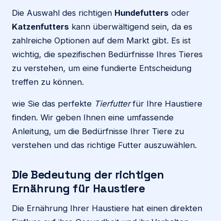
Die Auswahl des richtigen
Hundefutters
oder
Katzenfutters
kann überwältigend sein, da es
zahlreiche Optionen auf dem Markt gibt. Es ist
wichtig, die spezifischen Bedürfnisse Ihres Tieres
zu verstehen, um eine fundierte Entscheidung
treffen zu können.
wie Sie das perfekte
Tierfutter
für Ihre Haustiere
finden. Wir geben Ihnen eine umfassende
Anleitung, um die Bedürfnisse Ihrer Tiere zu
verstehen und das richtige Futter auszuwählen.
Die Bedeutung der richtigen
Ernährung für Haustiere
Die Ernährung Ihrer Haustiere hat einen direkten