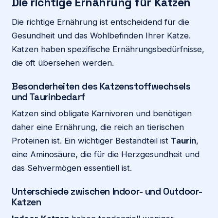
Die richtige Ernährung für Katzen
Die richtige Ernährung ist entscheidend für die
Gesundheit und das Wohlbefinden Ihrer Katze.
Katzen haben spezifische Ernährungsbedürfnisse,
die oft übersehen werden.
Besonderheiten des Katzenstoffwechsels
und Taurinbedarf
Katzen sind obligate Karnivoren und benötigen
daher eine Ernährung, die reich an tierischen
Proteinen ist. Ein wichtiger Bestandteil ist
Taurin
,
eine Aminosäure, die für die Herzgesundheit und
das Sehvermögen essentiell ist.
Unterschiede zwischen Indoor- und Outdoor-
Katzen