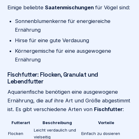
Einige beliebte
Saatenmischungen
für Vögel sind:
Sonnenblumenkerne für energiereiche
Ernährung
Hirse für eine gute Verdauung
Körnergemische für eine ausgewogene
Ernährung
Fischfutter: Flocken, Granulat und
Lebendfutter
Aquarienfische benötigen eine ausgewogene
Ernährung, die auf ihre Art und Größe abgestimmt
ist. Es gibt verschiedene Arten von
Fischfutter
:
Futterart
Beschreibung
Vorteile
Leicht verdaulich und
Flocken
Einfach zu dosieren
vielseitig