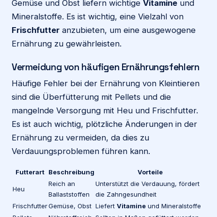
Gemüse und Obst liefern wichtige
Vitamine
und
Mineralstoffe. Es ist wichtig, eine Vielzahl von
Frischfutter
anzubieten, um eine ausgewogene
Ernährung zu gewährleisten.
Vermeidung von häufigen Ernährungsfehlern
Häufige Fehler bei der Ernährung von Kleintieren
sind die Überfütterung mit Pellets und die
mangelnde Versorgung mit Heu und Frischfutter.
Es ist auch wichtig, plötzliche Änderungen in der
Ernährung zu vermeiden, da dies zu
Verdauungsproblemen führen kann.
Futterart
Beschreibung
Vorteile
Reich an
Unterstützt die Verdauung, fördert
Heu
Ballaststoffen
die Zahngesundheit
Frischfutter
Gemüse, Obst
Liefert
Vitamine
und Mineralstoffe