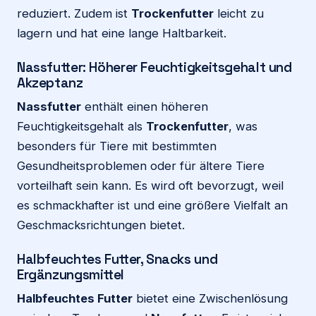
reduziert. Zudem ist
Trockenfutter
leicht zu
lagern und hat eine lange Haltbarkeit.
Nassfutter: Höherer Feuchtigkeitsgehalt und
Akzeptanz
Nassfutter
enthält einen höheren
Feuchtigkeitsgehalt als
Trockenfutter
, was
besonders für Tiere mit bestimmten
Gesundheitsproblemen oder für ältere Tiere
vorteilhaft sein kann. Es wird oft bevorzugt, weil
es schmackhafter ist und eine größere Vielfalt an
Geschmacksrichtungen bietet.
Halbfeuchtes Futter, Snacks und
Ergänzungsmittel
Halbfeuchtes Futter
bietet eine Zwischenlösung