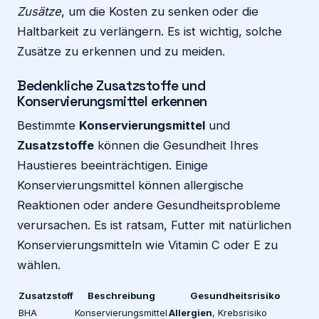
Zusätze
, um die Kosten zu senken oder die
Haltbarkeit zu verlängern. Es ist wichtig, solche
Zusätze zu erkennen und zu meiden.
Bedenkliche Zusatzstoffe und
Konservierungsmittel erkennen
Bestimmte
Konservierungsmittel
und
Zusatzstoffe
können die Gesundheit Ihres
Haustieres beeinträchtigen. Einige
Konservierungsmittel können allergische
Reaktionen oder andere Gesundheitsprobleme
verursachen. Es ist ratsam, Futter mit natürlichen
Konservierungsmitteln wie Vitamin C oder E zu
wählen.
Zusatzstoff
Beschreibung
Gesundheitsrisiko
BHA
Konservierungsmittel
Allergien
, Krebsrisiko