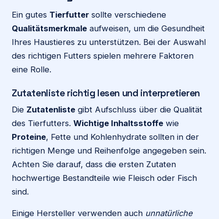
Ein gutes
Tierfutter
sollte verschiedene
Qualitätsmerkmale
aufweisen, um die Gesundheit
Ihres Haustieres zu unterstützen. Bei der Auswahl
des richtigen Futters spielen mehrere Faktoren
eine Rolle.
Zutatenliste richtig lesen und interpretieren
Die
Zutatenliste
gibt Aufschluss über die Qualität
des Tierfutters.
Wichtige Inhaltsstoffe
wie
Proteine
, Fette und Kohlenhydrate sollten in der
richtigen Menge und Reihenfolge angegeben sein.
Achten Sie darauf, dass die ersten Zutaten
hochwertige Bestandteile wie Fleisch oder Fisch
sind.
Einige Hersteller verwenden auch
unnatürliche