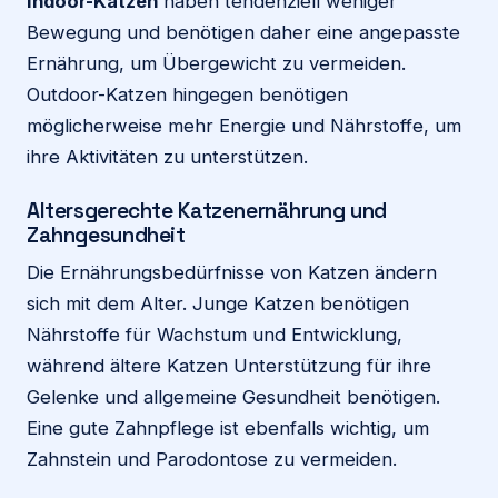
Indoor-Katzen
haben tendenziell weniger
Bewegung und benötigen daher eine angepasste
Ernährung, um Übergewicht zu vermeiden.
Outdoor-Katzen hingegen benötigen
möglicherweise mehr Energie und Nährstoffe, um
ihre Aktivitäten zu unterstützen.
Altersgerechte Katzenernährung und
Zahngesundheit
Die Ernährungsbedürfnisse von Katzen ändern
sich mit dem Alter. Junge Katzen benötigen
Nährstoffe für Wachstum und Entwicklung,
während ältere Katzen Unterstützung für ihre
Gelenke und allgemeine Gesundheit benötigen.
Eine gute Zahnpflege ist ebenfalls wichtig, um
Zahnstein und Parodontose zu vermeiden.