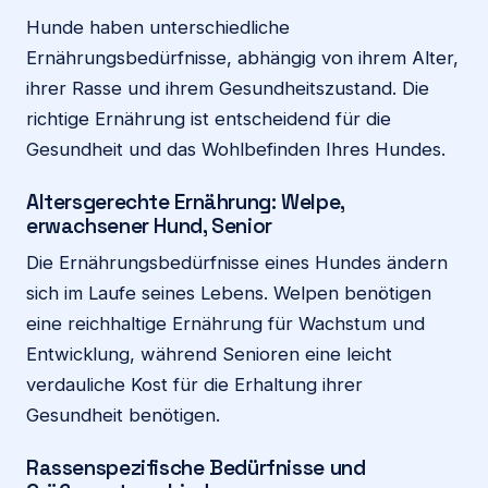
Hunde haben unterschiedliche
Ernährungsbedürfnisse, abhängig von ihrem Alter,
ihrer Rasse und ihrem Gesundheitszustand. Die
richtige Ernährung ist entscheidend für die
Gesundheit und das Wohlbefinden Ihres Hundes.
Altersgerechte Ernährung: Welpe,
erwachsener Hund, Senior
Die Ernährungsbedürfnisse eines Hundes ändern
sich im Laufe seines Lebens. Welpen benötigen
eine reichhaltige Ernährung für Wachstum und
Entwicklung, während Senioren eine leicht
verdauliche Kost für die Erhaltung ihrer
Gesundheit benötigen.
Rassenspezifische Bedürfnisse und