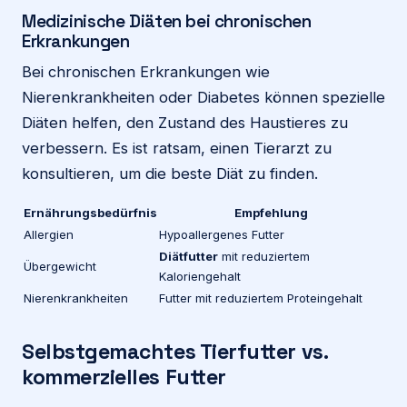
Medizinische Diäten bei chronischen
Erkrankungen
Bei chronischen Erkrankungen wie
Nierenkrankheiten oder Diabetes können spezielle
Diäten helfen, den Zustand des Haustieres zu
verbessern. Es ist ratsam, einen Tierarzt zu
konsultieren, um die beste Diät zu finden.
Ernährungsbedürfnis
Empfehlung
Allergien
Hypoallergenes Futter
Diätfutter
mit reduziertem
Übergewicht
Kaloriengehalt
Nierenkrankheiten
Futter mit reduziertem Proteingehalt
Selbstgemachtes Tierfutter vs.
kommerzielles Futter