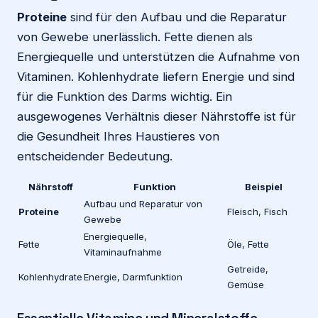
Proteine
sind für den Aufbau und die Reparatur
von Gewebe unerlässlich. Fette dienen als
Energiequelle und unterstützen die Aufnahme von
Vitaminen. Kohlenhydrate liefern Energie und sind
für die Funktion des Darms wichtig. Ein
ausgewogenes Verhältnis dieser Nährstoffe ist für
die Gesundheit Ihres Haustieres von
entscheidender Bedeutung.
Nährstoff
Funktion
Beispiel
Aufbau und Reparatur von
Proteine
Fleisch, Fisch
Gewebe
Energiequelle,
Fette
Öle, Fette
Vitaminaufnahme
Getreide,
Kohlenhydrate
Energie, Darmfunktion
Gemüse