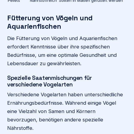
Pellets
Nährstoffreich
Sollten in Maßen gefüttert werden
Fütterung von Vögeln und
Aquarienfischen
Die Fütterung von Vögeln und Aquarienfischen
erfordert Kenntnisse über ihre spezifischen
Bedürfnisse, um eine optimale Gesundheit und
Lebensdauer zu gewährleisten.
Spezielle Saatenmischungen für
verschiedene Vogelarten
Verschiedene Vogelarten haben unterschiedliche
Ernährungsbedürfnisse. Während einige Vögel
eine Vielzahl von Samen und Körnern
bevorzugen, benötigen andere spezielle
Nährstoffe.