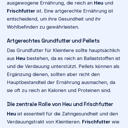
ausgewogene Ernährung, die reich an
Heu
und
Frischfutter
ist. Eine artgerechte Ernährung ist
entscheidend, um ihre Gesundheit und ihr
Wohlbefinden zu gewährleisten.
Artgerechtes Grundfutter und Pellets
Das Grundfutter für Kleintiere sollte hauptsächlich
aus
Heu
bestehen, da es reich an Ballaststoffen ist
und die Verdauung unterstützt. Pellets können als
Ergänzung dienen, sollten aber nicht den
Hauptbestandteil der Ernährung ausmachen, da
sie oft zu reich an Kalorien und Proteinen sind.
Die zentrale Rolle von Heu und Frischfutter
Heu
ist essentiell für die Zahngesundheit und den
Verdauungstrakt von Kleintieren.
Frischfutter
wie