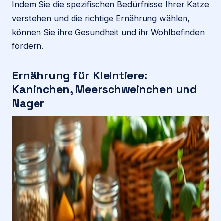
Indem Sie die spezifischen Bedürfnisse Ihrer Katze
verstehen und die richtige Ernährung wählen,
können Sie ihre Gesundheit und ihr Wohlbefinden
fördern.
Ernährung für Kleintiere:
Kaninchen, Meerschweinchen und
Nager