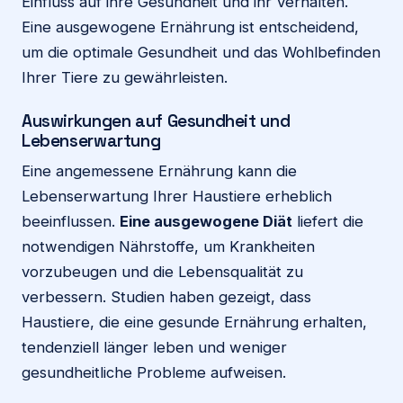
Einfluss auf ihre Gesundheit und ihr Verhalten.
Eine ausgewogene Ernährung ist entscheidend,
um die optimale Gesundheit und das Wohlbefinden
Ihrer Tiere zu gewährleisten.
Auswirkungen auf Gesundheit und
Lebenserwartung
Eine angemessene Ernährung kann die
Lebenserwartung Ihrer Haustiere erheblich
beeinflussen.
Eine ausgewogene Diät
liefert die
notwendigen Nährstoffe, um Krankheiten
vorzubeugen und die Lebensqualität zu
verbessern. Studien haben gezeigt, dass
Haustiere, die eine gesunde Ernährung erhalten,
tendenziell länger leben und weniger
gesundheitliche Probleme aufweisen.