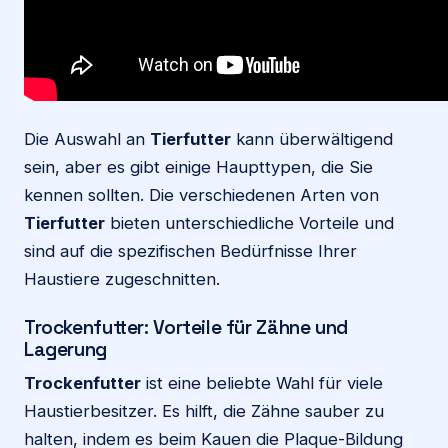
Die Auswahl an
Tierfutter
kann überwältigend
sein, aber es gibt einige Haupttypen, die Sie
kennen sollten. Die verschiedenen Arten von
Tierfutter
bieten unterschiedliche Vorteile und
sind auf die spezifischen Bedürfnisse Ihrer
Haustiere zugeschnitten.
Trockenfutter: Vorteile für Zähne und
Lagerung
Trockenfutter
ist eine beliebte Wahl für viele
Haustierbesitzer. Es hilft, die Zähne sauber zu
halten, indem es beim Kauen die Plaque-Bildung