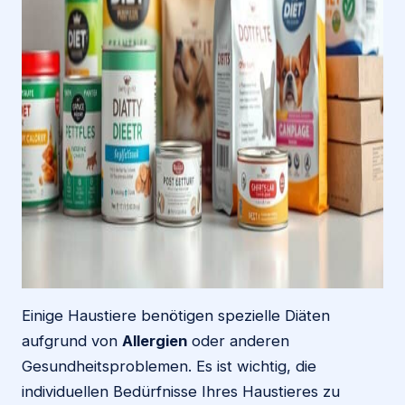
Einige Haustiere benötigen spezielle Diäten
aufgrund von
Allergien
oder anderen
Gesundheitsproblemen. Es ist wichtig, die
individuellen Bedürfnisse Ihres Haustieres zu