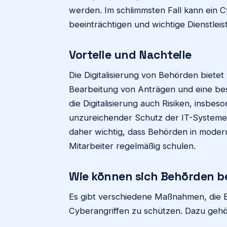
werden. Im schlimmsten Fall kann ein C
beeinträchtigen und wichtige Dienstlei
Vorteile und Nachteile
Die Digitalisierung von Behörden bietet 
Bearbeitung von Anträgen und eine besse
die Digitalisierung auch Risiken, insbes
unzureichender Schutz der IT-Systeme
daher wichtig, dass Behörden in modern
Mitarbeiter regelmäßig schulen.
Wie können sich Behörden b
Es gibt verschiedene Maßnahmen, die 
Cyberangriffen zu schützen. Dazu gehö