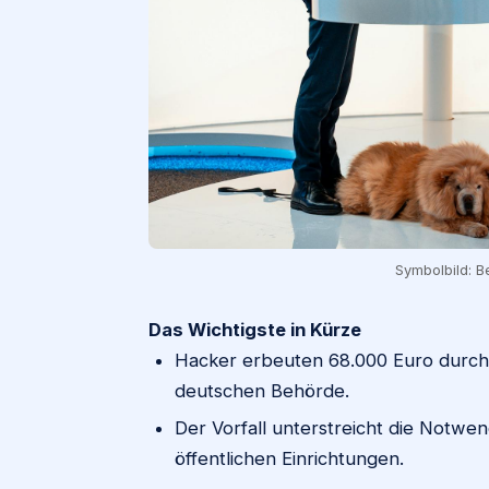
Symbolbild: B
Das Wichtigste in Kürze
Hacker erbeuten 68.000 Euro durch
deutschen Behörde.
Der Vorfall unterstreicht die Notwe
öffentlichen Einrichtungen.