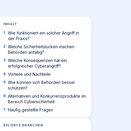
INHALT
Wie funktioniert ein solcher Angriff in
der Praxis?
Welche Sicherheitslücken machen
Behörden anfällig?
Welche Konsequenzen hat ein
erfolgreicher Cyberangriff?
Vorteile und Nachteile
Wie können sich Behörden besser
schützen?
Alternativen und Konkurrenzprodukte im
Bereich Cybersicherheit
Häufig gestellte Fragen
BELIEBTE BRANCHEN