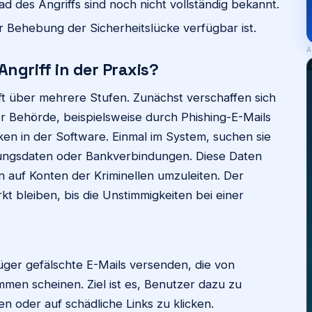
des Angriffs sind noch nicht vollständig bekannt.
zur Behebung der Sicherheitslücke verfügbar ist.
A
Angriff in der Praxis?
ft über mehrere Stufen. Zunächst verschaffen sich
 Behörde, beispielsweise durch Phishing-E-Mails
en in der Software. Einmal im System, suchen sie
ungsdaten oder Bankverbindungen. Diese Daten
 auf Konten der Kriminellen umzuleiten. Der
t bleiben, bis die Unstimmigkeiten bei einer
rüger gefälschte E-Mails versenden, die von
en scheinen. Ziel ist es, Benutzer dazu zu
n oder auf schädliche Links zu klicken.