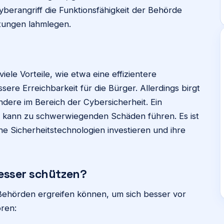
yberangriff die Funktionsfähigkeit der Behörde
stungen lahmlegen.
viele Vorteile, wie etwa eine effizientere
re Erreichbarkeit für die Bürger. Allerdings birgt
ondere im Bereich der Cybersicherheit. Ein
 kann zu schwerwiegenden Schäden führen. Es ist
e Sicherheitstechnologien investieren und ihre
esser schützen?
Behörden ergreifen können, um sich besser vor
ren: