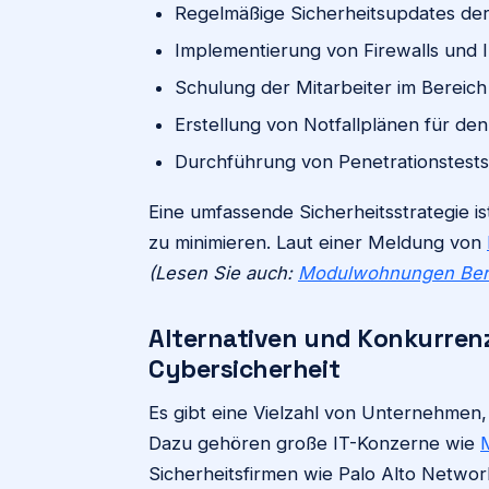
Regelmäßige Sicherheitsupdates de
Implementierung von Firewalls und 
Schulung der Mitarbeiter im Bereich
Erstellung von Notfallplänen für den
Durchführung von Penetrationstest
Eine umfassende Sicherheitsstrategie i
zu minimieren. Laut einer Meldung von
(Lesen Sie auch:
Modulwohnungen Berlin
Alternativen und Konkurren
Cybersicherheit
Es gibt eine Vielzahl von Unternehmen,
Dazu gehören große IT-Konzerne wie
Sicherheitsfirmen wie Palo Alto Networ