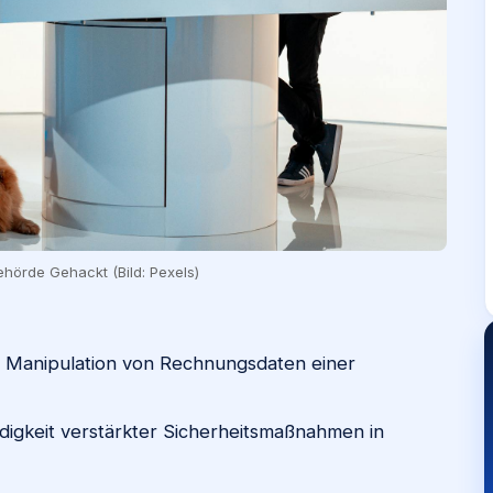
ehörde Gehackt (Bild: Pexels)
 Manipulation von Rechnungsdaten einer
ndigkeit verstärkter Sicherheitsmaßnahmen in