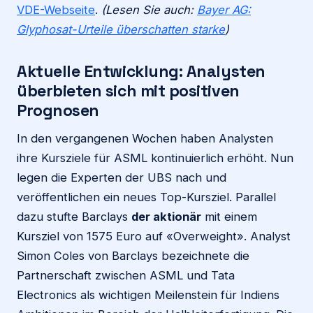
VDE-Webseite
.
(Lesen Sie auch:
Bayer AG:
Glyphosat-Urteile überschatten starke
)
Aktuelle Entwicklung: Analysten
überbieten sich mit positiven
Prognosen
In den vergangenen Wochen haben Analysten
ihre Kursziele für ASML kontinuierlich erhöht. Nun
legen die Experten der UBS nach und
veröffentlichen ein neues Top-Kursziel. Parallel
dazu stufte Barclays
der aktionär
mit einem
Kursziel von 1575 Euro auf «Overweight». Analyst
Simon Coles von Barclays bezeichnete die
Partnerschaft zwischen ASML und Tata
Electronics als wichtigen Meilenstein für Indiens