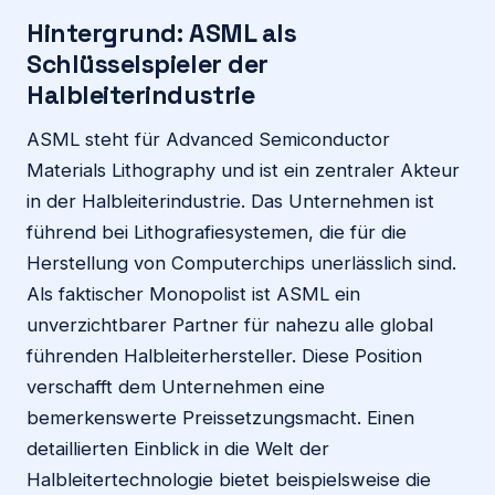
Hintergrund: ASML als
Schlüsselspieler der
Halbleiterindustrie
ASML steht für Advanced Semiconductor
Materials Lithography und ist ein zentraler Akteur
in der Halbleiterindustrie. Das Unternehmen ist
führend bei Lithografiesystemen, die für die
Herstellung von Computerchips unerlässlich sind.
Als faktischer Monopolist ist ASML ein
unverzichtbarer Partner für nahezu alle global
führenden Halbleiterhersteller. Diese Position
verschafft dem Unternehmen eine
bemerkenswerte Preissetzungsmacht. Einen
detaillierten Einblick in die Welt der
Halbleitertechnologie bietet beispielsweise die