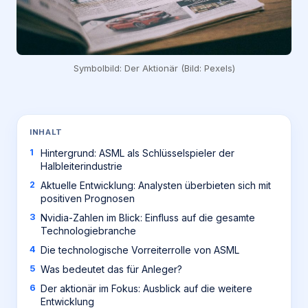
Symbolbild: Der Aktionär (Bild: Pexels)
INHALT
Hintergrund: ASML als Schlüsselspieler der
Halbleiterindustrie
Aktuelle Entwicklung: Analysten überbieten sich mit
positiven Prognosen
Nvidia-Zahlen im Blick: Einfluss auf die gesamte
Technologiebranche
Die technologische Vorreiterrolle von ASML
Was bedeutet das für Anleger?
Der aktionär im Fokus: Ausblick auf die weitere
Entwicklung