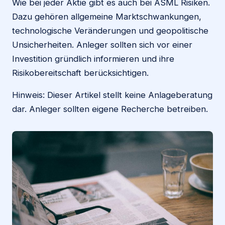
Wie bei jeder Aktie gibt es auch bei ASML Risiken.
Dazu gehören allgemeine Marktschwankungen,
technologische Veränderungen und geopolitische
Unsicherheiten. Anleger sollten sich vor einer
Investition gründlich informieren und ihre
Risikobereitschaft berücksichtigen.
Hinweis: Dieser Artikel stellt keine Anlageberatung
dar. Anleger sollten eigene Recherche betreiben.