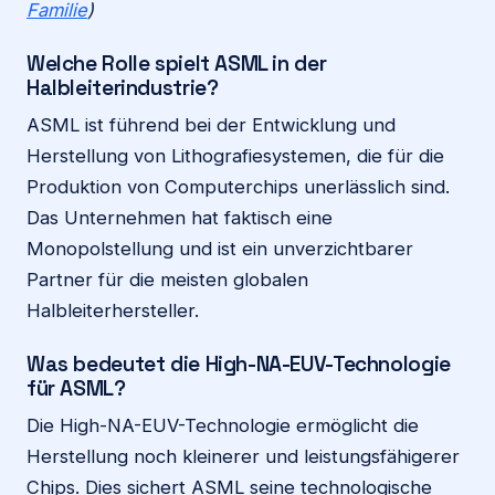
Familie
)
Welche Rolle spielt ASML in der
Halbleiterindustrie?
ASML ist führend bei der Entwicklung und
Herstellung von Lithografiesystemen, die für die
Produktion von Computerchips unerlässlich sind.
Das Unternehmen hat faktisch eine
Monopolstellung und ist ein unverzichtbarer
Partner für die meisten globalen
Halbleiterhersteller.
Was bedeutet die High-NA-EUV-Technologie
für ASML?
Die High-NA-EUV-Technologie ermöglicht die
Herstellung noch kleinerer und leistungsfähigerer
Chips. Dies sichert ASML seine technologische