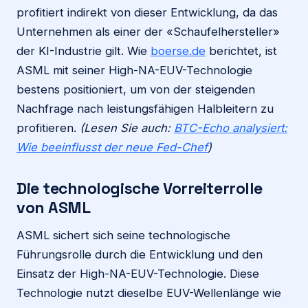
profitiert indirekt von dieser Entwicklung, da das
Unternehmen als einer der «Schaufelhersteller»
der KI-Industrie gilt. Wie
boerse.de
berichtet, ist
ASML mit seiner High-NA-EUV-Technologie
bestens positioniert, um von der steigenden
Nachfrage nach leistungsfähigen Halbleitern zu
profitieren.
(Lesen Sie auch:
BTC-Echo analysiert:
Wie beeinflusst der neue Fed-Chef
)
Die technologische Vorreiterrolle
von ASML
ASML sichert sich seine technologische
Führungsrolle durch die Entwicklung und den
Einsatz der High-NA-EUV-Technologie. Diese
Technologie nutzt dieselbe EUV-Wellenlänge wie