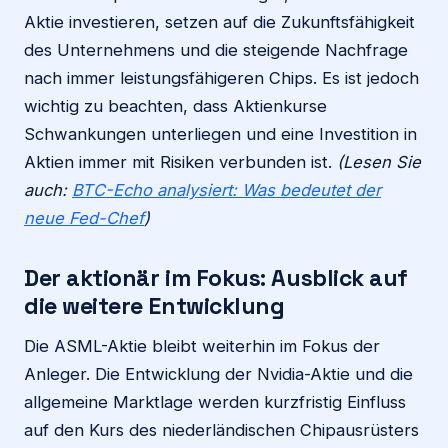
Aktie investieren, setzen auf die Zukunftsfähigkeit
des Unternehmens und die steigende Nachfrage
nach immer leistungsfähigeren Chips. Es ist jedoch
wichtig zu beachten, dass Aktienkurse
Schwankungen unterliegen und eine Investition in
Aktien immer mit Risiken verbunden ist.
(Lesen Sie
auch:
BTC-Echo analysiert: Was bedeutet der
neue Fed-Chef
)
Der aktionär
im Fokus: Ausblick auf
die weitere Entwicklung
Die ASML-Aktie bleibt weiterhin im Fokus der
Anleger. Die Entwicklung der Nvidia-Aktie und die
allgemeine Marktlage werden kurzfristig Einfluss
auf den Kurs des niederländischen Chipausrüsters