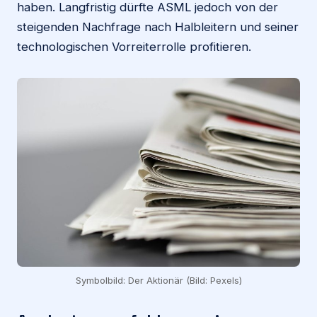
haben. Langfristig dürfte ASML jedoch von der
steigenden Nachfrage nach Halbleitern und seiner
technologischen Vorreiterrolle profitieren.
Symbolbild: Der Aktionär (Bild: Pexels)