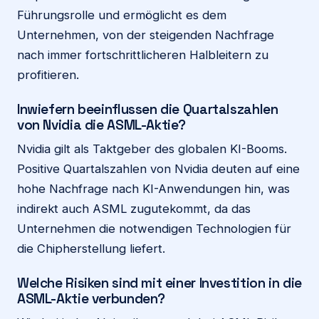
Führungsrolle und ermöglicht es dem
Unternehmen, von der steigenden Nachfrage
nach immer fortschrittlicheren Halbleitern zu
profitieren.
Inwiefern beeinflussen die Quartalszahlen
von Nvidia die ASML-Aktie?
Nvidia gilt als Taktgeber des globalen KI-Booms.
Positive Quartalszahlen von Nvidia deuten auf eine
hohe Nachfrage nach KI-Anwendungen hin, was
indirekt auch ASML zugutekommt, da das
Unternehmen die notwendigen Technologien für
die Chipherstellung liefert.
Welche Risiken sind mit einer Investition in die
ASML-Aktie verbunden?