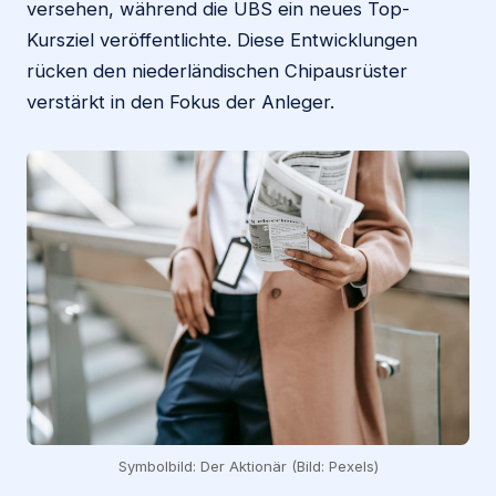
versehen, während die UBS ein neues Top-
Kursziel veröffentlichte. Diese Entwicklungen
rücken den niederländischen Chipausrüster
verstärkt in den Fokus der Anleger.
Symbolbild: Der Aktionär (Bild: Pexels)