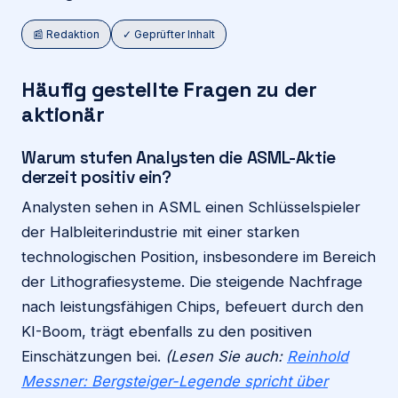
📰 Redaktion
✓ Geprüfter Inhalt
Häufig gestellte Fragen zu der
aktionär
Warum stufen Analysten die ASML-Aktie
derzeit positiv ein?
Analysten sehen in ASML einen Schlüsselspieler
der Halbleiterindustrie mit einer starken
technologischen Position, insbesondere im Bereich
der Lithografiesysteme. Die steigende Nachfrage
nach leistungsfähigen Chips, befeuert durch den
KI-Boom, trägt ebenfalls zu den positiven
Einschätzungen bei.
(Lesen Sie auch:
Reinhold
Messner: Bergsteiger-Legende spricht über