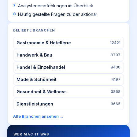
Analystenempfehlungen im Überblick
Häufig gestellte Fragen zu der aktionär
BELIEBTE BRANCHEN
Gastronomie & Hotellerie
12421
Handwerk & Bau
9707
Handel & Einzelhandel
8430
Mode & Schönheit
4197
Gesundheit & Wellness
3868
Dienstleistungen
3665
Alle Branchen ansehen →
WER MACHT WAS