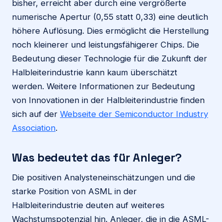
bisher, erreicht aber durch eine vergrößerte
numerische Apertur (0,55 statt 0,33) eine deutlich
höhere Auflösung. Dies ermöglicht die Herstellung
noch kleinerer und leistungsfähigerer Chips. Die
Bedeutung dieser Technologie für die Zukunft der
Halbleiterindustrie kann kaum überschätzt
werden. Weitere Informationen zur Bedeutung
von Innovationen in der Halbleiterindustrie finden
sich auf der
Webseite der Semiconductor Industry
Association
.
Was bedeutet das für Anleger?
Die positiven Analysteneinschätzungen und die
starke Position von ASML in der
Halbleiterindustrie deuten auf weiteres
Wachstumspotenzial hin. Anleger, die in die ASML-