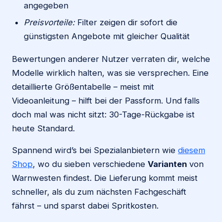
angegeben
Preisvorteile:
Filter zeigen dir sofort die
günstigsten Angebote mit gleicher Qualität
Bewertungen anderer Nutzer verraten dir, welche
Modelle wirklich halten, was sie versprechen. Eine
detaillierte Größentabelle – meist mit
Videoanleitung – hilft bei der Passform. Und falls
doch mal was nicht sitzt: 30-Tage-Rückgabe ist
heute Standard.
Spannend wird’s bei Spezialanbietern wie
diesem
Shop
, wo du sieben verschiedene
Varianten
von
Warnwesten findest. Die Lieferung kommt meist
schneller, als du zum nächsten Fachgeschäft
fährst – und sparst dabei Spritkosten.