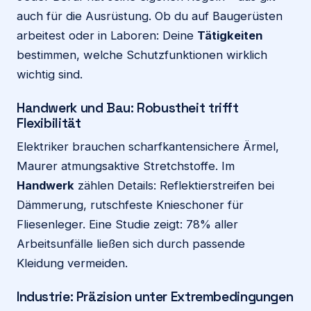
auch für die Ausrüstung. Ob du auf Baugerüsten
arbeitest oder in Laboren: Deine
Tätigkeiten
bestimmen, welche Schutzfunktionen wirklich
wichtig sind.
Handwerk und Bau: Robustheit trifft
Flexibilität
Elektriker brauchen scharfkantensichere Ärmel,
Maurer atmungsaktive Stretchstoffe. Im
Handwerk
zählen Details: Reflektierstreifen bei
Dämmerung, rutschfeste Knieschoner für
Fliesenleger. Eine Studie zeigt: 78% aller
Arbeitsunfälle ließen sich durch passende
Kleidung vermeiden.
Industrie: Präzision unter Extrembedingungen