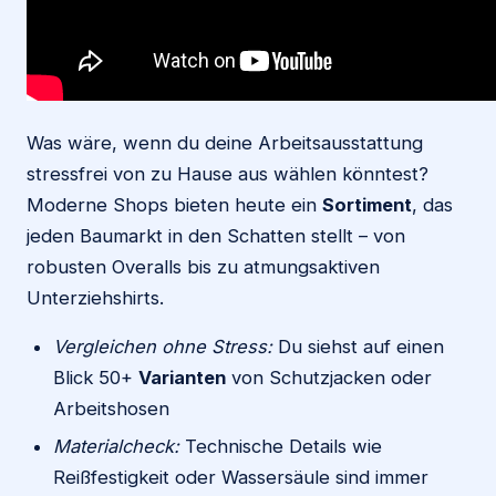
Was wäre, wenn du deine Arbeitsausstattung
stressfrei von zu Hause aus wählen könntest?
Moderne Shops bieten heute ein
Sortiment
, das
jeden Baumarkt in den Schatten stellt – von
robusten Overalls bis zu atmungsaktiven
Unterziehshirts.
Vergleichen ohne Stress:
Du siehst auf einen
Blick 50+
Varianten
von Schutzjacken oder
Arbeitshosen
Materialcheck:
Technische Details wie
Reißfestigkeit oder Wassersäule sind immer