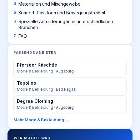
Materialien und Mischgewebe
Komfort, Passform und Bewegungsfreiheit
Spezielle Anforderungen in unterschiedlichen
Branchen
FAQ
PASSENDE ANBIETER
Pferseer Käschtle
Mode & Bekleidung
· Augsburg
Topolino
Mode & Bekleidung
· Bad Ragaz
Degree Clothing
Mode & Bekleidung
· Augsburg
Mehr
Mode & Bekleidung
→
WER MACHT WAS