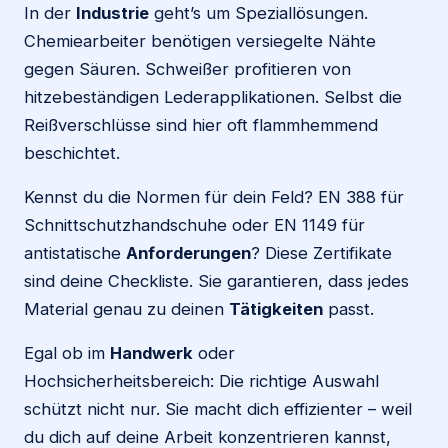
In der
Industrie
geht’s um Speziallösungen.
Chemiearbeiter benötigen versiegelte Nähte
gegen Säuren. Schweißer profitieren von
hitzebeständigen Lederapplikationen. Selbst die
Reißverschlüsse sind hier oft flammhemmend
beschichtet.
Kennst du die Normen für dein Feld? EN 388 für
Schnittschutzhandschuhe oder EN 1149 für
antistatische
Anforderungen
? Diese Zertifikate
sind deine Checkliste. Sie garantieren, dass jedes
Material genau zu deinen
Tätigkeiten
passt.
Egal ob im
Handwerk
oder
Hochsicherheitsbereich: Die richtige Auswahl
schützt nicht nur. Sie macht dich effizienter – weil
du dich auf deine Arbeit konzentrieren kannst,