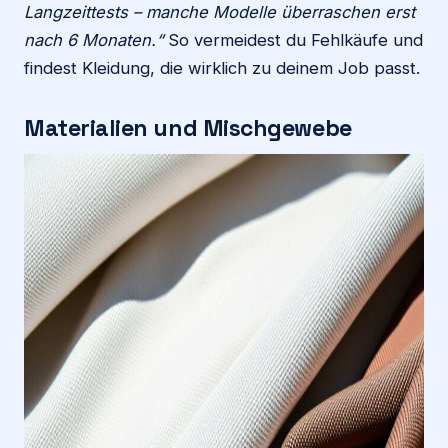
Langzeittests – manche Modelle überraschen erst
nach 6 Monaten.“
So vermeidest du Fehlkäufe und
findest Kleidung, die wirklich zu deinem Job passt.
Materialien und Mischgewebe