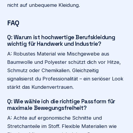
nicht auf unbequeme Kleidung.
FAQ
Q: Warum ist hochwertige Berufskleidung
wichtig für Handwerk und Industrie?
A: Robustes Material wie Mischgewebe aus
Baumwolle und Polyester schützt dich vor Hitze,
Schmutz oder Chemikalien. Gleichzeitig
signalisierst du Professionalität – ein seriöser Look
stärkt das Kundenvertrauen.
Q: Wie wähle ich die richtige Passform für
maximale Bewegungsfreiheit?
A: Achte auf ergonomische Schnitte und
Stretchanteile im Stoff. Flexible Materialien wie