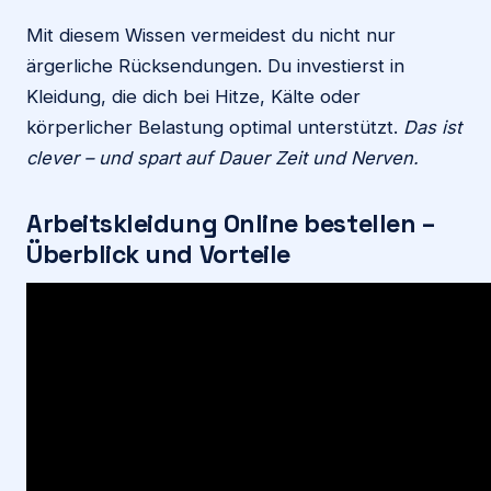
Mit diesem Wissen vermeidest du nicht nur
ärgerliche Rücksendungen. Du investierst in
Kleidung, die dich bei Hitze, Kälte oder
körperlicher Belastung optimal unterstützt.
Das ist
clever – und spart auf Dauer Zeit und Nerven.
Arbeitskleidung Online bestellen –
Überblick und Vorteile