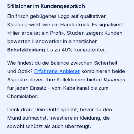
Stilsicher im Kundengespräch
Ein frisch gebügeltes Logo auf qualitativer
Kleidung wirkt wie ein Händedruck. Es signalisiert:
«Hier arbeitet ein Profi». Studien zeigen: Kunden
bewerten Handwerker in einheitlicher
Schutzkleidung
bis zu 40% kompetenter.
Wie findest du die Balance zwischen Sicherheit
und Optik?
Erfahrene Anbieter
kombinieren beide
Aspekte clever. Ihre Kollektionen bieten
Varianten
für jeden Einsatz – vom Kabelkanal bis zum
Chemielabor.
Denk dran: Dein Outfit spricht, bevor du den
Mund aufmachst. Investiere in Kleidung, die
sowohl schützt als auch überzeugt.