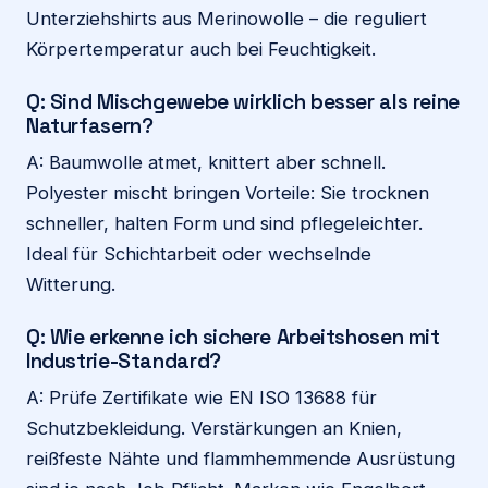
Unterziehshirts aus Merinowolle – die reguliert
Körpertemperatur auch bei Feuchtigkeit.
Q: Sind Mischgewebe wirklich besser als reine
Naturfasern?
A: Baumwolle atmet, knittert aber schnell.
Polyester mischt bringen Vorteile: Sie trocknen
schneller, halten Form und sind pflegeleichter.
Ideal für Schichtarbeit oder wechselnde
Witterung.
Q: Wie erkenne ich sichere Arbeitshosen mit
Industrie-Standard?
A: Prüfe Zertifikate wie EN ISO 13688 für
Schutzbekleidung. Verstärkungen an Knien,
reißfeste Nähte und flammhemmende Ausrüstung