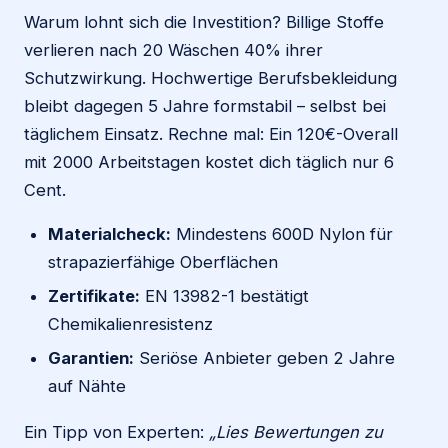
Warum lohnt sich die Investition? Billige Stoffe
verlieren nach 20 Wäschen 40% ihrer
Schutzwirkung. Hochwertige Berufsbekleidung
bleibt dagegen 5 Jahre formstabil – selbst bei
täglichem Einsatz. Rechne mal: Ein 120€-Overall
mit 2000 Arbeitstagen kostet dich täglich nur 6
Cent.
Materialcheck:
Mindestens 600D Nylon für
strapazierfähige Oberflächen
Zertifikate:
EN 13982-1 bestätigt
Chemikalienresistenz
Garantien:
Seriöse Anbieter geben 2 Jahre
auf Nähte
Ein Tipp von Experten:
„Lies Bewertungen zu