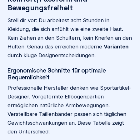
Bewegungsfreiheit
Stell dir vor: Du arbeitest acht Stunden in
Kleidung, die sich anfühlt wie eine zweite Haut.
Kein Ziehen an den Schultern, kein Kneifen an den
Hüften. Genau das erreichen moderne
Varianten
durch kluge Designentscheidungen.
Ergonomische Schnitte für optimale
Bequemlichkeit
Professionelle Hersteller denken wie Sportartikel-
Designer. Vorgeformte Ellbogenpartien
ermöglichen natürliche Armbewegungen.
Verstellbare Taillenbänder passen sich täglichen
Gewichtsschwankungen an. Diese Tabelle zeigt
den Unterschied: