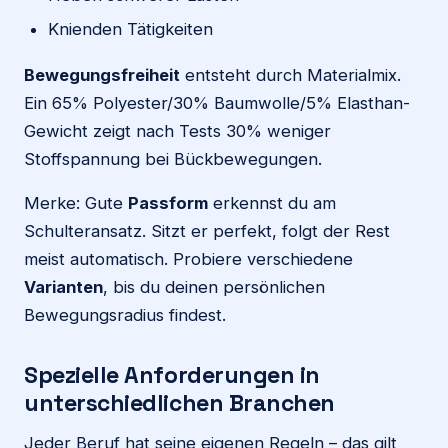
Knienden Tätigkeiten
Bewegungsfreiheit
entsteht durch Materialmix.
Ein 65% Polyester/30% Baumwolle/5% Elasthan-
Gewicht zeigt nach Tests 30% weniger
Stoffspannung bei Bückbewegungen.
Merke: Gute
Passform
erkennst du am
Schulteransatz. Sitzt er perfekt, folgt der Rest
meist automatisch. Probiere verschiedene
Varianten
, bis du deinen persönlichen
Bewegungsradius findest.
Spezielle Anforderungen in
unterschiedlichen Branchen
Jeder Beruf hat seine eigenen Regeln – das gilt