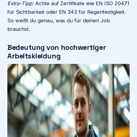
Extra-Tipp:
Achte auf Zertifikate wie EN ISO 20471
für Sichtbarkeit oder EN 343 für Regenfestigkeit.
So weißt du genau, was du für deinen Job
brauchst.
Bedeutung von hochwertiger
Arbeitskleidung