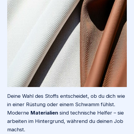
Deine Wahl des Stoffs entscheidet, ob du dich wie
in einer Rüstung oder einem Schwamm fühlst.
Moderne
Materialien
sind technische Helfer – sie
arbeiten im Hintergrund, während du deinen Job
machst.