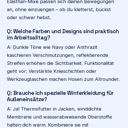
Elasthan-Mixe passen sich deinen Bewegungen
an, ohne einzuengen – ob du kletterst, bückst
oder schwer hebst.
Q: Welche Farben und Designs sind praktisch
im Arbeitsalltag?
A: Dunkle Töne wie Navy oder Anthrazit
kaschieren Verschmutzungen, reflektierende
Streifen erhöhen die Sichtbarkeit. Funktionalität
geht vor: Verstärkte Knieschichten oder
Werkzeugtaschen machen Hosen zum Allrounder.
Q: Brauche ich spezielle Winterkleidung für
Außeneinsätze?
A: Ja! Thermofutter in Jacken, winddichte
Membrane und wasserabweisende Oberstoffe
halten dich warm. Kombiniere sie mit