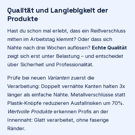
Qualität und Langlebigkeit der
Produkte
Hast du schon mal erlebt, dass ein Reißverschluss
mitten im Arbeitstag klemmt? Oder dass sich
Nähte nach drei Wochen auflösen?
Echte Qualität
zeigt sich erst unter Belastung – und entscheidet
über Sicherheit und Professionalität.
Prüfe bei neuen
Varianten
zuerst die
Verarbeitung: Doppelt vernähte Kanten halten 3x
länger als einfache Nähte. Metallverschlüsse statt
Plastik-Knöpfe reduzieren Ausfallrisiken um 70%.
Wertvolle Produkte
erkennen Profis an der
Innennaht: Glatt verarbeitet, ohne faserige
Ränder.