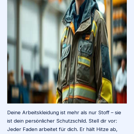
Deine Arbeitskleidung ist mehr als nur Stoff – sie
ist dein persönlicher Schutzschild. Stell dir vor:
Jeder Faden arbeitet für dich. Er hält Hitze ab,