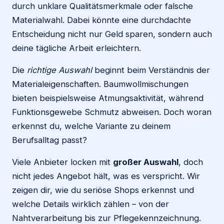
durch unklare Qualitätsmerkmale oder falsche
Materialwahl. Dabei könnte eine durchdachte
Entscheidung nicht nur Geld sparen, sondern auch
deine tägliche Arbeit erleichtern.
Die
richtige Auswahl
beginnt beim Verständnis der
Materialeigenschaften. Baumwollmischungen
bieten beispielsweise Atmungsaktivität, während
Funktionsgewebe Schmutz abweisen. Doch woran
erkennst du, welche Variante zu deinem
Berufsalltag passt?
Viele Anbieter locken mit
großer Auswahl
, doch
nicht jedes Angebot hält, was es verspricht. Wir
zeigen dir, wie du seriöse Shops erkennst und
welche Details wirklich zählen – von der
Nahtverarbeitung bis zur Pflegekennzeichnung.