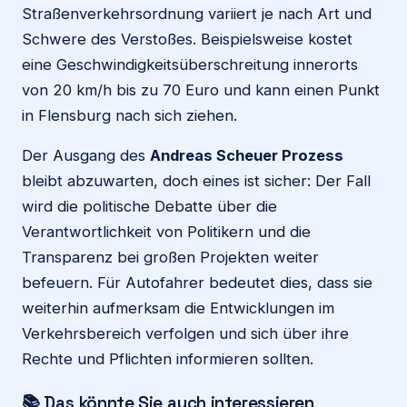
Straßenverkehrsordnung variiert je nach Art und
Schwere des Verstoßes. Beispielsweise kostet
eine Geschwindigkeitsüberschreitung innerorts
von 20 km/h bis zu 70 Euro und kann einen Punkt
in Flensburg nach sich ziehen.
Der Ausgang des
Andreas Scheuer Prozess
bleibt abzuwarten, doch eines ist sicher: Der Fall
wird die politische Debatte über die
Verantwortlichkeit von Politikern und die
Transparenz bei großen Projekten weiter
befeuern. Für Autofahrer bedeutet dies, dass sie
weiterhin aufmerksam die Entwicklungen im
Verkehrsbereich verfolgen und sich über ihre
Rechte und Pflichten informieren sollten.
📚 Das könnte Sie auch interessieren