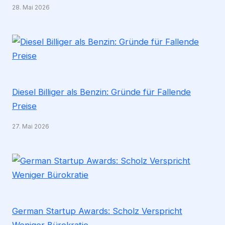
28. Mai 2026
Diesel Billiger als Benzin: Gründe für Fallende
Preise
27. Mai 2026
German Startup Awards: Scholz Verspricht
Weniger Bürokratie