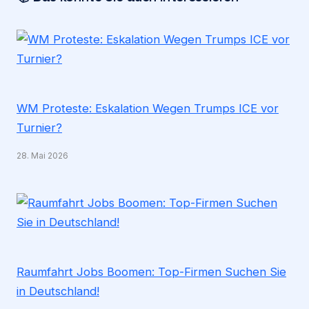
WM Proteste: Eskalation Wegen Trumps ICE vor
Turnier?
28. Mai 2026
Raumfahrt Jobs Boomen: Top-Firmen Suchen Sie
in Deutschland!