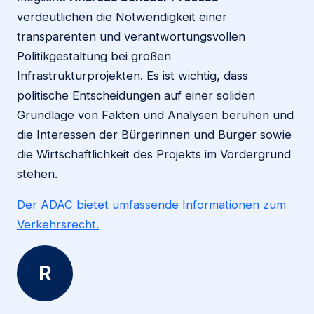
verdeutlichen die Notwendigkeit einer
transparenten und verantwortungsvollen
Politikgestaltung bei großen
Infrastrukturprojekten. Es ist wichtig, dass
politische Entscheidungen auf einer soliden
Grundlage von Fakten und Analysen beruhen und
die Interessen der Bürgerinnen und Bürger sowie
die Wirtschaftlichkeit des Projekts im Vordergrund
stehen.
Der ADAC bietet umfassende Informationen zum
Verkehrsrecht.
R