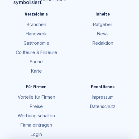
Verzeichnis
Inhalte
Branchen
Ratgeber
Handwerk
News
Gastronomie
Redaktion
Coiffeure & Friseure
Suche
Karte
Für Firmen
Rechtliches
Vorteile für Firmen
Impressum
Preise
Datenschutz
Werbung schalten
Firma eintragen
Login