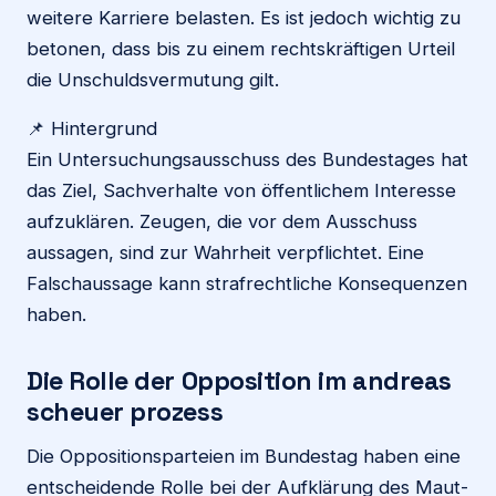
weitere Karriere belasten. Es ist jedoch wichtig zu
betonen, dass bis zu einem rechtskräftigen Urteil
die Unschuldsvermutung gilt.
📌 Hintergrund
Ein Untersuchungsausschuss des Bundestages hat
das Ziel, Sachverhalte von öffentlichem Interesse
aufzuklären. Zeugen, die vor dem Ausschuss
aussagen, sind zur Wahrheit verpflichtet. Eine
Falschaussage kann strafrechtliche Konsequenzen
haben.
Die Rolle der Opposition im andreas
scheuer prozess
Die Oppositionsparteien im Bundestag haben eine
entscheidende Rolle bei der Aufklärung des Maut-