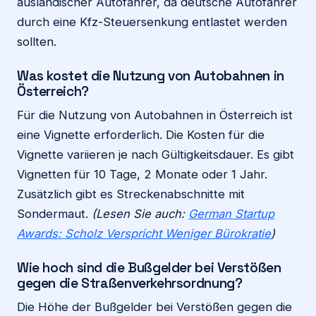
ausländischer Autofahrer, da deutsche Autofahrer
durch eine Kfz-Steuersenkung entlastet werden
sollten.
Was kostet die Nutzung von Autobahnen in
Österreich?
Für die Nutzung von Autobahnen in Österreich ist
eine Vignette erforderlich. Die Kosten für die
Vignette variieren je nach Gültigkeitsdauer. Es gibt
Vignetten für 10 Tage, 2 Monate oder 1 Jahr.
Zusätzlich gibt es Streckenabschnitte mit
Sondermaut.
(Lesen Sie auch:
German Startup
Awards: Scholz Verspricht Weniger Bürokratie
)
Wie hoch sind die Bußgelder bei Verstößen
gegen die Straßenverkehrsordnung?
Die Höhe der Bußgelder bei Verstößen gegen die