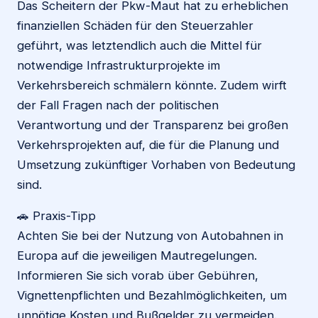
Das Scheitern der Pkw-Maut hat zu erheblichen
finanziellen Schäden für den Steuerzahler
geführt, was letztendlich auch die Mittel für
notwendige Infrastrukturprojekte im
Verkehrsbereich schmälern könnte. Zudem wirft
der Fall Fragen nach der politischen
Verantwortung und der Transparenz bei großen
Verkehrsprojekten auf, die für die Planung und
Umsetzung zukünftiger Vorhaben von Bedeutung
sind.
🚗 Praxis-Tipp
Achten Sie bei der Nutzung von Autobahnen in
Europa auf die jeweiligen Mautregelungen.
Informieren Sie sich vorab über Gebühren,
Vignettenpflichten und Bezahlmöglichkeiten, um
unnötige Kosten und Bußgelder zu vermeiden.