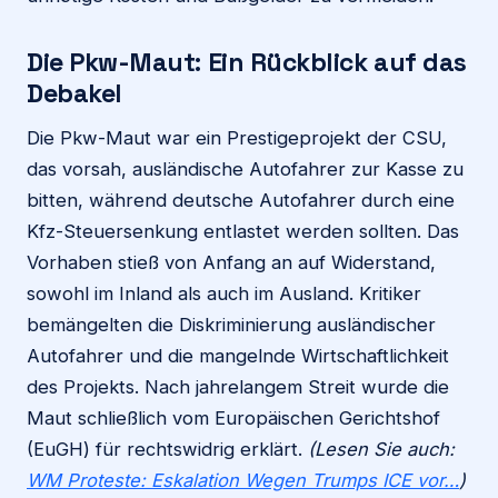
Die Pkw-Maut: Ein Rückblick auf das
Debakel
Die Pkw-Maut war ein Prestigeprojekt der CSU,
das vorsah, ausländische Autofahrer zur Kasse zu
bitten, während deutsche Autofahrer durch eine
Kfz-Steuersenkung entlastet werden sollten. Das
Vorhaben stieß von Anfang an auf Widerstand,
sowohl im Inland als auch im Ausland. Kritiker
bemängelten die Diskriminierung ausländischer
Autofahrer und die mangelnde Wirtschaftlichkeit
des Projekts. Nach jahrelangem Streit wurde die
Maut schließlich vom Europäischen Gerichtshof
(EuGH) für rechtswidrig erklärt.
(Lesen Sie auch:
WM Proteste: Eskalation Wegen Trumps ICE vor…
)