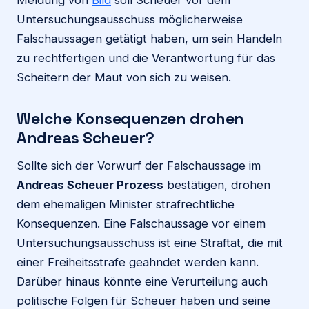
Meldung von
Bild
soll Scheuer vor dem
Untersuchungsausschuss möglicherweise
Falschaussagen getätigt haben, um sein Handeln
zu rechtfertigen und die Verantwortung für das
Scheitern der Maut von sich zu weisen.
Welche Konsequenzen drohen
Andreas Scheuer?
Sollte sich der Vorwurf der Falschaussage im
Andreas Scheuer Prozess
bestätigen, drohen
dem ehemaligen Minister strafrechtliche
Konsequenzen. Eine Falschaussage vor einem
Untersuchungsausschuss ist eine Straftat, die mit
einer Freiheitsstrafe geahndet werden kann.
Darüber hinaus könnte eine Verurteilung auch
politische Folgen für Scheuer haben und seine