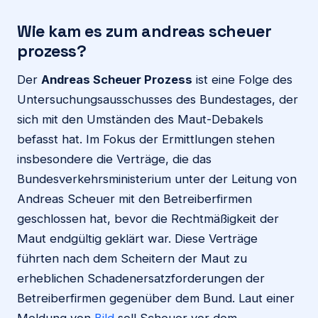
Wie kam es zum andreas scheuer
prozess?
Der
Andreas Scheuer Prozess
ist eine Folge des
Untersuchungsausschusses des Bundestages, der
sich mit den Umständen des Maut-Debakels
befasst hat. Im Fokus der Ermittlungen stehen
insbesondere die Verträge, die das
Bundesverkehrsministerium unter der Leitung von
Andreas Scheuer mit den Betreiberfirmen
geschlossen hat, bevor die Rechtmäßigkeit der
Maut endgültig geklärt war. Diese Verträge
führten nach dem Scheitern der Maut zu
erheblichen Schadenersatzforderungen der
Betreiberfirmen gegenüber dem Bund. Laut einer