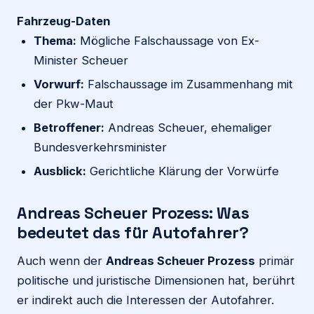
Fahrzeug-Daten
Thema:
Mögliche Falschaussage von Ex-
Minister Scheuer
Vorwurf:
Falschaussage im Zusammenhang mit
der Pkw-Maut
Betroffener:
Andreas Scheuer, ehemaliger
Bundesverkehrsminister
Ausblick:
Gerichtliche Klärung der Vorwürfe
Andreas Scheuer Prozess: Was
bedeutet das für Autofahrer?
Auch wenn der
Andreas Scheuer Prozess
primär
politische und juristische Dimensionen hat, berührt
er indirekt auch die Interessen der Autofahrer.