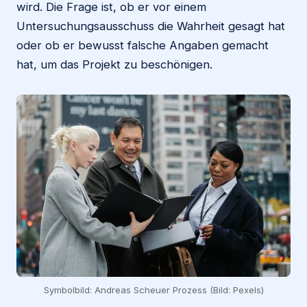
wird. Die Frage ist, ob er vor einem
Untersuchungsausschuss die Wahrheit gesagt hat
oder ob er bewusst falsche Angaben gemacht
hat, um das Projekt zu beschönigen.
Symbolbild: Andreas Scheuer Prozess (Bild: Pexels)