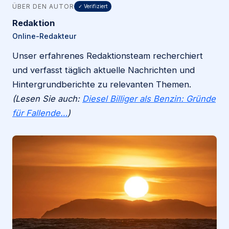
ÜBER DEN AUTOR
✓ Verifiziert
Redaktion
Online-Redakteur
Unser erfahrenes Redaktionsteam recherchiert
und verfasst täglich aktuelle Nachrichten und
Hintergrundberichte zu relevanten Themen.
(Lesen Sie auch:
Diesel Billiger als Benzin: Gründe
für Fallende…
)