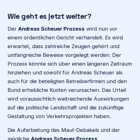
Wie geht es jetzt weiter?
Der
Andreas Scheuer Prozess
wird nun vor
einem ordentlichen Gericht verhandelt. Es wird
erwartet, dass zahlreiche Zeugen gehört und
umfangreiche Beweise vorgelegt werden. Der
Prozess könnte sich über einen längeren Zeitraum
hinziehen und sowohl für Andreas Scheuer als
auch für die beteiligten Betreiberfirmen und den
Bund erhebliche Kosten verursachen. Das Urteil
wird voraussichtlich weitreichende Auswirkungen
auf die politische Landschaft und die zukünftige
Gestaltung von Verkehrsprojekten haben.
Die Aufarbeitung des Maut-Debakels und der
mögliche
Andreas Scheuer Prozess