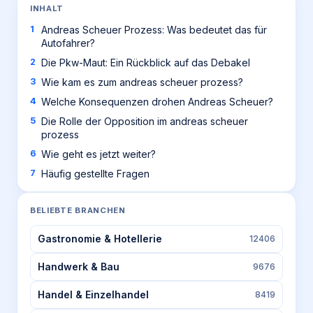
INHALT
Andreas Scheuer Prozess: Was bedeutet das für
Autofahrer?
Die Pkw-Maut: Ein Rückblick auf das Debakel
Wie kam es zum andreas scheuer prozess?
Welche Konsequenzen drohen Andreas Scheuer?
Die Rolle der Opposition im andreas scheuer
prozess
Wie geht es jetzt weiter?
Häufig gestellte Fragen
BELIEBTE BRANCHEN
Gastronomie & Hotellerie
12406
Handwerk & Bau
9676
Handel & Einzelhandel
8419