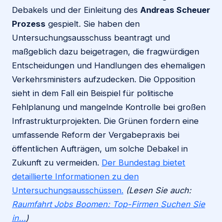
Debakels und der Einleitung des
Andreas Scheuer
Prozess
gespielt. Sie haben den
Untersuchungsausschuss beantragt und
maßgeblich dazu beigetragen, die fragwürdigen
Entscheidungen und Handlungen des ehemaligen
Verkehrsministers aufzudecken. Die Opposition
sieht in dem Fall ein Beispiel für politische
Fehlplanung und mangelnde Kontrolle bei großen
Infrastrukturprojekten. Die Grünen fordern eine
umfassende Reform der Vergabepraxis bei
öffentlichen Aufträgen, um solche Debakel in
Zukunft zu vermeiden.
Der Bundestag bietet
detaillierte Informationen zu den
Untersuchungsausschüssen.
(Lesen Sie auch:
Raumfahrt Jobs Boomen: Top-Firmen Suchen Sie
in…
)