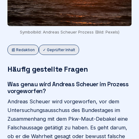
Symbolbild: Andreas Scheuer Prozess (Bild: Pexels)
📰 Redaktion
✓ Geprüfter Inhalt
Häufig gestellte Fragen
Was genau wird Andreas Scheuer im Prozess
vorgeworfen?
Andreas Scheuer wird vorgeworfen, vor dem
Untersuchungsausschuss des Bundestages im
Zusammenhang mit dem Pkw-Maut-Debakel eine
Falschaussage getätigt zu haben. Es geht darum,
ob er die Wahrheit gesagt oder bewusst falsche