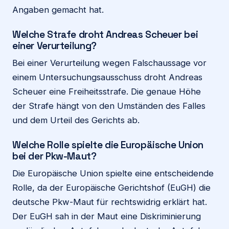
Angaben gemacht hat.
Welche Strafe droht Andreas Scheuer bei
einer Verurteilung?
Bei einer Verurteilung wegen Falschaussage vor
einem Untersuchungsausschuss droht Andreas
Scheuer eine Freiheitsstrafe. Die genaue Höhe
der Strafe hängt von den Umständen des Falles
und dem Urteil des Gerichts ab.
Welche Rolle spielte die Europäische Union
bei der Pkw-Maut?
Die Europäische Union spielte eine entscheidende
Rolle, da der Europäische Gerichtshof (EuGH) die
deutsche Pkw-Maut für rechtswidrig erklärt hat.
Der EuGH sah in der Maut eine Diskriminierung