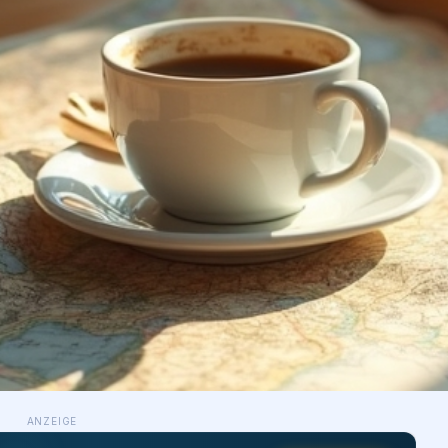
ANZEIGE