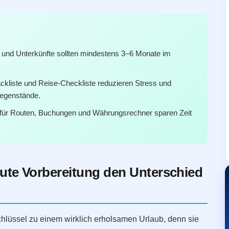
e und Unterkünfte sollten mindestens 3–6 Monate im
ckliste und Reise-Checkliste reduzieren Stress und
egenstände.
für Routen, Buchungen und Währungsrechner sparen Zeit
te Vorbereitung den Unterschied
chlüssel zu einem wirklich erholsamen Urlaub, denn sie