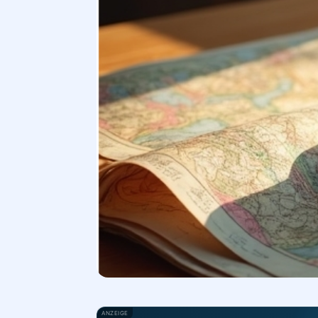
ANZEIGE