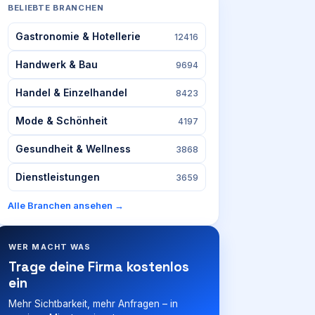
BELIEBTE BRANCHEN
Gastronomie & Hotellerie
12416
Handwerk & Bau
9694
Handel & Einzelhandel
8423
Mode & Schönheit
4197
Gesundheit & Wellness
3868
Dienstleistungen
3659
Alle Branchen ansehen →
WER MACHT WAS
Trage deine Firma kostenlos
ein
Mehr Sichtbarkeit, mehr Anfragen – in