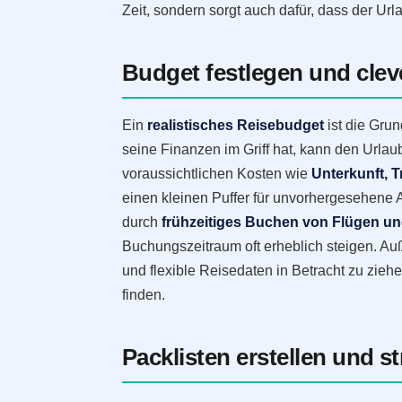
Zeit, sondern sorgt auch dafür, dass der Ur
Budget festlegen und clev
Ein
realistisches Reisebudget
ist die Gru
seine Finanzen im Griff hat, kann den Urlau
voraussichtlichen Kosten wie
Unterkunft, T
einen kleinen Puffer für unvorhergesehene 
durch
frühzeitiges Buchen von Flügen un
Buchungszeitraum oft erheblich steigen. Au
und flexible Reisedaten in Betracht zu zie
finden.
Packlisten erstellen und st