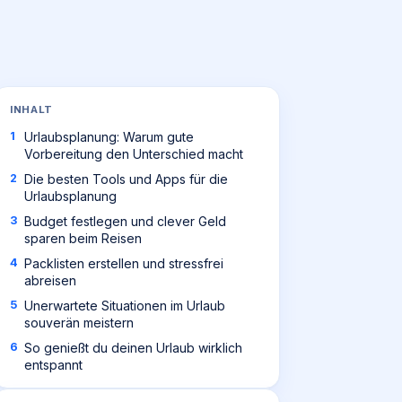
INHALT
Urlaubsplanung: Warum gute
Vorbereitung den Unterschied macht
Die besten Tools und Apps für die
Urlaubsplanung
Budget festlegen und clever Geld
sparen beim Reisen
Packlisten erstellen und stressfrei
abreisen
Unerwartete Situationen im Urlaub
souverän meistern
So genießt du deinen Urlaub wirklich
entspannt