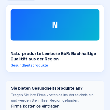
N
Naturprodukte Lembcke GbR: Nachhaltige
Qualität aus der Region
Gesundheitsprodukte
Sie bieten
Gesundheitsprodukte
an?
Tragen Sie Ihre Firma kostenlos ins Verzeichnis ein
und werden Sie in Ihrer Region gefunden.
Firma kostenlos eintragen