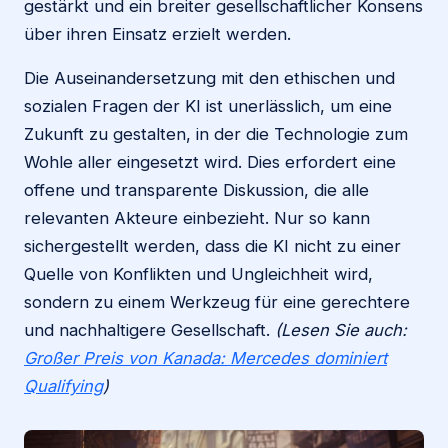
gestärkt und ein breiter gesellschaftlicher Konsens
über ihren Einsatz erzielt werden.
Die Auseinandersetzung mit den ethischen und
sozialen Fragen der KI ist unerlässlich, um eine
Zukunft zu gestalten, in der die Technologie zum
Wohle aller eingesetzt wird. Dies erfordert eine
offene und transparente Diskussion, die alle
relevanten Akteure einbezieht. Nur so kann
sichergestellt werden, dass die KI nicht zu einer
Quelle von Konflikten und Ungleichheit wird,
sondern zu einem Werkzeug für eine gerechtere
und nachhaltigere Gesellschaft.
(Lesen Sie auch:
Großer Preis von Kanada: Mercedes dominiert
Qualifying
)