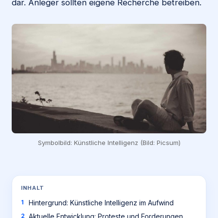
dar. Anleger sollten eigene Recherche betreiben.
Symbolbild: Künstliche Intelligenz (Bild: Picsum)
INHALT
Hintergrund: Künstliche Intelligenz im Aufwind
Aktuelle Entwicklung: Proteste und Forderungen