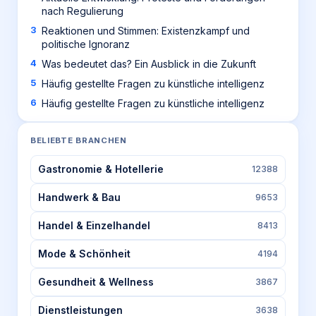
nach Regulierung
Reaktionen und Stimmen: Existenzkampf und
politische Ignoranz
Was bedeutet das? Ein Ausblick in die Zukunft
Häufig gestellte Fragen zu künstliche intelligenz
Häufig gestellte Fragen zu künstliche intelligenz
BELIEBTE BRANCHEN
Gastronomie & Hotellerie
12388
Handwerk & Bau
9653
Handel & Einzelhandel
8413
Mode & Schönheit
4194
Gesundheit & Wellness
3867
Dienstleistungen
3638