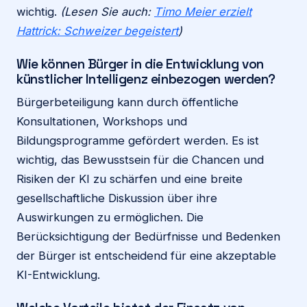
wichtig.
(Lesen Sie auch:
Timo Meier erzielt
Hattrick: Schweizer begeistert
)
Wie können Bürger in die Entwicklung von
künstlicher Intelligenz einbezogen werden?
Bürgerbeteiligung kann durch öffentliche
Konsultationen, Workshops und
Bildungsprogramme gefördert werden. Es ist
wichtig, das Bewusstsein für die Chancen und
Risiken der KI zu schärfen und eine breite
gesellschaftliche Diskussion über ihre
Auswirkungen zu ermöglichen. Die
Berücksichtigung der Bedürfnisse und Bedenken
der Bürger ist entscheidend für eine akzeptable
KI-Entwicklung.