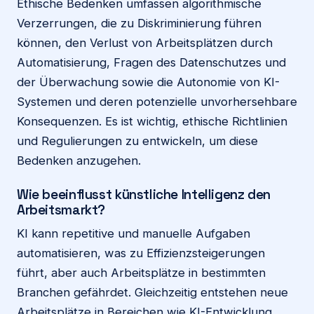
Ethische Bedenken umfassen algorithmische
Verzerrungen, die zu Diskriminierung führen
können, den Verlust von Arbeitsplätzen durch
Automatisierung, Fragen des Datenschutzes und
der Überwachung sowie die Autonomie von KI-
Systemen und deren potenzielle unvorhersehbare
Konsequenzen. Es ist wichtig, ethische Richtlinien
und Regulierungen zu entwickeln, um diese
Bedenken anzugehen.
Wie beeinflusst künstliche Intelligenz den
Arbeitsmarkt?
KI kann repetitive und manuelle Aufgaben
automatisieren, was zu Effizienzsteigerungen
führt, aber auch Arbeitsplätze in bestimmten
Branchen gefährdet. Gleichzeitig entstehen neue
Arbeitsplätze in Bereichen wie KI-Entwicklung,