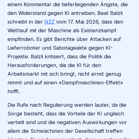
einem Kommentar die tieferliegenden Ängste, die
den Widerstand gegen KI antreiben. Beat Balzli
schreibt in der
NZZ
vom 17. Mai 2026, dass den
Wettlauf mit der Maschine als Existenzkampf
empfinden. Es gibt Berichte über Attacken auf
Lieferroboter und Sabotageakte gegen KI-
Projekte. Balzli kritisiert, dass die Politik die
Herausforderungen, die die KI für den
Arbeitsmarkt mit sich bringt, nicht ernst genug
nimmt und auf einen «Dampfmaschinen-Effekt»
hofft.
Die Rufe nach Regulierung werden lauter, da die
Sorge besteht, dass die Vorteile der KI ungleich
verteilt sind und die negativen Auswirkungen vor
allem die Schwächsten der Gesellschaft treffen