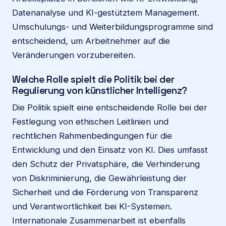
Datenanalyse und KI-gestütztem Management.
Umschulungs- und Weiterbildungsprogramme sind
entscheidend, um Arbeitnehmer auf die
Veränderungen vorzubereiten.
Welche Rolle spielt die Politik bei der
Regulierung von künstlicher Intelligenz?
Die Politik spielt eine entscheidende Rolle bei der
Festlegung von ethischen Leitlinien und
rechtlichen Rahmenbedingungen für die
Entwicklung und den Einsatz von KI. Dies umfasst
den Schutz der Privatsphäre, die Verhinderung
von Diskriminierung, die Gewährleistung der
Sicherheit und die Förderung von Transparenz
und Verantwortlichkeit bei KI-Systemen.
Internationale Zusammenarbeit ist ebenfalls