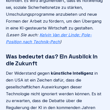
könnten. Es wird argumentiert, dass es notwendig
sei, soziale Sicherheitsnetze zu stärken,
Umschulungsprogramme anzubieten und neue
Formen der Arbeit zu fördern, um den Übergang
in eine KI-gesteuerte Wirtschaft zu gestalten.
(Lesen Sie auch:
Kelvin Van der Linde: Pole-
Position nach Technik-Pech
)
Was bedeutet das? Ein Ausblick in
die Zukunft
Der Widerstand gegen
künstliche Intelligenz
in
den USA ist ein Zeichen dafür, dass die
gesellschaftlichen Auswirkungen dieser
Technologie nicht ignoriert werden können. Es ist
zu erwarten, dass die Debatte über die
Regulierung der KI in den kommenden Jahren