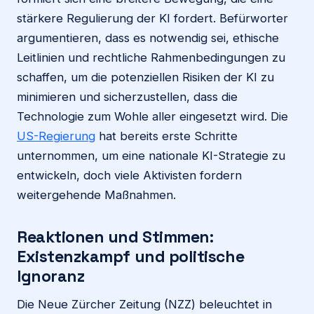
stärkere Regulierung der KI fordert. Befürworter
argumentieren, dass es notwendig sei, ethische
Leitlinien und rechtliche Rahmenbedingungen zu
schaffen, um die potenziellen Risiken der KI zu
minimieren und sicherzustellen, dass die
Technologie zum Wohle aller eingesetzt wird. Die
US-Regierung
hat bereits erste Schritte
unternommen, um eine nationale KI-Strategie zu
entwickeln, doch viele Aktivisten fordern
weitergehende Maßnahmen.
Reaktionen und Stimmen:
Existenzkampf und politische
Ignoranz
Die Neue Zürcher Zeitung (NZZ) beleuchtet in