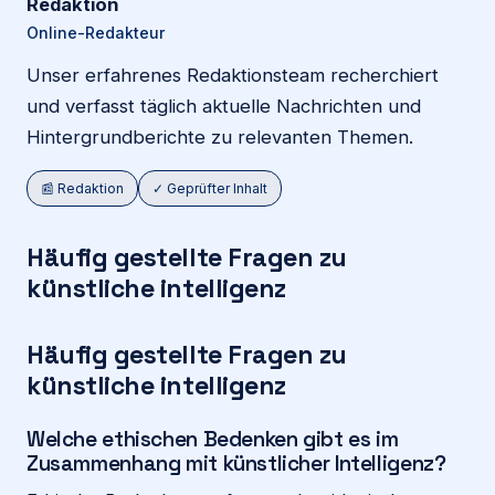
Redaktion
Online-Redakteur
Unser erfahrenes Redaktionsteam recherchiert
und verfasst täglich aktuelle Nachrichten und
Hintergrundberichte zu relevanten Themen.
📰 Redaktion
✓ Geprüfter Inhalt
Häufig gestellte Fragen zu
künstliche intelligenz
Häufig gestellte Fragen zu
künstliche intelligenz
Welche ethischen Bedenken gibt es im
Zusammenhang mit künstlicher Intelligenz?