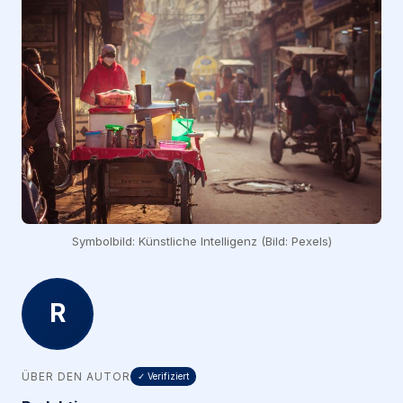
Symbolbild: Künstliche Intelligenz (Bild: Pexels)
R
ÜBER DEN AUTOR
✓ Verifiziert