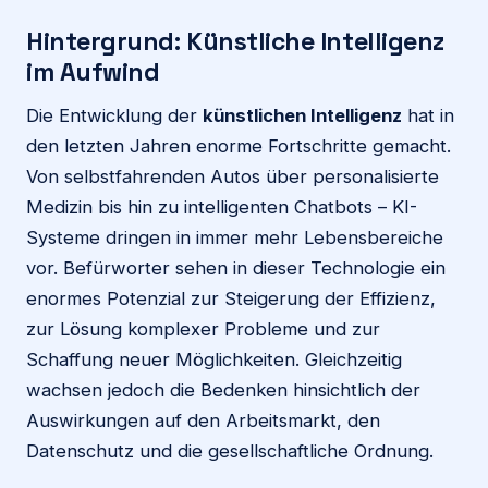
Hintergrund: Künstliche Intelligenz
im Aufwind
Die Entwicklung der
künstlichen Intelligenz
hat in
den letzten Jahren enorme Fortschritte gemacht.
Von selbstfahrenden Autos über personalisierte
Medizin bis hin zu intelligenten Chatbots – KI-
Systeme dringen in immer mehr Lebensbereiche
vor. Befürworter sehen in dieser Technologie ein
enormes Potenzial zur Steigerung der Effizienz,
zur Lösung komplexer Probleme und zur
Schaffung neuer Möglichkeiten. Gleichzeitig
wachsen jedoch die Bedenken hinsichtlich der
Auswirkungen auf den Arbeitsmarkt, den
Datenschutz und die gesellschaftliche Ordnung.