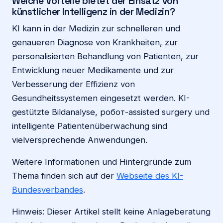
Welche Vorteile bietet der Einsatz von
künstlicher Intelligenz in der Medizin?
KI kann in der Medizin zur schnelleren und
genaueren Diagnose von Krankheiten, zur
personalisierten Behandlung von Patienten, zur
Entwicklung neuer Medikamente und zur
Verbesserung der Effizienz von
Gesundheitssystemen eingesetzt werden. KI-
gestützte Bildanalyse, робот-assisted surgery und
intelligente Patientenüberwachung sind
vielversprechende Anwendungen.
Weitere Informationen und Hintergründe zum
Thema finden sich auf der
Webseite des KI-
Bundesverbandes
.
Hinweis: Dieser Artikel stellt keine Anlageberatung