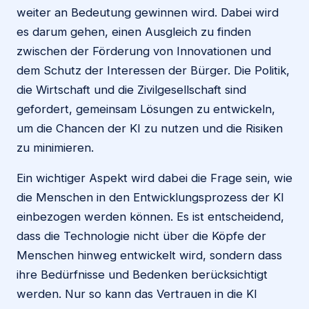
weiter an Bedeutung gewinnen wird. Dabei wird
es darum gehen, einen Ausgleich zu finden
zwischen der Förderung von Innovationen und
dem Schutz der Interessen der Bürger. Die Politik,
die Wirtschaft und die Zivilgesellschaft sind
gefordert, gemeinsam Lösungen zu entwickeln,
um die Chancen der KI zu nutzen und die Risiken
zu minimieren.
Ein wichtiger Aspekt wird dabei die Frage sein, wie
die Menschen in den Entwicklungsprozess der KI
einbezogen werden können. Es ist entscheidend,
dass die Technologie nicht über die Köpfe der
Menschen hinweg entwickelt wird, sondern dass
ihre Bedürfnisse und Bedenken berücksichtigt
werden. Nur so kann das Vertrauen in die KI