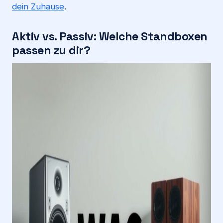
dein Zuhause
.
Aktiv vs. Passiv: Welche Standboxen
passen zu dir?