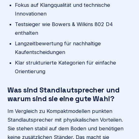
Fokus auf Klangqualität und technische
Innovationen
Testsieger wie Bowers & Wilkins 802 D4
enthalten
Langzeitbewertung für nachhaltige
Kaufentscheidungen
Klar strukturierte Kategorien für einfache
Orientierung
Was sind Standlautsprecher und
warum sind sie eine gute Wahl?
Im Vergleich zu Kompaktmodellen punkten
Standlautsprecher mit physikalischen Vorteilen.
Sie stehen stabil auf dem Boden und benötigen
keine zusätzlichen Ständer. Das macht sie