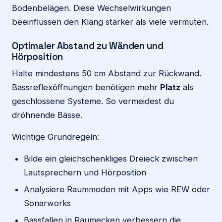
Bodenbelägen. Diese Wechselwirkungen
beeinflussen den Klang stärker als viele vermuten.
Optimaler Abstand zu Wänden und
Hörposition
Halte mindestens 50 cm Abstand zur Rückwand.
Bassreflexöffnungen benötigen mehr
Platz
als
geschlossene Systeme. So vermeidest du
dröhnende Bässe.
Wichtige Grundregeln:
Bilde ein gleichschenkliges Dreieck zwischen
Lautsprechern und Hörposition
Analysiere Raummoden mit Apps wie REW oder
Sonarworks
Bassfallen in Raumecken verbessern die