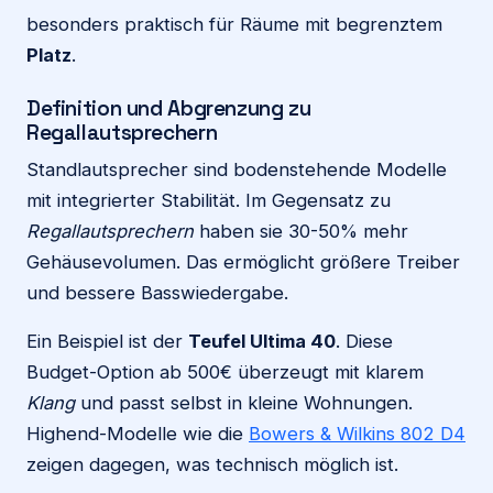
besonders praktisch für Räume mit begrenztem
Platz
.
Definition und Abgrenzung zu
Regallautsprechern
Standlautsprecher sind bodenstehende Modelle
mit integrierter Stabilität. Im Gegensatz zu
Regallautsprechern
haben sie 30-50% mehr
Gehäusevolumen. Das ermöglicht größere Treiber
und bessere Basswiedergabe.
Ein Beispiel ist der
Teufel Ultima 40
. Diese
Budget-Option ab 500€ überzeugt mit klarem
Klang
und passt selbst in kleine Wohnungen.
Highend-Modelle wie die
Bowers & Wilkins 802 D4
zeigen dagegen, was technisch möglich ist.