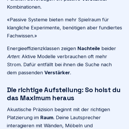
Kombinationen.
«Passive Systeme bieten mehr Spielraum für
klangliche Experimente, benötigen aber fundiertes
Fachwissen.»
Energieeffizienzklassen zeigen
Nachteile
beider
Arten
: Aktive Modelle verbrauchen oft mehr
Strom. Dafür entfällt bei ihnen die Suche nach
dem passenden
Verstärker
.
Die richtige Aufstellung: So holst du
das Maximum heraus
Akustische Präzision beginnt mit der richtigen
Platzierung im
Raum
. Deine Lautsprecher
interagieren mit Wänden, Möbeln und