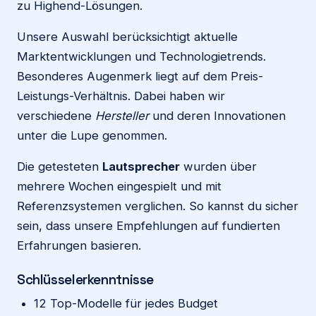
zu Highend-Lösungen.
Unsere Auswahl berücksichtigt aktuelle
Marktentwicklungen und Technologietrends.
Besonderes Augenmerk liegt auf dem Preis-
Leistungs-Verhältnis. Dabei haben wir
verschiedene
Hersteller
und deren Innovationen
unter die Lupe genommen.
Die getesteten
Lautsprecher
wurden über
mehrere Wochen eingespielt und mit
Referenzsystemen verglichen. So kannst du sicher
sein, dass unsere Empfehlungen auf fundierten
Erfahrungen basieren.
Schlüsselerkenntnisse
12 Top-Modelle für jedes Budget