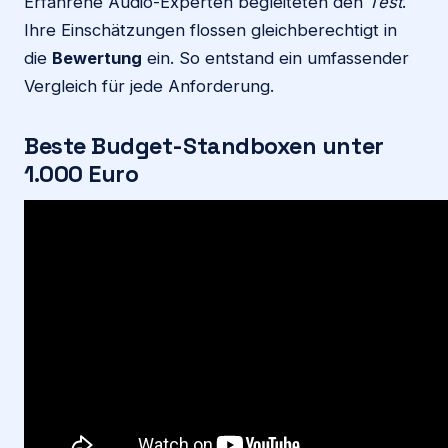
Erfahrene Audio-Experten begleiteten den
Test
.
Ihre Einschätzungen flossen gleichberechtigt in
die
Bewertung
ein. So entstand ein umfassender
Vergleich für jede Anforderung.
Beste Budget-Standboxen unter
1.000 Euro