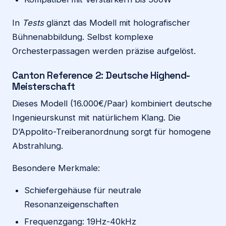
In
Tests
glänzt das Modell mit holografischer
Bühnenabbildung. Selbst komplexe
Orchesterpassagen werden präzise aufgelöst.
Canton Reference 2: Deutsche Highend-
Meisterschaft
Dieses Modell (16.000€/Paar) kombiniert deutsche
Ingenieurskunst mit natürlichem Klang. Die
D’Appolito-Treiberanordnung sorgt für homogene
Abstrahlung.
Besondere Merkmale:
Schiefergehäuse für neutrale
Resonanzeigenschaften
Frequenzgang: 19Hz-40kHz