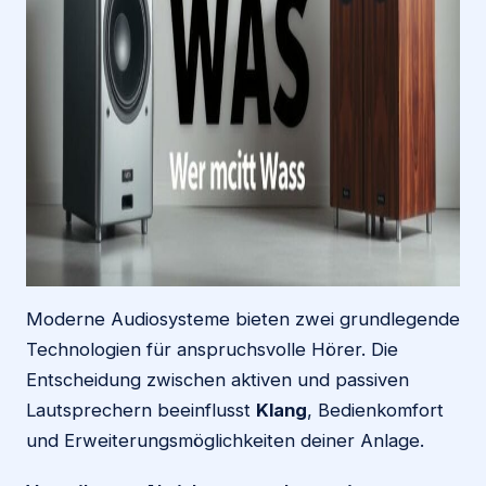
Moderne Audiosysteme bieten zwei grundlegende
Technologien für anspruchsvolle Hörer. Die
Entscheidung zwischen aktiven und passiven
Lautsprechern beeinflusst
Klang
, Bedienkomfort
und Erweiterungsmöglichkeiten deiner Anlage.