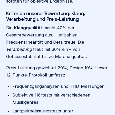
sorgten für objektive Ergebnisse.
Kriterien unserer Bewertung: Klang,
Verarbeitung und Preis-Leistung
Die
Klangqualität
macht 40% der
Gesamtbewertung aus. Hier zählen
Frequenzlinearität und Detailtreue. Die
Verarbeitung
fließt mit 30% ein – von
Gehäusestabilität bis zu Materialqualität.
Preis-Leistung gewichtet 20%, Design 10%. Unser
12-Punkte-Protokoll umfasst:
Frequenzganganalysen und THD-Messungen
Subjektive Hörtests mit verschiedenen
Musikgenres
Langzeitbelastungstests unter