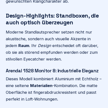
gewünschten Klangcharakter ab.
Design-Highlights: Standboxen, die
auch optisch überzeugen
Moderne Standlautsprecher setzen nicht nur
akustische, sondern auch visuelle Akzente in
jedem
Raum
. Ihr
Design
entscheidet oft darüber,
ob sie als störend empfunden werden oder zum
stilvollen Eyecatcher werden.
Arendal 1528 Monitor 8: Industrielle Eleganz
Dieses Modell kombiniert Aluminium mit Echtholz –
eine seltene
Materialien
-Kombination. Die matte
Oberfläche ist fingerabdruckresistent und passt
perfekt in Loft-Wohnungen.