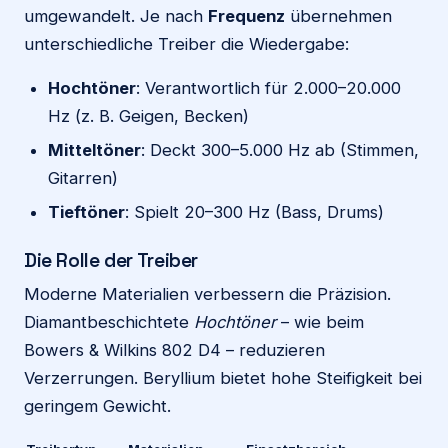
umgewandelt. Je nach
Frequenz
übernehmen
unterschiedliche Treiber die Wiedergabe:
Hochtöner
: Verantwortlich für 2.000–20.000
Hz (z. B. Geigen, Becken)
Mitteltöner
: Deckt 300–5.000 Hz ab (Stimmen,
Gitarren)
Tieftöner
: Spielt 20–300 Hz (Bass, Drums)
Die Rolle der Treiber
Moderne Materialien verbessern die Präzision.
Diamantbeschichtete
Hochtöner
– wie beim
Bowers & Wilkins 802 D4 – reduzieren
Verzerrungen. Beryllium bietet hohe Steifigkeit bei
geringem Gewicht.