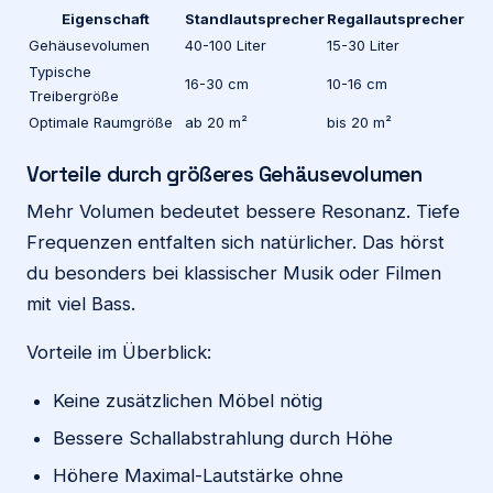
Eigenschaft
Standlautsprecher
Regallautsprecher
Gehäusevolumen
40-100 Liter
15-30 Liter
Typische
16-30 cm
10-16 cm
Treibergröße
Optimale Raumgröße
ab 20 m²
bis 20 m²
Vorteile durch größeres Gehäusevolumen
Mehr Volumen bedeutet bessere Resonanz. Tiefe
Frequenzen entfalten sich natürlicher. Das hörst
du besonders bei klassischer Musik oder Filmen
mit viel Bass.
Vorteile im Überblick:
Keine zusätzlichen Möbel nötig
Bessere Schallabstrahlung durch Höhe
Höhere Maximal-Lautstärke ohne