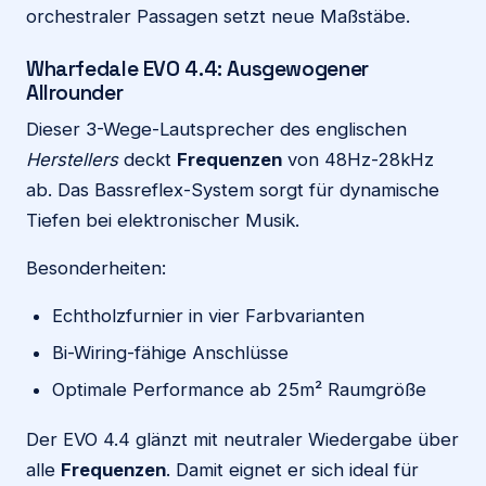
orchestraler Passagen setzt neue Maßstäbe.
Wharfedale EVO 4.4: Ausgewogener
Allrounder
Dieser 3-Wege-Lautsprecher des englischen
Herstellers
deckt
Frequenzen
von 48Hz-28kHz
ab. Das Bassreflex-System sorgt für dynamische
Tiefen bei elektronischer Musik.
Besonderheiten:
Echtholzfurnier in vier Farbvarianten
Bi-Wiring-fähige Anschlüsse
Optimale Performance ab 25m² Raumgröße
Der EVO 4.4 glänzt mit neutraler Wiedergabe über
alle
Frequenzen
. Damit eignet er sich ideal für