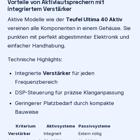
Vorteile von Aktivlautsprechern mit
integriertem Verstärker
Aktive Modelle wie der
Teufel Ultima 40 Aktiv
vereinen alle Komponenten in einem Gehäuse. Sie
punkten mit perfekt abgestimmter Elektronik und
einfacher Handhabung.
Technische Highlights:
Integrierte
Verstärker
für jeden
Frequenzbereich
DSP-Steuerung für präzise Klanganpassung
Geringerer Platzbedarf durch kompakte
Bauweise
Kriterium
Aktivsysteme
Passivsysteme
Verstärker
Integriert
Extern nötig