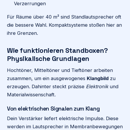
Verzerrungen
Für Räume über 40 m² sind Standlautsprecher oft
die bessere Wahl. Kompaktsysteme stoßen hier an
ihre Grenzen.
Wie funktionieren Standboxen?
Physikalische Grundlagen
Hochtöner, Mitteltöner und Tieftöner arbeiten
zusammen, um ein ausgewogenes
Klangbild
zu
erzeugen. Dahinter steckt präzise
Elektronik
und
Materialwissenschaft.
Von elektrischen Signalen zum Klang
Dein Verstärker liefert elektrische Impulse. Diese
werden im Lautsprecher in Membranbewegungen