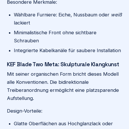
Besondere Merkmale:
Wählbare Furniere: Eiche, Nussbaum oder
weiß
lackiert
Minimalistische Front ohne sichtbare
Schrauben
Integrierte Kabelkanäle für saubere Installation
KEF Blade Two Meta: Skulpturale Klangkunst
Mit seiner organischen Form bricht dieses Modell
alle Konventionen. Die bidirektionale
Treiberanordnung ermöglicht eine platzsparende
Aufstellung.
Design-Vorteile:
Glatte Oberflächen aus Hochglanzlack oder